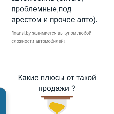
проблемные,под
арестом и прочее авто).
finansi.by занимается выкупом любой
сложности автомобилей!
Какие плюсы от такой
продажи ?