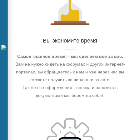
Вы экономите время
Самое главное время! - мы сделаем всё за вас.
Вам не нужно сидеть на форумах и других интернет-
порталах, вы обращаетесь к нам и уже через час вы
сможете получить ваши деньги за авто.
Так же все оформления - оценка и волокита с
документами мы берем на себя!.