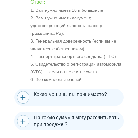
Ответ:
1. Вам нужно иметь 18 и больше лет.
2. Вам нужно иметь документ,
удостоверяющий личность (паспорт
гражданина РБ).
3. Генеральная доверенность (если вы не
являетесь собственником).
4. Паспорт транспортного средства (ПТС).
5. Свидетельство о регистрации автомобиля
(СТС) — если он не снят с учета.
6. Все комплекты ключей
Какие машины вы принимаете?
На какую сумму я могу рассчитывать
при продаже ?