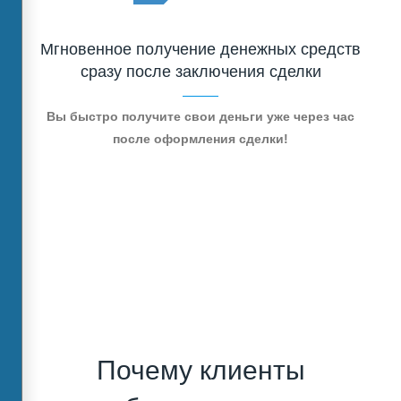
Мгновенное получение денежных средств
сразу после заключения сделки
Вы быстро получите свои деньги уже через час
после оформления сделки!
Почему клиенты