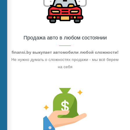
Продажа авто в любом состоянии
finansi.by выкупает автомобили любой сложности!
Не нужно думать о сложностях продажи - мы всё берем
на себя