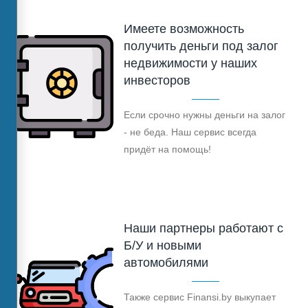
Имеете возможность
получить деньги под залог
недвижимости у наших
инвесторов
Если срочно нужны деньги на залог
- не беда. Наш сервис всегда
придёт на помощь!
Наши партнеры работают с
Б/У и новыми
автомобилями
Также сервис Finansi.by выкупает