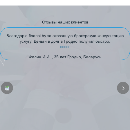
Отзывы наших клиентов
Благодарю finansi.by за оказанную брокерскую консультацию
услугу. Деньги в долг в Гродно получил быстро.
Филин И.И. , 35 лет Гродно, Беларусь