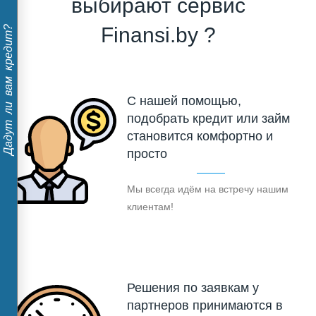
выбирают сервис
Finansi.by ?
Дадут ли вам кредит?
С нашей помощью,
подобрать кредит или займ
становится комфортно и
просто
Мы всегда идём на встречу нашим
клиентам!
Решения по заявкам у
партнеров принимаются в