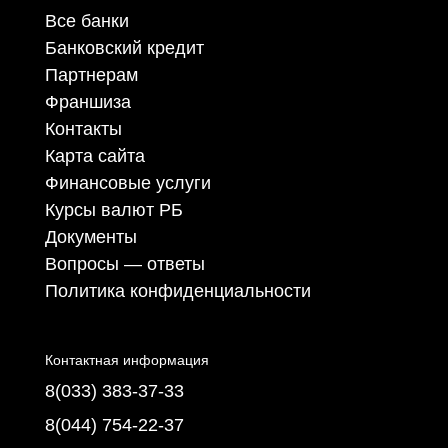
Все банки
Банковский кредит
Партнерам
Франшиза
Контакты
Карта сайта
Финансовые услуги
Курсы валют РБ
Документы
Вопросы — ответы
Политика конфиденциальности
Контактная информация
8(033) 383-37-33
8(044) 754-22-37