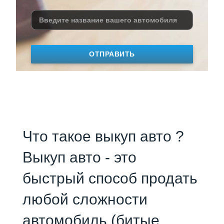
ОТПРАВИТЬ
Что такое выкуп авто ?
Выкуп авто - это
быстрый способ продать
любой сложности
автомобиль (битые,