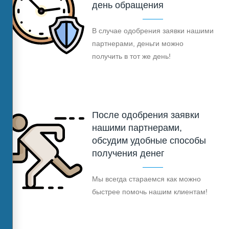
день обращения
В случае одобрения заявки нашими
партнерами, деньги можно
получить в тот же день!
После одобрения заявки
нашими партнерами,
обсудим удобные способы
получения денег
Мы всегда стараемся как можно
быстрее помочь нашим клиентам!