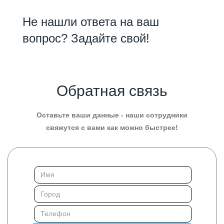
Не нашли ответа на ваш
вопрос? Задайте свой!
Обратная связь
Оставьте ваши данные - наши сотрудники
свяжутся с вами как можно быстрее!