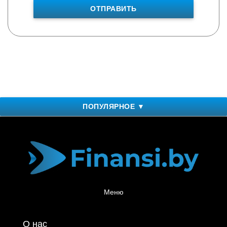
ОТПРАВИТЬ
ПОПУЛЯРНОЕ ▼
Меню
О нас