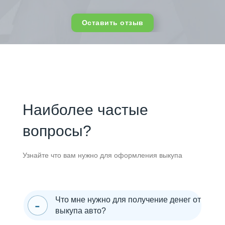
Оставить отзыв
Наиболее частые
вопросы?
Узнайте что вам нужно для оформления выкупа
Что мне нужно для получение денег от
выкупа авто?