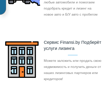
любые автомобили и помогаем
подобрать кредит и лизинг на
новое авто и Б/У авто с пробегом
Cервис Finansi.by Подберёт
услуги лизинга
Можете заложить или продать свою
недвижимость и получить деньги от
наших лизинговых партнеров или
кредиторов!