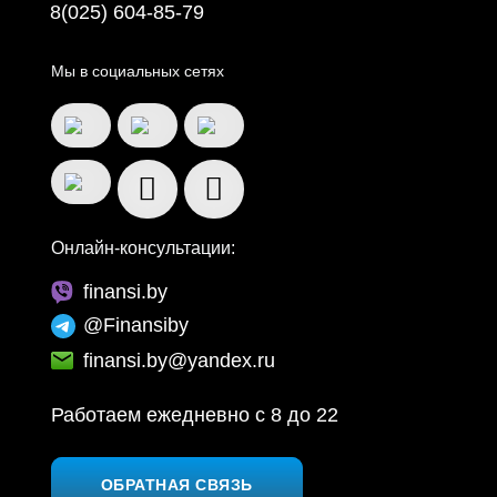
8(025) 604-85-79
Мы в социальных сетях
Онлайн-консультации:
finansi.by
@Finansiby
finansi.by@yandex.ru
Работаем ежедневно c 8 до 22
ОБРАТНАЯ СВЯЗЬ