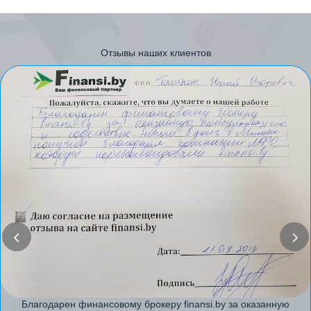
Отзывы наших клиентов
Благодарен финансовому брокеру finansi.by за оказанную