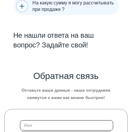
На какую сумму я могу рассчитывать
при продаже ?
Не нашли ответа на ваш
вопрос? Задайте свой!
Обратная связь
Оставьте ваши данные - наши сотрудники
свяжутся с вами как можно быстрее!