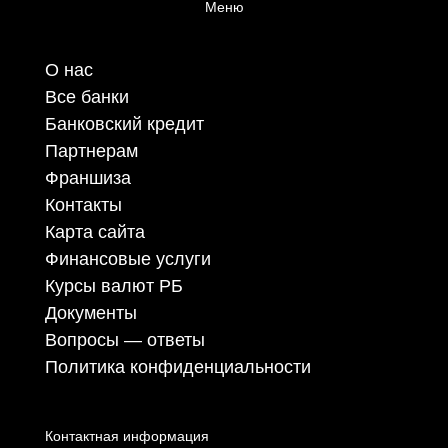
Меню
О нас
Все банки
Банковский кредит
Партнерам
Франшиза
Контакты
Карта сайта
Финансовые услуги
Курсы валют РБ
Документы
Вопросы — ответы
Политика конфиденциальности
Контактная информация