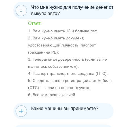
Что мне нужно для получение денег от
выкупа авто?
Ответ:
1. Вам нужно иметь 18 и больше лет.
2. Вам нужно иметь документ,
удостоверяющий личность (паспорт
гражданина РБ).
3. Генеральная доверенность (если вы не
являетесь собственником).
4. Паспорт транспортного средства (ПТС).
5. Свидетельство о регистрации автомобиля
(СТС) — если он не снят с учета.
6. Все комплекты ключей
Какие машины вы принимаете?