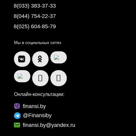
8(033) 383-37-33
8(044) 754-22-37
8(025) 604-85-79
Мы в социальных сетях
Онлайн-консультации:
finansi.by
@Finansiby
finansi.by@yandex.ru