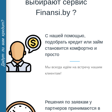
выбирают сервис
Finansi.by ?
Дадут ли вам кредит?
С нашей помощью,
подобрать кредит или займ
становится комфортно и
просто
Мы всегда идём на встречу нашим
клиентам!
Решения по заявкам у
партнеров принимаются в