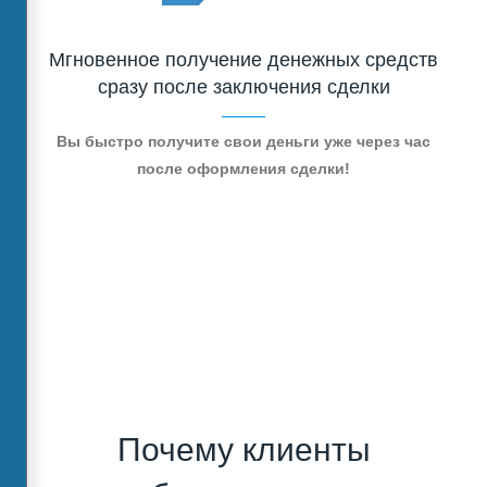
Мгновенное получение денежных средств
сразу после заключения сделки
Вы быстро получите свои деньги уже через час
после оформления сделки!
Почему клиенты