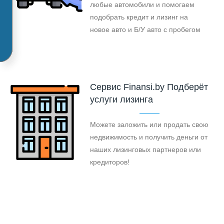
любые автомобили и помогаем
подобрать кредит и лизинг на
новое авто и Б/У авто с пробегом
Cервис Finansi.by Подберёт
услуги лизинга
Можете заложить или продать свою
недвижимость и получить деньги от
наших лизинговых партнеров или
кредиторов!