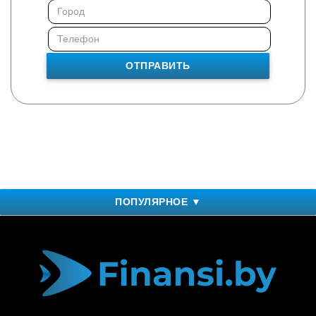
ОТПРАВИТЬ
ПОПУЛЯРНОЕ ▼