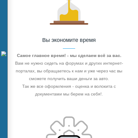
Вы экономите время
Самое главное время! - мы сделаем всё за вас.
Вам не нужно сидеть на форумах и других интернет-
порталах, вы обращаетесь к нам и уже через час вы
сможете получить ваши деньги за авто.
Так же все оформления - оценка и волокита с
документами мы берем на себя!.