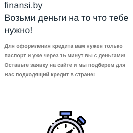
finansi.by
Возьми деньги на то что тебе
нужно!
Для оформления кредита вам нужен только
паспорт и уже через 15 минут вы с деньгами!
Оставьте заявку на сайте и мы подберем для
Вас подходящий кредит в стране!