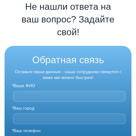
Не нашли ответа на
ваш вопрос? Задайте
свой!
Обратная связь
Оставьте ваши данные - наши сотрудники свяжутся с
вами как можно быстрее!
*Ваше ФИО
*Ваш город
*Ваш телефон