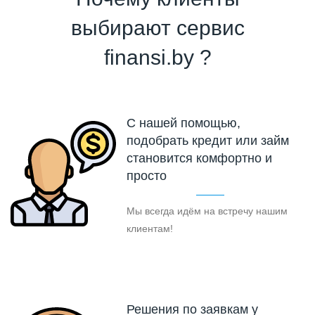
выбирают сервис
finansi.by ?
С нашей помощью,
подобрать кредит или займ
становится комфортно и
просто
Мы всегда идём на встречу нашим
клиентам!
Решения по заявкам у