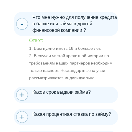
Что мне нужно для получение кредита
в банке или займа в другой
финансовой компании ?
Ответ:
1. Вам нужно иметь 18 и больше лет.
2. В случаи чистой кредитной истории по
требованиям наших партнёров необходим
только паспорт. Нестандартные случаи
рассматриваются индивидуально.
Каков срок выдачи займа?
Какая процентная ставка по займу?