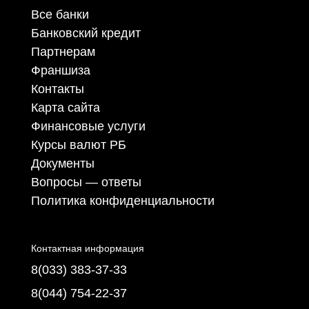
Все банки
Банковский кредит
Партнерам
Франшиза
Контакты
Карта сайта
Финансовые услуги
Курсы валют РБ
Документы
Вопросы — ответы
Политика конфиденциальности
Контактная информация
8(033) 383-37-33
8(044) 754-22-37