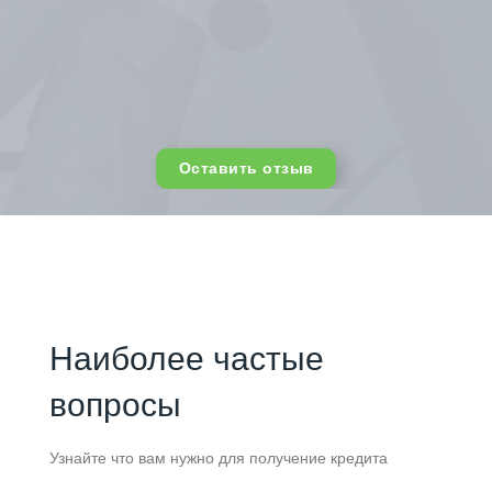
Оставить отзыв
Наиболее частые
вопросы
Узнайте что вам нужно для получение кредита