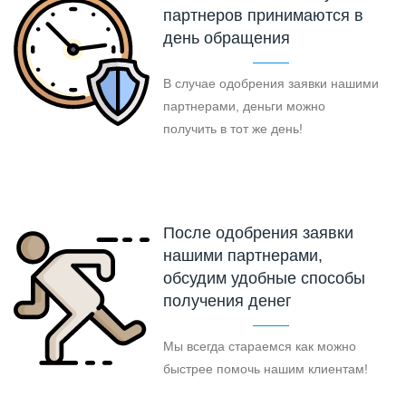
партнеров принимаются в
день обращения
В случае одобрения заявки нашими
партнерами, деньги можно
получить в тот же день!
После одобрения заявки
нашими партнерами,
обсудим удобные способы
получения денег
Мы всегда стараемся как можно
быстрее помочь нашим клиентам!