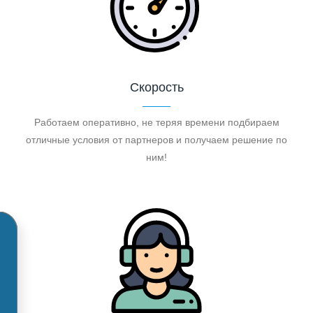
Скорость
Работаем оперативно, не теряя времени подбираем
отличные условия от партнеров и получаем решение по
ним!