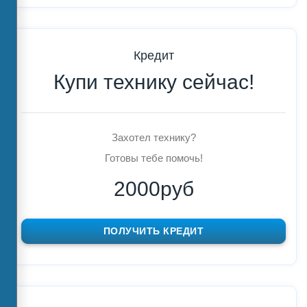
Кредит
Купи технику сейчас!
Захотел технику?
Готовы тебе помочь!
2000руб
ПОЛУЧИТЬ КРЕДИТ