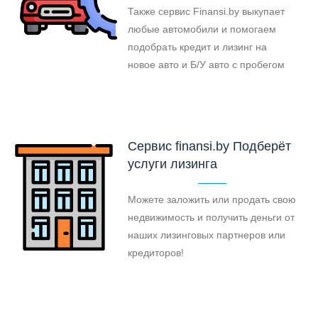
Также сервис Finansi.by выкупает
любые автомобили и помогаем
подобрать кредит и лизинг на
новое авто и Б/У авто с пробегом
Cервис finansi.by Подберёт
услуги лизинга
Можете заложить или продать свою
недвижимость и получить деньги от
наших лизинговых партнеров или
кредиторов!