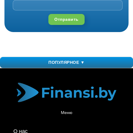
Отправить
ПОПУЛЯРНОЕ ▼
Меню
О нас