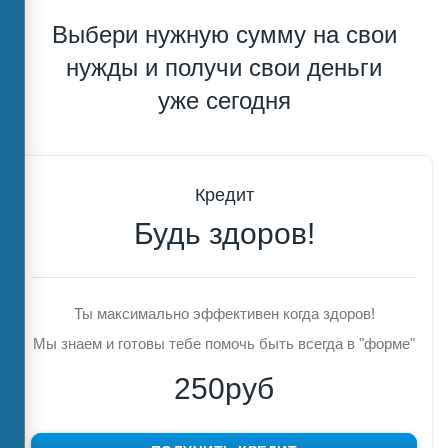
Выбери нужную сумму на свои
нужды и получи свои деньги
уже сегодня
Кредит
Будь здоров!
Ты максимально эффективен когда здоров!
Мы знаем и готовы тебе помочь быть всегда в "форме"
250руб