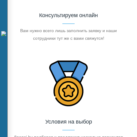
Консультируем онлайн
Вам нужно всего лишь заполнить заявку и наши
сотрудники тут же с вами свяжутся!
Условия на выбор
finansi.by подберет и предложит несколько вариантов