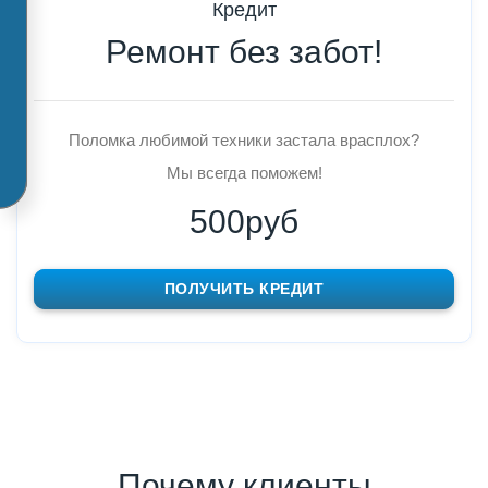
Кредит
Ремонт без забот!
Поломка любимой техники застала врасплох?
Мы всегда поможем!
500руб
ПОЛУЧИТЬ КРЕДИТ
Почему клиенты