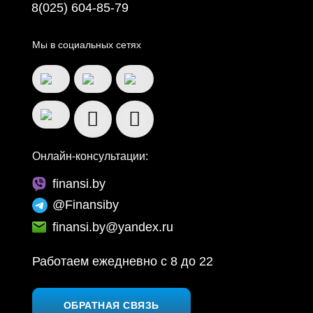
8(025) 604-85-79
Мы в социальных сетях
Онлайн-консультации:
finansi.by
@Finansiby
finansi.by@yandex.ru
Работаем ежедневно c 8 до 22
ОБРАТНАЯ СВЯЗЬ