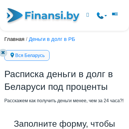
Главная
/
Деньги в долг в РБ
✖
Вся Беларусь
Расписка деньги в долг в
Беларуси под проценты
Расскажем как получить деньги менее, чем за 24 часа?!
Заполните форму, чтобы