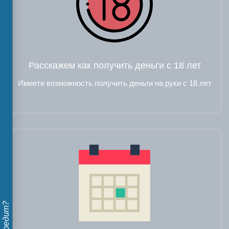
Расскажем как получить деньги с 18 лет
Имеете возможность получить деньги на руки с 18 лет