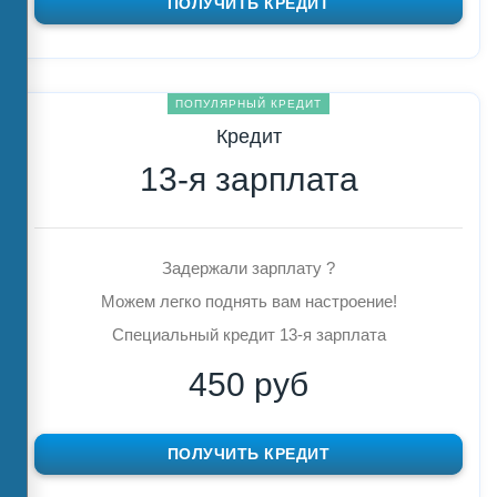
ПОЛУЧИТЬ КРЕДИТ
ПОПУЛЯРНЫЙ КРЕДИТ
Кредит
13-я зарплата
Задержали зарплату ?
Можем легко поднять вам настроение!
Специальный кредит 13-я зарплата
450 руб
ПОЛУЧИТЬ КРЕДИТ