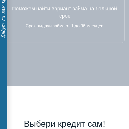
Дадут ли вам кредит?
Поможем найти вариант займа на большой
срок
Срок выдачи займа от 1 до 36 месяцев
Выбери кредит сам!