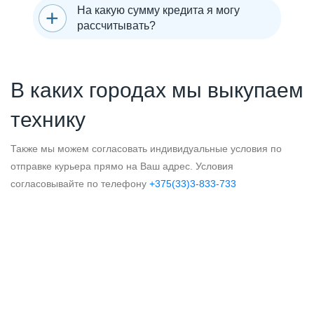
На какую сумму кредита я могу
рассчитывать?
В каких городах мы выкупаем
технику
Также мы можем согласовать индивидуальные условия по
отправке курьера прямо на Ваш адрес. Условия
согласовывайте по телефону
+375(33)3-833-733