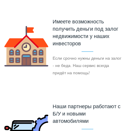
Имеете возможность
получить деньги под залог
недвижимости у наших
инвесторов
Если срочно нужны деньги на залог
- не беда. Наш сервис всегда
придёт на помощь!
Наши партнеры работают с
Б/У и новыми
автомобилями