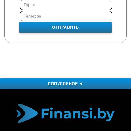
ОТПРАВИТЬ
ПОПУЛЯРНОЕ ▼