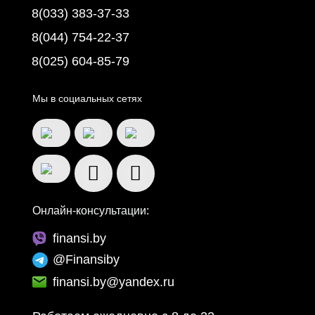
8(033) 383-37-33
8(044) 754-22-37
8(025) 604-85-79
Мы в социальных сетях
Онлайн-консультации:
finansi.by
@Finansiby
finansi.by@yandex.ru