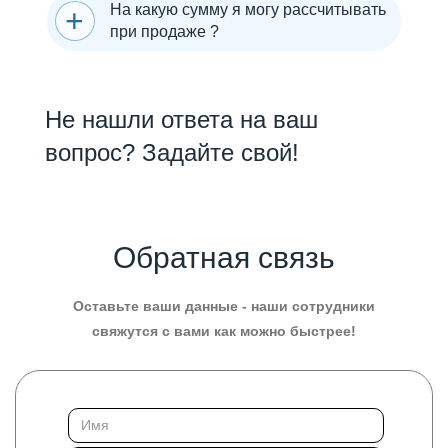
На какую сумму я могу рассчитывать
при продаже ?
Не нашли ответа на ваш
вопрос? Задайте свой!
Обратная связь
Оставьте ваши данные - наши сотрудники
свяжутся с вами как можно быстрее!