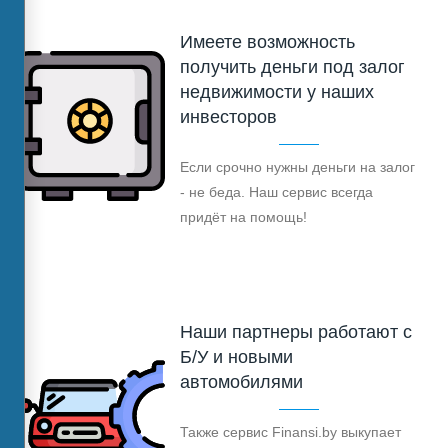
Имеете возможность
получить деньги под залог
недвижимости у наших
инвесторов
Если срочно нужны деньги на залог
- не беда. Наш сервис всегда
придёт на помощь!
Наши партнеры работают с
Б/У и новыми
автомобилями
Также сервис Finansi.by выкупает