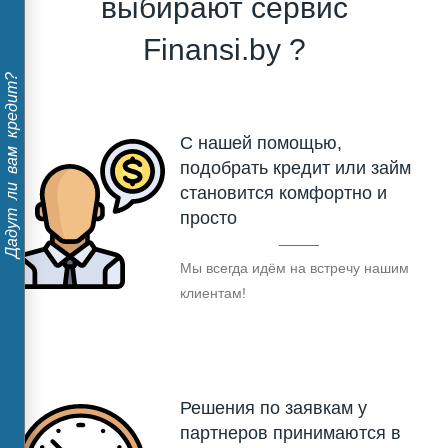
выбирают сервис
Finansi.by ?
Дадут ли вам кредит?
С нашей помощью,
подобрать кредит или займ
становится комфортно и
просто
Мы всегда идём на встречу нашим
клиентам!
Решения по заявкам у
партнеров принимаются в