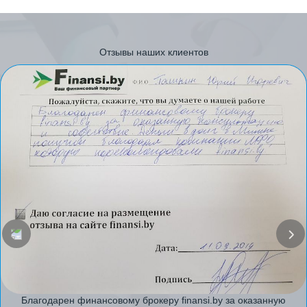
Отзывы наших клиентов
Благодарен финансовому брокеру finansi.by за оказанную