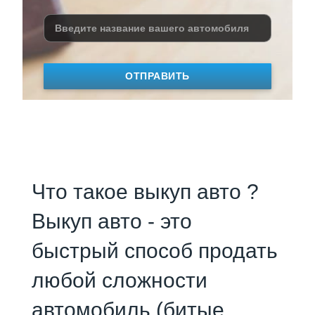
ОТПРАВИТЬ
Что такое выкуп авто ?
Выкуп авто - это
быстрый способ продать
любой сложности
автомобиль (битые,