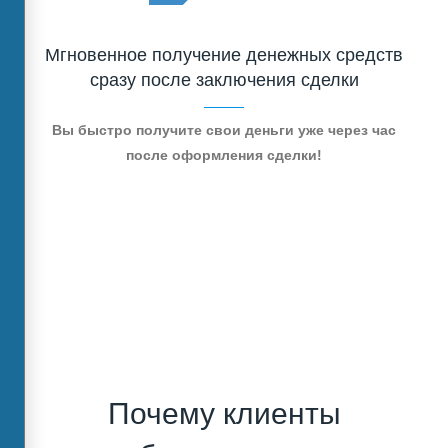
Мгновенное получение денежных средств
сразу после заключения сделки
Вы быстро получите свои деньги уже через час
после оформления сделки!
Почему клиенты