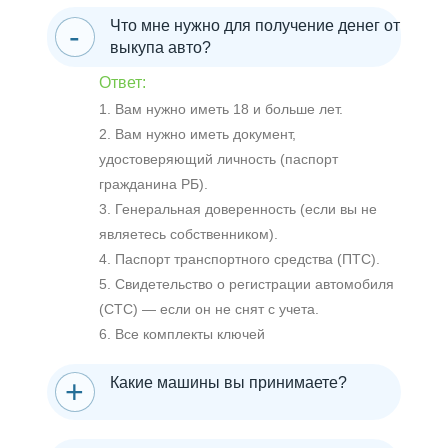
Что мне нужно для получение денег от
выкупа авто?
Ответ:
1. Вам нужно иметь 18 и больше лет.
2. Вам нужно иметь документ,
удостоверяющий личность (паспорт
гражданина РБ).
3. Генеральная доверенность (если вы не
являетесь собственником).
4. Паспорт транспортного средства (ПТС).
5. Свидетельство о регистрации автомобиля
(СТС) — если он не снят с учета.
6. Все комплекты ключей
Какие машины вы принимаете?