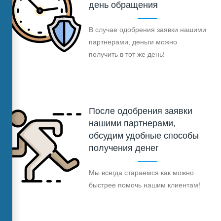
день обращения
В случае одобрения заявки нашими
партнерами, деньги можно
получить в тот же день!
После одобрения заявки
нашими партнерами,
обсудим удобные способы
получения денег
Мы всегда стараемся как можно
быстрее помочь нашим клиентам!