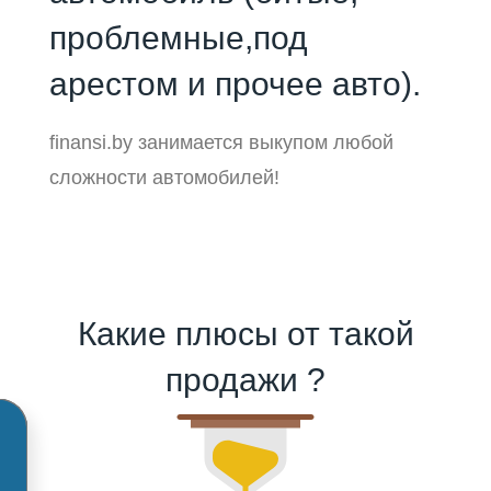
проблемные,под
арестом и прочее авто).
finansi.by занимается выкупом любой
сложности автомобилей!
Какие плюсы от такой
продажи ?