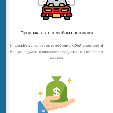
Продажа авто в любом состоянии
finansi.by выкупает автомобили любой сложности!
Не нужно думать о сложностях продажи - мы всё берем
на себя