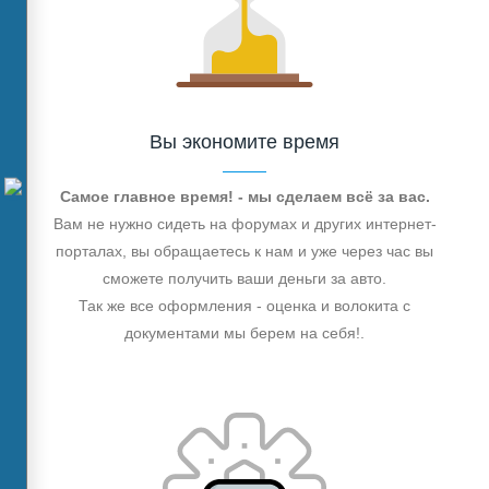
Вы экономите время
Самое главное время! - мы сделаем всё за вас.
Вам не нужно сидеть на форумах и других интернет-
порталах, вы обращаетесь к нам и уже через час вы
сможете получить ваши деньги за авто.
Так же все оформления - оценка и волокита с
документами мы берем на себя!.