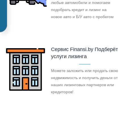
любые автомобили и помогаем
подобрать кредит и лизинг на
новое авто и Б/У авто с пробегом
Cервис Finansi.by Подберёт
услуги лизинга
Можете заложить или продать свою
недвижимость и получить деньги от
наших лизинговых партнеров или
кредиторов!