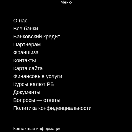
Меню
О нас
Все банки
Банковский кредит
Партнерам
Франшиза
Контакты
Карта сайта
Финансовые услуги
Курсы валют РБ
Документы
Вопросы — ответы
Политика конфиденциальности
Контактная информация