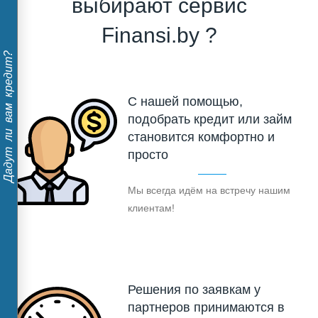
выбирают сервис
Finansi.by ?
Дадут ли вам кредит?
С нашей помощью,
подобрать кредит или займ
становится комфортно и
просто
Мы всегда идём на встречу нашим
клиентам!
Решения по заявкам у
партнеров принимаются в