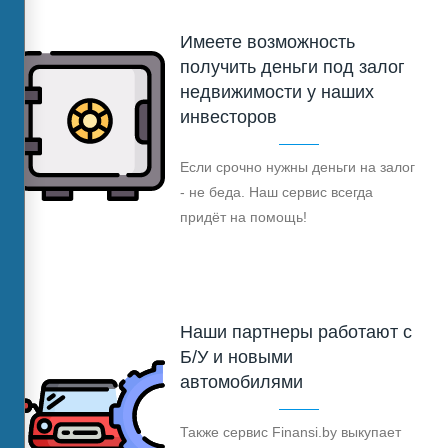
Имеете возможность
получить деньги под залог
недвижимости у наших
инвесторов
Если срочно нужны деньги на залог
- не беда. Наш сервис всегда
придёт на помощь!
Наши партнеры работают с
Б/У и новыми
автомобилями
Также сервис Finansi.by выкупает