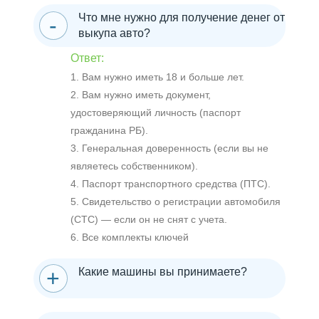
Что мне нужно для получение денег от
выкупа авто?
Ответ:
1. Вам нужно иметь 18 и больше лет.
2. Вам нужно иметь документ,
удостоверяющий личность (паспорт
гражданина РБ).
3. Генеральная доверенность (если вы не
являетесь собственником).
4. Паспорт транспортного средства (ПТС).
5. Свидетельство о регистрации автомобиля
(СТС) — если он не снят с учета.
6. Все комплекты ключей
Какие машины вы принимаете?