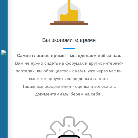
Вы экономите время
Самое главное время! - мы сделаем всё за вас.
Вам не нужно сидеть на форумах и других интернет-
порталах, вы обращаетесь к нам и уже через час вы
сможете получить ваши деньги за авто.
Так же все оформления - оценка и волокита с
документами мы берем на себя!.