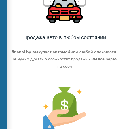
Продажа авто в любом состоянии
finansi.by выкупает автомобили любой сложности!
Не нужно думать о сложностях продажи - мы всё берем
на себя