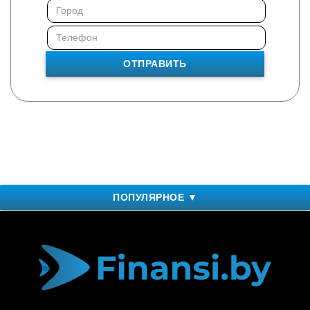
ОТПРАВИТЬ
ПОПУЛЯРНОЕ ▼