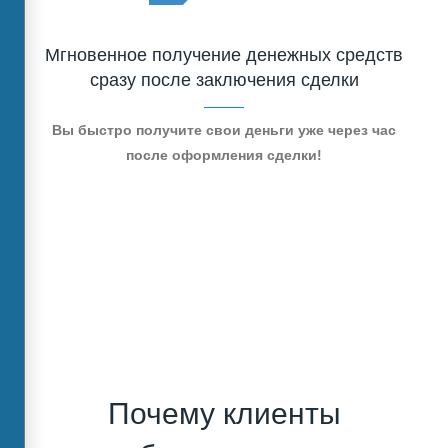
Мгновенное получение денежных средств
сразу после заключения сделки
Вы быстро получите свои деньги уже через час
после оформления сделки!
Почему клиенты