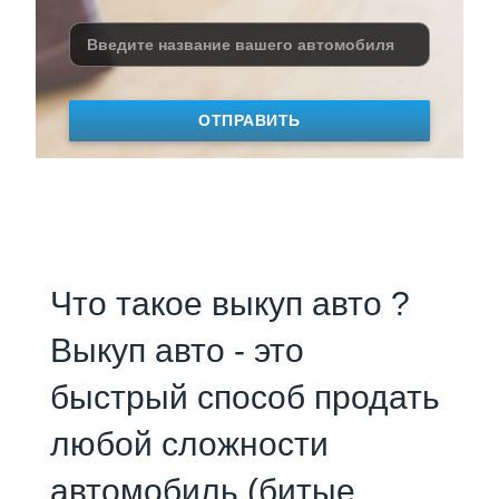
ОТПРАВИТЬ
Что такое выкуп авто ?
Выкуп авто - это
быстрый способ продать
любой сложности
автомобиль (битые,