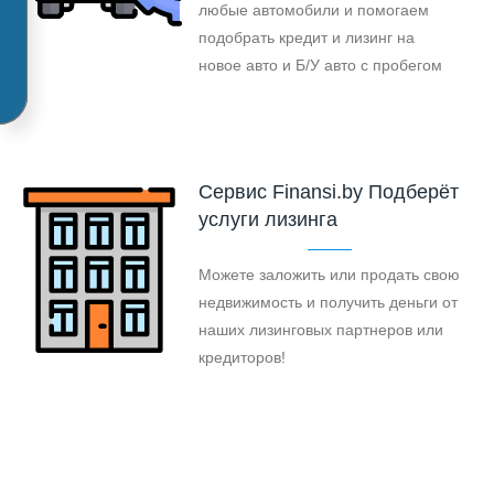
любые автомобили и помогаем
подобрать кредит и лизинг на
новое авто и Б/У авто с пробегом
Cервис Finansi.by Подберёт
услуги лизинга
Можете заложить или продать свою
недвижимость и получить деньги от
наших лизинговых партнеров или
кредиторов!