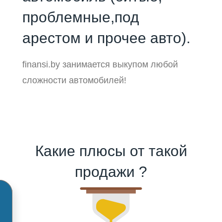
проблемные,под
арестом и прочее авто).
finansi.by занимается выкупом любой
сложности автомобилей!
Какие плюсы от такой
продажи ?