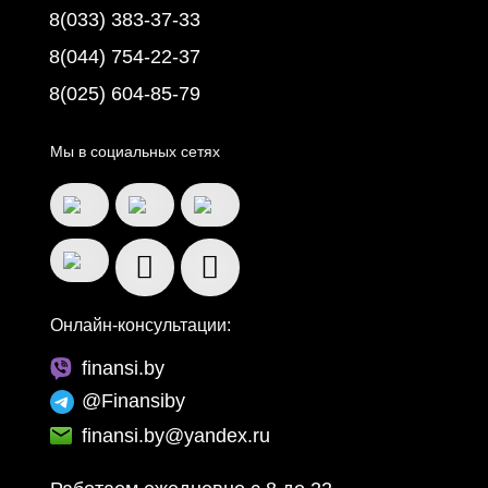
8(033) 383-37-33
8(044) 754-22-37
8(025) 604-85-79
Мы в социальных сетях
Онлайн-консультации:
finansi.by
@Finansiby
finansi.by@yandex.ru