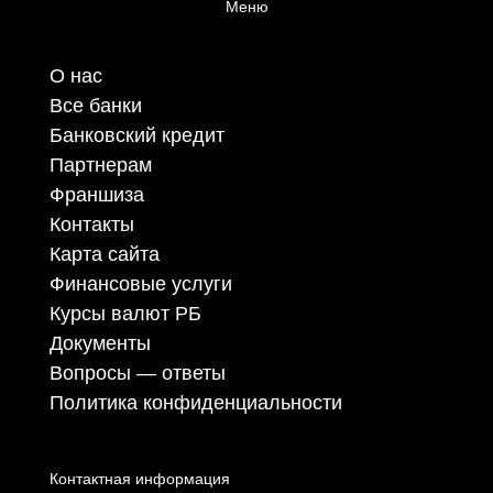
Меню
О нас
Все банки
Банковский кредит
Партнерам
Франшиза
Контакты
Карта сайта
Финансовые услуги
Курсы валют РБ
Документы
Вопросы — ответы
Политика конфиденциальности
Контактная информация