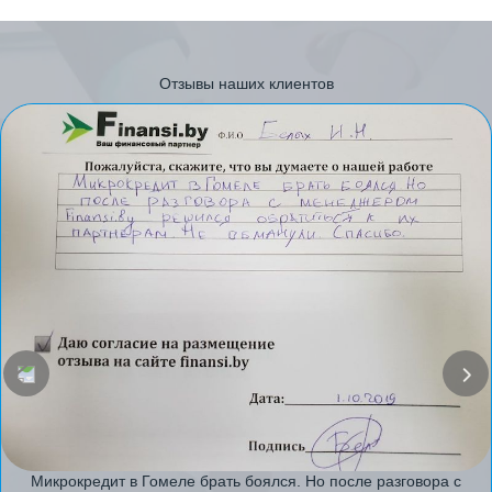
Отзывы наших клиентов
Микрокредит в Гомеле брать боялся. Но после разговора с