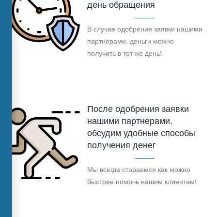
день обращения
В случае одобрения заявки нашими
партнерами, деньги можно
получить в тот же день!
После одобрения заявки
нашими партнерами,
обсудим удобные способы
получения денег
Мы всегда стараемся как можно
быстрее помочь нашим клиентам!