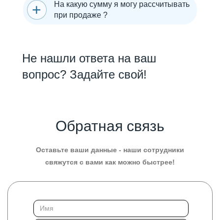
На какую сумму я могу рассчитывать
при продаже ?
Не нашли ответа на ваш
вопрос? Задайте свой!
Обратная связь
Оставьте ваши данные - наши сотрудники
свяжутся с вами как можно быстрее!