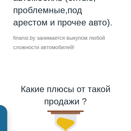
проблемные,под
арестом и прочее авто).
finansi.by занимается выкупом любой
сложности автомобилей!
Какие плюсы от такой
продажи ?