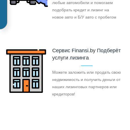
любые автомобили и помогаем
подобрать кредит и лизинг на
новое авто и Б/У авто с пробегом
Cервис Finansi.by Подберёт
услуги лизинга
Можете заложить или продать свою
недвижимость и получить деньги от
наших лизинговых партнеров или
кредиторов!