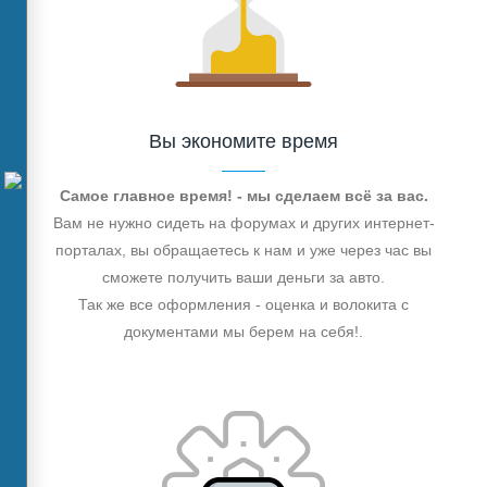
Вы экономите время
Самое главное время! - мы сделаем всё за вас.
Вам не нужно сидеть на форумах и других интернет-
порталах, вы обращаетесь к нам и уже через час вы
сможете получить ваши деньги за авто.
Так же все оформления - оценка и волокита с
документами мы берем на себя!.