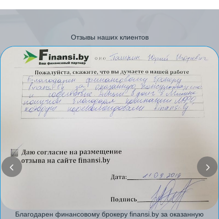
Отзывы наших клиентов
Благодарен финансовому брокеру finansi.by за оказанную