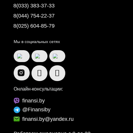
8(033) 383-37-33
8(044) 754-22-37
8(025) 604-85-79
Мы в социальных сетях
Онлайн-консультации:
finansi.by
@Finansiby
finansi.by@yandex.ru