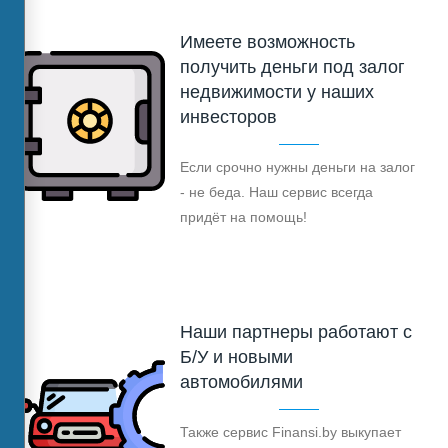
Имеете возможность
получить деньги под залог
недвижимости у наших
инвесторов
Если срочно нужны деньги на залог
- не беда. Наш сервис всегда
придёт на помощь!
Наши партнеры работают с
Б/У и новыми
автомобилями
Также сервис Finansi.by выкупает