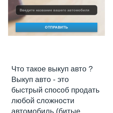
ОТПРАВИТЬ
Что такое выкуп авто ?
Выкуп авто - это
быстрый способ продать
любой сложности
автомобиль (битые,