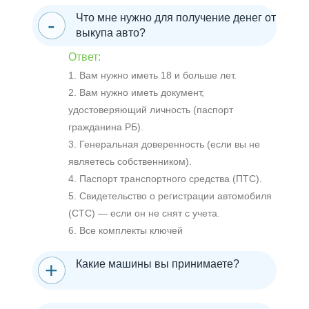
Что мне нужно для получение денег от
выкупа авто?
Ответ:
1. Вам нужно иметь 18 и больше лет.
2. Вам нужно иметь документ,
удостоверяющий личность (паспорт
гражданина РБ).
3. Генеральная доверенность (если вы не
являетесь собственником).
4. Паспорт транспортного средства (ПТС).
5. Свидетельство о регистрации автомобиля
(СТС) — если он не снят с учета.
6. Все комплекты ключей
Какие машины вы принимаете?