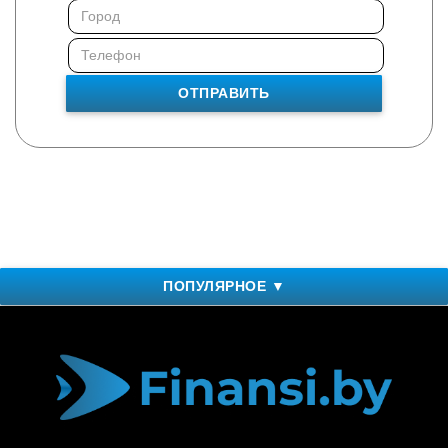
ОТПРАВИТЬ
ПОПУЛЯРНОЕ ▼