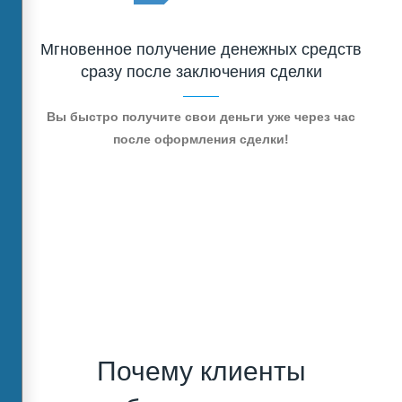
Мгновенное получение денежных средств
сразу после заключения сделки
Вы быстро получите свои деньги уже через час
после оформления сделки!
Почему клиенты