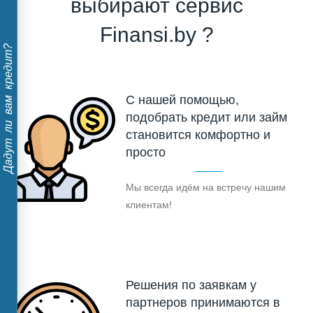
выбирают сервис
Finansi.by ?
Дадут ли вам кредит?
С нашей помощью,
подобрать кредит или займ
становится комфортно и
просто
Мы всегда идём на встречу нашим
клиентам!
Решения по заявкам у
партнеров принимаются в