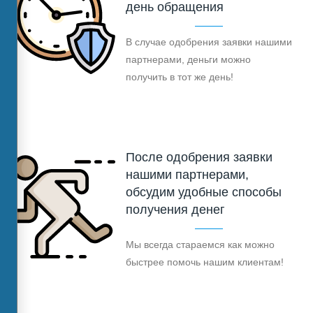
день обращения
В случае одобрения заявки нашими
партнерами, деньги можно
получить в тот же день!
После одобрения заявки
нашими партнерами,
обсудим удобные способы
получения денег
Мы всегда стараемся как можно
быстрее помочь нашим клиентам!