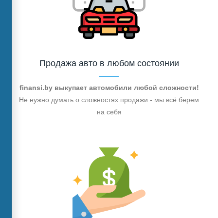
Продажа авто в любом состоянии
finansi.by выкупает автомобили любой сложности!
Не нужно думать о сложностях продажи - мы всё берем
на себя