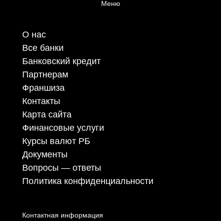
Меню
О нас
Все банки
Банковский кредит
Партнерам
Франшиза
Контакты
Карта сайта
Финансовые услуги
Курсы валют РБ
Документы
Вопросы — ответы
Политика конфиденциальности
Контактная информация