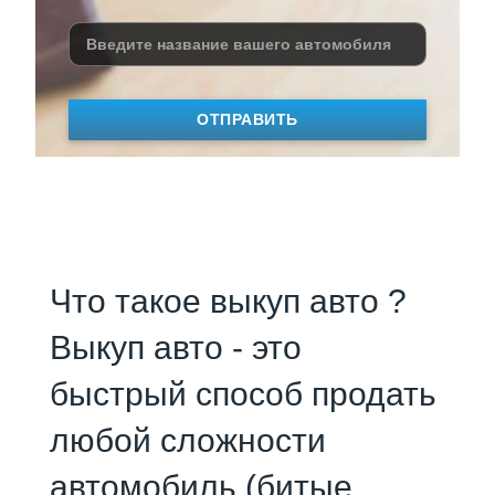
ОТПРАВИТЬ
Что такое выкуп авто ?
Выкуп авто - это
быстрый способ продать
любой сложности
автомобиль (битые,