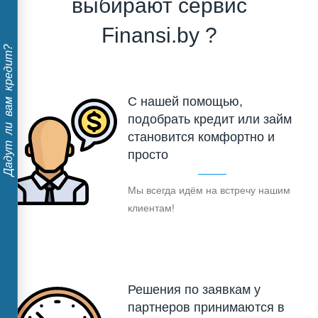
выбирают сервис
Finansi.by ?
Дадут ли вам кредит?
С нашей помощью,
подобрать кредит или займ
становится комфортно и
просто
Мы всегда идём на встречу нашим
клиентам!
Решения по заявкам у
партнеров принимаются в