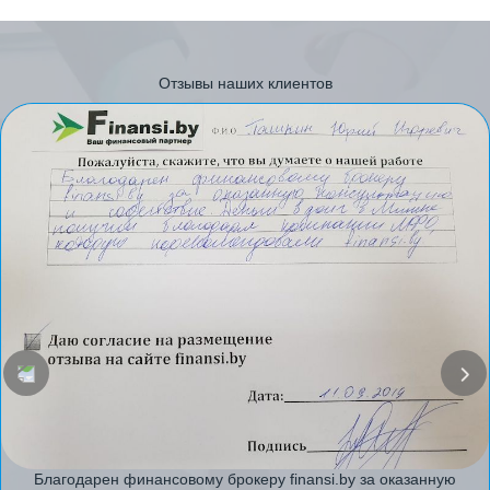
Отзывы наших клиентов
Благодарен финансовому брокеру finansi.by за оказанную