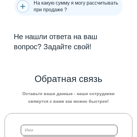
На какую сумму я могу рассчитывать
при продаже ?
Не нашли ответа на ваш
вопрос? Задайте свой!
Обратная связь
Оставьте ваши данные - наши сотрудники
свяжутся с вами как можно быстрее!