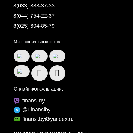
8(033) 383-37-33
8(044) 754-22-37
8(025) 604-85-79
Мы в социальных сетях
Онлайн-консультации:
finansi.by
@Finansiby
finansi.by@yandex.ru