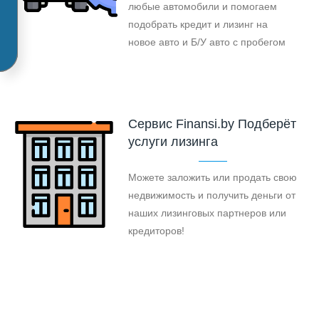
любые автомобили и помогаем
подобрать кредит и лизинг на
новое авто и Б/У авто с пробегом
Cервис Finansi.by Подберёт
услуги лизинга
Можете заложить или продать свою
недвижимость и получить деньги от
наших лизинговых партнеров или
кредиторов!