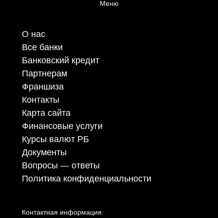
Меню
О нас
Все банки
Банковский кредит
Партнерам
Франшиза
Контакты
Карта сайта
Финансовые услуги
Курсы валют РБ
Документы
Вопросы — ответы
Политика конфиденциальности
Контактная информация