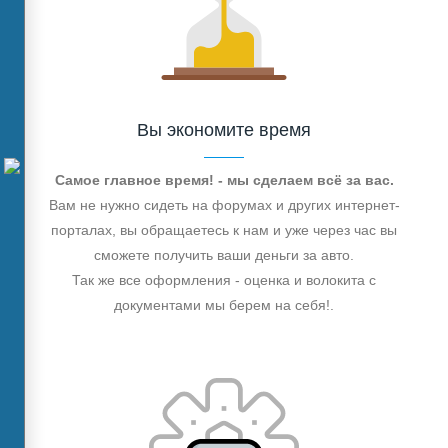
Вы экономите время
Самое главное время! - мы сделаем всё за вас.
Вам не нужно сидеть на форумах и других интернет-
порталах, вы обращаетесь к нам и уже через час вы
сможете получить ваши деньги за авто.
Так же все оформления - оценка и волокита с
документами мы берем на себя!.