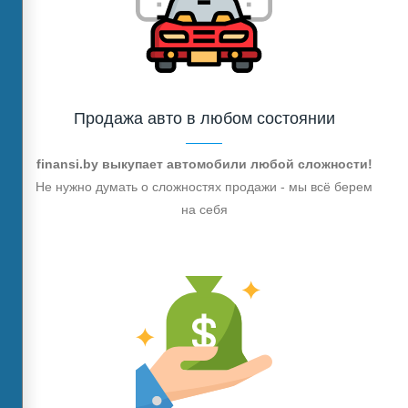
Продажа авто в любом состоянии
finansi.by выкупает автомобили любой сложности!
Не нужно думать о сложностях продажи - мы всё берем
на себя