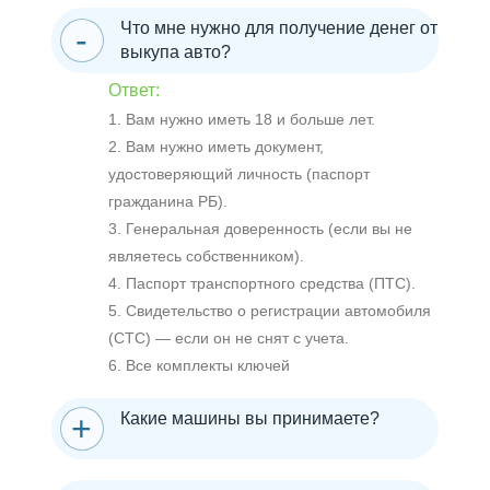
Что мне нужно для получение денег от
выкупа авто?
Ответ:
1. Вам нужно иметь 18 и больше лет.
2. Вам нужно иметь документ,
удостоверяющий личность (паспорт
гражданина РБ).
3. Генеральная доверенность (если вы не
являетесь собственником).
4. Паспорт транспортного средства (ПТС).
5. Свидетельство о регистрации автомобиля
(СТС) — если он не снят с учета.
6. Все комплекты ключей
Какие машины вы принимаете?