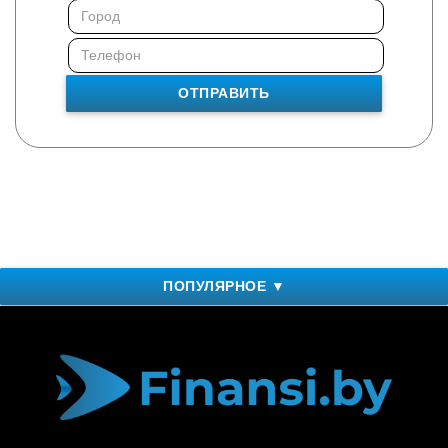
ОТПРАВИТЬ
ПОПУЛЯРНОЕ ▼