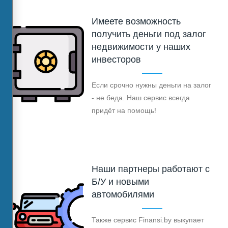
Имеете возможность
получить деньги под залог
недвижимости у наших
инвесторов
Если срочно нужны деньги на залог
- не беда. Наш сервис всегда
придёт на помощь!
Наши партнеры работают с
Б/У и новыми
автомобилями
Также сервис Finansi.by выкупает