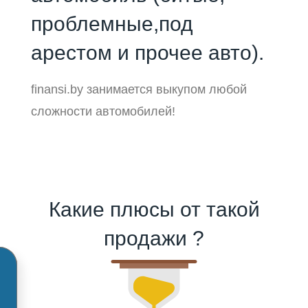
проблемные,под
арестом и прочее авто).
finansi.by занимается выкупом любой
сложности автомобилей!
Какие плюсы от такой
продажи ?