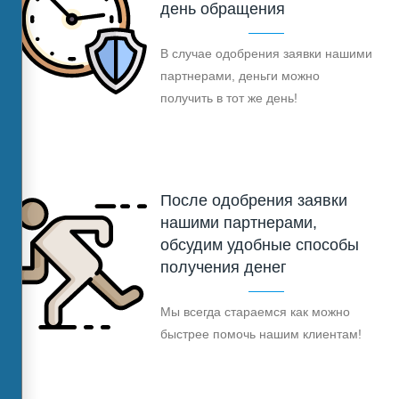
день обращения
В случае одобрения заявки нашими
партнерами, деньги можно
получить в тот же день!
После одобрения заявки
нашими партнерами,
обсудим удобные способы
получения денег
Мы всегда стараемся как можно
быстрее помочь нашим клиентам!