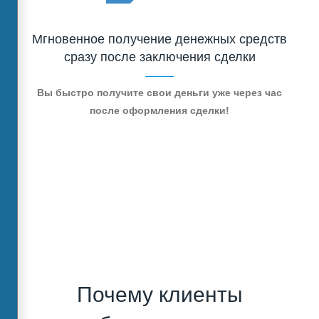
Мгновенное получение денежных средств
сразу после заключения сделки
Вы быстро получите свои деньги уже через час
после оформления сделки!
Почему клиенты