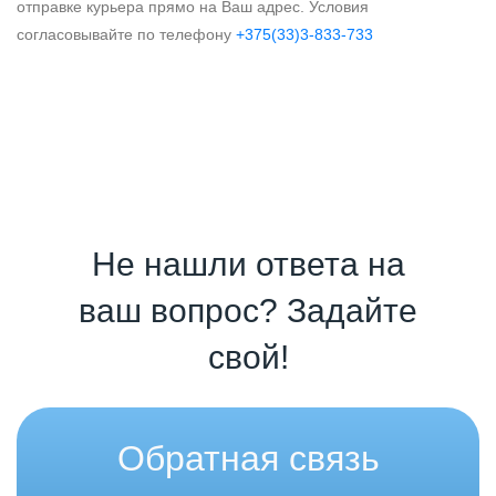
отправке курьера прямо на Ваш адрес. Условия
согласовывайте по телефону
+375(33)3-833-733
Не нашли ответа на
ваш вопрос? Задайте
свой!
Обратная связь