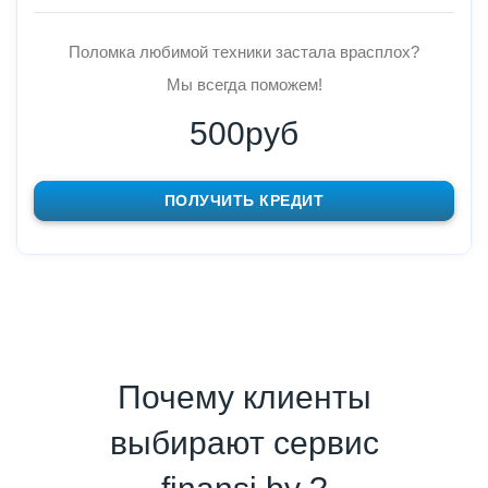
Поломка любимой техники застала врасплох?
Мы всегда поможем!
500руб
ПОЛУЧИТЬ КРЕДИТ
Почему клиенты
выбирают сервис