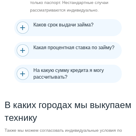
только паспорт. Нестандартные случаи
рассматриваются индивидуально.
Каков срок выдачи займа?
Какая процентная ставка по займу?
На какую сумму кредита я могу
рассчитывать?
В каких городах мы выкупаем
технику
Также мы можем согласовать индивидуальные условия по