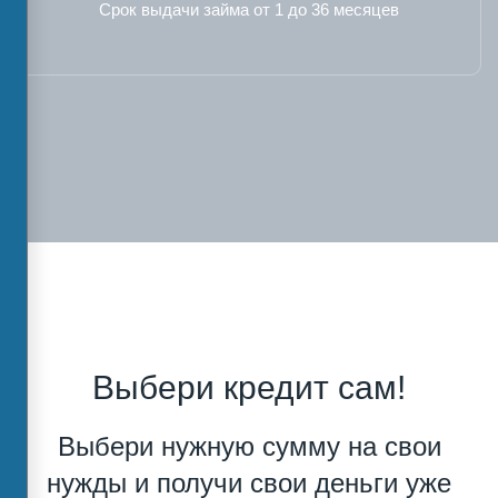
Срок выдачи займа от 1 до 36 месяцев
Выбери кредит сам!
Выбери нужную сумму на свои
нужды и получи свои деньги уже