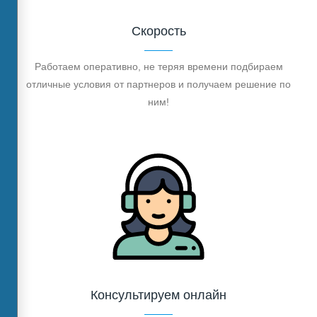
Скорость
Работаем оперативно, не теряя времени подбираем
отличные условия от партнеров и получаем решение по
ним!
Консультируем онлайн