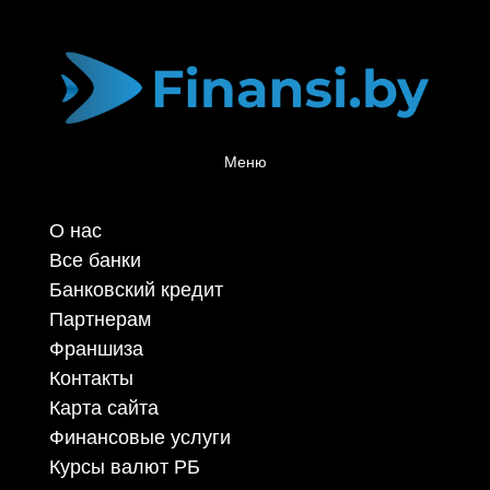
Меню
О нас
Все банки
Банковский кредит
Партнерам
Франшиза
Контакты
Карта сайта
Финансовые услуги
Курсы валют РБ