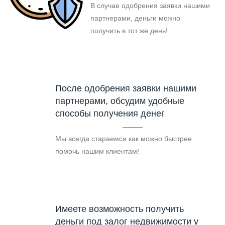
В случае одобрения заявки нашими
партнерами, деньги можно
получить в тот же день!
После одобрения заявки нашими
партнерами, обсудим удобные
способы получения денег
Мы всегда стараемся как можно быстрее
помочь нашим клиентам!
Имеете возможность получить
деньги под залог недвижимости у