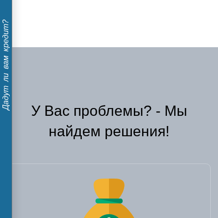
Дадут ли вам кредит?
У Вас проблемы? - Мы
найдем решения!