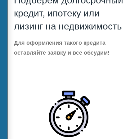
Подберём долгосрочный
кредит, ипотеку или
лизинг на недвижимость
Для оформления такого кредита
оставляйте заявку и все обсудим!