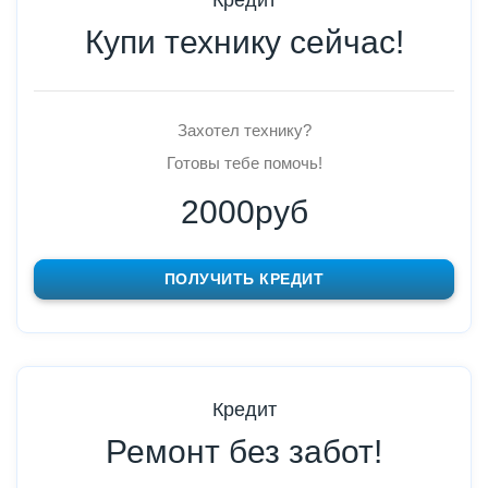
Купи технику сейчас!
Захотел технику?
Готовы тебе помочь!
2000руб
ПОЛУЧИТЬ КРЕДИТ
Кредит
Ремонт без забот!