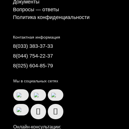
Документы
Вопросы — ответы
Политика конфиденциальности
Контактная информация
8(033) 383-37-33
8(044) 754-22-37
8(025) 604-85-79
Мы в социальных сетях
Онлайн-консультации: