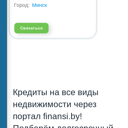
Город:
Минск
Связаться
Кредиты на все виды
недвижимости через
портал finansi.by!