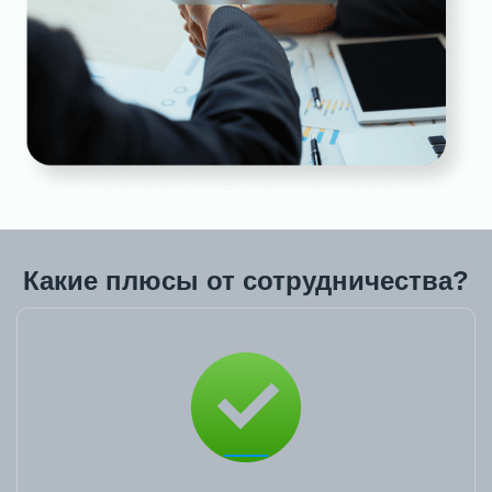
Какие плюсы от сотрудничества?