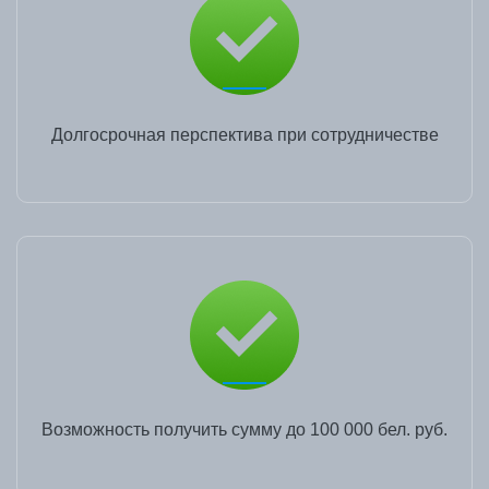
Долгосрочная перспектива при сотрудничестве
Возможность получить сумму до 100 000 бел. руб.