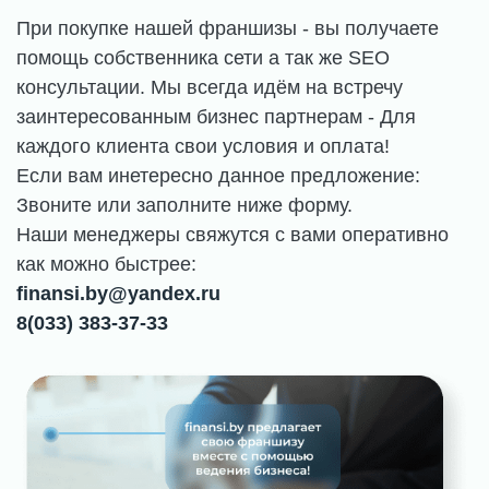
При покупке нашей франшизы - вы получаете
помощь собственника сети а так же SEO
консультации. Мы всегда идём на встречу
заинтересованным бизнес партнерам - Для
каждого клиента свои условия и оплата!
Если вам инетересно данное предложение:
Звоните или заполните ниже форму.
Наши менеджеры свяжутся с вами оперативно
как можно быстрее:
finansi.by@yandex.ru
8(033) 383-37-33