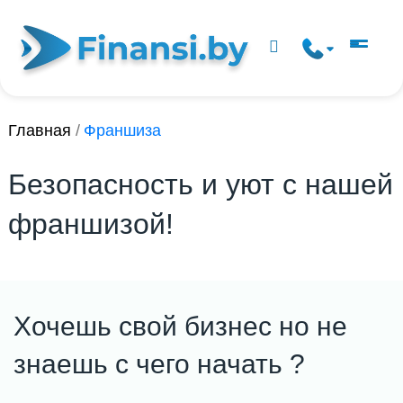
Главная
/
Франшиза
Безопасность и уют с нашей
франшизой!
Хочешь свой бизнес но не
знаешь с чего начать ?