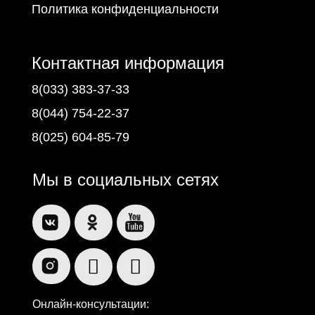
Политика конфиденциальности
Контактная информация
8(033) 383-37-33
8(044) 754-22-37
8(025) 604-85-79
Мы в социальных сетях
Онлайн-консультации: