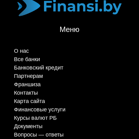
Меню
О нас
Все банки
Банковский кредит
Партнерам
Франшиза
Контакты
Карта сайта
Финансовые услуги
Курсы валют РБ
Документы
Вопросы — ответы