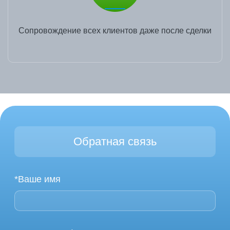
Сопровождение всех клиентов даже после сделки
Обратная связь
*Ваше имя