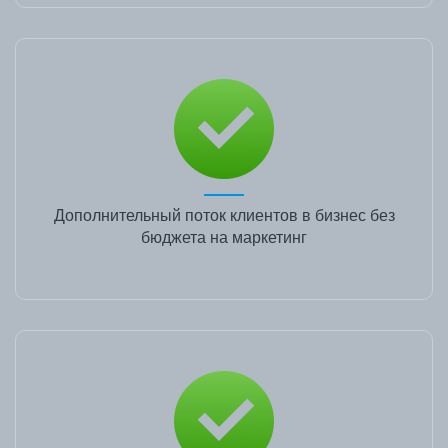
Дополнительный поток клиентов в бизнес без
бюджета на маркетинг