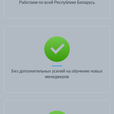
Работаем по всей Республике Беларусь
Без дополнительных усилий на обучение новых
менеджеров