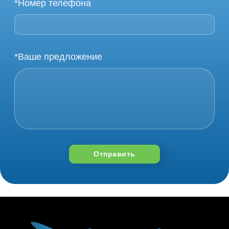
*Номер телефона
*Ваше предложение
Отправить