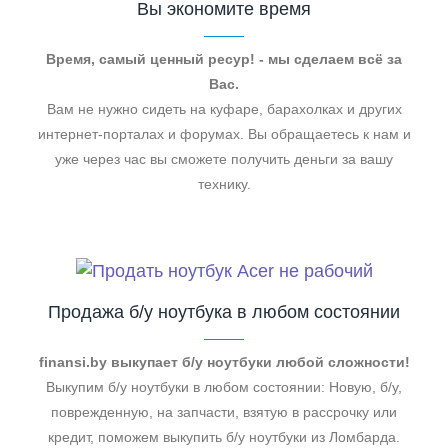
Вы экономите время
Время, самый ценный ресур! - мы сделаем всё за
Вас.
Вам не нужно сидеть на куфаре, барахолках и других
интернет-порталах и форумах. Вы обращаетесь к нам и
уже через час вы сможете получить деньги за вашу
технику.
Продажа б/у ноутбука в любом состоянии
finansi.by выкупает б/у ноутбуки любой сложности!
Выкупим б/у ноутбуки в любом состоянии: Новую, б/у,
поврежденную, на запчасти, взятую в рассрочку или
кредит, поможем выкупить б/у ноутбуки из Ломбарда.