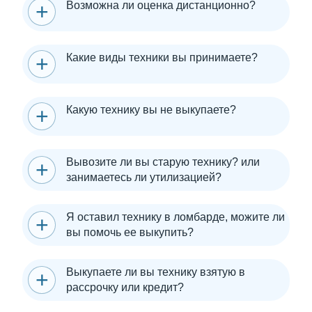
Возможна ли оценка дистанционно?
Какие виды техники вы принимаете?
Какую технику вы не выкупаете?
Вывозите ли вы старую технику? или
занимаетесь ли утилизацией?
Я оставил технику в ломбарде, можите ли
вы помочь ее выкупить?
Выкупаете ли вы технику взятую в
рассрочку или кредит?