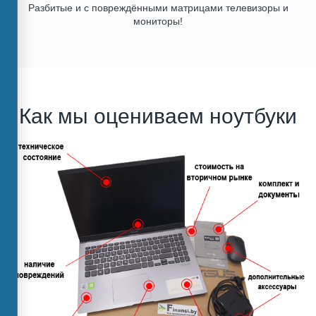
Разбитые и с повреждёнными матрицами телевизоры и
мониторы!
Как мы оцениваем ноутбуки