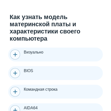
Как узнать модель
материнской платы и
характеристики своего
компьютера
Визуально
BIOS
Командная строка
AIDA64