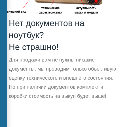
Нет документов на
ноутбук?
Не страшно!
Для продажи вам не нужны никакие
документы, мы проводим только объективую
оценку технического и внешнего состояния.
Но при наличии документов комплект и
коробки стоимость на выкуп будет выше!