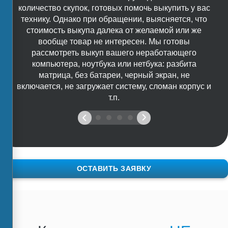
количество скупок, готовых помочь выкупить у вас
технику. Однако при обращении, выясняется, что
стоимость выкупа далека от желаемой или же
вообще товар не интересен. Мы готовы
рассмотреть выкуп вашего неработающего
компьютера, ноутбука или нетбука: разбита
матрица, без батареи, черный экран, не
включается, не загружает систему, сломан корпус и
т.п.
ОСТАВИТЬ ЗАЯВКУ