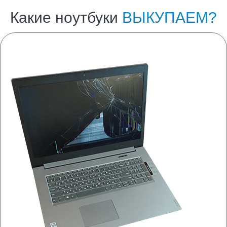
Какие ноутбуки
ВЫКУПАЕМ?