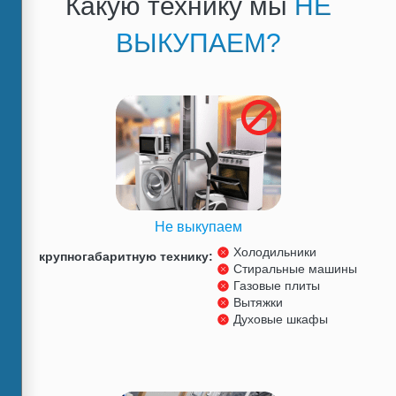
Какую технику мы
НЕ
ВЫКУПАЕМ?
Не выкупаем
Холодильники
крупногабаритную технику:
Стиральные машины
Газовые плиты
Вытяжки
Духовые шкафы