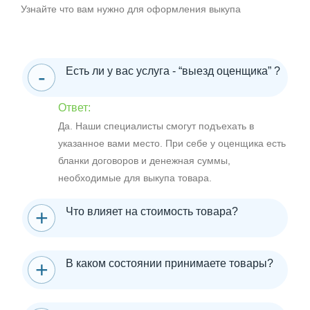
Узнайте что вам нужно для оформления выкупа
Есть ли у вас услуга - “выезд оценщика” ?
Ответ:
Да. Наши специалисты смогут подъехать в
указанное вами место. При себе у оценщика есть
бланки договоров и денежная суммы,
необходимые для выкупа товара.
Что влияет на стоимость товара?
В каком состоянии принимаете товары?