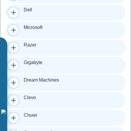
Dell
Microsoft
Razer
Gigabyte
Dream Machines
Clevo
Chuwi