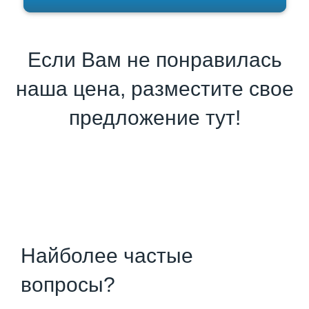
Если Вам не понравилась
наша цена, разместите свое
предложение тут!
Найболее частые
вопросы?