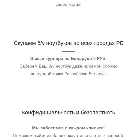
своей карты.
Скупаем б/у ноутбуков во всех городах РБ
Выезд курьера по Беларуси 0 РУБ.
Заберем Ваш б/у ноутбук даже из самой сложно
доступной точки Республики Беларуь.
Конфидициальность и безопастноть
Мы заботимся о каждом клиенте!
Поможем выйти из Ваших акаунтов и учетных запесей,