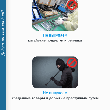
Дадут ли вам кредит?
Не выкупаем
китайские подделки и реплики
Не выкупаем
краденные товары и добытые преступным путём