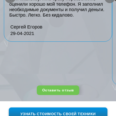
оценили хорошо мой телефон. Я заполнил
необходимые документы и получил деньги.
Быстро. Легко. Без кидалово.
Сергей Егоров
29-04-2021
Оставить отзыв
УЗНАТЬ СТОИМОСТЬ СВОЕЙ ТЕХНИКИ