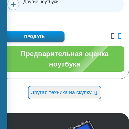
Другие ноутбуки
ПРОДАТЬ
Предварительная оценка
ноутбука
Другая техника на скупку