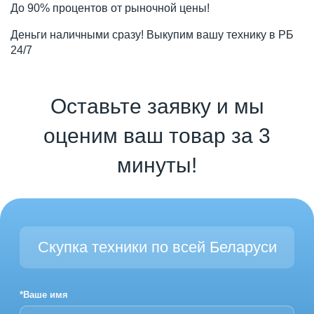
До 90% процентов от рыночной цены!
Деньги наличными сразу! Выкупим вашу технику в РБ
24/7
Оставьте заявку и мы
оценим ваш товар за 3
минуты!
Скупка техники по всей Беларуси
*Ваше имя