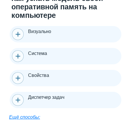
оперативной память на
компьютере
Визуально
Система
Свойства
Диспетчер задач
Ещё способы: