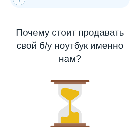
Почему стоит продавать
свой б/у ноутбук именно
нам?