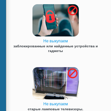
Не выкупаем
заблокированные или найденные устройства и
гаджеты
Не выкупаем
старые ламповые телевизоры.