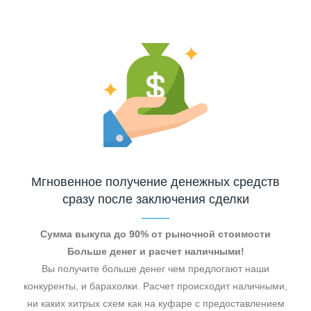
Мгновенное получение денежных средств
сразу после заключения сделки
Сумма выкупа до 90% от рыночной стоимости
Больше денег и расчет наличными!
Вы получите больше денег чем предлогают наши
конкуренты, и барахолки. Расчет происходит наличными,
ни каких хитрых схем как на куфаре с предоставлением