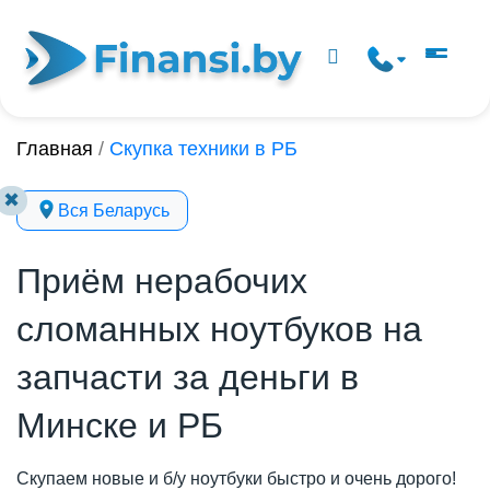
Главная
/
Скупка техники в РБ
✖
Вся Беларусь
Приём нерабочих
сломанных ноутбуков на
запчасти за деньги в
Минске и РБ
Скупаем новые и б/у ноутбуки быстро и очень дорого!