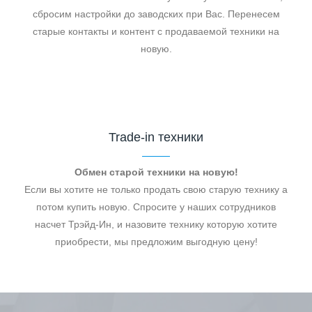
сбросим настройки до заводских при Вас. Перенесем
старые контакты и контент с продаваемой техники на
новую.
Trade-in техники
Обмен старой техники на новую!
Если вы хотите не только продать свою старую технику а
потом купить новую. Спросите у наших сотрудников
насчет Трэйд-Ин, и назовите технику которую хотите
приобрести, мы предложим выгодную цену!