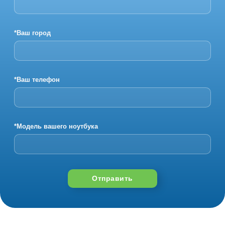
*Ваш город
*Ваш телефон
*Модель вашего ноутбука
Отправить