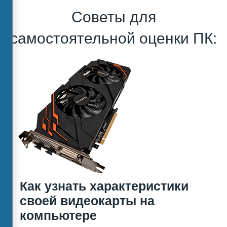
Советы для
самостоятельной оценки ПК:
Как узнать характеристики
своей видеокарты на
компьютере