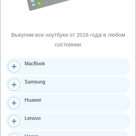
Выкупим все ноутбуки от 2016 года в любом
состоянии
MacBook
Samsung
Huawei
Lenovo