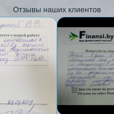
Отзывы наших клиентов