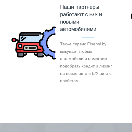
Наши партнеры
работают с Б/У и
новыми
автомобилями
Также сервис Finansi.by
выкупает любые
автомобили и помогаем
подобрать кредит и лизинг
на новое авто и Б/У авто с
пробегом