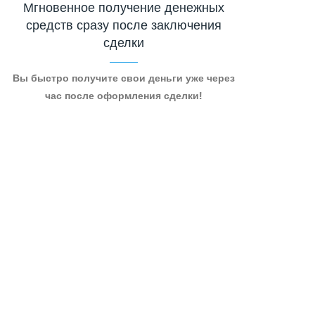
Мгновенное получение денежных
средств сразу после заключения
сделки
Вы быстро получите свои деньги уже через
час после оформления сделки!