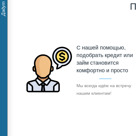
П
С нашей помощью,
подобрать кредит или
займ становится
комфортно и просто
Мы всегда идём на встречу
нашим клиентам!