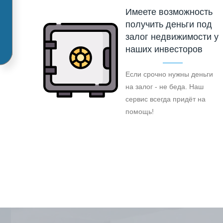
Имеете возможность
получить деньги под
залог недвижимости у
наших инвесторов
Если срочно нужны деньги
на залог - не беда. Наш
сервис всегда придёт на
помощь!