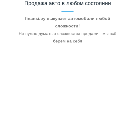
Продажа авто в любом состоянии
finansi.by выкупает автомобили любой
сложности!
Не нужно думать о сложностях продажи - мы всё
берем на себя