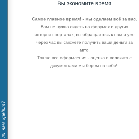
Вы экономите время
Самое главное время! - мы сделаем всё за вас.
Вам не нужно сидеть на форумах и других
интернет-порталах, вы обращаетесь к нам и уже
через час вы сможете получить ваши деньги за
авто.
Так же все оформления - оценка и волокита с
документами мы берем на себя!.
Дадут ли вам кредит?