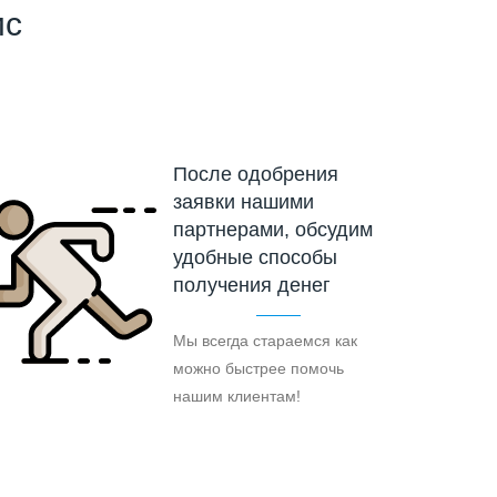
ис
После одобрения
заявки нашими
партнерами, обсудим
удобные способы
получения денег
Мы всегда стараемся как
можно быстрее помочь
нашим клиентам!