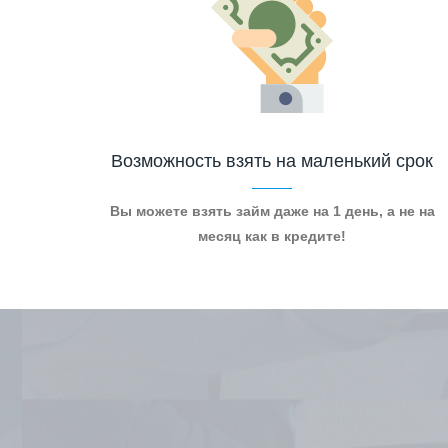
Возможность взять на маленький срок
Вы можете взять займ даже на 1 день, а не на
месяц как в кредите!