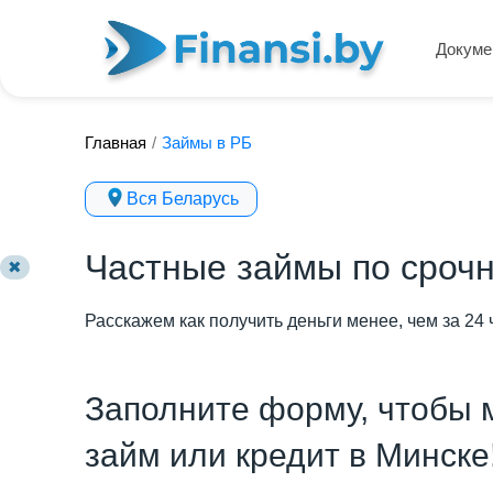
Докуме
Главная
/
Займы в РБ
Вся Беларусь
Частные займы по срочн
✖
Расскажем как получить деньги менее, чем за 24 
Заполните форму, чтобы 
займ или кредит в Минске