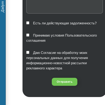
Есть ли действующая задолженность?
Принимаю условия Пользовательского
соглашения
Даю Согласие на обработку моих
персональных данных для получения
информационно-новостной рассылки
рекламного характера
Отправить