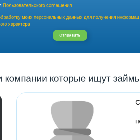
ия
Пользовательского соглашения
обработку моих персональных данных для получения информац
ого характера
Отправить
и компании которые ищут займы
С
п