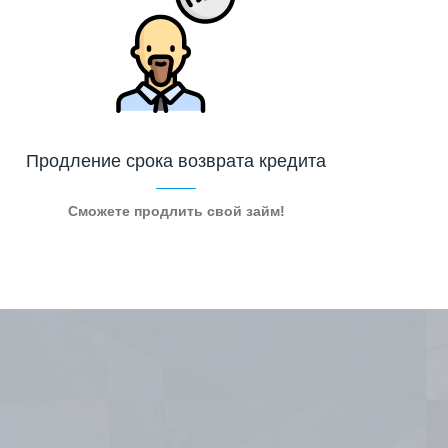
Продление срока возврата кредита
Сможете продлить свой займ!