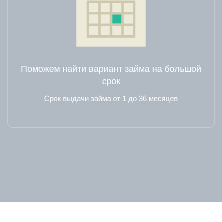
Поможем найти вариант займа на большой
срок
Срок выдачи займа от 1 до 36 месяцев