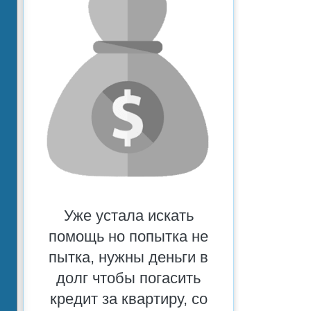
Уже устала искать
помощь но попытка не
пытка, нужны деньги в
долг чтобы погасить
кредит за квартиру, со