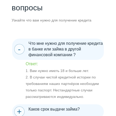
вопросы
Узнайте что вам нужно для получение кредита
Что мне нужно для получение кредита
в банке или займа в другой
финансовой компании ?
Ответ:
1. Вам нужно иметь 18 и больше лет.
2. В случаи чистой кредитной истории по
требованиям наших партнёров необходим
только паспорт. Нестандартные случаи
рассматриваются индивидуально.
Каков срок выдачи займа?