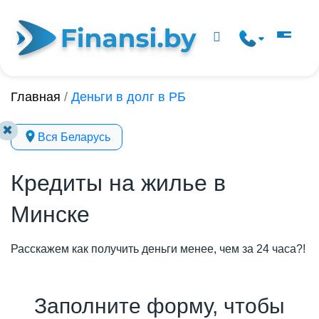
Главная
/
Деньги в долг в РБ
✖
Вся Беларусь
Кредиты на жилье в
Минске
Расскажем как получить деньги менее, чем за 24 часа?!
Заполните форму, чтобы