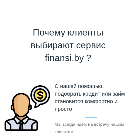
Почему клиенты
выбирают сервис
finansi.by ?
С нашей помощью,
подобрать кредит или займ
становится комфортно и
просто
Мы всегда идём на встречу нашим
клиентам!