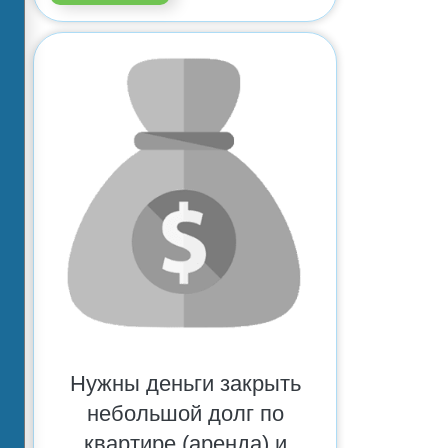
Нужны деньги закрыть
небольшой долг по
квартире (аренда) и