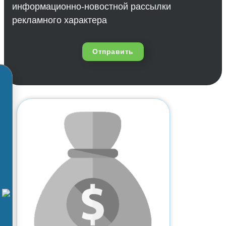
информационно-новостной рассылки
рекламного характера
Отправить