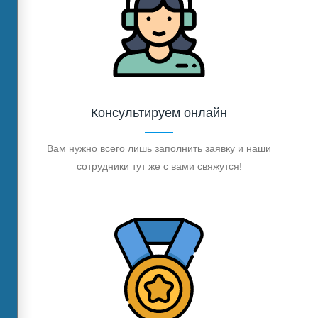
Консультируем онлайн
Вам нужно всего лишь заполнить заявку и наши
сотрудники тут же с вами свяжутся!