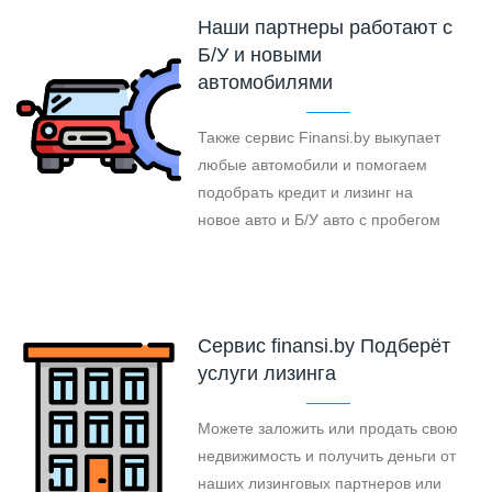
Наши партнеры работают с
Б/У и новыми
автомобилями
Также сервис Finansi.by выкупает
любые автомобили и помогаем
подобрать кредит и лизинг на
новое авто и Б/У авто с пробегом
Cервис finansi.by Подберёт
услуги лизинга
Можете заложить или продать свою
недвижимость и получить деньги от
наших лизинговых партнеров или