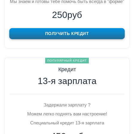
Мы знаем и готовы тебе помочь быть всегда в "форме"
250руб
ПОЛУЧИТЬ КРЕДИТ
ПОПУЛЯРНЫЙ КРЕДИТ
Кредит
13-я зарплата
Задержали зарплату ?
Можем легко поднять вам настроение!
Специальный кредит 13-я зарплата