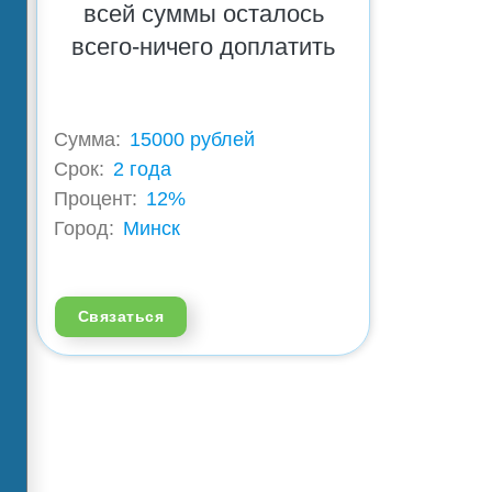
всей суммы осталось
всего-ничего доплатить
Сумма:
15000 рублей
Срок:
2 года
Процент:
12%
Город:
Минск
Связаться