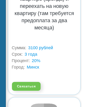
переехать на новую
квартиру (там требуется
предоплата за два
месяца)
Сумма:
3100 рублей
Срок:
3 года
Процент:
20%
Город:
Минск
Связаться