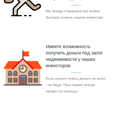
Мы всегда стараемся как можно
быстрее помочь нашим клиентам!
Имеете возможность
получить деньги под залог
недвижимости у наших
инвесторов
Если срочно нужны деньги на залог
- не беда. Наш сервис всегда
придёт на помощь!