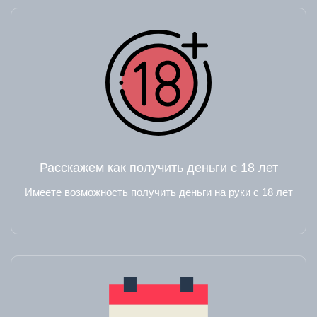
Расскажем как получить деньги с 18 лет
Имеете возможность получить деньги на руки с 18 лет