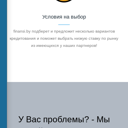
Условия на выбор
finansi.by подберет и предложит несколько вариантов
кредитования и поможет выбрать низкую ставку по рынку
из имеющихся у наших партнеров!
У Вас проблемы? - Мы