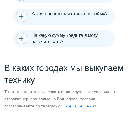
Какая процентная ставка по займу?
На какую сумму кредита я могу
рассчитывать?
В каких городах мы выкупаем
технику
Также мы можем согласовать индивидуальные условия по
отправке курьера прямо на Ваш адрес. Условия
согласовывайте по телефону
+375(33)3-833-733