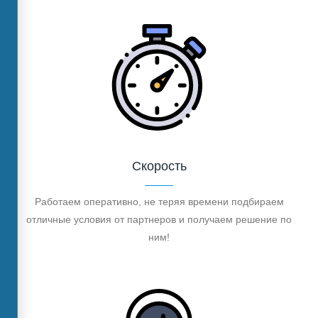
Скорость
Работаем оперативно, не теряя времени подбираем
отличные условия от партнеров и получаем решение по
ним!