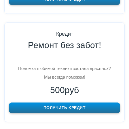
Кредит
Ремонт без забот!
Поломка любимой техники застала врасплох?
Мы всегда поможем!
500руб
ПОЛУЧИТЬ КРЕДИТ