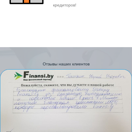
кредиторов!
Отзывы наших клиентов