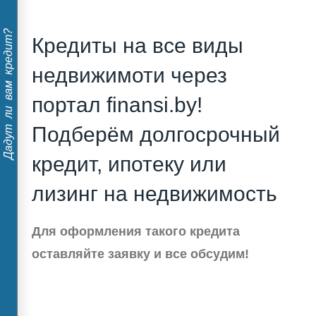
Дадут ли вам кредит?
Кредиты на все виды
недвижимоти через
портал finansi.by!
Подберём долгосрочный
кредит, ипотеку или
лизинг на недвижимость
Для оформления такого кредита
оставляйте заявку и все обсудим!