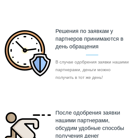
Решения по заявкам у
партнеров принимаются в
день обращения
В случае одобрения заявки нашими
партнерами, деньги можно
получить в тот же день!
После одобрения заявки
нашими партнерами,
обсудим удобные способы
получения денег