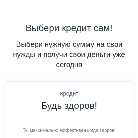
Выбери кредит сам!
Выбери нужную сумму на свои
нужды и получи свои деньги уже
сегодня
Кредит
Будь здоров!
Ты максимально эффективен когда здоров!