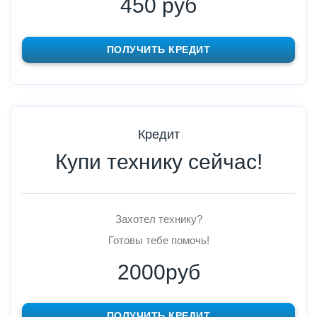
450 руб
ПОЛУЧИТЬ КРЕДИТ
Кредит
Купи технику сейчас!
Захотел технику?
Готовы тебе помочь!
2000руб
ПОЛУЧИТЬ КРЕДИТ