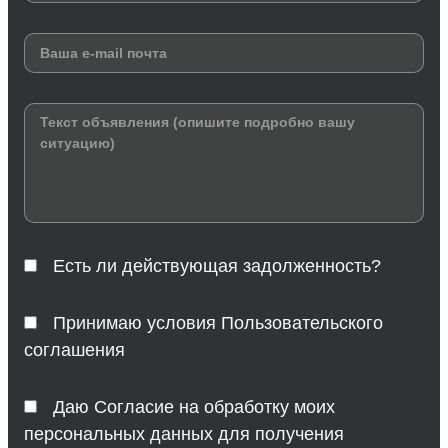
Есть ли действующая задолженность?
Принимаю условия Пользовательского
соглашения
Даю Согласие на обработку моих
персональных данных для получения