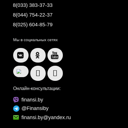
8(033) 383-37-33
8(044) 754-22-37
8(025) 604-85-79
Мы в социальных сетях
Онлайн-консультации:
finansi.by
@Finansiby
finansi.by@yandex.ru