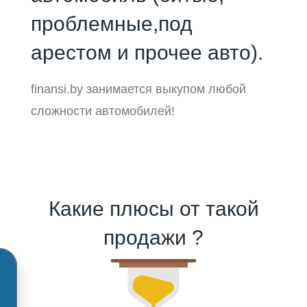
проблемные,под
арестом и прочее авто).
finansi.by занимается выкупом любой
сложности автомобилей!
Какие плюсы от такой
продажи ?