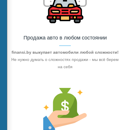
Продажа авто в любом состоянии
finansi.by выкупает автомобили любой сложности!
Не нужно думать о сложностях продажи - мы всё берем
на себя