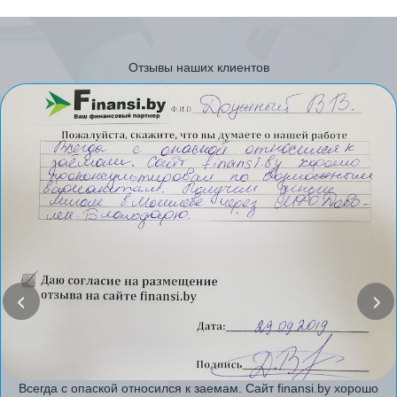
Отзывы наших клиентов
Всегда с опаской относился к заемам. Сайт finansi.by хорошо