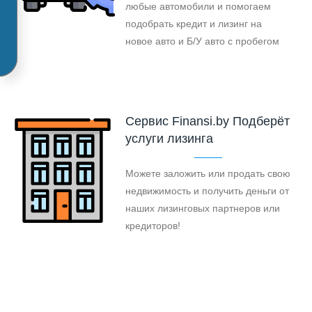
любые автомобили и помогаем
подобрать кредит и лизинг на
новое авто и Б/У авто с пробегом
Cервис Finansi.by Подберёт
услуги лизинга
Можете заложить или продать свою
недвижимость и получить деньги от
наших лизинговых партнеров или
кредиторов!