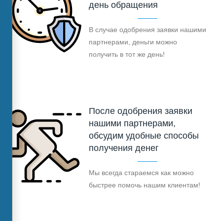
день обращения
В случае одобрения заявки нашими
партнерами, деньги можно
получить в тот же день!
После одобрения заявки
нашими партнерами,
обсудим удобные способы
получения денег
Мы всегда стараемся как можно
быстрее помочь нашим клиентам!