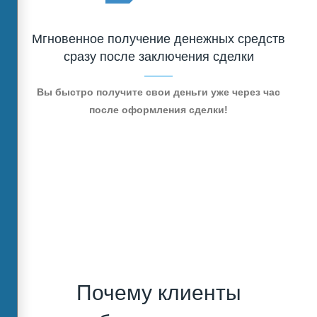
Мгновенное получение денежных средств
сразу после заключения сделки
Вы быстро получите свои деньги уже через час
после оформления сделки!
Почему клиенты