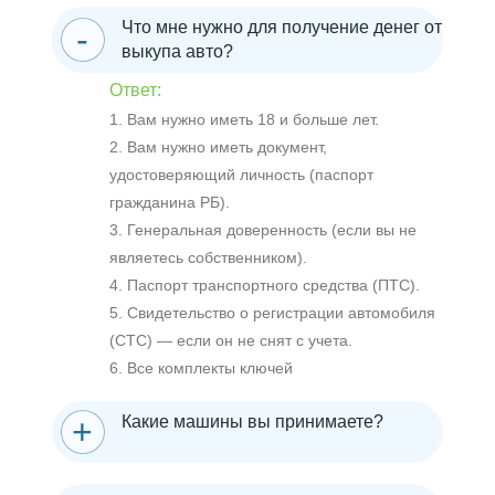
Что мне нужно для получение денег от
выкупа авто?
Ответ:
1. Вам нужно иметь 18 и больше лет.
2. Вам нужно иметь документ,
удостоверяющий личность (паспорт
гражданина РБ).
3. Генеральная доверенность (если вы не
являетесь собственником).
4. Паспорт транспортного средства (ПТС).
5. Свидетельство о регистрации автомобиля
(СТС) — если он не снят с учета.
6. Все комплекты ключей
Какие машины вы принимаете?