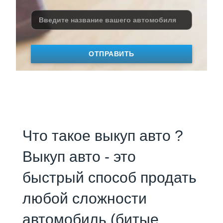
ОТПРАВИТЬ
Что такое выкуп авто ?
Выкуп авто - это
быстрый способ продать
любой сложности
автомобиль (битые,