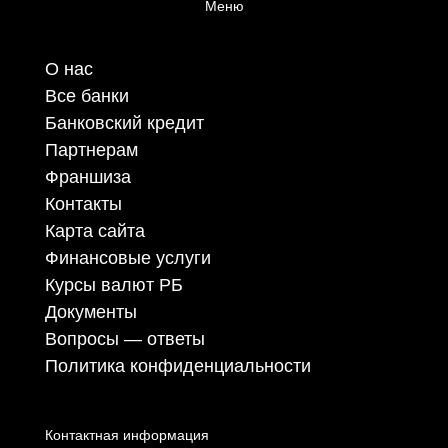
Меню
О нас
Все банки
Банковский кредит
Партнерам
Франшиза
Контакты
Карта сайта
Финансовые услуги
Курсы валют РБ
Документы
Вопросы — ответы
Политика конфиденциальности
Контактная информация