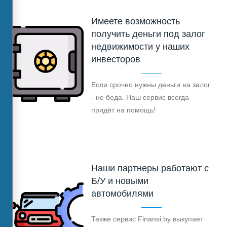
Имеете возможность
получить деньги под залог
недвижимости у наших
инвесторов
Если срочно нужны деньги на залог
- не беда. Наш сервис всегда
придёт на помощь!
Наши партнеры работают с
Б/У и новыми
автомобилями
Также сервис Finansi.by выкупает