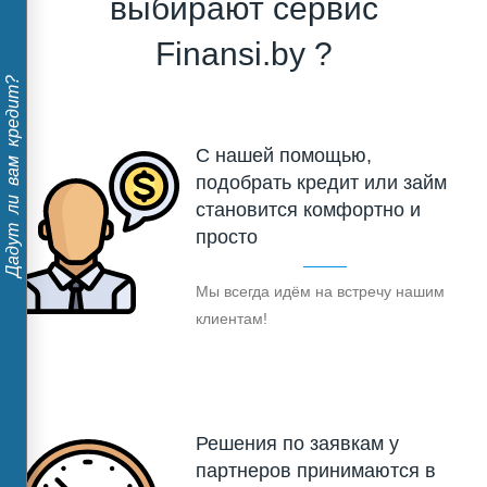
выбирают сервис
Finansi.by ?
Дадут ли вам кредит?
С нашей помощью,
подобрать кредит или займ
становится комфортно и
просто
Мы всегда идём на встречу нашим
клиентам!
Решения по заявкам у
партнеров принимаются в