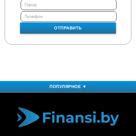
ОТПРАВИТЬ
ПОПУЛЯРНОЕ ▼