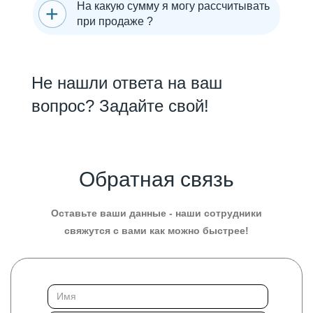
На какую сумму я могу рассчитывать
при продаже ?
Не нашли ответа на ваш
вопрос? Задайте свой!
Обратная связь
Оставьте ваши данные - наши сотрудники
свяжутся с вами как можно быстрее!