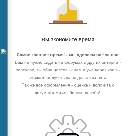
Вы экономите время
Самое главное время! - мы сделаем всё за вас.
Вам не нужно сидеть на форумах и других интернет-
порталах, вы обращаетесь к нам и уже через час вы
сможете получить ваши деньги за авто.
Так же все оформления - оценка и волокита с
документами мы берем на себя!.