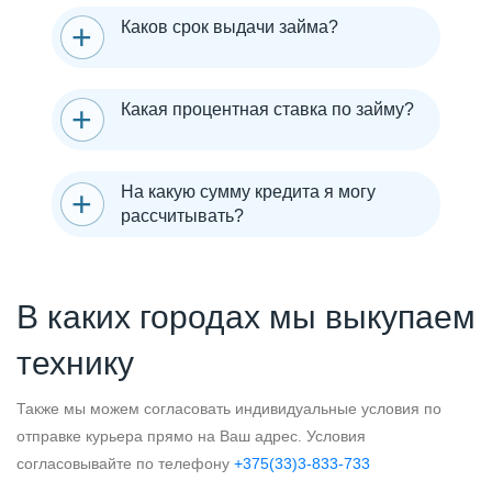
Каков срок выдачи займа?
Какая процентная ставка по займу?
На какую сумму кредита я могу
рассчитывать?
В каких городах мы выкупаем
технику
Также мы можем согласовать индивидуальные условия по
отправке курьера прямо на Ваш адрес. Условия
согласовывайте по телефону
+375(33)3-833-733