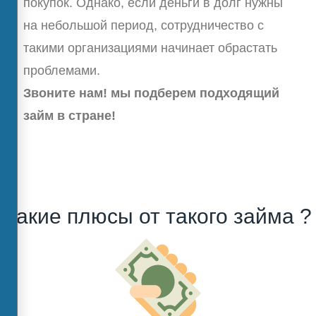
покупок. Однако, если деньги в долг нужны
на небольшой период, сотрудничество с
такими организациями начинает обрастать
проблемами.
Звоните нам! мы подберем подходящий
займ в стране!
Какие плюсы от такого займа ?