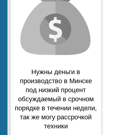
Нужны деньги в
производство в Минске
под низкий процент
обсуждаемый в срочном
порядке в течении недели,
так же могу рассрочкой
техники