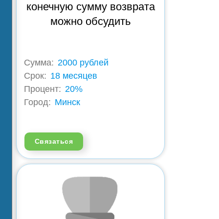
конечную сумму возврата
можно обсудить
Сумма:
2000 рублей
Срок:
18 месяцев
Процент:
20%
Город:
Минск
Связаться