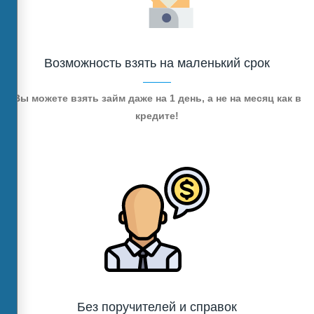
Возможность взять на маленький срок
Вы можете взять займ даже на 1 день, а не на месяц как в
кредите!
Без поручителей и справок