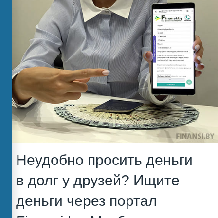
Неудобно просить деньги
в долг у друзей? Ищите
деньги через портал