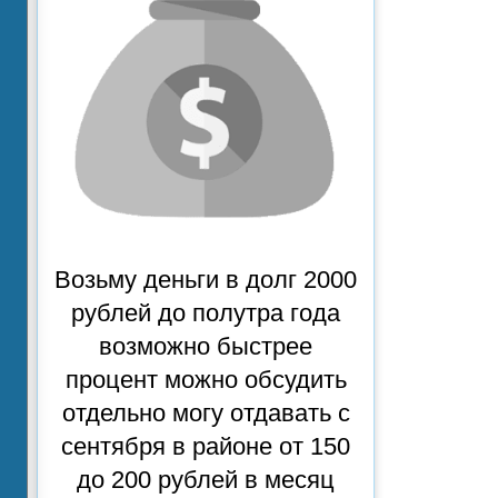
Возьму деньги в долг 2000
рублей до полутра года
возможно быстрее
процент можно обсудить
отдельно могу отдавать с
сентября в районе от 150
до 200 рублей в месяц