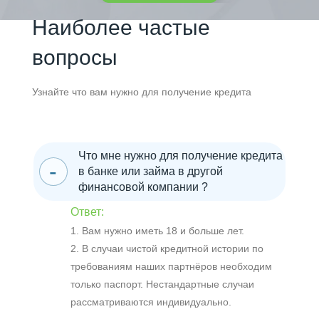
Наиболее частые
вопросы
Узнайте что вам нужно для получение кредита
Что мне нужно для получение кредита
в банке или займа в другой
финансовой компании ?
Ответ:
1. Вам нужно иметь 18 и больше лет.
2. В случаи чистой кредитной истории по
требованиям наших партнёров необходим
только паспорт. Нестандартные случаи
рассматриваются индивидуально.