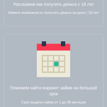
Расскажем как получить деньги с 18 лет
Имеете возможность получить деньги на руки с 18 лет
Поможем найти вариант займа на большой
срок
Срок выдачи займа от 1 до 36 месяцев