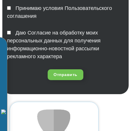
Принимаю условия Пользовательского
соглашения
Даю Согласие на обработку моих
персональных данных для получения
информационно-новостной рассылки
рекламного характера
Отправить