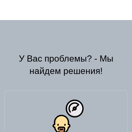
У Вас проблемы? - Мы
найдем решения!