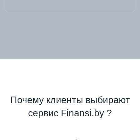
Почему клиенты выбирают
сервис Finansi.by ?