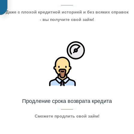
Даже с плохой кредитной историей и без всяких справок
- вы получите свой займ!
Продление срока возврата кредита
Сможете продлить свой займ!