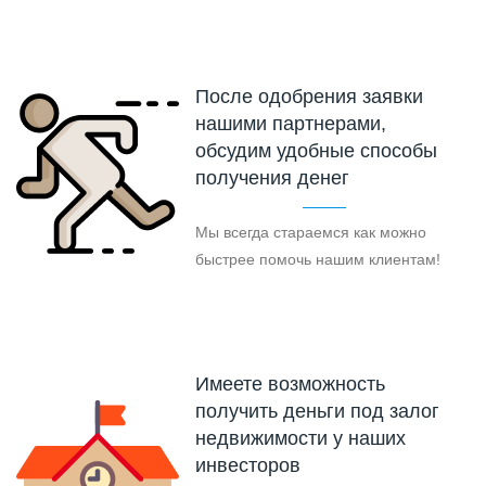
После одобрения заявки
нашими партнерами,
обсудим удобные способы
получения денег
Мы всегда стараемся как можно
быстрее помочь нашим клиентам!
Имеете возможность
получить деньги под залог
недвижимости у наших
инвесторов