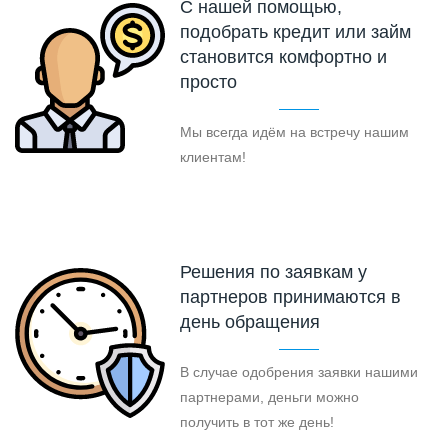
С нашей помощью,
подобрать кредит или займ
становится комфортно и
просто
Мы всегда идём на встречу нашим
клиентам!
Решения по заявкам у
партнеров принимаются в
день обращения
В случае одобрения заявки нашими
партнерами, деньги можно
получить в тот же день!