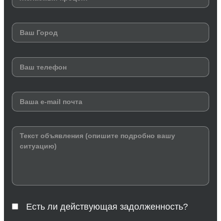
Есть ли действующая задолженность?