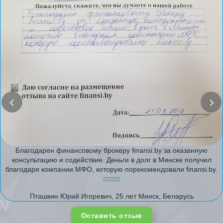
Благодарен финансовому брокеру finansi.by за оказанную
консультацию и содействие. Деньги в долг в Минске получил
благодаря компании МФО, которую порекомендовали finansi.by.
Пташкин Юрий Игоревич, 25 лет Минск, Беларусь
Оставить отзыв