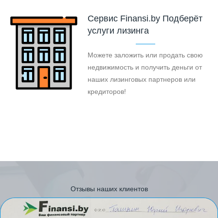
Cервис Finansi.by Подберёт
услуги лизинга
Можете заложить или продать свою
недвижимость и получить деньги от
наших лизинговых партнеров или
кредиторов!
Отзывы наших клиентов