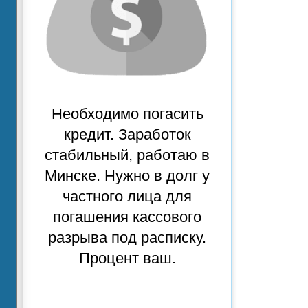
Необходимо погасить
кредит. Заработок
стабильный, работаю в
Минске. Нужно в долг у
частного лица для
погашения кассового
разрыва под расписку.
Процент ваш.