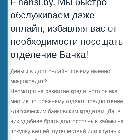
Finansi.by. Мы быстро
обслуживаем даже
онлайн, избавляя вас от
необходимости посещать
отделение Банка!
Деньги в долг онлайн: почему именно
микрокредит?
Несмотря на развитие кредитного рынка,
многие по-прежнему отдают предпочтение
классическим банковским кредитам. Да, в
них удобнее брать долгосрочные займы на
покупку вещей, путешествий или крупных