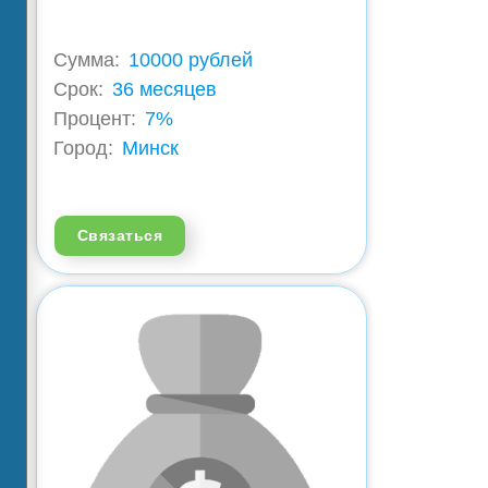
Сумма:
10000 рублей
Срок:
36 месяцев
Процент:
7%
Город:
Минск
Связаться