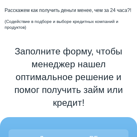
Расскажем как получить деньги менее, чем за 24 часа?!
(Содействие в подборе и выборе кредитных компаний и
продуктов)
Заполните форму, чтобы
менеджер нашел
оптимальное решение и
помог получить займ или
кредит!