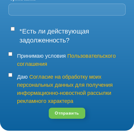
*Есть ли действующая
задолженность?
Принимаю условия
Пользовательского
соглашения
Даю
Согласие на обработку моих
персональных данных для получения
информационно-новостной рассылки
рекламного характера
Отправить