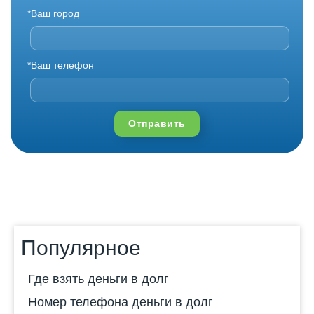
*Ваш город
*Ваш телефон
Отправить
Популярное
Где взять деньги в долг
Номер телефона деньги в долг