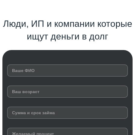
Люди, ИП и компании которые
ищут деньги в долг