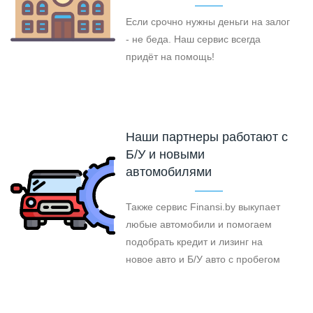
Если срочно нужны деньги на залог
- не беда. Наш сервис всегда
придёт на помощь!
Наши партнеры работают с
Б/У и новыми
автомобилями
Также сервис Finansi.by выкупает
любые автомобили и помогаем
подобрать кредит и лизинг на
новое авто и Б/У авто с пробегом