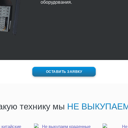
оборудования.
ОСТАВИТЬ ЗАЯВКУ
акую технику мы
НЕ ВЫКУПАЕ