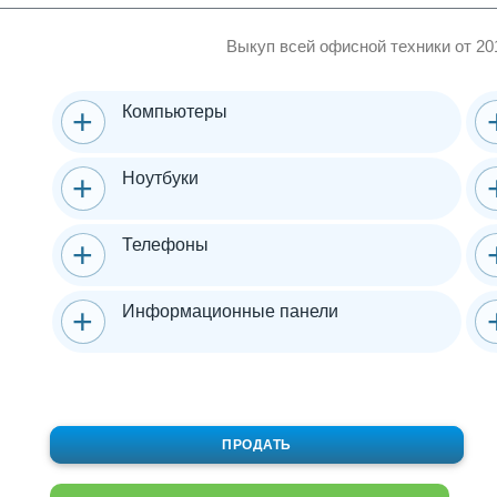
Выкуп всей офисной техники от 20
Компьютеры
Ноутбуки
Телефоны
Информационные панели
ПРОДАТЬ