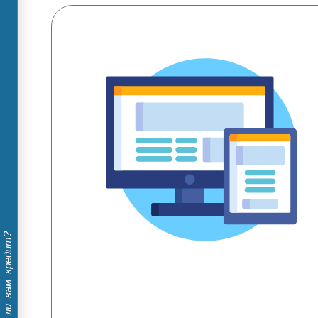
Дадут ли вам кредит?