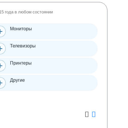
15 года в любом состоянии
Мониторы
Телевизоры
Принтеры
Другие