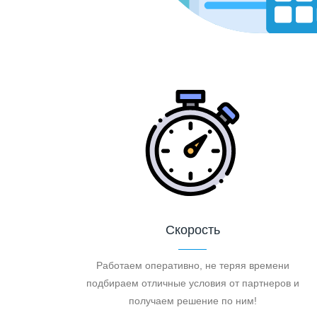
Скорость
Работаем оперативно, не теряя времени
подбираем отличные условия от партнеров и
получаем решение по ним!