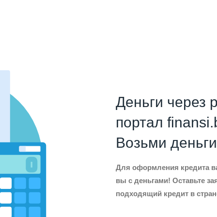
Деньги через 
портал finansi.
Возьми деньги 
Для оформления кредита ва
вы с деньгами! Оставьте за
подходящий кредит в стран