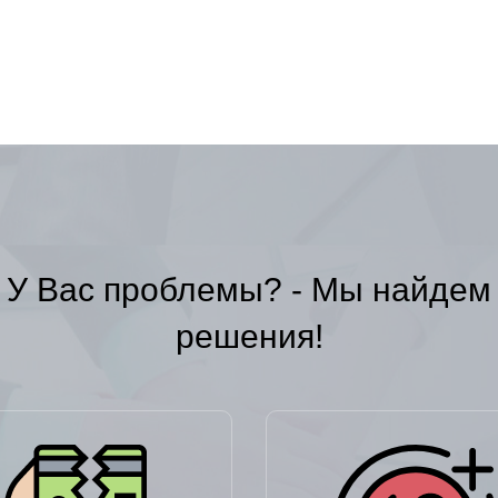
У Вас проблемы? - Мы найдем
решения!