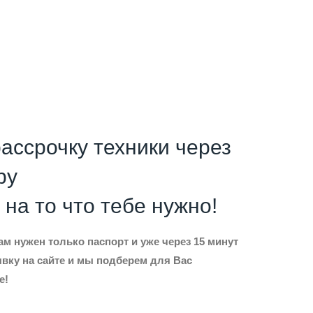
рассрочку техники через
by
на то что тебе нужно!
м нужен только паспорт и уже через 15 минут
явку на сайте и мы подберем для Вас
е!