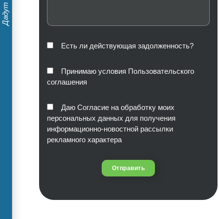
Есть ли действующая задолженность?
Принимаю условия Пользовательского
соглашения
Даю Согласие на обработку моих
персональных данных для получения
информационно-новостной рассылки
рекламного характера
Отправить