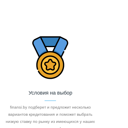
Условия на выбор
finansi.by подберет и предложит несколько
вариантов кредитования и поможет выбрать
низкую ставку по рынку из имеющихся у наших