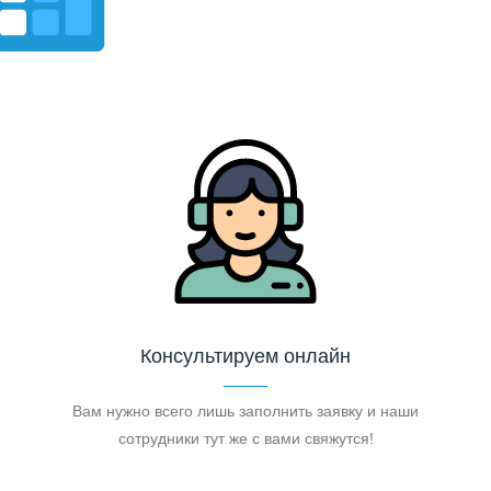
Консультируем онлайн
Вам нужно всего лишь заполнить заявку и наши
сотрудники тут же с вами свяжутся!