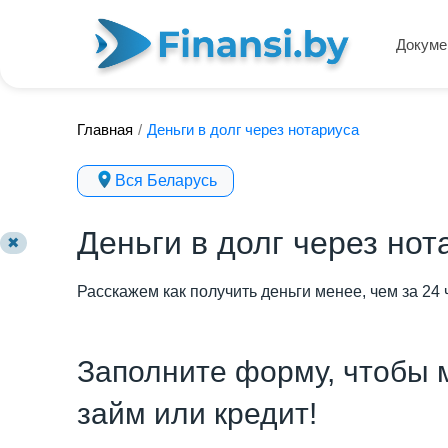
Докуме
Главная
/
Деньги в долг через нотариуса
Вся Беларусь
Деньги в долг через нот
✖
Расскажем как получить деньги менее, чем за 24 
Заполните форму, чтобы 
займ или кредит!