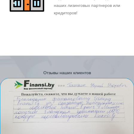
наших лизинговых партнеров или
кредиторов!
Отзывы наших клиентов