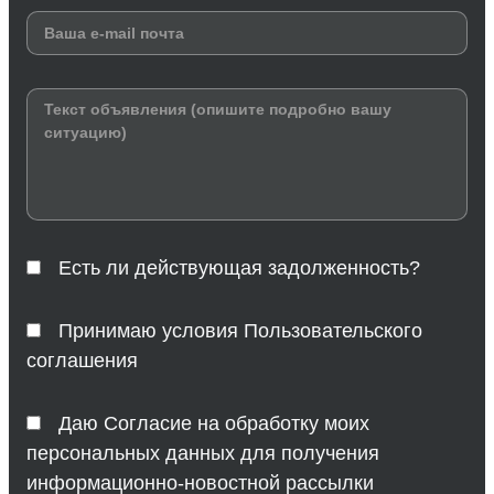
Есть ли действующая задолженность?
Принимаю условия Пользовательского
соглашения
Даю Согласие на обработку моих
персональных данных для получения
информационно-новостной рассылки