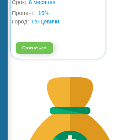
Срок:
6 месяцев
Процент:
15%
Город:
Ганцевичи
Связаться