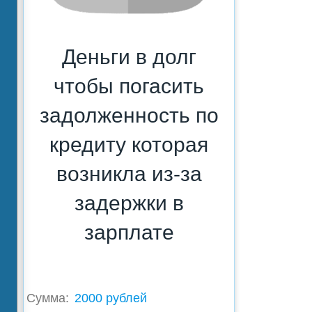
Деньги в долг
чтобы погасить
задолженность по
кредиту которая
возникла из-за
задержки в
зарплате
Сумма:
2000 рублей