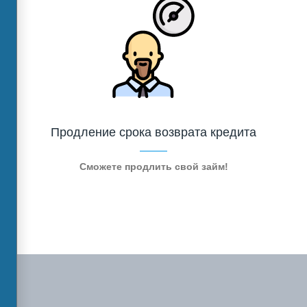
Продление срока возврата кредита
Сможете продлить свой займ!