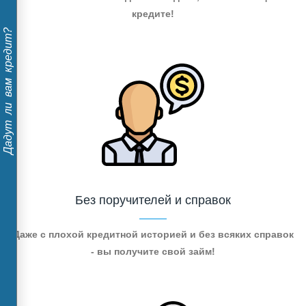
кредите!
Дадут ли вам кредит?
Без поручителей и справок
Даже с плохой кредитной историей и без всяких справок
- вы получите свой займ!