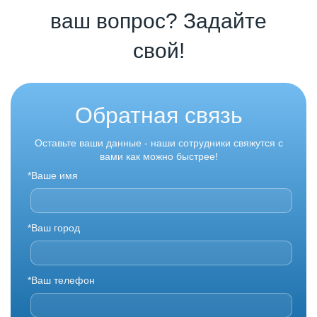
ваш вопрос? Задайте
свой!
Обратная связь
Оставьте ваши данные - наши сотрудники свяжутся с
вами как можно быстрее!
*Ваше имя
*Ваш город
*Ваш телефон