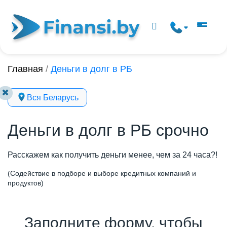
Главная
/
Деньги в долг в РБ
✖
Вся Беларусь
Деньги в долг в РБ срочно
Расскажем как получить деньги менее, чем за 24 часа?!
(Содействие в подборе и выборе кредитных компаний и
продуктов)
Заполните форму, чтобы