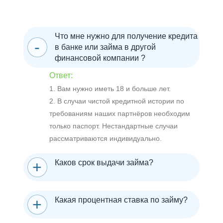
Что мне нужно для получение кредита
в банке или займа в другой
финансовой компании ?
Ответ:
1. Вам нужно иметь 18 и больше лет.
2. В случаи чистой кредитной истории по
требованиям наших партнёров необходим
только паспорт. Нестандартные случаи
рассматриваются индивидуально.
Каков срок выдачи займа?
Какая процентная ставка по займу?