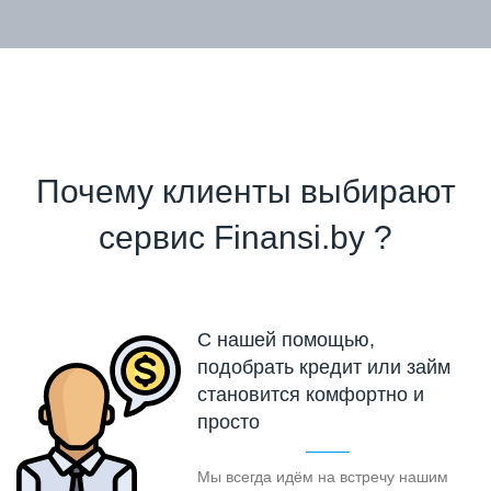
Почему клиенты выбирают
сервис Finansi.by ?
С нашей помощью,
подобрать кредит или займ
становится комфортно и
просто
Мы всегда идём на встречу нашим