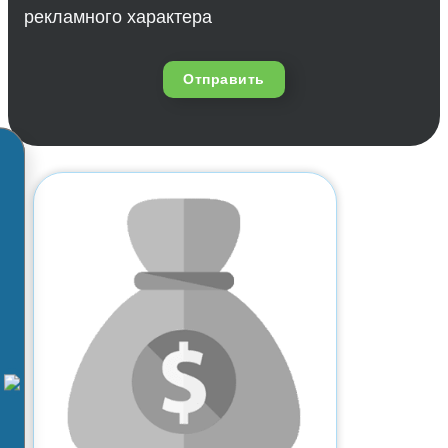
рекламного характера
Отправить