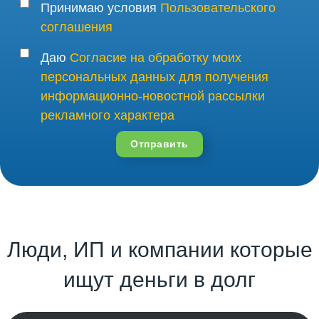
Принимаю условия
Пользовательского
соглашения
Даю
Согласие на обработку моих
персональных данных для получения
информационно-новостной рассылки
рекламного характера
Отправить
Люди, ИП и компании которые
ищут деньги в долг