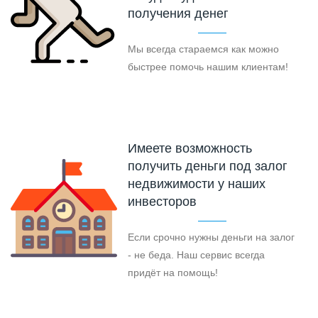
получения денег
Мы всегда стараемся как можно
быстрее помочь нашим клиентам!
Имеете возможность
получить деньги под залог
недвижимости у наших
инвесторов
Если срочно нужны деньги на залог
- не беда. Наш сервис всегда
придёт на помощь!