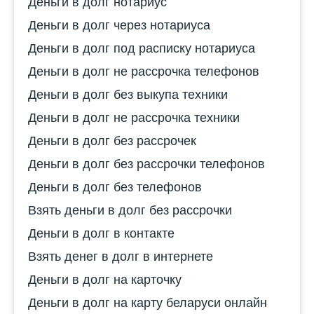
Деньги в долг нотариус
Деньги в долг через нотариуса
Деньги в долг под расписку нотариуса
Деньги в долг не рассрочка телефонов
Деньги в долг без выкупа техники
Деньги в долг не рассрочка техники
Деньги в долг без рассрочек
Деньги в долг без рассрочки телефонов
Деньги в долг без телефонов
Взять деньги в долг без рассрочки
Деньги в долг в контакте
Взять денег в долг в интернете
Деньги в долг на карточку
Деньги в долг на карту беларуси онлайн