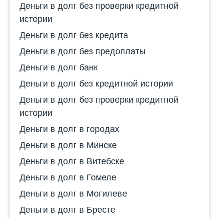
Деньги в долг без проверки кредитной
истории
Деньги в долг без кредита
Деньги в долг без предоплаты
Деньги в долг банк
Деньги в долг без кредитной истории
Деньги в долг без проверки кредитной
истории
Деньги в долг в городах
Деньги в долг в Минске
Деньги в долг в Витебске
Деньги в долг в Гомеле
Деньги в долг в Могилеве
Деньги в долг в Бресте