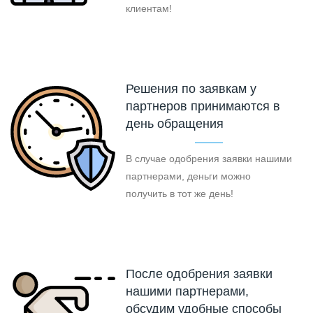
клиентам!
Решения по заявкам у
партнеров принимаются в
день обращения
В случае одобрения заявки нашими
партнерами, деньги можно
получить в тот же день!
После одобрения заявки
нашими партнерами,
обсудим удобные способы