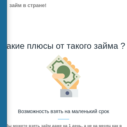
займ в стране!
Какие плюсы от такого займа ?
Возможность взять на маленький срок
Вы можете взять займ даже на 1 день, а не на месяц как в