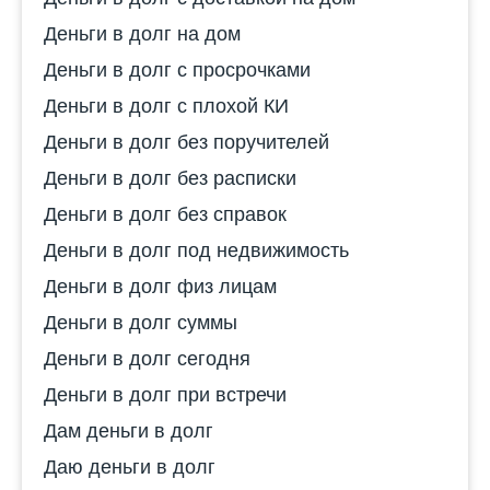
Деньги в долг на дом
Деньги в долг с просрочками
Деньги в долг с плохой КИ
Деньги в долг без поручителей
Деньги в долг без расписки
Деньги в долг без справок
Деньги в долг под недвижимость
Деньги в долг физ лицам
Деньги в долг суммы
Деньги в долг сегодня
Деньги в долг при встречи
Дам деньги в долг
Даю деньги в долг