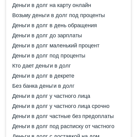
Деньги в долг на карту онлайн
Возьму деньги в долг под проценты
Деньги в долг в день обращения
Деньги в долг до зарплаты
Деньги в долг маленький процент
Деньги в долг под проценты
Кто дает деньги в долг
Деньги в долг в декрете
Без банка деньги в долг
Деньги в долг у частного лица
Деньги в долг у частного лица срочно
Деньги в долг частные без предоплаты
Деньги в долг под расписку от частного
Деньги в долг с доставкой на дом