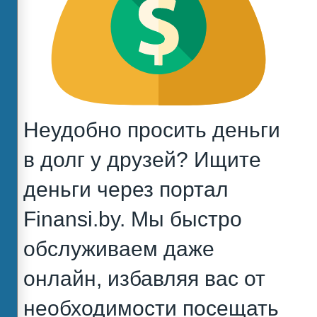
Неудобно просить деньги
в долг у друзей? Ищите
деньги через портал
Finansi.by. Мы быстро
обслуживаем даже
онлайн, избавляя вас от
необходимости посещать