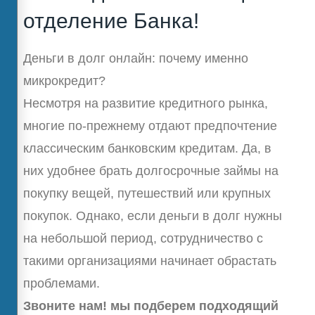
отделение Банка!
Деньги в долг онлайн: почему именно
микрокредит?
Несмотря на развитие кредитного рынка,
многие по-прежнему отдают предпочтение
классическим банковским кредитам. Да, в
них удобнее брать долгосрочные займы на
покупку вещей, путешествий или крупных
покупок. Однако, если деньги в долг нужны
на небольшой период, сотрудничество с
такими организациями начинает обрастать
проблемами.
Звоните нам! мы подберем подходящий