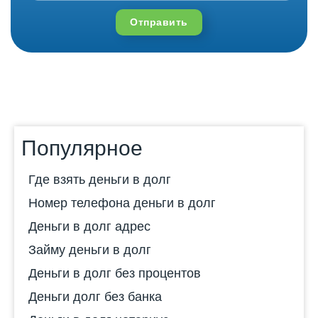
Отправить
Популярное
Где взять деньги в долг
Номер телефона деньги в долг
Деньги в долг адрес
Займу деньги в долг
Деньги в долг без процентов
Деньги долг без банка