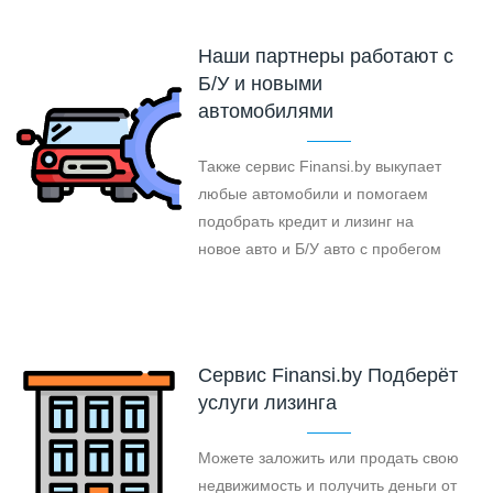
Наши партнеры работают с
Б/У и новыми
автомобилями
Также сервис Finansi.by выкупает
любые автомобили и помогаем
подобрать кредит и лизинг на
новое авто и Б/У авто с пробегом
Cервис Finansi.by Подберёт
услуги лизинга
Можете заложить или продать свою
недвижимость и получить деньги от