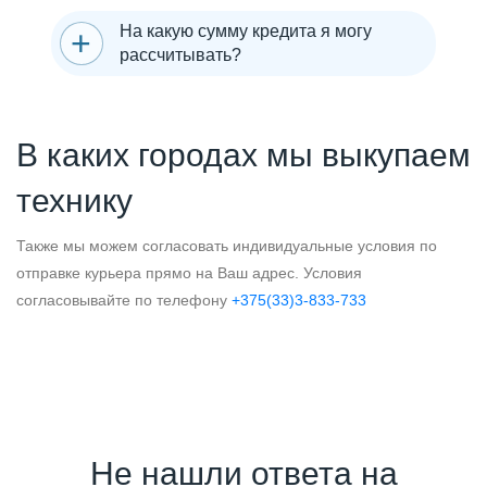
На какую сумму кредита я могу
рассчитывать?
В каких городах мы выкупаем
технику
Также мы можем согласовать индивидуальные условия по
отправке курьера прямо на Ваш адрес. Условия
согласовывайте по телефону
+375(33)3-833-733
Не нашли ответа на