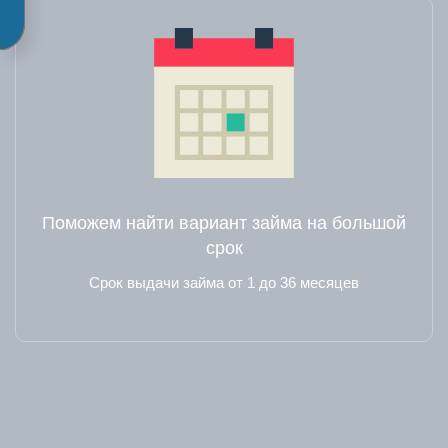
Поможем найти вариант займа на большой
срок
Срок выдачи займа от 1 до 36 месяцев