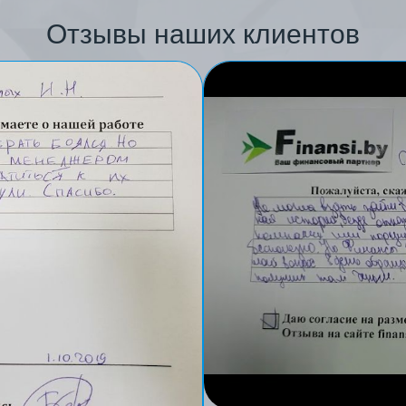
Отзывы наших клиентов