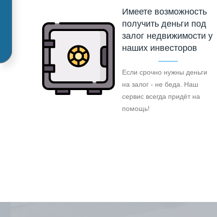
Имеете возможность
получить деньги под
залог недвижимости у
наших инвесторов
Если срочно нужны деньги
на залог - не беда. Наш
сервис всегда придёт на
помощь!