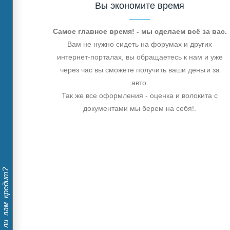
Вы экономите время
Самое главное время! - мы сделаем всё за вас.
Вам не нужно сидеть на форумах и других
интернет-порталах, вы обращаетесь к нам и уже
через час вы сможете получить ваши деньги за
авто.
Так же все оформления - оценка и волокита с
документами мы берем на себя!.
Дадут ли вам кредит?