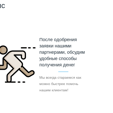
ис
После одобрения
заявки нашими
партнерами, обсудим
удобные способы
получения денег
Мы всегда стараемся как
можно быстрее помочь
нашим клиентам!