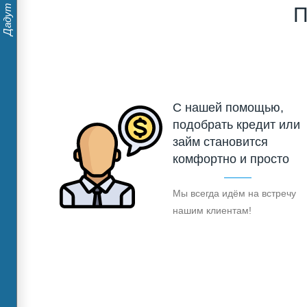
П
С нашей помощью,
подобрать кредит или
займ становится
комфортно и просто
Мы всегда идём на встречу
нашим клиентам!