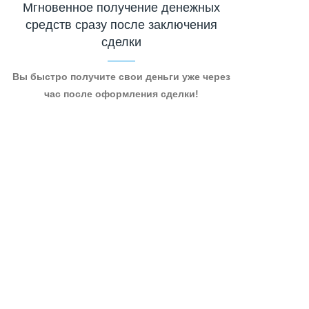
Мгновенное получение денежных
средств сразу после заключения
сделки
Вы быстро получите свои деньги уже через
час после оформления сделки!