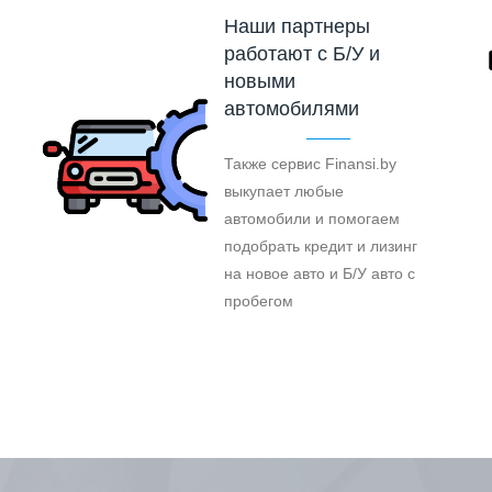
Наши партнеры
работают с Б/У и
новыми
автомобилями
Также сервис Finansi.by
выкупает любые
автомобили и помогаем
подобрать кредит и лизинг
на новое авто и Б/У авто с
пробегом