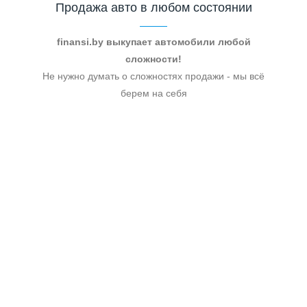
Продажа авто в любом состоянии
finansi.by выкупает автомобили любой
сложности!
Не нужно думать о сложностях продажи - мы всё
берем на себя