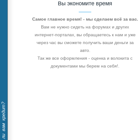
Вы экономите время
Самое главное время! - мы сделаем всё за вас.
Вам не нужно сидеть на форумах и других
интернет-порталах, вы обращаетесь к нам и уже
через час вы сможете получить ваши деньги за
авто.
Так же все оформления - оценка и волокита с
документами мы берем на себя!.
Дадут ли вам кредит?