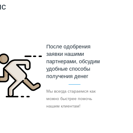
ис
После одобрения
заявки нашими
партнерами, обсудим
удобные способы
получения денег
Мы всегда стараемся как
можно быстрее помочь
нашим клиентам!