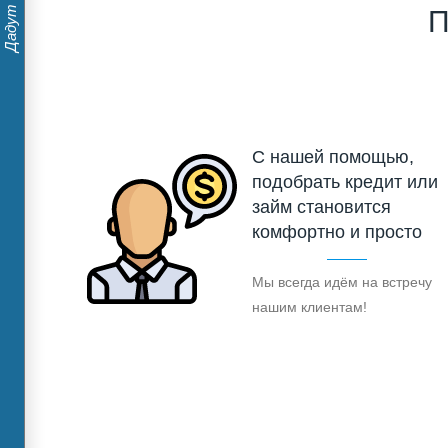
П
С нашей помощью,
подобрать кредит или
займ становится
комфортно и просто
Мы всегда идём на встречу
нашим клиентам!