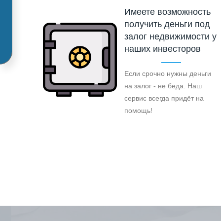
Имеете возможность
получить деньги под
залог недвижимости у
наших инвесторов
Если срочно нужны деньги
на залог - не беда. Наш
сервис всегда придёт на
помощь!