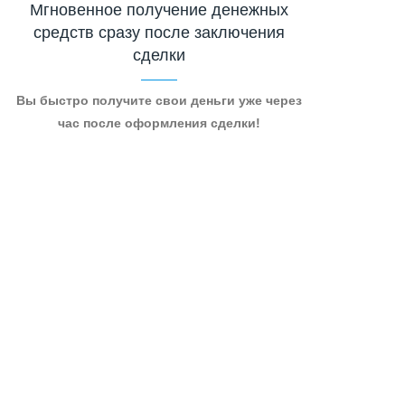
Мгновенное получение денежных
средств сразу после заключения
сделки
Вы быстро получите свои деньги уже через
час после оформления сделки!