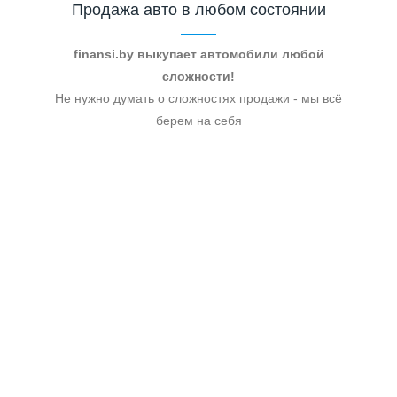
Продажа авто в любом состоянии
finansi.by выкупает автомобили любой
сложности!
Не нужно думать о сложностях продажи - мы всё
берем на себя