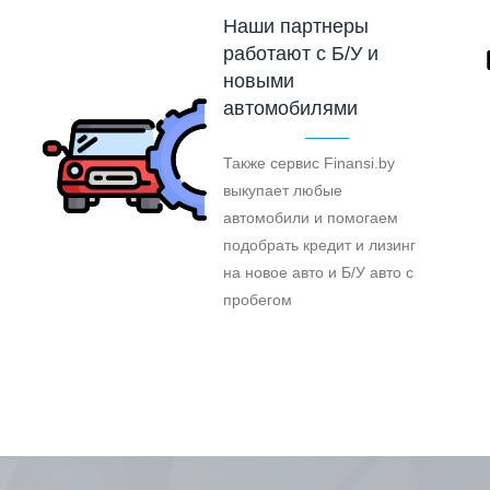
Наши партнеры
работают с Б/У и
новыми
автомобилями
Также сервис Finansi.by
выкупает любые
автомобили и помогаем
подобрать кредит и лизинг
на новое авто и Б/У авто с
пробегом