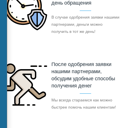
день обращения
В случае одобрения заявки нашими
партнерами, деньги можно
получить в тот же день!
После одобрения заявки
нашими партнерами,
обсудим удобные способы
получения денег
Мы всегда стараемся как можно
быстрее помочь нашим клиентам!