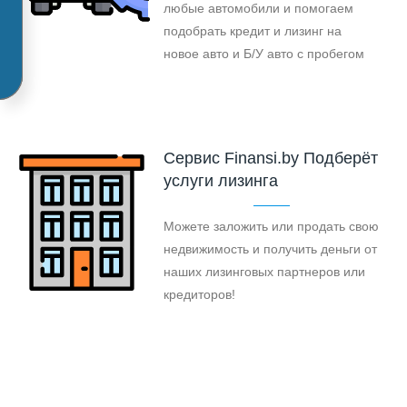
любые автомобили и помогаем
подобрать кредит и лизинг на
новое авто и Б/У авто с пробегом
Cервис Finansi.by Подберёт
услуги лизинга
Можете заложить или продать свою
недвижимость и получить деньги от
наших лизинговых партнеров или
кредиторов!