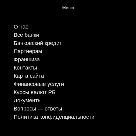
Меню
О нас
Все банки
Банковский кредит
Партнерам
Франшиза
Контакты
Карта сайта
Финансовые услуги
Курсы валют РБ
Документы
Вопросы — ответы
Политика конфиденциальности