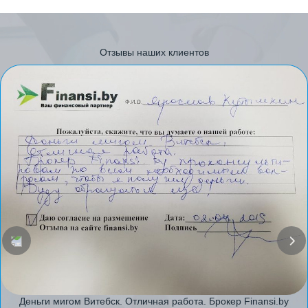
Отзывы наших клиентов
Деньги мигом Витебск. Отличная работа. Брокер Finansi.by