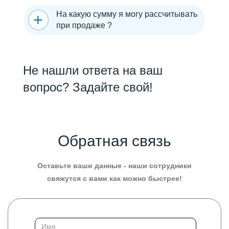
На какую сумму я могу рассчитывать
при продаже ?
Не нашли ответа на ваш
вопрос? Задайте свой!
Обратная связь
Оставьте ваши данные - наши сотрудники
свяжутся с вами как можно быстрее!