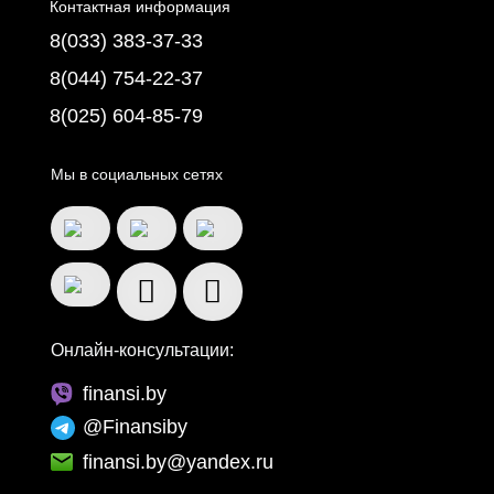
Контактная информация
8(033) 383-37-33
8(044) 754-22-37
8(025) 604-85-79
Мы в социальных сетях
Онлайн-консультации:
finansi.by
@Finansiby
finansi.by@yandex.ru