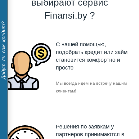
выбирают сервис
Finansi.by ?
Дадут ли вам кредит?
С нашей помощью,
подобрать кредит или займ
становится комфортно и
просто
Мы всегда идём на встречу нашим
клиентам!
Решения по заявкам у
партнеров принимаются в