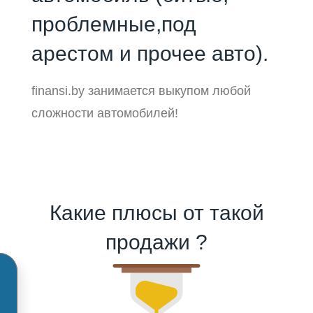
проблемные,под
арестом и прочее авто).
finansi.by занимается выкупом любой
сложности автомобилей!
Какие плюсы от такой
продажи ?