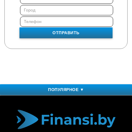
ОТПРАВИТЬ
ПОПУЛЯРНОЕ ▼