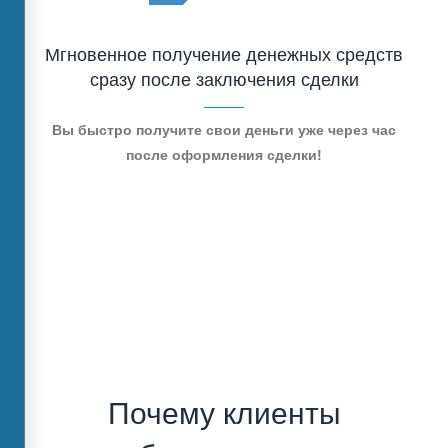
Мгновенное получение денежных средств
сразу после заключения сделки
Вы быстро получите свои деньги уже через час
после оформления сделки!
Почему клиенты