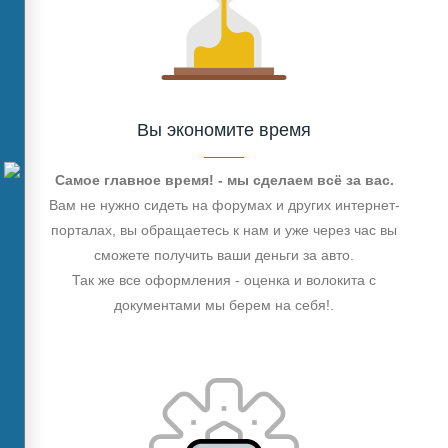
Вы экономите время
Самое главное время! - мы сделаем всё за вас.
Вам не нужно сидеть на форумах и других интернет-
порталах, вы обращаетесь к нам и уже через час вы
сможете получить ваши деньги за авто.
Так же все оформления - оценка и волокита с
документами мы берем на себя!.