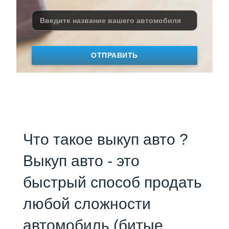
ОТПРАВИТЬ
Что такое выкуп авто ?
Выкуп авто - это
быстрый способ продать
любой сложности
автомобиль (битые,