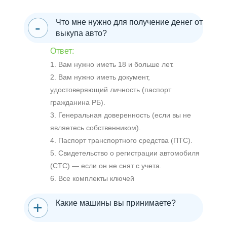
Что мне нужно для получение денег от
выкупа авто?
Ответ:
1. Вам нужно иметь 18 и больше лет.
2. Вам нужно иметь документ,
удостоверяющий личность (паспорт
гражданина РБ).
3. Генеральная доверенность (если вы не
являетесь собственником).
4. Паспорт транспортного средства (ПТС).
5. Свидетельство о регистрации автомобиля
(СТС) — если он не снят с учета.
6. Все комплекты ключей
Какие машины вы принимаете?