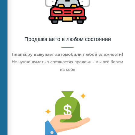
Продажа авто в любом состоянии
finansi.by выкупает автомобили любой сложности!
Не нужно думать о сложностях продажи - мы всё берем
на себя