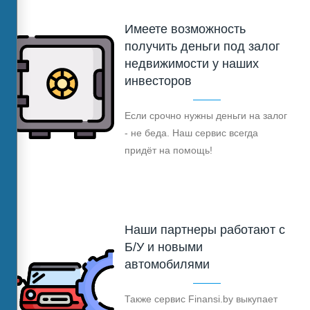
Имеете возможность
получить деньги под залог
недвижимости у наших
инвесторов
Если срочно нужны деньги на залог
- не беда. Наш сервис всегда
придёт на помощь!
Наши партнеры работают с
Б/У и новыми
автомобилями
Также сервис Finansi.by выкупает