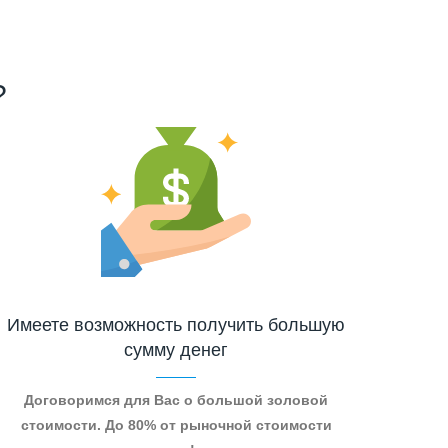
?
Имеете возможность получить большую
сумму денег
Договоримся для Вас о большой золовой
стоимости. До 80% от рыночной стоимости