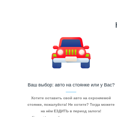
Ваш выбор: авто на стоянке или у Вас?
Хотите оставить свой авто на охроняемой
стоянке, пожалуйста! Не хотите? Тогда можете
на нём ЕЗДИТЬ в период залога!