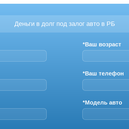
Деньги в долг под залог авто в РБ
*Ваш возраст
*Ваш телефон
*Модель авто