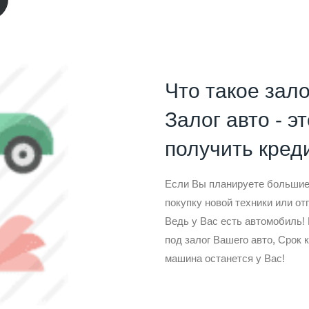
Что такое зало
Залог авто - э
получить креди
Если Вы планируете большие 
покупку новой техники или от
Ведь у Вас есть автомобиль
под залог Вашего авто, Срок 
машина останется у Вас!