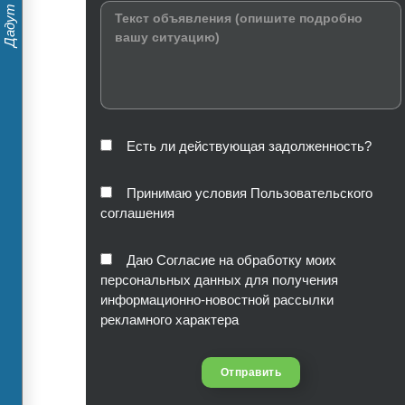
Есть ли действующая задолженность?
Принимаю условия Пользовательского
соглашения
Даю Согласие на обработку моих
персональных данных для получения
информационно-новостной рассылки
рекламного характера
Отправить