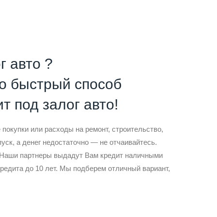
г авто ?
то быстрый способ
т под залог авто!
покупки или расходы на ремонт, строительство,
пуск, а денег недостаточно — не отчаивайтесь.
! Наши партнеры выдадут Вам кредит наличными
кредита до 10 лет. Мы подберем отличный вариант,