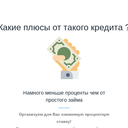
Какие плюсы от такого кредита 
Намного меньше проценты чем от
простого займа
Организуем для Вас сниженную процентную
ставку!