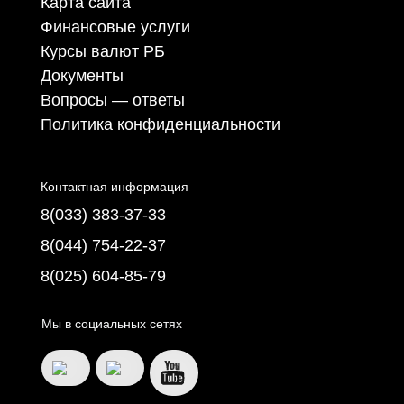
Карта сайта
Финансовые услуги
Курсы валют РБ
Документы
Вопросы — ответы
Политика конфиденциальности
Контактная информация
8(033) 383-37-33
8(044) 754-22-37
8(025) 604-85-79
Мы в социальных сетях