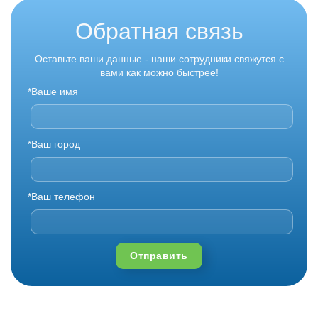
Обратная связь
Оставьте ваши данные - наши сотрудники свяжутся с
вами как можно быстрее!
*Ваше имя
*Ваш город
*Ваш телефон
Отправить