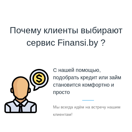
Почему клиенты выбирают
сервис Finansi.by ?
С нашей помощью,
подобрать кредит или займ
становится комфортно и
просто
Мы всегда идём на встречу нашим
клиентам!