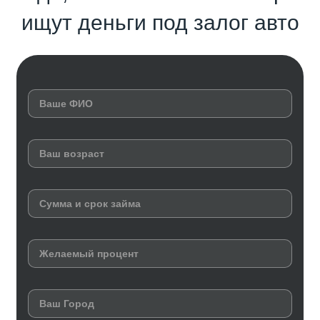
ищут деньги под залог авто