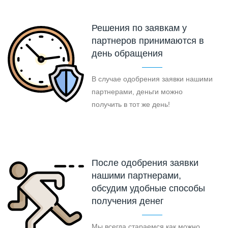
Решения по заявкам у
партнеров принимаются в
день обращения
В случае одобрения заявки нашими
партнерами, деньги можно
получить в тот же день!
После одобрения заявки
нашими партнерами,
обсудим удобные способы
получения денег
Мы всегда стараемся как можно