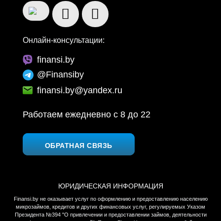
Онлайн-консультации:
finansi.by
@Finansiby
finansi.by@yandex.ru
Работаем ежедневно c 8 до 22
ОБРАТНАЯ СВЯЗЬ
ЮРИДИЧЕСКАЯ ИНФОРМАЦИЯ
Finansi.by не оказывает услуг по оформлению и предоставлению населению
микрозаймов, кредитов и других финансовых услуг, регулируемых Указом
Президента №394 "О привлечении и предоставлении займов, деятельности