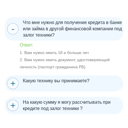
Что мне нужно для получение кредита в банке
или займа в другой финансовой компании под
залог техники?
Ответ:
1. Вам нужно иметь 18 и больше лет.
2. Вам нужно иметь документ, удостоверяющий
личность (паспорт гражданина РБ).
Какую технику вы принимаете?
На какую сумму я могу рассчитывать при
кредите под залог техники ?