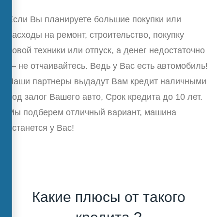
Если Вы планируете большие покупки или
расходы на ремонт, строительство, покупку
новой техники или отпуск, а денег недостаточно
— не отчаивайтесь. Ведь у Вас есть автомобиль!
Наши партнеры выдадут Вам кредит наличными
под залог Вашего авто, Срок кредита до 10 лет.
Мы подберем отличный вариант, машина
останется у Вас!
Какие плюсы от такого