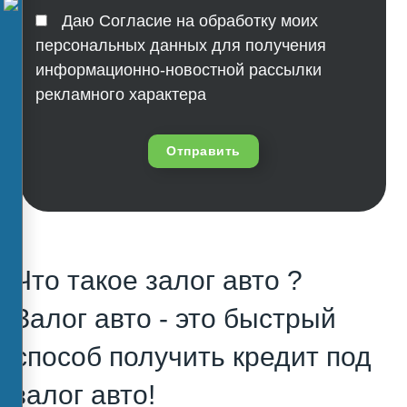
Даю Согласие на обработку моих
персональных данных для получения
информационно-новостной рассылки
рекламного характера
Отправить
Что такое залог авто ?
Залог авто - это быстрый
способ получить кредит под
залог авто!