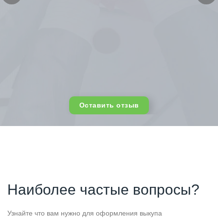
Оставить отзыв
Наиболее частые вопросы?
Узнайте что вам нужно для оформления выкупа