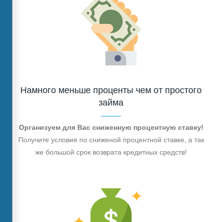
Намного меньше проценты чем от простого
займа
Организуем для Вас сниженную процентную ставку!
Получите условия по сниженой процентной ставке, а так
же большой срок возврата кредитных средств!