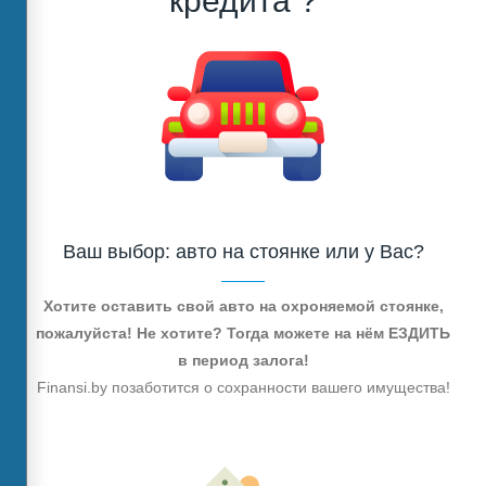
кредита ?
Ваш выбор: авто на стоянке или у Вас?
Хотите оставить свой авто на охроняемой стоянке,
пожалуйста! Не хотите? Тогда можете на нём ЕЗДИТЬ
в период залога!
Finansi.by позаботится о сохранности вашего имущества!