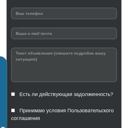
Есть ли действующая задолженность?
Принимаю условия Пользовательского
соглашения