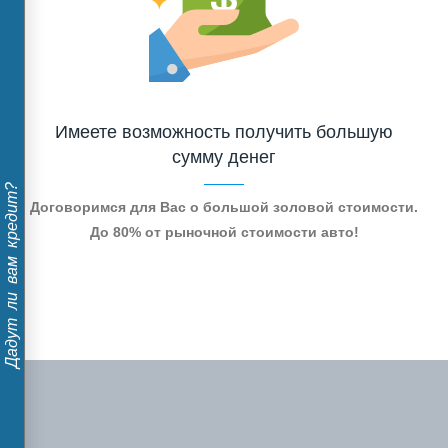
Имеете возможность получить большую
сумму денег
Дадут ли вам кредит?
Договоримся для Вас о большой золовой стоимости.
До 80% от рыночной стоимости авто!