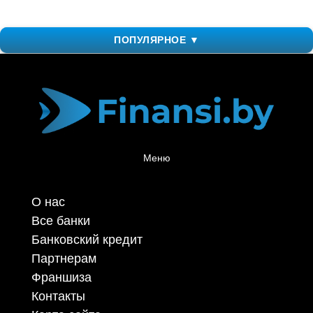
ПОПУЛЯРНОЕ ▼
Меню
О нас
Все банки
Банковский кредит
Партнерам
Франшиза
Контакты