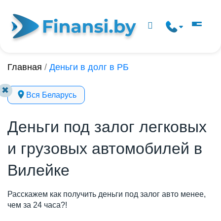
Главная
/
Деньги в долг в РБ
✖
Вся Беларусь
Деньги под залог легковых
и грузовых автомобилей в
Вилейке
Расскажем как получить деньги под залог авто менее,
чем за 24 часа?!