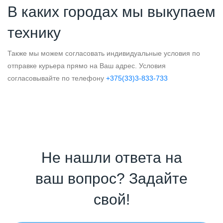
В каких городах мы выкупаем
технику
Также мы можем согласовать индивидуальные условия по
отправке курьера прямо на Ваш адрес. Условия
согласовывайте по телефону
+375(33)3-833-733
Не нашли ответа на
ваш вопрос? Задайте
свой!