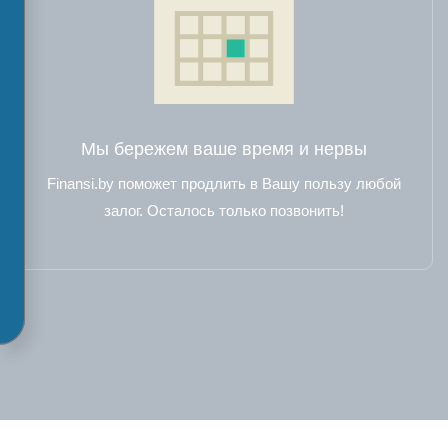
Мы бережем ваше время и нервы
Finansi.by поможет продлить в Вашу пользу любой
залог. Осталось только позвонить!