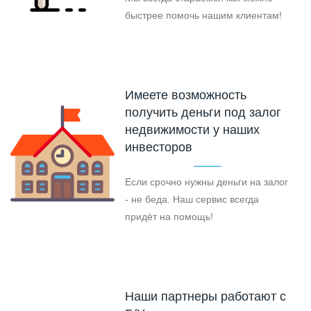
быстрее помочь нашим клиентам!
Имеете возможность
получить деньги под залог
недвижимости у наших
инвесторов
Если срочно нужны деньги на залог
- не беда. Наш сервис всегда
придёт на помощь!
Наши партнеры работают с