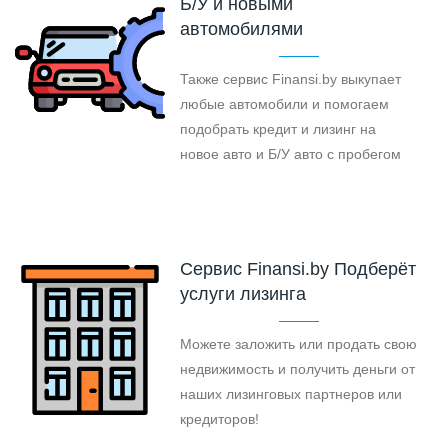
Б/У и новыми
автомобилями
Также сервис Finansi.by выкупает
любые автомобили и помогаем
подобрать кредит и лизинг на
новое авто и Б/У авто с пробегом
Cервис Finansi.by Подберёт
услуги лизинга
Можете заложить или продать свою
недвижимость и получить деньги от
наших лизинговых партнеров или
кредиторов!