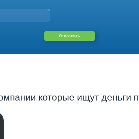
Отправить
омпании которые ищут деньги п