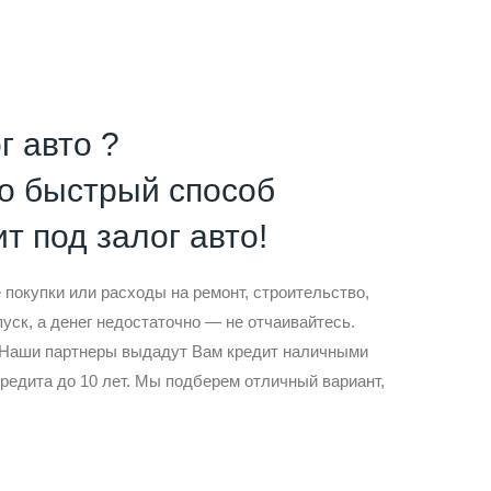
г авто ?
то быстрый способ
т под залог авто!
покупки или расходы на ремонт, строительство,
пуск, а денег недостаточно — не отчаивайтесь.
! Наши партнеры выдадут Вам кредит наличными
кредита до 10 лет. Мы подберем отличный вариант,