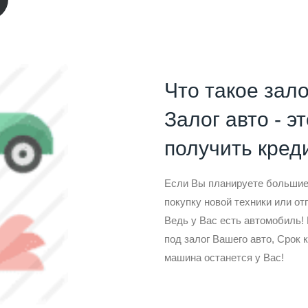
Что такое зало
Залог авто - э
получить креди
Если Вы планируете большие 
покупку новой техники или от
Ведь у Вас есть автомобиль
под залог Вашего авто, Срок 
машина останется у Вас!