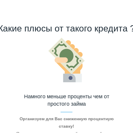
Какие плюсы от такого кредита 
Намного меньше проценты чем от
простого займа
Организуем для Вас сниженную процентную
ставку!