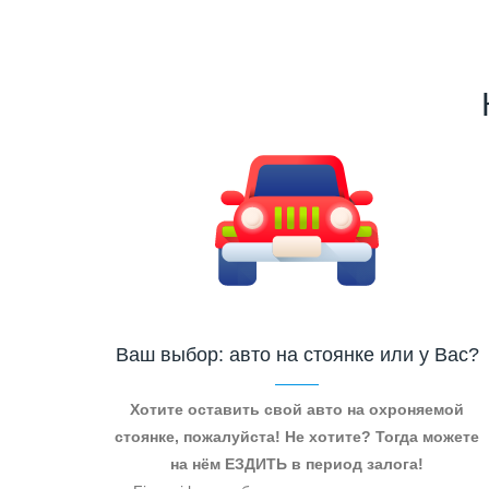
Ваш выбор: авто на стоянке или у Вас?
Хотите оставить свой авто на охроняемой
стоянке, пожалуйста! Не хотите? Тогда можете
на нём ЕЗДИТЬ в период залога!