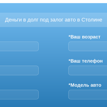
Деньги в долг под залог авто в Столине
*Ваш возраст
*Ваш телефон
*Модель авто