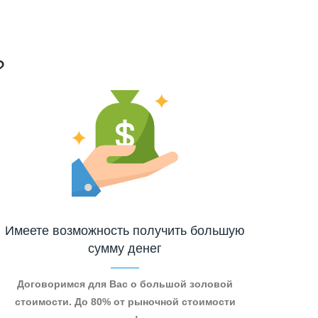
?
Имеете возможность получить большую
сумму денег
Договоримся для Вас о большой золовой
стоимости. До 80% от рыночной стоимости