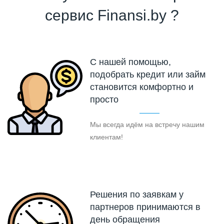
сервис Finansi.by ?
С нашей помощью,
подобрать кредит или займ
становится комфортно и
просто
Мы всегда идём на встречу нашим
клиентам!
Решения по заявкам у
партнеров принимаются в
день обращения