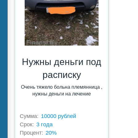
Нужны деньги под
расписку
Очень тяжело больна племянница ,
нужны деньги на лечение
Сумма:
10000 рублей
Срок:
3 года
Процент:
20%