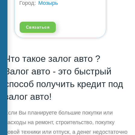
Город:
Мозырь
Связаться
Что такое залог авто ?
Залог авто - это быстрый
способ получить кредит под
залог авто!
Если Вы планируете большие покупки или
расходы на ремонт, строительство, покупку
новой техники или отпуск, а денег недостаточно