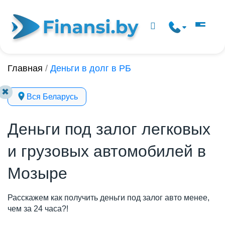
Главная
/
Деньги в долг в РБ
✖
Вся Беларусь
Деньги под залог легковых
и грузовых автомобилей в
Мозыре
Расскажем как получить деньги под залог авто менее,
чем за 24 часа?!