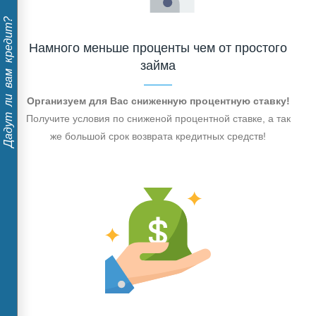
Дадут ли вам кредит?
Намного меньше проценты чем от простого
займа
Организуем для Вас сниженную процентную ставку!
Получите условия по сниженой процентной ставке, а так
же большой срок возврата кредитных средств!