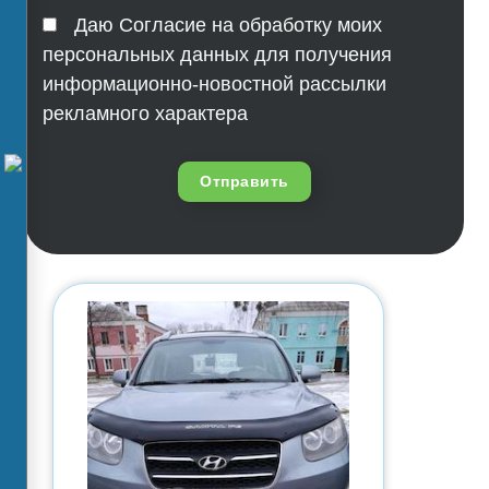
Даю Согласие на обработку моих
персональных данных для получения
информационно-новостной рассылки
рекламного характера
Отправить