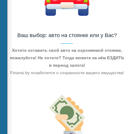
Ваш выбор: авто на стоянке или у Вас?
Хотите оставить свой авто на охроняемой стоянке,
пожалуйста! Не хотите? Тогда можете на нём ЕЗДИТЬ
в период залога!
Finansi.by позаботится о сохранности вашего имущества!