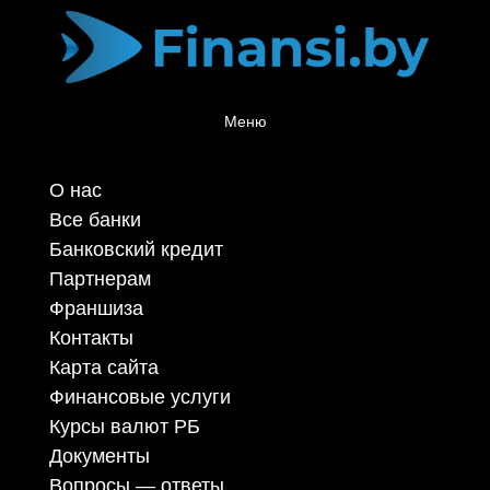
Меню
О нас
Все банки
Банковский кредит
Партнерам
Франшиза
Контакты
Карта сайта
Финансовые услуги
Курсы валют РБ
Документы
Вопросы — ответы