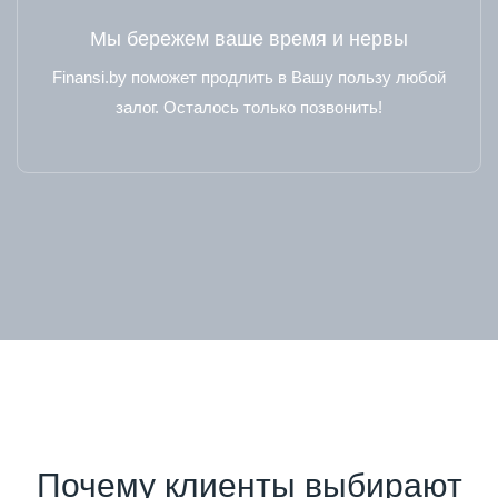
Мы бережем ваше время и нервы
Finansi.by поможет продлить в Вашу пользу любой
залог. Осталось только позвонить!
Почему клиенты выбирают