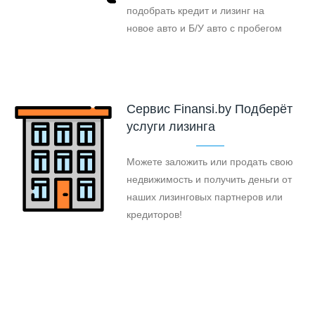
подобрать кредит и лизинг на
новое авто и Б/У авто с пробегом
Cервис Finansi.by Подберёт
услуги лизинга
Можете заложить или продать свою
недвижимость и получить деньги от
наших лизинговых партнеров или
кредиторов!