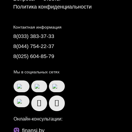
Политика конфиденциальности
Контактная информация
8(033) 383-37-33
8(044) 754-22-37
8(025) 604-85-79
Мы в социальных сетях
Онлайн-консультации:
finansi.by