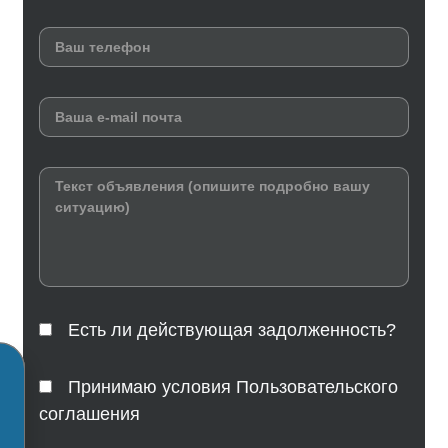
Есть ли действующая задолженность?
Принимаю условия Пользовательского
соглашения