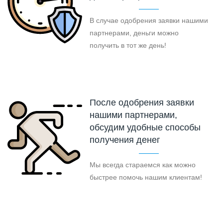
В случае одобрения заявки нашими
партнерами, деньги можно
получить в тот же день!
После одобрения заявки
нашими партнерами,
обсудим удобные способы
получения денег
Мы всегда стараемся как можно
быстрее помочь нашим клиентам!