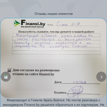
Отзывы наших клиентов
Микрокредит в Гомеле брать боялся. Но после разговора с
менеджером Finansi.by решился обратиться к их партнерам. Не