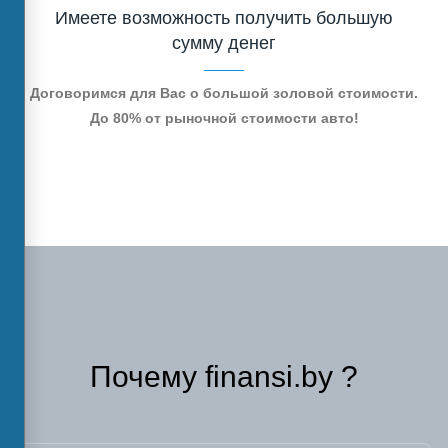
Имеете возможность получить большую
сумму денег
Договоримся для Вас о большой золовой стоимости.
До 80% от рыночной стоимости авто!
Почему finansi.by ?