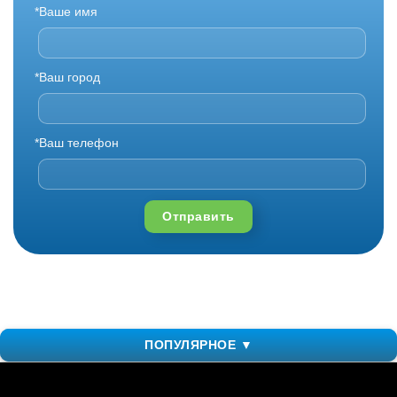
*Ваше имя
*Ваш город
*Ваш телефон
Отправить
ПОПУЛЯРНОЕ ▼