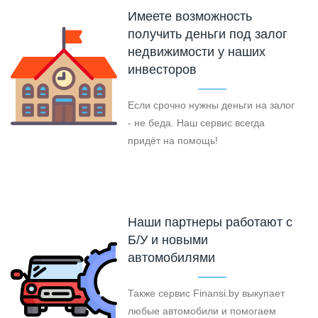
Имеете возможность
получить деньги под залог
недвижимости у наших
инвесторов
Если срочно нужны деньги на залог
- не беда. Наш сервис всегда
придёт на помощь!
Наши партнеры работают с
Б/У и новыми
автомобилями
Также сервис Finansi.by выкупает
любые автомобили и помогаем