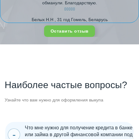
обманули. Благодарствую.
Белых Н.Н , 31 год Гомель, Беларусь
Оставить отзыв
Наиболее частые вопросы?
Узнайте что вам нужно для оформления выкупа
Что мне нужно для получение кредита в банке
или займа в другой финансовой компании под