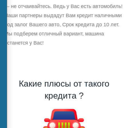
— не отчаивайтесь. Ведь у Вас есть автомобиль!
Наши партнеры выдадут Вам кредит наличными
под залог Вашего авто, Срок кредита до 10 лет.
Мы подберем отличный вариант, машина
останется у Вас!
Какие плюсы от такого
кредита ?