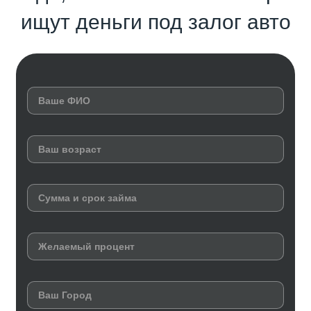
ищут деньги под залог авто