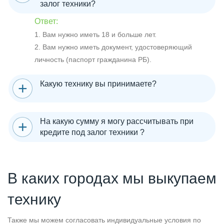
залог техники?
Ответ:
1. Вам нужно иметь 18 и больше лет.
2. Вам нужно иметь документ, удостоверяющий
личность (паспорт гражданина РБ).
Какую технику вы принимаете?
На какую сумму я могу рассчитывать при
кредите под залог техники ?
В каких городах мы выкупаем
технику
Также мы можем согласовать индивидуальные условия по