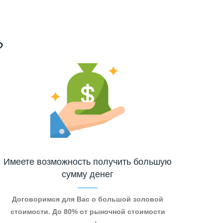
?
Имеете возможность получить большую
сумму денег
Договоримся для Вас о большой золовой
стоимости. До 80% от рыночной стоимости