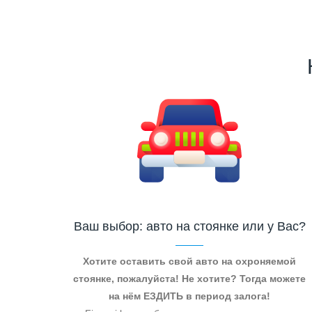
Ваш выбор: авто на стоянке или у Вас?
Хотите оставить свой авто на охроняемой
стоянке, пожалуйста! Не хотите? Тогда можете
на нём ЕЗДИТЬ в период залога!