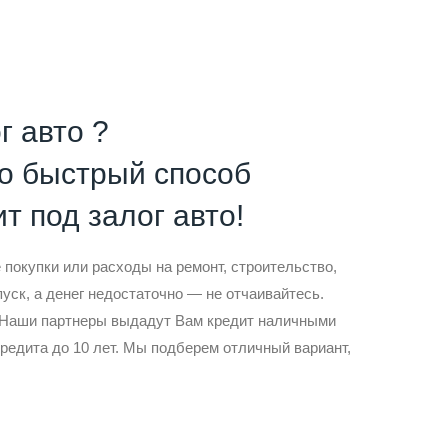
г авто ?
то быстрый способ
т под залог авто!
покупки или расходы на ремонт, строительство,
пуск, а денег недостаточно — не отчаивайтесь.
! Наши партнеры выдадут Вам кредит наличными
кредита до 10 лет. Мы подберем отличный вариант,