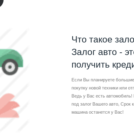
Что такое зало
Залог авто - э
получить креди
Если Вы планируете большие 
покупку новой техники или от
Ведь у Вас есть автомобиль
под залог Вашего авто, Срок 
машина останется у Вас!