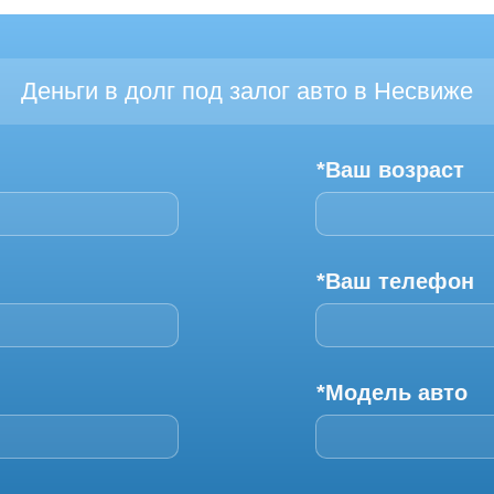
Деньги в долг под залог авто в Несвиже
*Ваш возраст
*Ваш телефон
*Модель авто