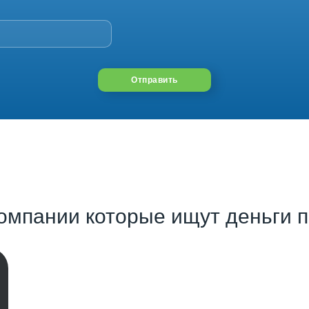
Отправить
омпании которые ищут деньги п