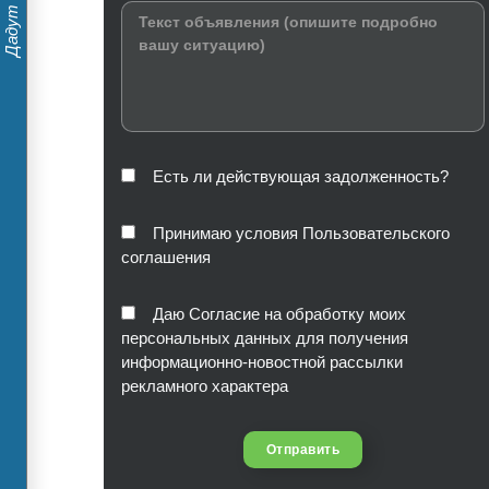
Есть ли действующая задолженность?
Принимаю условия Пользовательского
соглашения
Даю Согласие на обработку моих
персональных данных для получения
информационно-новостной рассылки
рекламного характера
Отправить