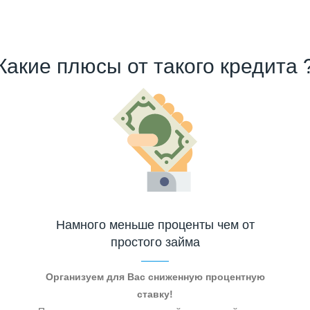
Какие плюсы от такого кредита 
Намного меньше проценты чем от
простого займа
Организуем для Вас сниженную процентную
ставку!