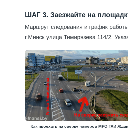
ШАГ 3. Заезжайте на площадк
Маршрут следования и график работ
г.Минск улица Тимирязева 114/2. Указ
Как проехать на сверку номеров МРО ГАИ Жда