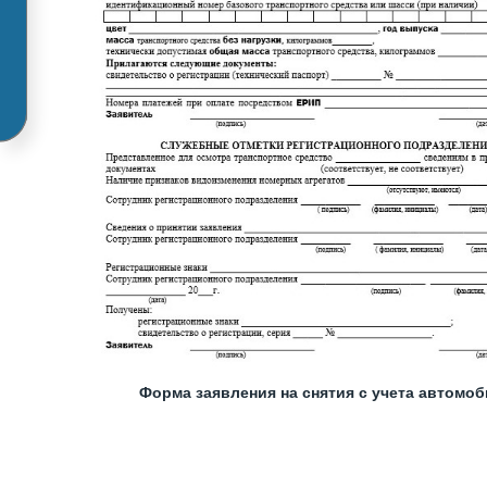
Форма заявления на снятия с учета автомо