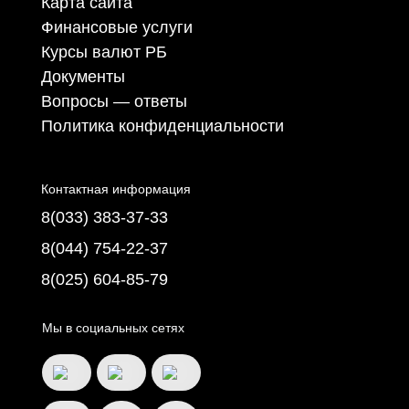
Карта сайта
Финансовые услуги
Курсы валют РБ
Документы
Вопросы — ответы
Политика конфиденциальности
Контактная информация
8(033) 383-37-33
8(044) 754-22-37
8(025) 604-85-79
Мы в социальных сетях