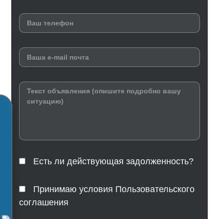
Есть ли действующая задолженность?
Принимаю условия Пользовательского
соглашения