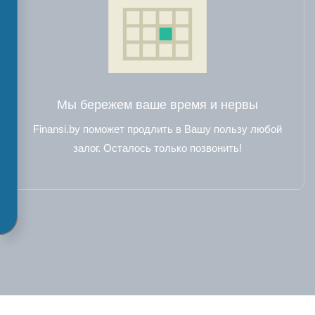
Мы бережем ваше время и нервы
Finansi.by поможет продлить в Вашу пользу любой
залог. Осталось только позвонить!