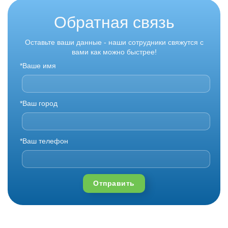
Обратная связь
Оставьте ваши данные - наши сотрудники свяжутся с
вами как можно быстрее!
*Ваше имя
*Ваш город
*Ваш телефон
Отправить