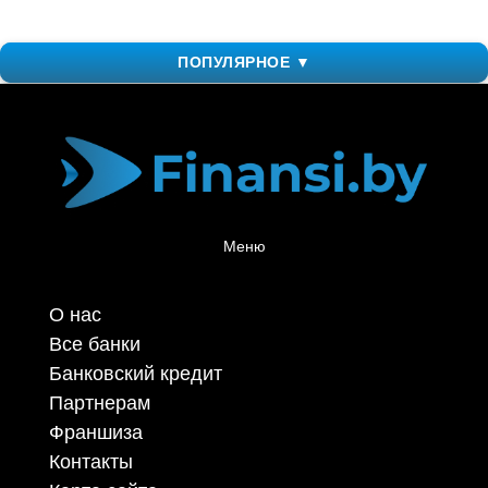
ПОПУЛЯРНОЕ ▼
Меню
О нас
Все банки
Банковский кредит
Партнерам
Франшиза
Контакты