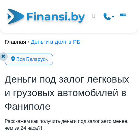
Главная
/
Деньги в долг в РБ
✖
Вся Беларусь
Деньги под залог легковых
и грузовых автомобилей в
Фаниполе
Расскажем как получить деньги под залог авто менее,
чем за 24 часа?!