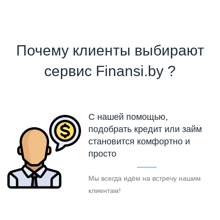
Почему клиенты выбирают
сервис Finansi.by ?
С нашей помощью,
подобрать кредит или займ
становится комфортно и
просто
Мы всегда идём на встречу нашим
клиентам!