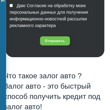
Даю Согласие на обработку моих
персональных данных для получения
информационно-новостной рассылки
рекламного характера
Отправить
Что такое залог авто ?
Залог авто - это быстрый
способ получить кредит под
залог авто!