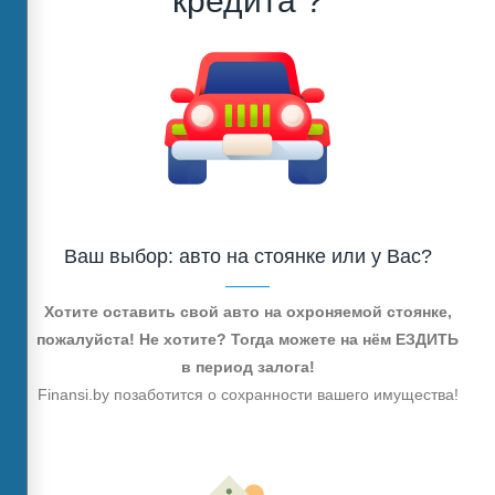
кредита ?
Ваш выбор: авто на стоянке или у Вас?
Хотите оставить свой авто на охроняемой стоянке,
пожалуйста! Не хотите? Тогда можете на нём ЕЗДИТЬ
в период залога!
Finansi.by позаботится о сохранности вашего имущества!