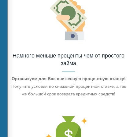
Намного меньше проценты чем от простого
займа
Организуем для Вас сниженную процентную ставку!
Получите условия по сниженой процентной ставке, а так
же большой срок возврата кредитных средств!