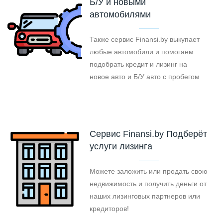
Б/У и новыми
автомобилями
Также сервис Finansi.by выкупает
любые автомобили и помогаем
подобрать кредит и лизинг на
новое авто и Б/У авто с пробегом
Cервис Finansi.by Подберёт
услуги лизинга
Можете заложить или продать свою
недвижимость и получить деньги от
наших лизинговых партнеров или
кредиторов!