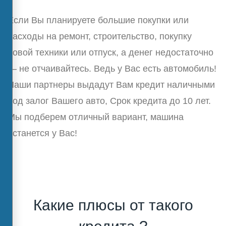
Если Вы планируете большие покупки или
расходы на ремонт, строительство, покупку
новой техники или отпуск, а денег недостаточно
— не отчаивайтесь. Ведь у Вас есть автомобиль!
Наши партнеры выдадут Вам кредит наличными
под залог Вашего авто, Срок кредита до 10 лет.
Мы подберем отличный вариант, машина
останется у Вас!
Какие плюсы от такого