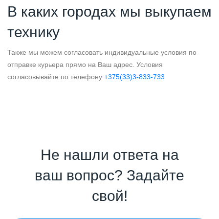
В каких городах мы выкупаем
технику
Также мы можем согласовать индивидуальные условия по
отправке курьера прямо на Ваш адрес. Условия
согласовывайте по телефону
+375(33)3-833-733
Не нашли ответа на
ваш вопрос? Задайте
свой!