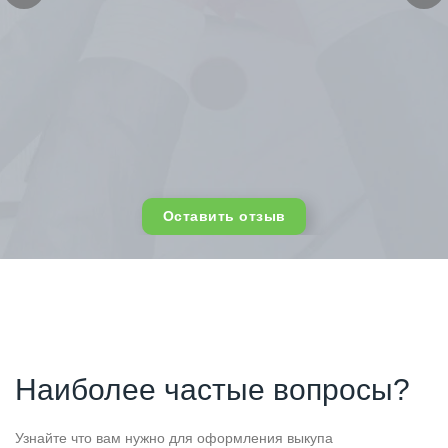
Оставить отзыв
Наиболее частые вопросы?
Узнайте что вам нужно для оформления выкупа