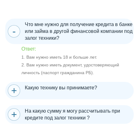
Что мне нужно для получение кредита в банке
или займа в другой финансовой компании под
залог техники?
Ответ:
1. Вам нужно иметь 18 и больше лет.
2. Вам нужно иметь документ, удостоверяющий
личность (паспорт гражданина РБ).
Какую технику вы принимаете?
На какую сумму я могу рассчитывать при
кредите под залог техники ?