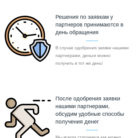
Решения по заявкам у
партнеров принимаются в
день обращения
В случае одобрения заявки нашими
партнерами, деньги можно
получить в тот же день!
После одобрения заявки
нашими партнерами,
обсудим удобные способы
получения денег
Мы всегда стараемся как можно