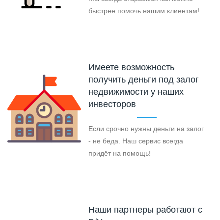
быстрее помочь нашим клиентам!
Имеете возможность
получить деньги под залог
недвижимости у наших
инвесторов
Если срочно нужны деньги на залог
- не беда. Наш сервис всегда
придёт на помощь!
Наши партнеры работают с