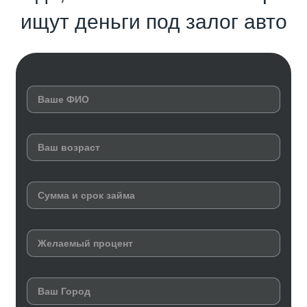
ищут деньги под залог авто