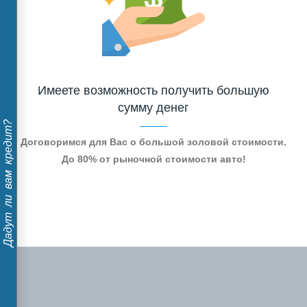
Имеете возможность получить большую
сумму денег
Дадут ли вам кредит?
Договоримся для Вас о большой золовой стоимости.
До 80% от рыночной стоимости авто!