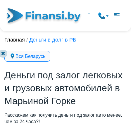
Главная
/
Деньги в долг в РБ
✖
Вся Беларусь
Деньги под залог легковых
и грузовых автомобилей в
Марьиной Горке
Расскажем как получить деньги под залог авто менее,
чем за 24 часа?!