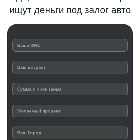
ищут деньги под залог авто