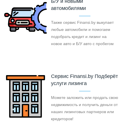
Б/У и новыми
автомобилями
Также сервис Finansi.by выкупает
любые автомобили и помогаем
подобрать кредит и лизинг на
новое авто и Б/У авто с пробегом
Cервис Finansi.by Подберёт
услуги лизинга
Можете заложить или продать свою
недвижимость и получить деньги от
наших лизинговых партнеров или
кредиторов!