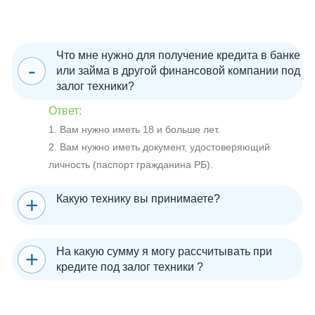
Что мне нужно для получение кредита в банке
или займа в другой финансовой компании под
залог техники?
Ответ:
1. Вам нужно иметь 18 и больше лет.
2. Вам нужно иметь документ, удостоверяющий
личность (паспорт гражданина РБ).
Какую технику вы принимаете?
На какую сумму я могу рассчитывать при
кредите под залог техники ?