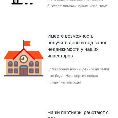
быстрее помочь нашим клиентам!
Имеете возможность
получить деньги под залог
недвижимости у наших
инвесторов
Если срочно нужны деньги на залог
- не беда. Наш сервис всегда
придёт на помощь!
Наши партнеры работают с