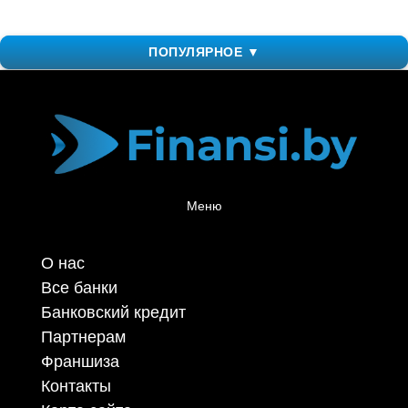
ПОПУЛЯРНОЕ ▼
Меню
О нас
Все банки
Банковский кредит
Партнерам
Франшиза
Контакты