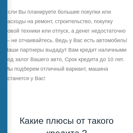
Если Вы планируете большие покупки или
расходы на ремонт, строительство, покупку
новой техники или отпуск, а денег недостаточно
— не отчаивайтесь. Ведь у Вас есть автомобиль!
Наши партнеры выдадут Вам кредит наличными
под залог Вашего авто, Срок кредита до 10 лет.
Мы подберем отличный вариант, машина
останется у Вас!
Какие плюсы от такого