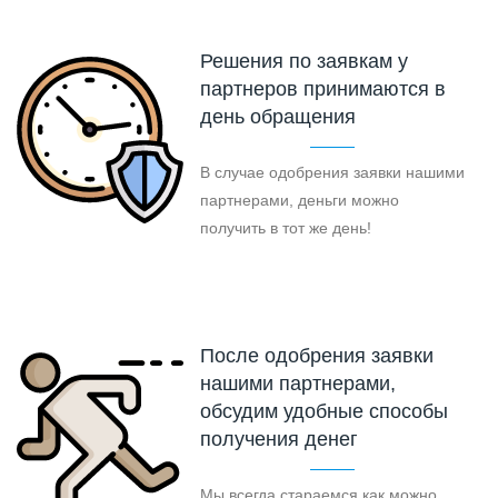
Решения по заявкам у
партнеров принимаются в
день обращения
В случае одобрения заявки нашими
партнерами, деньги можно
получить в тот же день!
После одобрения заявки
нашими партнерами,
обсудим удобные способы
получения денег
Мы всегда стараемся как можно