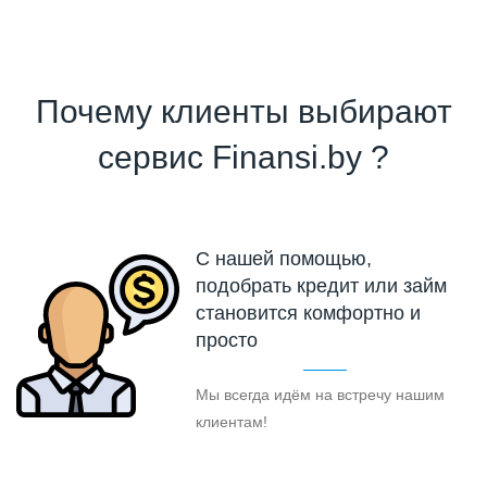
Почему клиенты выбирают
сервис Finansi.by ?
С нашей помощью,
подобрать кредит или займ
становится комфортно и
просто
Мы всегда идём на встречу нашим
клиентам!