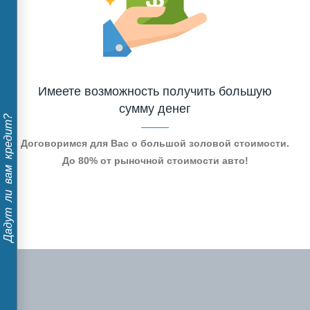
Имеете возможность получить большую
сумму денег
Дадут ли вам кредит?
Договоримся для Вас о большой золовой стоимости.
До 80% от рыночной стоимости авто!