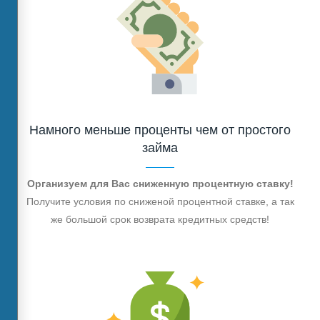
Намного меньше проценты чем от простого
займа
Организуем для Вас сниженную процентную ставку!
Получите условия по сниженой процентной ставке, а так
же большой срок возврата кредитных средств!