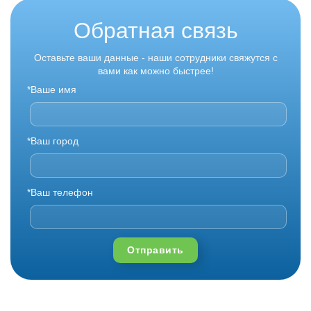
Обратная связь
Оставьте ваши данные - наши сотрудники свяжутся с
вами как можно быстрее!
*Ваше имя
*Ваш город
*Ваш телефон
Отправить