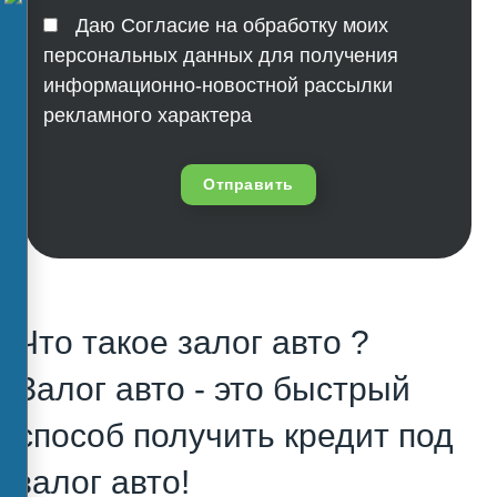
Даю Согласие на обработку моих
персональных данных для получения
информационно-новостной рассылки
рекламного характера
Отправить
Что такое залог авто ?
Залог авто - это быстрый
способ получить кредит под
залог авто!