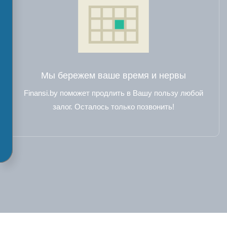
Мы бережем ваше время и нервы
Finansi.by поможет продлить в Вашу пользу любой
залог. Осталось только позвонить!