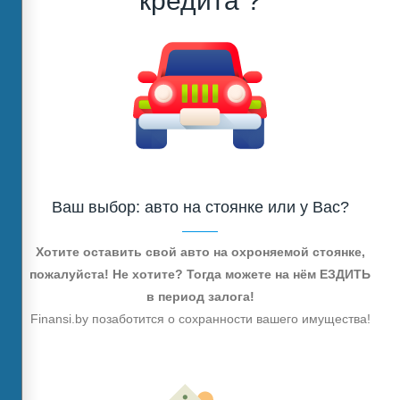
кредита ?
Ваш выбор: авто на стоянке или у Вас?
Хотите оставить свой авто на охроняемой стоянке,
пожалуйста! Не хотите? Тогда можете на нём ЕЗДИТЬ
в период залога!
Finansi.by позаботится о сохранности вашего имущества!