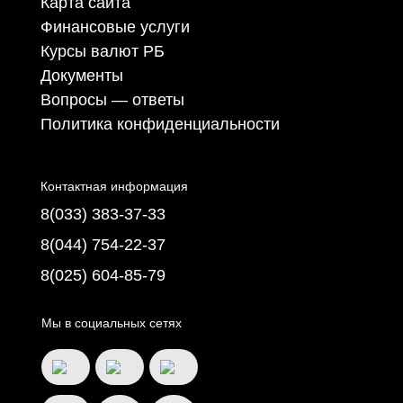
Карта сайта
Финансовые услуги
Курсы валют РБ
Документы
Вопросы — ответы
Политика конфиденциальности
Контактная информация
8(033) 383-37-33
8(044) 754-22-37
8(025) 604-85-79
Мы в социальных сетях