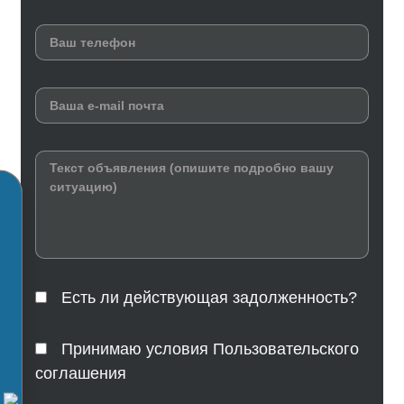
Есть ли действующая задолженность?
Принимаю условия Пользовательского
соглашения