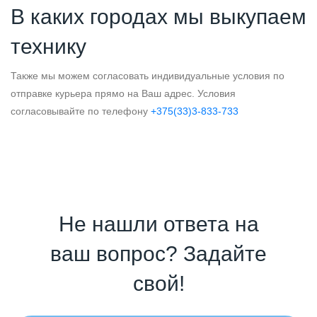
В каких городах мы выкупаем
технику
Также мы можем согласовать индивидуальные условия по
отправке курьера прямо на Ваш адрес. Условия
согласовывайте по телефону
+375(33)3-833-733
Не нашли ответа на
ваш вопрос? Задайте
свой!