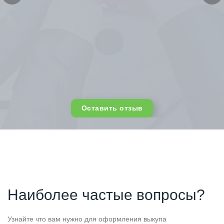
Оставить отзыв
Наиболее частые вопросы?
Узнайте что вам нужно для оформления выкупа