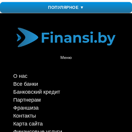
ПОПУЛЯРНОЕ ▼
Меню
О нас
Все банки
Банковский кредит
Партнерам
Франшиза
Контакты
Карта сайта
Финансовые услуги