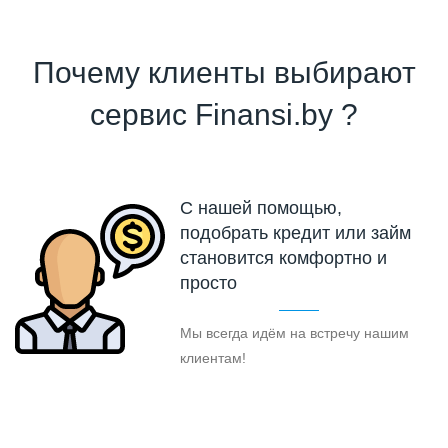
Почему клиенты выбирают
сервис Finansi.by ?
С нашей помощью,
подобрать кредит или займ
становится комфортно и
просто
Мы всегда идём на встречу нашим
клиентам!