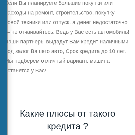
Если Вы планируете большие покупки или
расходы на ремонт, строительство, покупку
новой техники или отпуск, а денег недостаточно
— не отчаивайтесь. Ведь у Вас есть автомобиль!
Наши партнеры выдадут Вам кредит наличными
под залог Вашего авто, Срок кредита до 10 лет.
Мы подберем отличный вариант, машина
останется у Вас!
Какие плюсы от такого
кредита ?