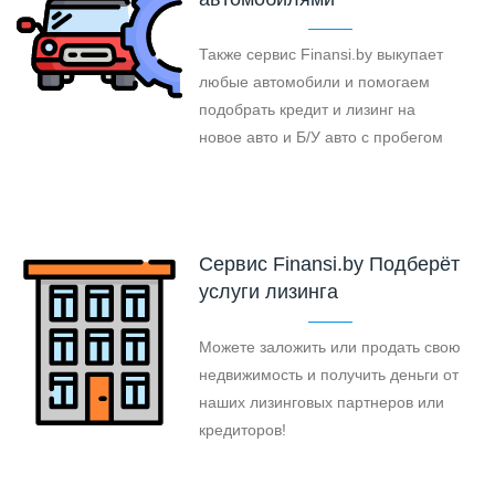
Также сервис Finansi.by выкупает
любые автомобили и помогаем
подобрать кредит и лизинг на
новое авто и Б/У авто с пробегом
Cервис Finansi.by Подберёт
услуги лизинга
Можете заложить или продать свою
недвижимость и получить деньги от
наших лизинговых партнеров или
кредиторов!