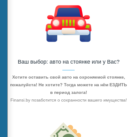
Ваш выбор: авто на стоянке или у Вас?
Хотите оставить свой авто на охроняемой стоянке,
пожалуйста! Не хотите? Тогда можете на нём ЕЗДИТЬ
в период залога!
Finansi.by позаботится о сохранности вашего имущества!