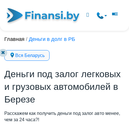
Главная
/
Деньги в долг в РБ
✖
Вся Беларусь
Деньги под залог легковых
и грузовых автомобилей в
Березе
Расскажем как получить деньги под залог авто менее,
чем за 24 часа?!