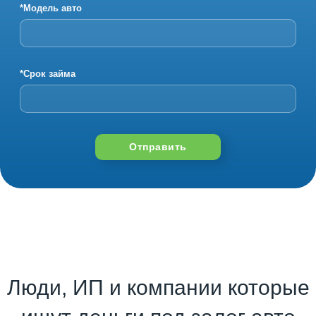
*Модель авто
*Срок займа
Отправить
Люди, ИП и компании которые