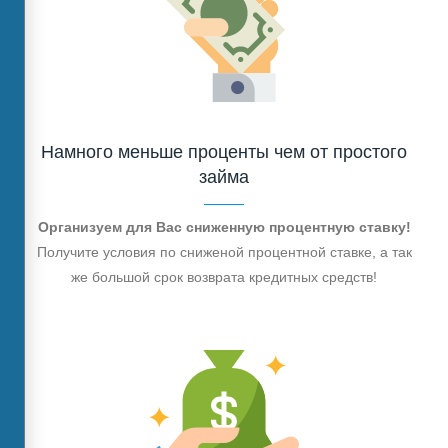
Намного меньше проценты чем от простого
займа
Организуем для Вас сниженную процентную ставку!
Получите условия по сниженой процентной ставке, а так
же большой срок возврата кредитных средств!