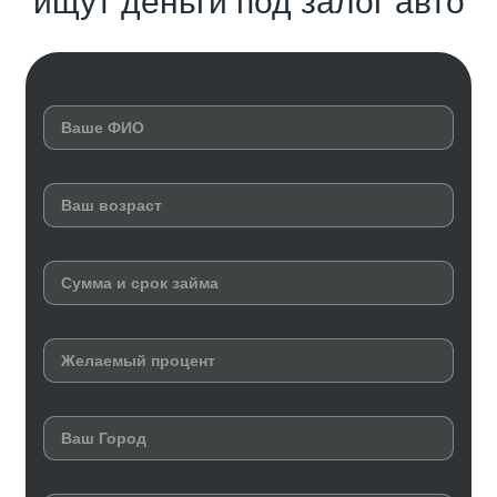
ищут деньги под залог авто