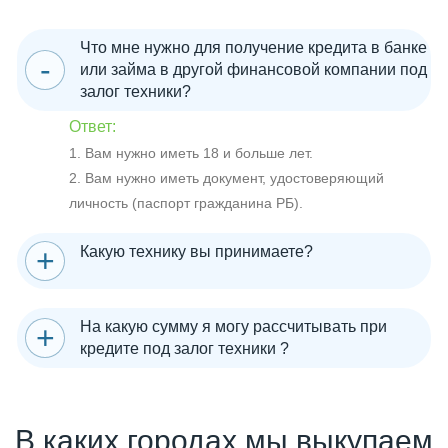
Что мне нужно для получение кредита в банке
или займа в другой финансовой компании под
залог техники?
Ответ:
1. Вам нужно иметь 18 и больше лет.
2. Вам нужно иметь документ, удостоверяющий
личность (паспорт гражданина РБ).
Какую технику вы принимаете?
На какую сумму я могу рассчитывать при
кредите под залог техники ?
В каких городах мы выкупаем