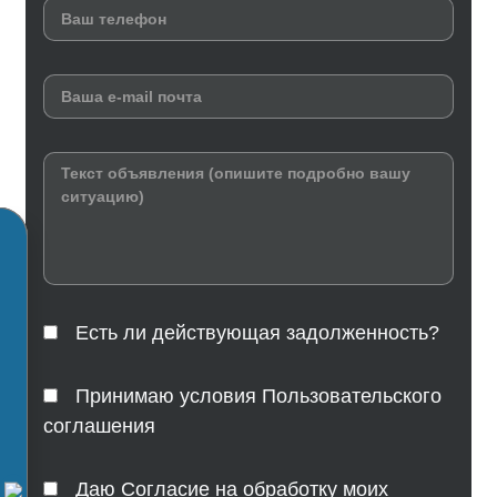
Есть ли действующая задолженность?
Принимаю условия Пользовательского
соглашения
Даю Согласие на обработку моих