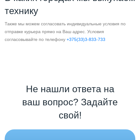
технику
Также мы можем согласовать индивидуальные условия по
отправке курьера прямо на Ваш адрес. Условия
согласовывайте по телефону
+375(33)3-833-733
Не нашли ответа на
ваш вопрос? Задайте
свой!