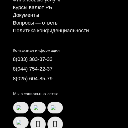
Курсы валют РБ
Документы
Вопросы — ответы
Политика конфиденциальности
Контактная информация
8(033) 383-37-33
8(044) 754-22-37
8(025) 604-85-79
Мы в социальных сетях