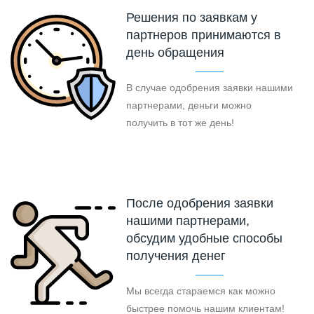
Решения по заявкам у
партнеров принимаются в
день обращения
В случае одобрения заявки нашими
партнерами, деньги можно
получить в тот же день!
После одобрения заявки
нашими партнерами,
обсудим удобные способы
получения денег
Мы всегда стараемся как можно
быстрее помочь нашим клиентам!