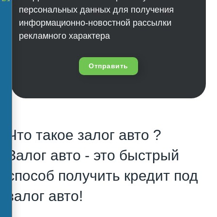
персональных данных для получения
информационно-новостной рассылки
рекламного характера
Отправить
Что такое залог авто ?
Залог авто - это быстрый
способ получить кредит под
залог авто!