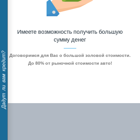
Имеете возможность получить большую
сумму денег
Дадут ли вам кредит?
Договоримся для Вас о большой золовой стоимости.
До 80% от рыночной стоимости авто!