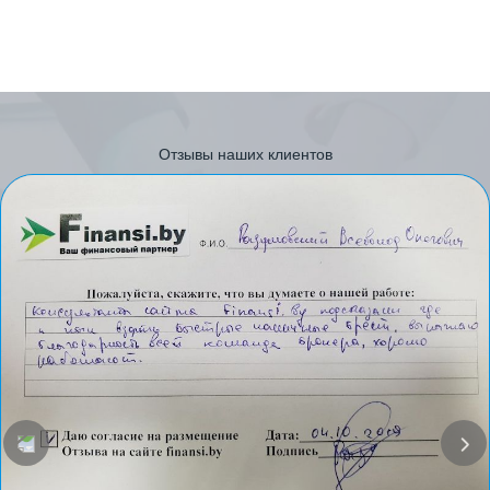
Отзывы наших клиентов