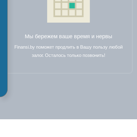
Мы бережем ваше время и нервы
Finansi.by поможет продлить в Вашу пользу любой
залог. Осталось только позвонить!