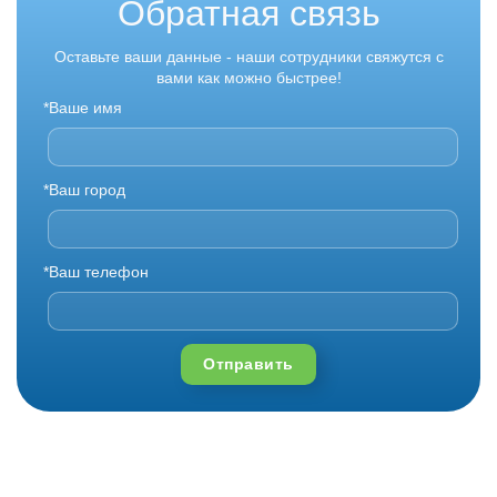
Обратная связь
Оставьте ваши данные - наши сотрудники свяжутся с
вами как можно быстрее!
*Ваше имя
*Ваш город
*Ваш телефон
Отправить