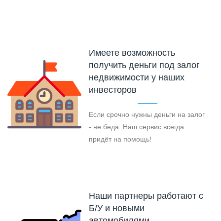
Имеете возможность
получить деньги под залог
недвижимости у наших
инвесторов
Если срочно нужны деньги на залог
- не беда. Наш сервис всегда
придёт на помощь!
Наши партнеры работают с
Б/У и новыми
автомобилями