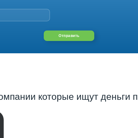
Отправить
омпании которые ищут деньги п