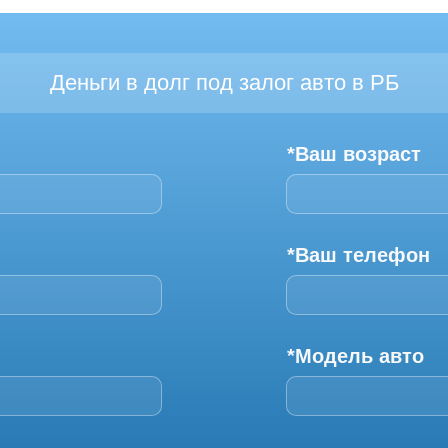
Деньги в долг под залог авто в РБ
*Ваш возраст
*Ваш телефон
*Модель авто