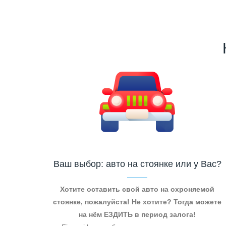
Ваш выбор: авто на стоянке или у Вас?
Хотите оставить свой авто на охроняемой
стоянке, пожалуйста! Не хотите? Тогда можете
на нём ЕЗДИТЬ в период залога!