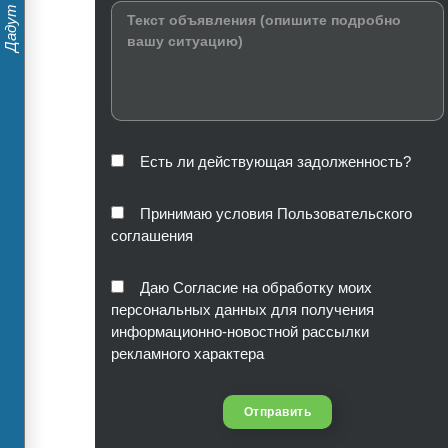
Есть ли действующая задолженность?
Принимаю условия Пользовательского
соглашения
Даю Согласие на обработку моих
персональных данных для получения
информационно-новостной рассылки
рекламного характера
Отправить