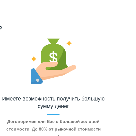
?
Имеете возможность получить большую
сумму денег
Договоримся для Вас о большой золовой
стоимости. До 80% от рыночной стоимости