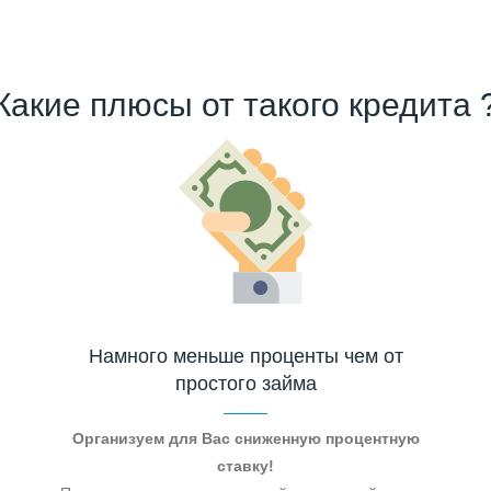
Какие плюсы от такого кредита 
Намного меньше проценты чем от
простого займа
Организуем для Вас сниженную процентную
ставку!