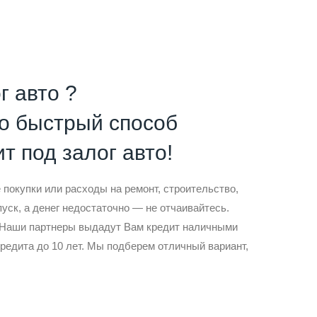
г авто ?
то быстрый способ
т под залог авто!
покупки или расходы на ремонт, строительство,
пуск, а денег недостаточно — не отчаивайтесь.
! Наши партнеры выдадут Вам кредит наличными
кредита до 10 лет. Мы подберем отличный вариант,