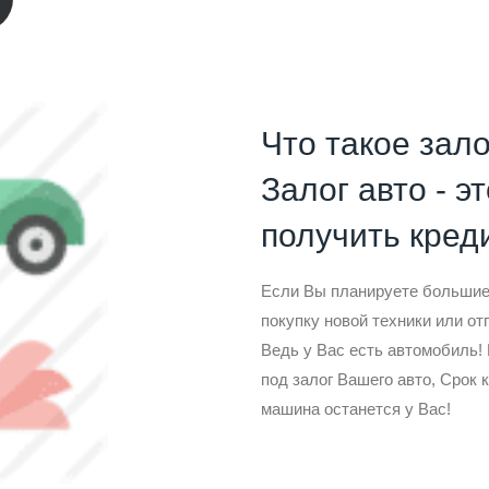
Что такое зало
Залог авто - э
получить креди
Если Вы планируете большие 
покупку новой техники или от
Ведь у Вас есть автомобиль
под залог Вашего авто, Срок 
машина останется у Вас!