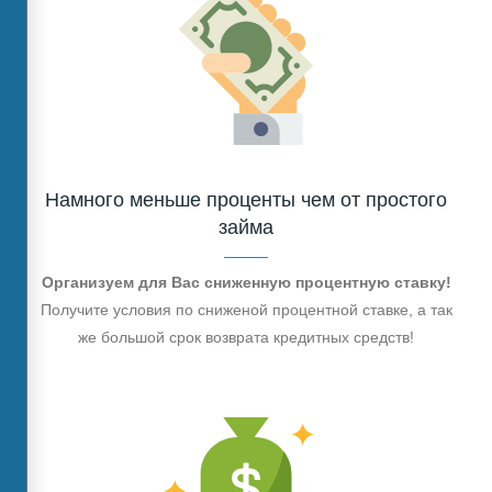
Намного меньше проценты чем от простого
займа
Организуем для Вас сниженную процентную ставку!
Получите условия по сниженой процентной ставке, а так
же большой срок возврата кредитных средств!