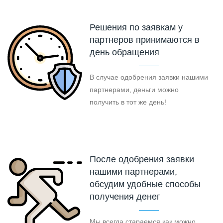
Решения по заявкам у
партнеров принимаются в
день обращения
В случае одобрения заявки нашими
партнерами, деньги можно
получить в тот же день!
После одобрения заявки
нашими партнерами,
обсудим удобные способы
получения денег
Мы всегда стараемся как можно