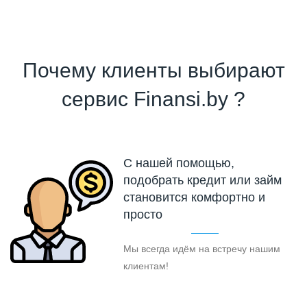
Почему клиенты выбирают
сервис Finansi.by ?
С нашей помощью,
подобрать кредит или займ
становится комфортно и
просто
Мы всегда идём на встречу нашим
клиентам!