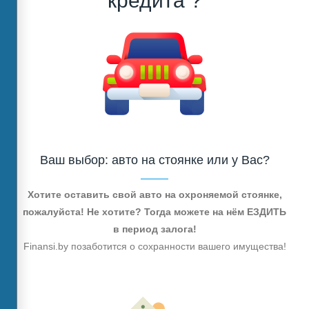
кредита ?
Ваш выбор: авто на стоянке или у Вас?
Хотите оставить свой авто на охроняемой стоянке,
пожалуйста! Не хотите? Тогда можете на нём ЕЗДИТЬ
в период залога!
Finansi.by позаботится о сохранности вашего имущества!