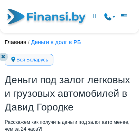
Главная
/
Деньги в долг в РБ
✖
Вся Беларусь
Деньги под залог легковых
и грузовых автомобилей в
Давид Городке
Расскажем как получить деньги под залог авто менее,
чем за 24 часа?!