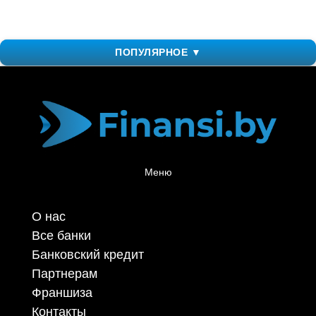
ПОПУЛЯРНОЕ ▼
Меню
О нас
Все банки
Банковский кредит
Партнерам
Франшиза
Контакты