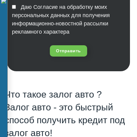
Даю Согласие на обработку моих
персональных данных для получения
информационно-новостной рассылки
рекламного характера
Отправить
Что такое залог авто ?
Залог авто - это быстрый
способ получить кредит под
залог авто!