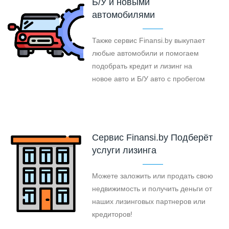
Б/У и новыми
автомобилями
Также сервис Finansi.by выкупает
любые автомобили и помогаем
подобрать кредит и лизинг на
новое авто и Б/У авто с пробегом
Cервис Finansi.by Подберёт
услуги лизинга
Можете заложить или продать свою
недвижимость и получить деньги от
наших лизинговых партнеров или
кредиторов!