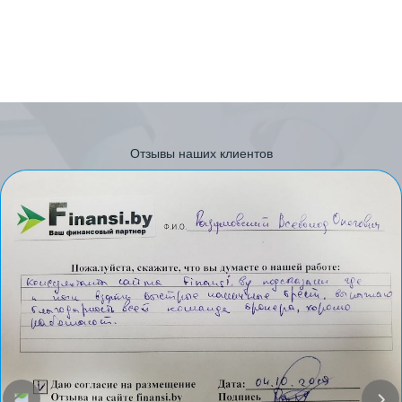
Отзывы наших клиентов