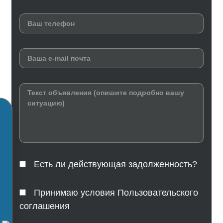
Есть ли действующая задолженность?
Принимаю условия Пользовательского
соглашения