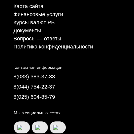
Карта сайта
Финансовые услуги
Курсы валют РБ
Документы
Вопросы — ответы
Политика конфиденциальности
Контактная информация
8(033) 383-37-33
8(044) 754-22-37
8(025) 604-85-79
Мы в социальных сетях