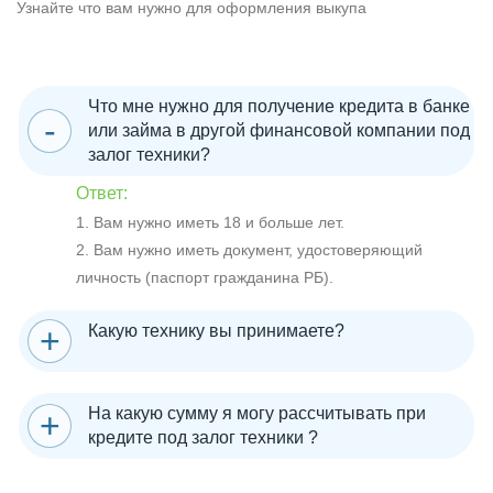
Узнайте что вам нужно для оформления выкупа
Что мне нужно для получение кредита в банке
или займа в другой финансовой компании под
залог техники?
Ответ:
1. Вам нужно иметь 18 и больше лет.
2. Вам нужно иметь документ, удостоверяющий
личность (паспорт гражданина РБ).
Какую технику вы принимаете?
На какую сумму я могу рассчитывать при
кредите под залог техники ?