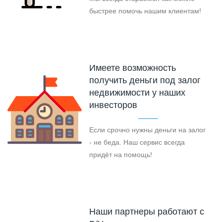
быстрее помочь нашим клиентам!
Имеете возможность
получить деньги под залог
недвижимости у наших
инвесторов
Если срочно нужны деньги на залог
- не беда. Наш сервис всегда
придёт на помощь!
Наши партнеры работают с