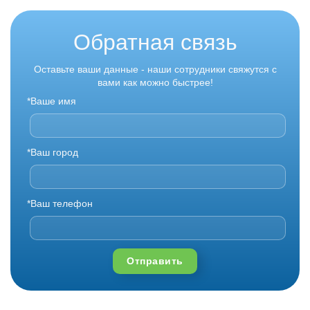
Обратная связь
Оставьте ваши данные - наши сотрудники свяжутся с
вами как можно быстрее!
*Ваше имя
*Ваш город
*Ваш телефон
Отправить