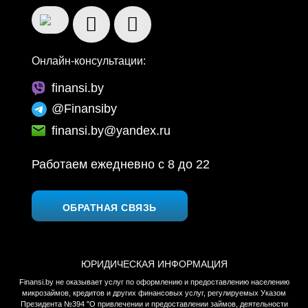
Онлайн-консультации:
finansi.by
@Finansiby
finansi.by@yandex.ru
Работаем ежедневно c 8 до 22
ОБРАТНАЯ СВЯЗЬ
ЮРИДИЧЕСКАЯ ИНФОРМАЦИЯ
Finansi.by не оказывает услуг по оформлению и предоставлению населению
микрозаймов, кредитов и других финансовых услуг, регулируемых Указом
Президента №394 "О привлечении и предоставлении займов, деятельности