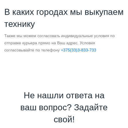
В каких городах мы выкупаем
технику
Также мы можем согласовать индивидуальные условия по
отправке курьера прямо на Ваш адрес. Условия
согласовывайте по телефону
+375(33)3-833-733
Не нашли ответа на
ваш вопрос? Задайте
свой!