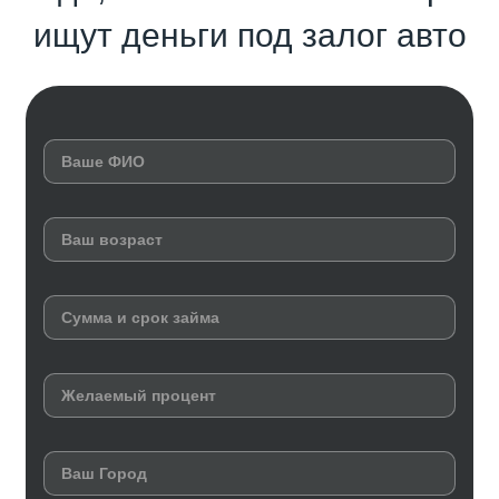
ищут деньги под залог авто