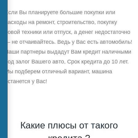
Если Вы планируете большие покупки или
расходы на ремонт, строительство, покупку
новой техники или отпуск, а денег недостаточно
— не отчаивайтесь. Ведь у Вас есть автомобиль!
Наши партнеры выдадут Вам кредит наличными
под залог Вашего авто, Срок кредита до 10 лет.
Мы подберем отличный вариант, машина
останется у Вас!
Какие плюсы от такого