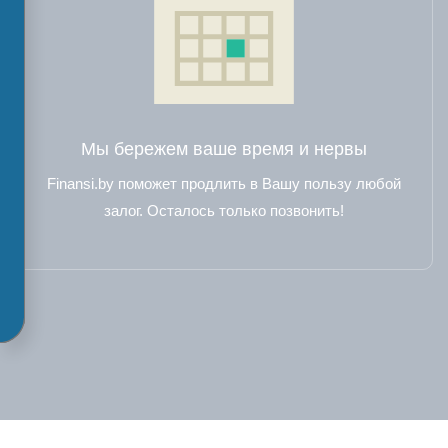
Мы бережем ваше время и нервы
Finansi.by поможет продлить в Вашу пользу любой
залог. Осталось только позвонить!