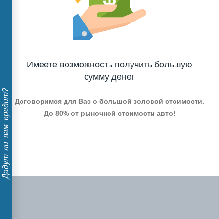
Имеете возможность получить большую
сумму денег
Дадут ли вам кредит?
Договоримся для Вас о большой золовой стоимости.
До 80% от рыночной стоимости авто!