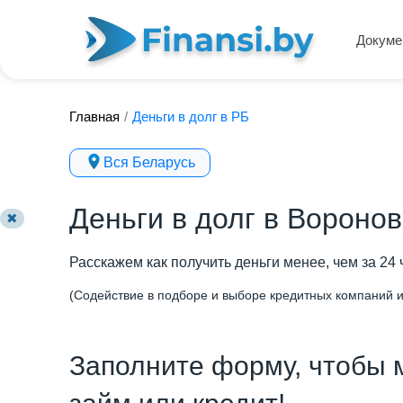
Докуме
Главная
/
Деньги в долг в РБ
Вся Беларусь
Деньги в долг в Воронов
✖
Расскажем как получить деньги менее, чем за 24 
(Содействие в подборе и выборе кредитных компаний и
Заполните форму, чтобы 