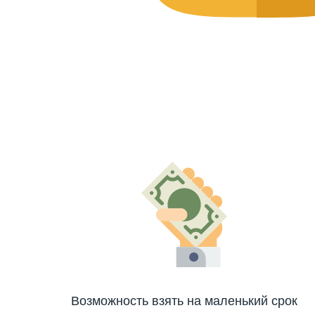
Возможность взять на маленький срок