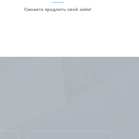
Сможете продлить свой займ!