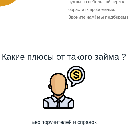
нужны на небольшой период, 
обрастать проблемами.
Звоните нам! мы подберем 
Какие плюсы от такого займа ?
Без поручителей и справок