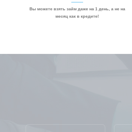
Вы можете взять займ даже на 1 день, а не на
месяц как в кредите!