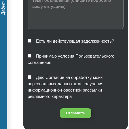
Есть ли действующая задолженность?
Принимаю условия Пользовательского
соглашения
Даю Согласие на обработку моих
персональных данных для получения
информационно-новостной рассылки
рекламного характера
Отправить