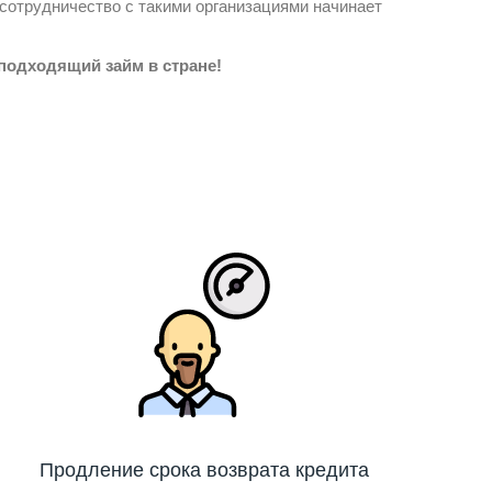
сотрудничество с такими организациями начинает
подходящий займ в стране!
Продление срока возврата кредита