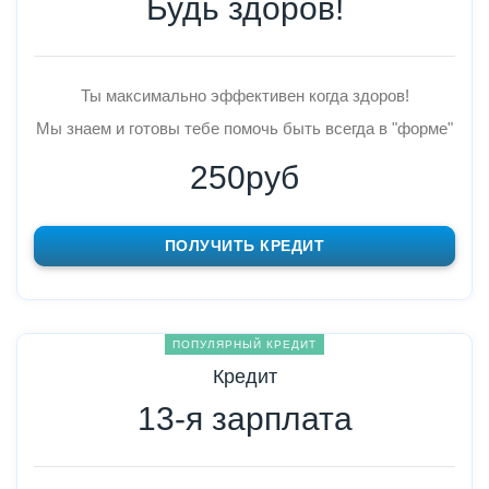
Будь здоров!
Ты максимально эффективен когда здоров!
Мы знаем и готовы тебе помочь быть всегда в "форме"
250руб
ПОЛУЧИТЬ КРЕДИТ
ПОПУЛЯРНЫЙ КРЕДИТ
Кредит
13-я зарплата