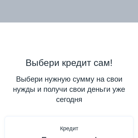
Выбери кредит сам!
Выбери нужную сумму на свои
нужды и получи свои деньги уже
сегодня
Кредит