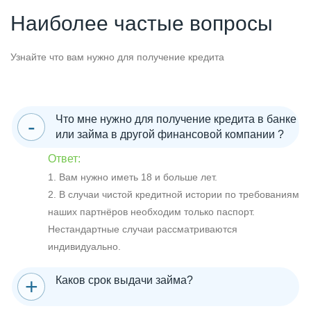
Наиболее частые вопросы
Узнайте что вам нужно для получение кредита
Что мне нужно для получение кредита в банке
или займа в другой финансовой компании ?
Ответ:
1. Вам нужно иметь 18 и больше лет.
2. В случаи чистой кредитной истории по требованиям
наших партнёров необходим только паспорт.
Нестандартные случаи рассматриваются
индивидуально.
Каков срок выдачи займа?