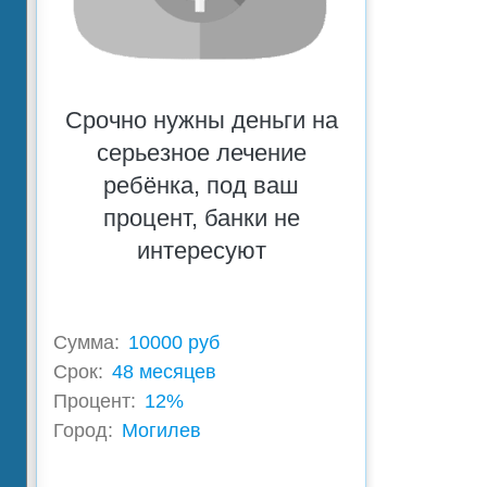
Срочно нужны деньги на
серьезное лечение
ребёнка, под ваш
процент, банки не
интересуют
Сумма:
10000 руб
Срок:
48 месяцев
Процент:
12%
Город:
Могилев