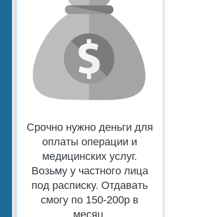
Срочно нужно деньги для
оплаты операции и
медицинских услуг.
Возьму у частного лица
под расписку. Отдавать
смогу по 150-200р в
месяц.