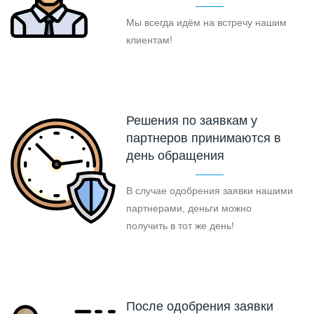
Мы всегда идём на встречу нашим
клиентам!
Решения по заявкам у
партнеров принимаются в
день обращения
В случае одобрения заявки нашими
партнерами, деньги можно
получить в тот же день!
После одобрения заявки