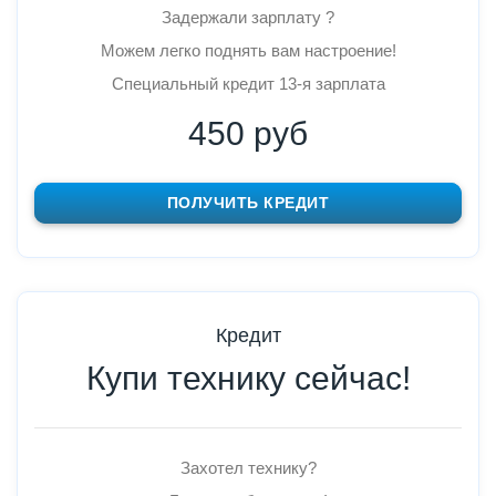
Задержали зарплату ?
Можем легко поднять вам настроение!
Специальный кредит 13-я зарплата
450 руб
ПОЛУЧИТЬ КРЕДИТ
Кредит
Купи технику сейчас!
Захотел технику?