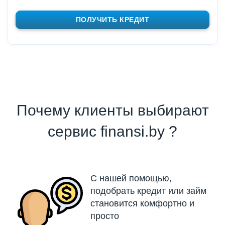
ПОЛУЧИТЬ КРЕДИТ
Почему клиенты выбирают
сервис finansi.by ?
С нашей помощью,
подобрать кредит или займ
становится комфортно и
просто