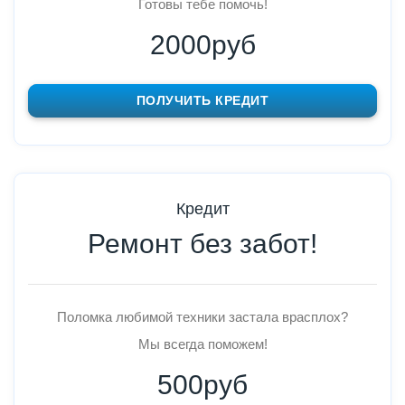
Готовы тебе помочь!
2000руб
ПОЛУЧИТЬ КРЕДИТ
Кредит
Ремонт без забот!
Поломка любимой техники застала врасплох?
Мы всегда поможем!
500руб