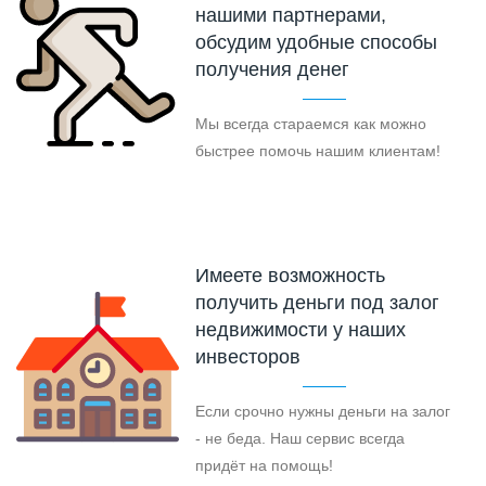
нашими партнерами,
обсудим удобные способы
получения денег
Мы всегда стараемся как можно
быстрее помочь нашим клиентам!
Имеете возможность
получить деньги под залог
недвижимости у наших
инвесторов
Если срочно нужны деньги на залог
- не беда. Наш сервис всегда
придёт на помощь!