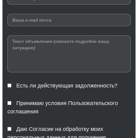
Есть ли действующая задолженность?
Принимаю условия Пользовательского
соглашения
Даю Согласие на обработку моих
персональных данных для получения