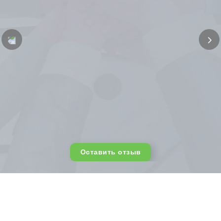
Оставить отзыв