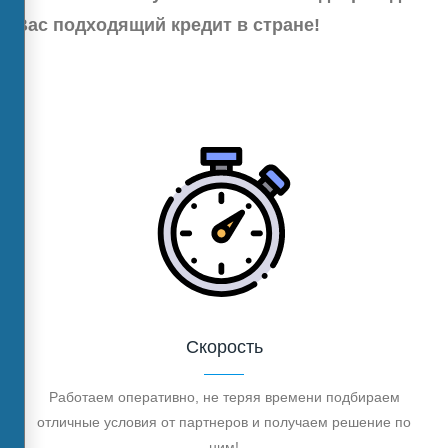
Вас подходящий кредит в стране!
Скорость
Работаем оперативно, не теряя времени подбираем
отличные условия от партнеров и получаем решение по
ним!