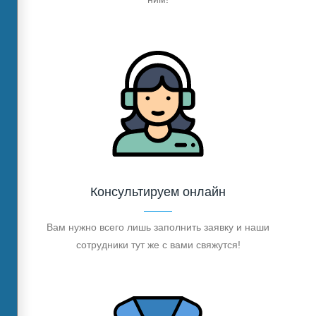
Консультируем онлайн
Вам нужно всего лишь заполнить заявку и наши
сотрудники тут же с вами свяжутся!