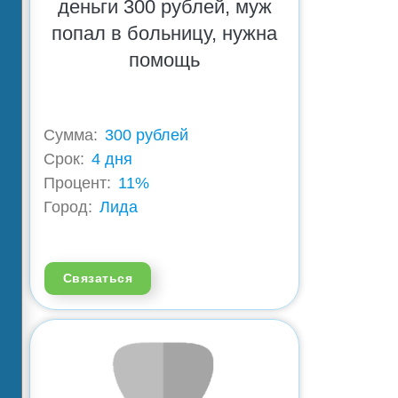
деньги 300 рублей, муж
попал в больницу, нужна
помощь
Сумма:
300 рублей
Срок:
4 дня
Процент:
11%
Город:
Лида
Связаться