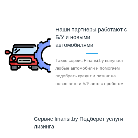
Наши партнеры работают с
Б/У и новыми
автомобилями
Также сервис Finansi.by выкупает
любые автомобили и помогаем
подобрать кредит и лизинг на
новое авто и Б/У авто с пробегом
Cервис finansi.by Подберёт услуги
лизинга