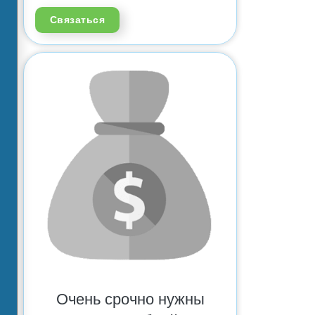
Связаться
Очень срочно нужны