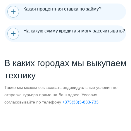
Какая процентная ставка по займу?
На какую сумму кредита я могу рассчитывать?
В каких городах мы выкупаем
технику
Также мы можем согласовать индивидуальные условия по
отправке курьера прямо на Ваш адрес. Условия
согласовывайте по телефону
+375(33)3-833-733