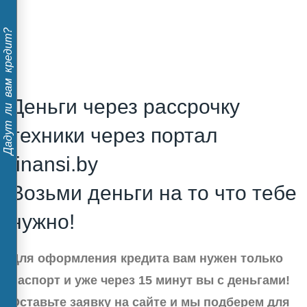
Дадут ли вам кредит?
Деньги через рассрочку
техники через портал
finansi.by
Возьми деньги на то что тебе
нужно!
Для оформления кредита вам нужен только
паспорт и уже через 15 минут вы с деньгами!
Оставьте заявку на сайте и мы подберем для