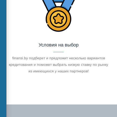
Условия на выбор
finansi.by подберет и предложит несколько вариантов
кредитования и поможет выбрать низкую ставку по рынку
из имеющихся у наших партнеров!