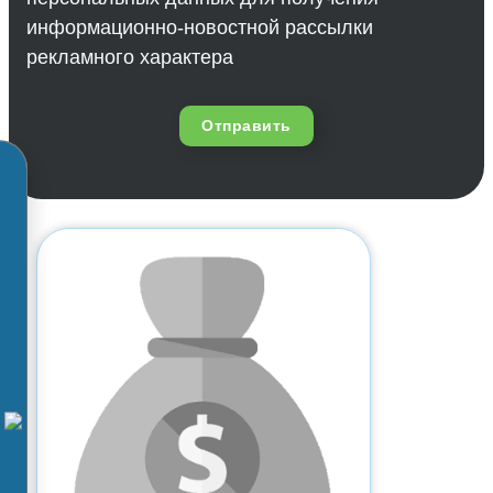
информационно-новостной рассылки
рекламного характера
Отправить