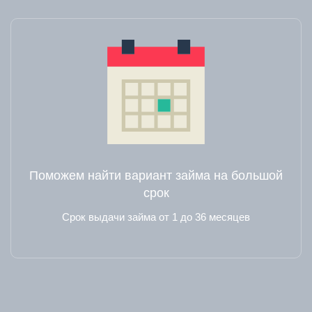
Поможем найти вариант займа на большой
срок
Срок выдачи займа от 1 до 36 месяцев