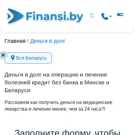
Главная
/
Деньги в долг
✖
Вся Беларусь
Деньги в долг на операцию и лечение
болезней кредит без банка в Минске и
Беларуси
Расскажем как получить деньги на медицинские
лекарства и лечение менее, чем за 24 часа?!
Заполните форму, чтобы