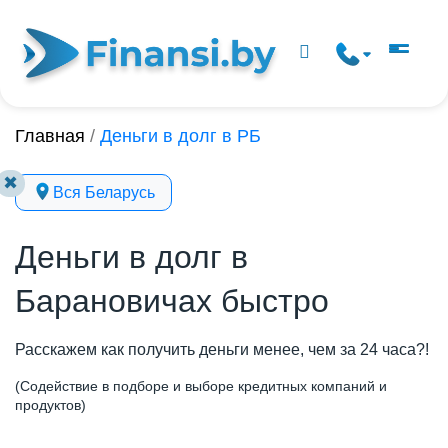
Главная
/
Деньги в долг в РБ
✖
Вся Беларусь
Деньги в долг в
Барановичах быстро
Расскажем как получить деньги менее, чем за 24 часа?!
(Содействие в подборе и выборе кредитных компаний и
продуктов)