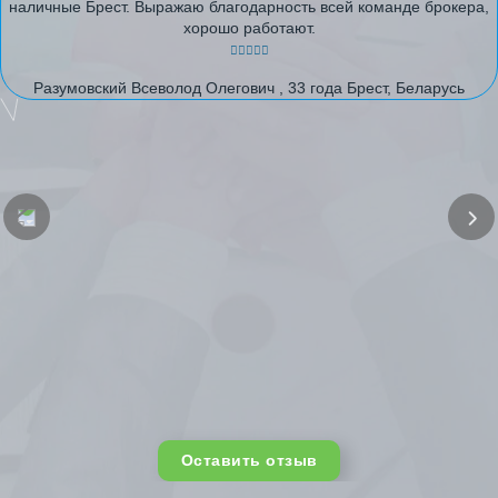
наличные Брест. Выражаю благодарность всей команде брокера,
хорошо работают.
Разумовский Всеволод Олегович , 33 года Брест, Беларусь
Оставить отзыв