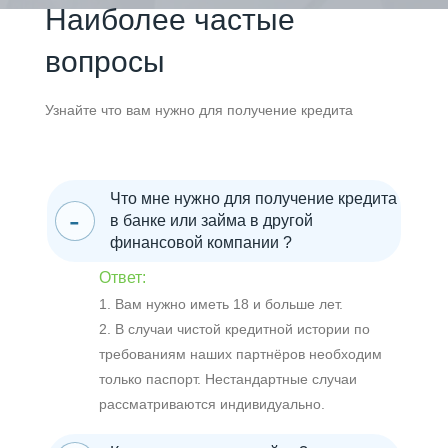
Наиболее частые
вопросы
Узнайте что вам нужно для получение кредита
Что мне нужно для получение кредита
в банке или займа в другой
финансовой компании ?
Ответ:
1. Вам нужно иметь 18 и больше лет.
2. В случаи чистой кредитной истории по
требованиям наших партнёров необходим
только паспорт. Нестандартные случаи
рассматриваются индивидуально.