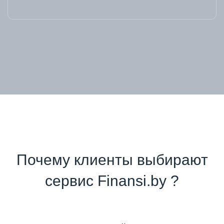
Почему клиенты выбирают
сервис Finansi.by ?