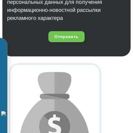
персональных данных для получения
информационно-новостной рассылки
рекламного характера
Отправить