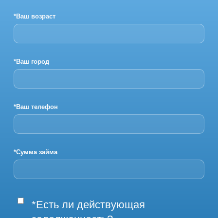
*Ваш возраст
*Ваш город
*Ваш телефон
*Сумма займа
*Есть ли действующая