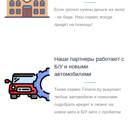
Если срочно нужны деньги на залог
- не беда. Наш сервис всегда
придёт на помощь!
Наши партнеры работают с
Б/У и новыми
автомобилями
Также сервис Finansi.by выкупает
любые автомобили и помогаем
подобрать кредит и лизинг на
новое авто и Б/У авто с пробегом