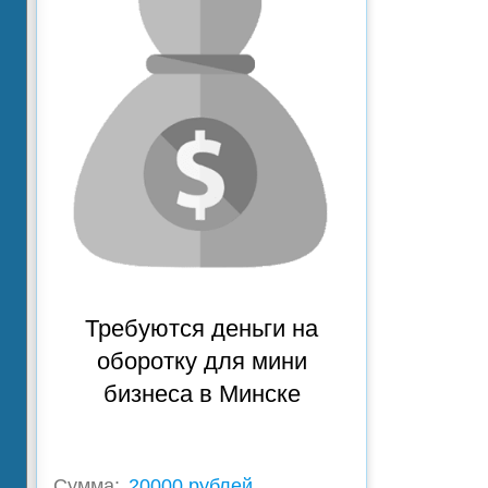
Требуются деньги на
оборотку для мини
бизнеса в Минске
Сумма:
20000 рублей