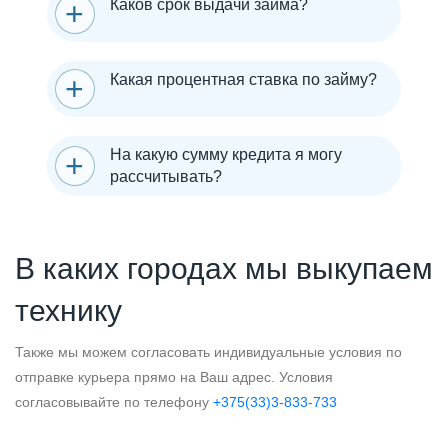
Каков срок выдачи займа?
Какая процентная ставка по займу?
На какую сумму кредита я могу
рассчитывать?
В каких городах мы выкупаем
технику
Также мы можем согласовать индивидуальные условия по
отправке курьера прямо на Ваш адрес. Условия
согласовывайте по телефону
+375(33)3-833-733