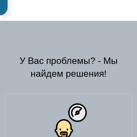
У Вас проблемы? - Мы
найдем решения!