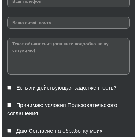
Есть ли действующая задолженность?
Принимаю условия Пользовательского
соглашения
Даю Согласие на обработку моих