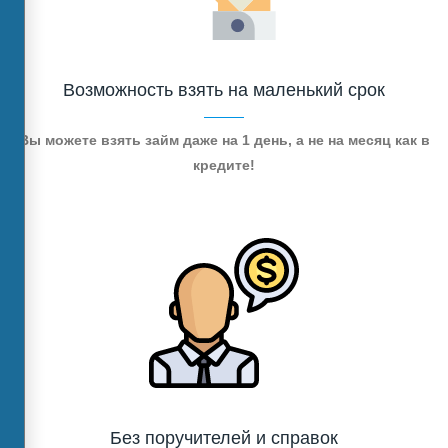
Возможность взять на маленький срок
Вы можете взять займ даже на 1 день, а не на месяц как в
кредите!
Без поручителей и справок