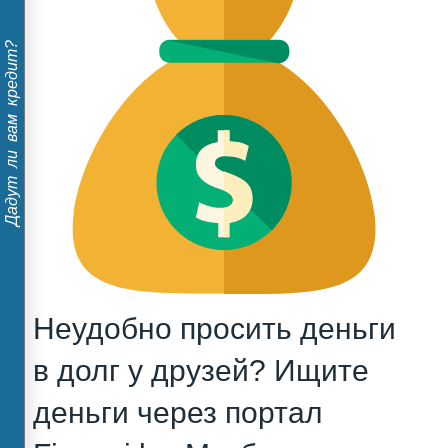
Дадут ли вам кредит?
Неудобно просить деньги
в долг у друзей? Ищите
деньги через портал