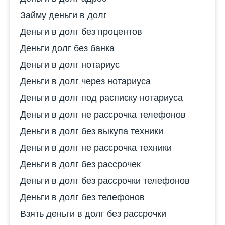
Займу деньги в долг
Деньги в долг без процентов
Деньги долг без банка
Деньги в долг нотариус
Деньги в долг через нотариуса
Деньги в долг под расписку нотариуса
Деньги в долг не рассрочка телефонов
Деньги в долг без выкупа техники
Деньги в долг не рассрочка техники
Деньги в долг без рассрочек
Деньги в долг без рассрочки телефонов
Деньги в долг без телефонов
Взять деньги в долг без рассрочки