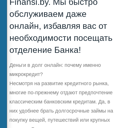
Finansi.by. Мы быстро
обслуживаем даже
онлайн, избавляя вас от
необходимости посещать
отделение Банка!
Деньги в долг онлайн: почему именно
микрокредит?
Несмотря на развитие кредитного рынка,
многие по-прежнему отдают предпочтение
классическим банковским кредитам. Да, в
них удобнее брать долгосрочные займы на
покупку вещей, путешествий или крупных