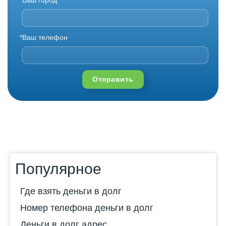
*Ваш телефон
Отправить
Популярное
Где взять деньги в долг
Номер телефона деньги в долг
Деньги в долг адрес