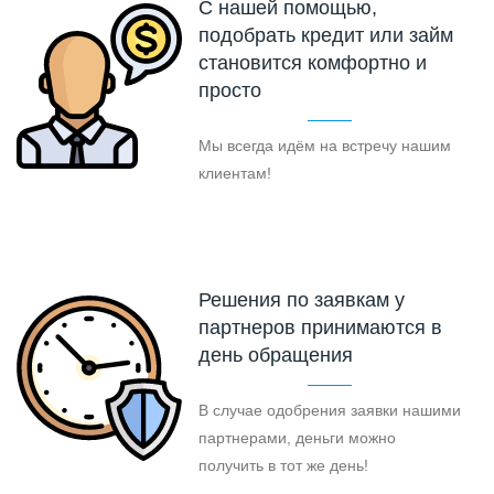
С нашей помощью,
подобрать кредит или займ
становится комфортно и
просто
Мы всегда идём на встречу нашим
клиентам!
Решения по заявкам у
партнеров принимаются в
день обращения
В случае одобрения заявки нашими
партнерами, деньги можно
получить в тот же день!