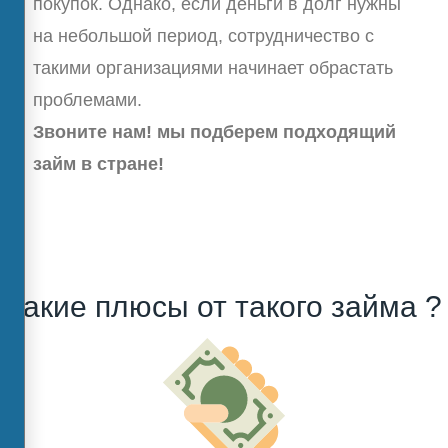
покупок. Однако, если деньги в долг нужны
на небольшой период, сотрудничество с
такими организациями начинает обрастать
проблемами.
Звоните нам! мы подберем подходящий
займ в стране!
Какие плюсы от такого займа ?