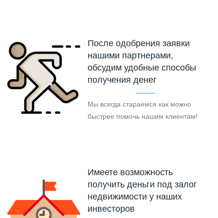
После одобрения заявки
нашими партнерами,
обсудим удобные способы
получения денег
Мы всегда стараемся как можно
быстрее помочь нашим клиентам!
Имеете возможность
получить деньги под залог
недвижимости у наших
инвесторов