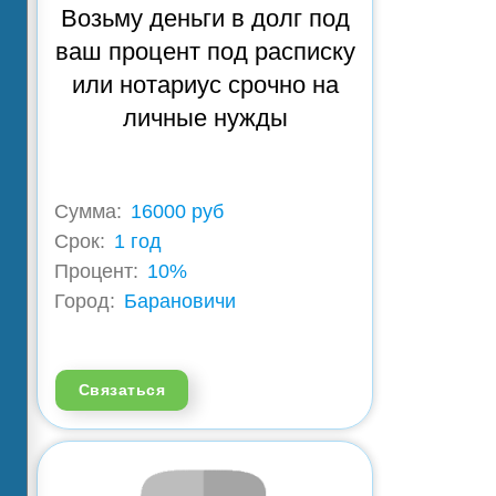
Возьму деньги в долг под
ваш процент под расписку
или нотариус срочно на
личные нужды
Сумма:
16000 руб
Срок:
1 год
Процент:
10%
Город:
Барановичи
Связаться