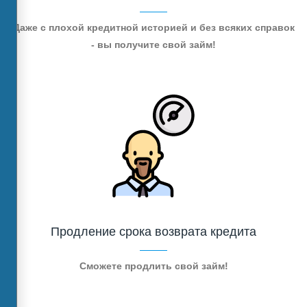
Даже с плохой кредитной историей и без всяких справок
- вы получите свой займ!
Продление срока возврата кредита
Сможете продлить свой займ!