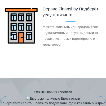
Cервис Finansi.by Подберёт
услуги лизинга
Можете заложить или продать свою
недвижимость и получить деньги от
наших лизинговых партнеров или
кредиторов!
Отзывы наших клиентов
Консультанты сайта Finansi.by подсказали, где и как взять быстрые