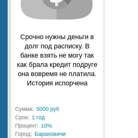
Срочно нужны деньги в
долг под расписку. В
банке взять не могу так
как брала кредит подруге
она вовремя не платила.
История испорчена
Сумма:
5000 руб
Срок:
1 год
Процент:
10%
Город:
Барановичи