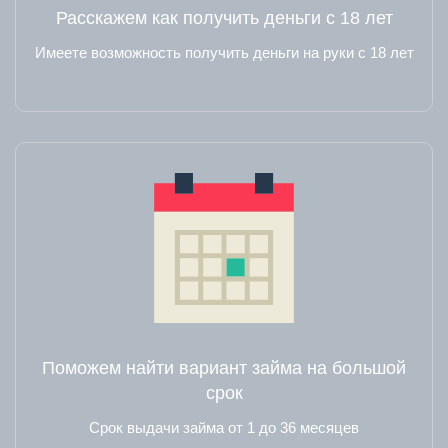
Расскажем как получить деньги с 18 лет
Имеете возможность получить деньги на руки с 18 лет
Поможем найти вариант займа на большой
срок
Срок выдачи займа от 1 до 36 месяцев