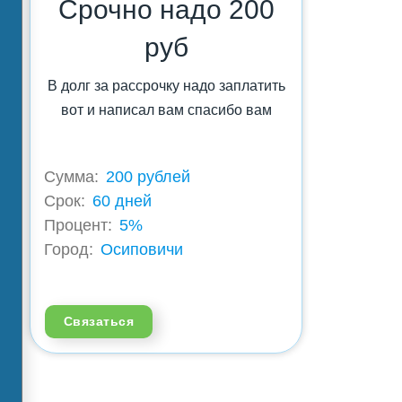
Срочно надо 200
руб
В долг за рассрочку надо заплатить
вот и написал вам спасибо вам
Сумма:
200 рублей
Срок:
60 дней
Процент:
5%
Город:
Осиповичи
Связаться