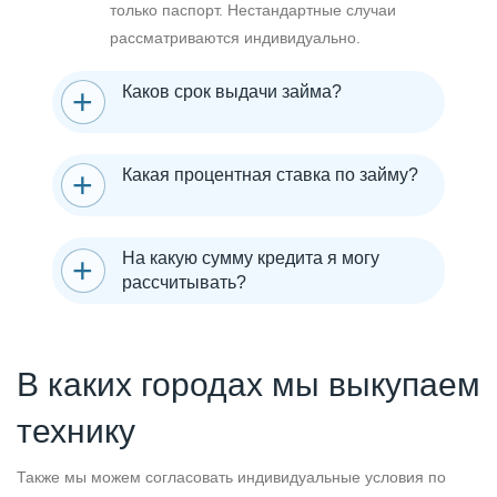
только паспорт. Нестандартные случаи
рассматриваются индивидуально.
Каков срок выдачи займа?
Какая процентная ставка по займу?
На какую сумму кредита я могу
рассчитывать?
В каких городах мы выкупаем
технику
Также мы можем согласовать индивидуальные условия по