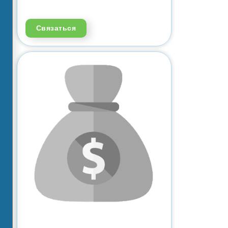
Связаться