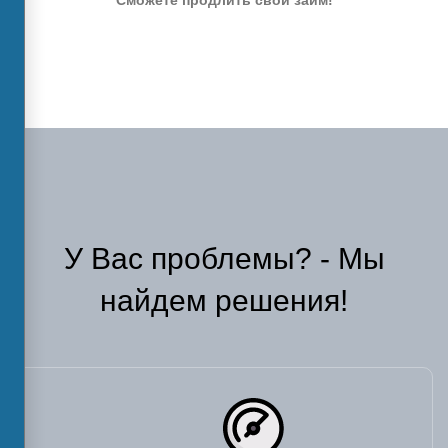
У Вас проблемы? - Мы
найдем решения!