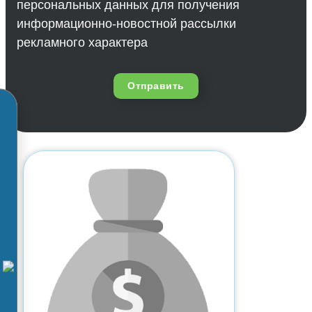
персональных данных для получения
информационно-новостной рассылки
рекламного характера
Отправить