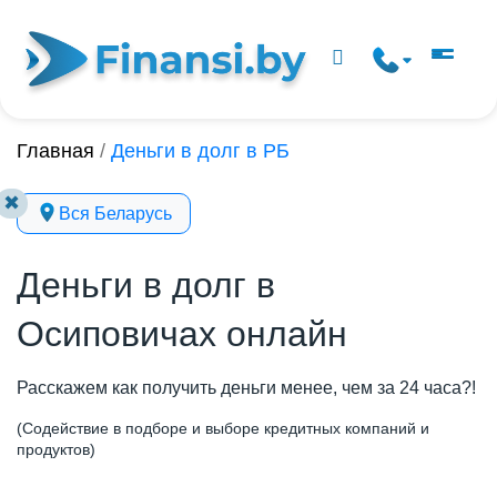
Главная
/
Деньги в долг в РБ
✖
Вся Беларусь
Деньги в долг в
Осиповичах онлайн
Расскажем как получить деньги менее, чем за 24 часа?!
(Содействие в подборе и выборе кредитных компаний и
продуктов)