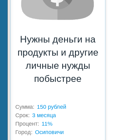
Нужны деньги на
продукты и другие
личные нужды
побыстрее
Сумма:
150 рублей
Срок:
3 месяца
Процент:
11%
Город:
Осиповичи