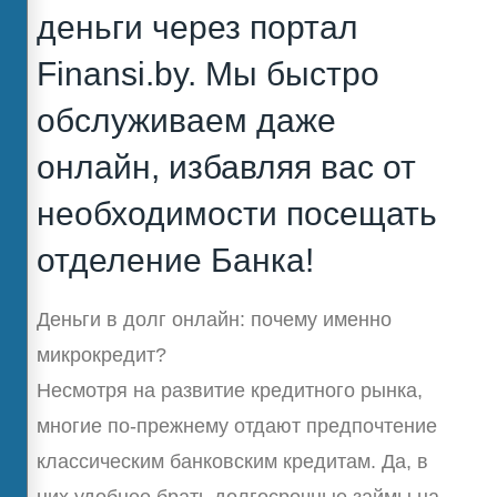
деньги через портал
Finansi.by. Мы быстро
обслуживаем даже
онлайн, избавляя вас от
необходимости посещать
отделение Банка!
Деньги в долг онлайн: почему именно
микрокредит?
Несмотря на развитие кредитного рынка,
многие по-прежнему отдают предпочтение
классическим банковским кредитам. Да, в