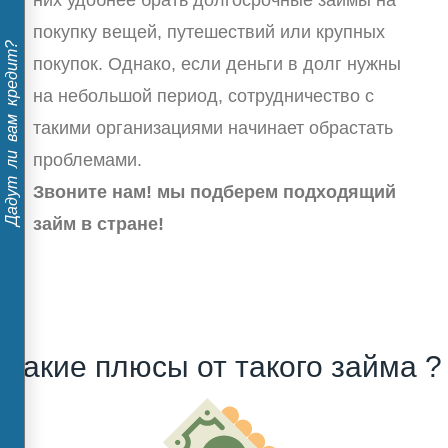
них удобнее брать долгосрочные займы на
покупку вещей, путешествий или крупных
Дадут ли вам кредит?
покупок. Однако, если деньги в долг нужны
на небольшой период, сотрудничество с
такими организациями начинает обрастать
проблемами.
Звоните нам! мы подберем подходящий
займ в стране!
Какие плюсы от такого займа ?