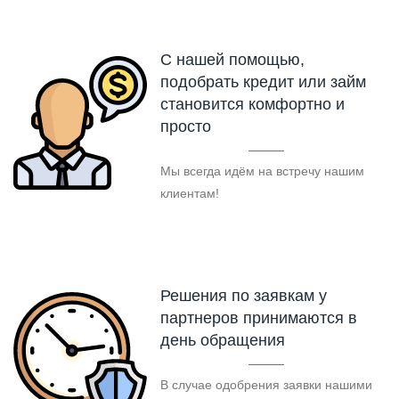
С нашей помощью,
подобрать кредит или займ
становится комфортно и
просто
Мы всегда идём на встречу нашим
клиентам!
Решения по заявкам у
партнеров принимаются в
день обращения
В случае одобрения заявки нашими