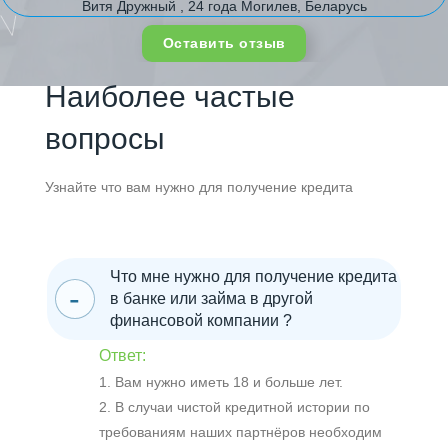
Витя Дружный , 24 года Могилев, Беларусь
Оставить отзыв
Наиболее частые
вопросы
Узнайте что вам нужно для получение кредита
Что мне нужно для получение кредита
в банке или займа в другой
финансовой компании ?
Ответ:
1. Вам нужно иметь 18 и больше лет.
2. В случаи чистой кредитной истории по
требованиям наших партнёров необходим