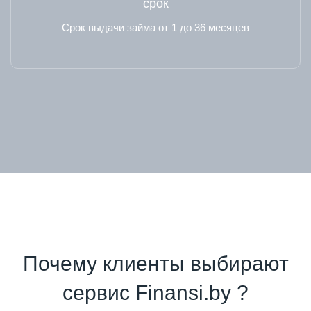
срок
Срок выдачи займа от 1 до 36 месяцев
Почему клиенты выбирают
сервис Finansi.by ?