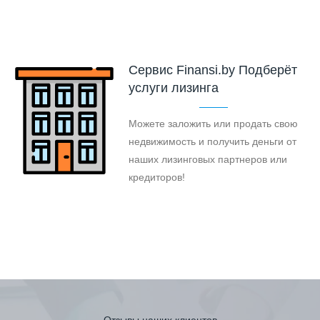
Cервис Finansi.by Подберёт
услуги лизинга
Можете заложить или продать свою
недвижимость и получить деньги от
наших лизинговых партнеров или
кредиторов!
Отзывы наших клиентов