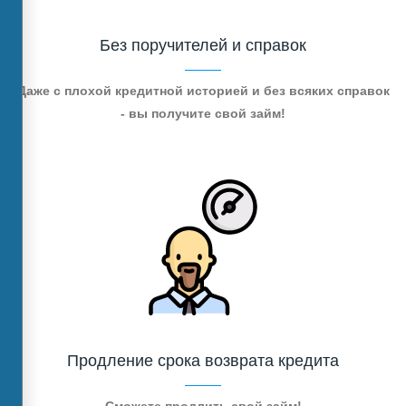
Без поручителей и справок
Даже с плохой кредитной историей и без всяких справок
- вы получите свой займ!
Продление срока возврата кредита
Сможете продлить свой займ!