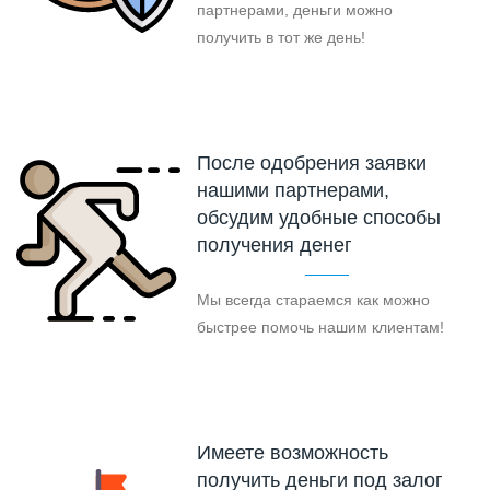
партнерами, деньги можно
получить в тот же день!
После одобрения заявки
нашими партнерами,
обсудим удобные способы
получения денег
Мы всегда стараемся как можно
быстрее помочь нашим клиентам!
Имеете возможность
получить деньги под залог