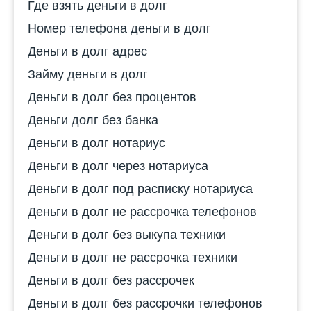
Где взять деньги в долг
Номер телефона деньги в долг
Деньги в долг адрес
Займу деньги в долг
Деньги в долг без процентов
Деньги долг без банка
Деньги в долг нотариус
Деньги в долг через нотариуса
Деньги в долг под расписку нотариуса
Деньги в долг не рассрочка телефонов
Деньги в долг без выкупа техники
Деньги в долг не рассрочка техники
Деньги в долг без рассрочек
Деньги в долг без рассрочки телефонов