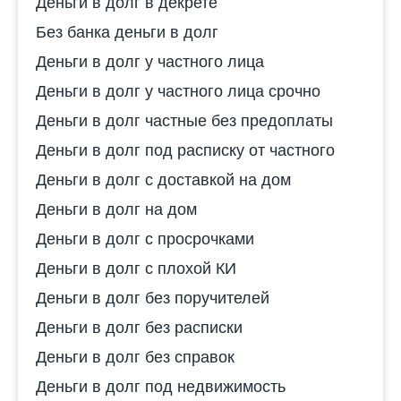
Деньги в долг в декрете
Без банка деньги в долг
Деньги в долг у частного лица
Деньги в долг у частного лица срочно
Деньги в долг частные без предоплаты
Деньги в долг под расписку от частного
Деньги в долг с доставкой на дом
Деньги в долг на дом
Деньги в долг с просрочками
Деньги в долг с плохой КИ
Деньги в долг без поручителей
Деньги в долг без расписки
Деньги в долг без справок
Деньги в долг под недвижимость