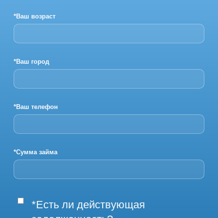
*Ваш возраст
*Ваш город
*Ваш телефон
*Сумма займа
*Есть ли действующая