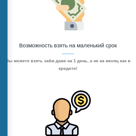
Возможность взять на маленький срок
Вы можете взять займ даже на 1 день, а не на месяц как в
кредите!