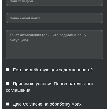
Есть ли действующая задолженность?
Принимаю условия Пользовательского
соглашения
Даю Согласие на обработку моих