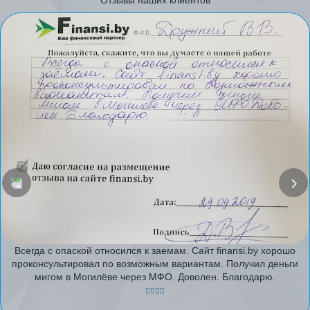
Всегда с опаской относился к заемам. Сайт finansi.by хорошо
проконсультировал по возможным вариантам. Получил деньги
мигом в Могилёве через МФО. Доволен. Благодарю.