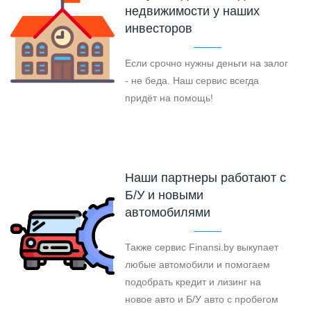
недвижимости у наших
инвесторов
Если срочно нужны деньги на залог
- не беда. Наш сервис всегда
придёт на помощь!
Наши партнеры работают с
Б/У и новыми
автомобилями
Также сервис Finansi.by выкупает
любые автомобили и помогаем
подобрать кредит и лизинг на
новое авто и Б/У авто с пробегом