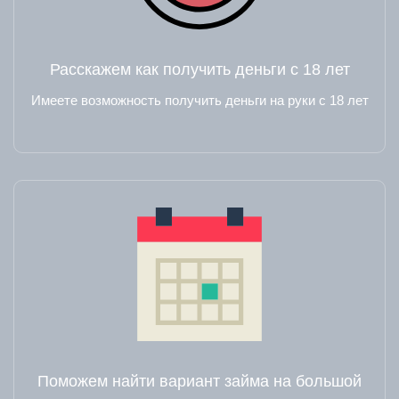
Расскажем как получить деньги с 18 лет
Имеете возможность получить деньги на руки с 18 лет
Поможем найти вариант займа на большой