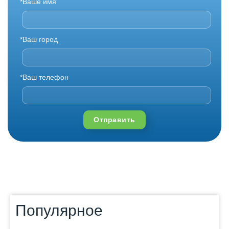
*Ваше имя
*Ваш город
*Ваш телефон
Отправить
Популярное