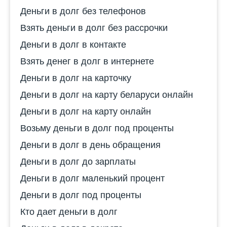
Деньги в долг без телефонов
Взять деньги в долг без рассрочки
Деньги в долг в контакте
Взять денег в долг в интернете
Деньги в долг на карточку
Деньги в долг на карту беларуси онлайн
Деньги в долг на карту онлайн
Возьму деньги в долг под проценты
Деньги в долг в день обращения
Деньги в долг до зарплаты
Деньги в долг маленький процент
Деньги в долг под проценты
Кто дает деньги в долг