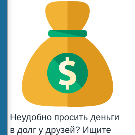
Неудобно просить деньги
в долг у друзей? Ищите