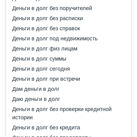
Деньги в долг без поручителей
Деньги в долг без расписки
Деньги в долг без справок
Деньги в долг под недвижимость
Деньги в долг физ лицам
Деньги в долг суммы
Деньги в долг сегодня
Деньги в долг при встречи
Дам деньги в долг
Даю деньги в долг
Деньги в долг без проверки кредитной
истории
Деньги в долг без кредита