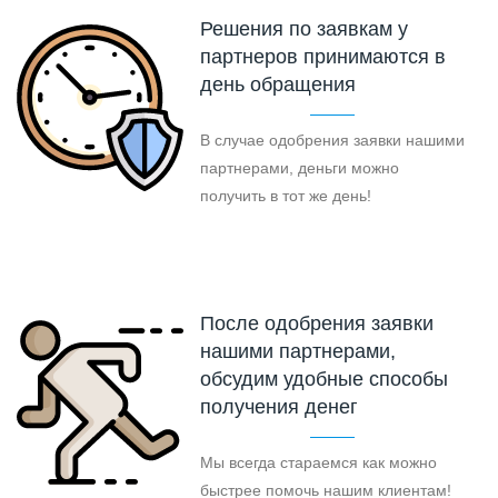
Решения по заявкам у
партнеров принимаются в
день обращения
В случае одобрения заявки нашими
партнерами, деньги можно
получить в тот же день!
После одобрения заявки
нашими партнерами,
обсудим удобные способы
получения денег
Мы всегда стараемся как можно
быстрее помочь нашим клиентам!