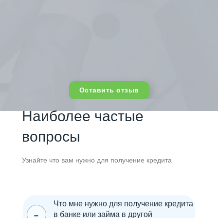
Оставить отзыв
Наиболее частые
вопросы
Узнайте что вам нужно для получение кредита
Что мне нужно для получение кредита
в банке или займа в другой