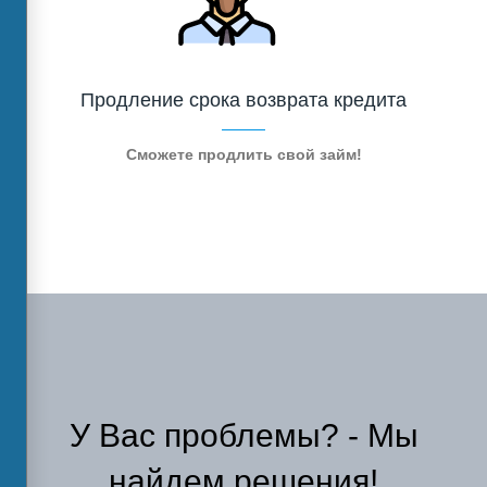
Продление срока возврата кредита
Сможете продлить свой займ!
У Вас проблемы? - Мы
найдем решения!