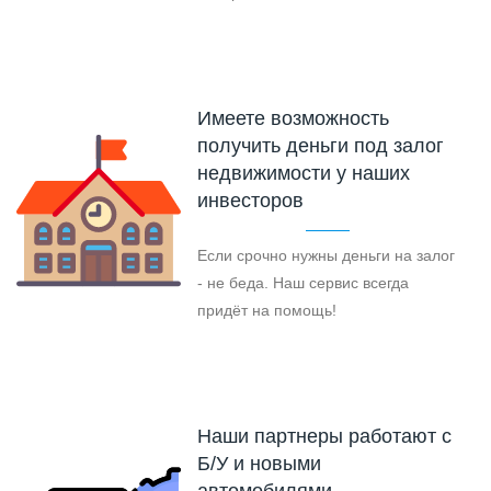
Имеете возможность
получить деньги под залог
недвижимости у наших
инвесторов
Если срочно нужны деньги на залог
- не беда. Наш сервис всегда
придёт на помощь!
Наши партнеры работают с
Б/У и новыми
автомобилями