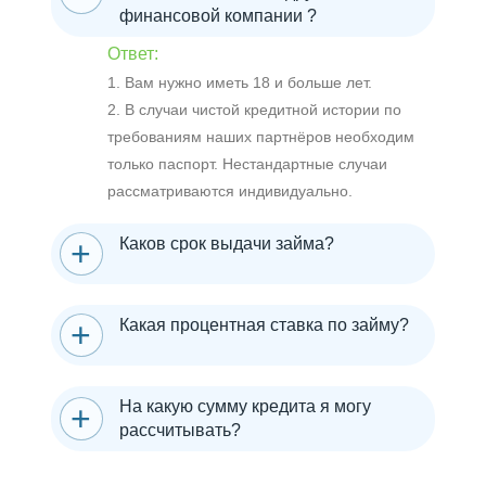
финансовой компании ?
Ответ:
1. Вам нужно иметь 18 и больше лет.
2. В случаи чистой кредитной истории по
требованиям наших партнёров необходим
только паспорт. Нестандартные случаи
рассматриваются индивидуально.
Каков срок выдачи займа?
Какая процентная ставка по займу?
На какую сумму кредита я могу
рассчитывать?