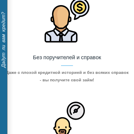
Дадут ли вам кредит?
Без поручителей и справок
Даже с плохой кредитной историей и без всяких справок
- вы получите свой займ!