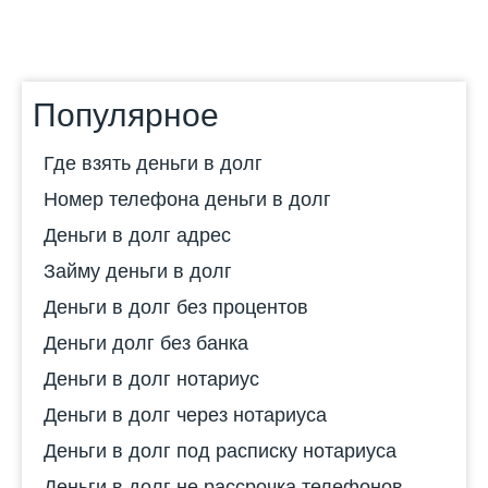
Популярное
Где взять деньги в долг
Номер телефона деньги в долг
Деньги в долг адрес
Займу деньги в долг
Деньги в долг без процентов
Деньги долг без банка
Деньги в долг нотариус
Деньги в долг через нотариуса
Деньги в долг под расписку нотариуса
Деньги в долг не рассрочка телефонов