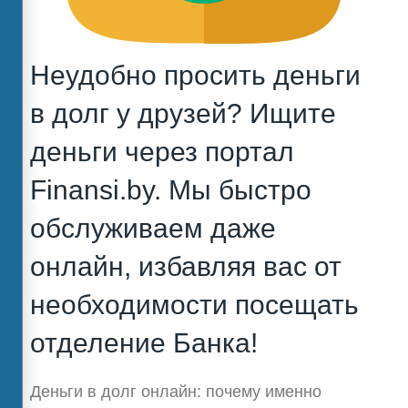
Неудобно просить деньги
в долг у друзей? Ищите
деньги через портал
Finansi.by. Мы быстро
обслуживаем даже
онлайн, избавляя вас от
необходимости посещать
отделение Банка!
Деньги в долг онлайн: почему именно