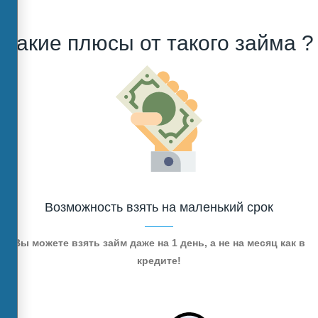
Какие плюсы от такого займа ?
Возможность взять на маленький срок
Вы можете взять займ даже на 1 день, а не на месяц как в
кредите!