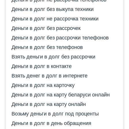
Деньги в долг без выкупа техники
Деньги в долг не рассрочка техники
Деньги в долг без рассрочек
Деньги в долг без рассрочки телефонов
Деньги в долг без телефонов
Взять деньги в долг без рассрочки
Деньги в долг в контакте
Взять денег в долг в интернете
Деньги в долг на карточку
Деньги в долг на карту беларуси онлайн
Деньги в долг на карту онлайн
Возьму деньги в долг под проценты
Деньги в долг в день обращения