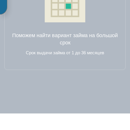
Поможем найти вариант займа на большой
срок
Срок выдачи займа от 1 до 36 месяцев