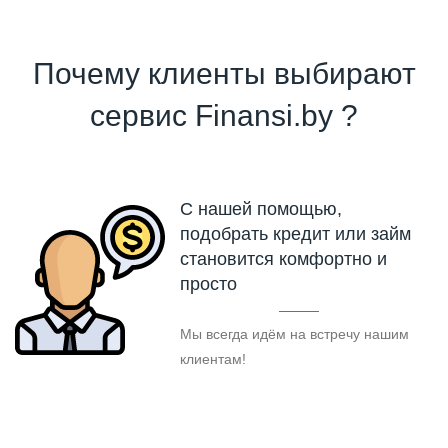
Почему клиенты выбирают
сервис Finansi.by ?
С нашей помощью,
подобрать кредит или займ
становится комфортно и
просто
Мы всегда идём на встречу нашим
клиентам!