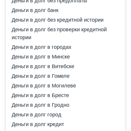
Деньги в долг без предоплаты
Деньги в долг банк
Деньги в долг без кредитной истории
Деньги в долг без проверки кредитной
истории
Деньги в долг в городах
Деньги в долг в Минске
Деньги в долг в Витебске
Деньги в долг в Гомеле
Деньги в долг в Могилеве
Деньги в долг в Бресте
Деньги в долг в Гродно
Деньги в долг город
Деньги в долг кредит