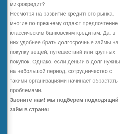
микрокредит?
Несмотря на развитие кредитного рынка,
многие по-прежнему отдают предпочтение
классическим банковским кредитам. Да, в
них удобнее брать долгосрочные займы на
покупку вещей, путешествий или крупных
покупок. Однако, если деньги в долг нужны
на небольшой период, сотрудничество с
такими организациями начинает обрастать
проблемами.
Звоните нам! мы подберем подходящий
займ в стране!