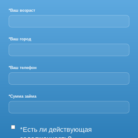
*Ваш возраст
*Ваш город
*Ваш телефон
*Сумма займа
*Есть ли действующая