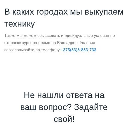
В каких городах мы выкупаем
технику
Также мы можем согласовать индивидуальные условия по
отправке курьера прямо на Ваш адрес. Условия
согласовывайте по телефону
+375(33)3-833-733
Не нашли ответа на
ваш вопрос? Задайте
свой!