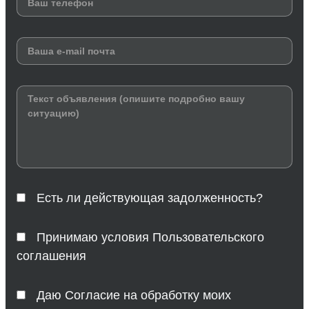
Есть ли действующая задолженность?
Принимаю условия Пользовательского
соглашения
Даю Согласие на обработку моих