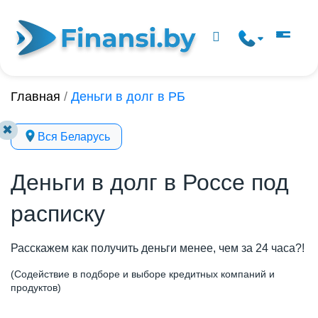
Главная
/
Деньги в долг в РБ
✖
Вся Беларусь
Деньги в долг в Россе под
расписку
Расскажем как получить деньги менее, чем за 24 часа?!
(Содействие в подборе и выборе кредитных компаний и
продуктов)