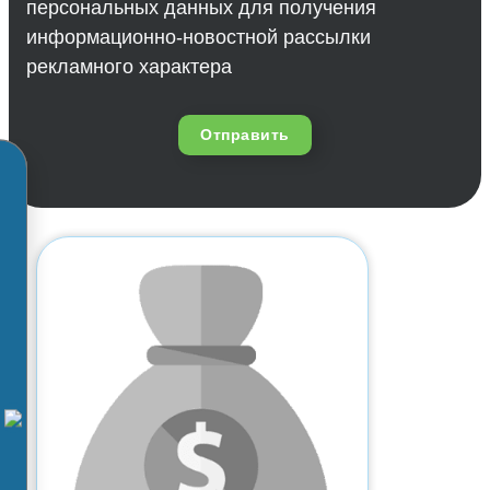
персональных данных для получения
информационно-новостной рассылки
рекламного характера
Отправить