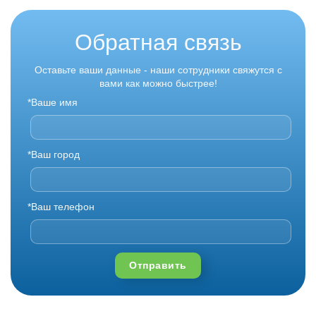
Обратная связь
Оставьте ваши данные - наши сотрудники свяжутся с
вами как можно быстрее!
*Ваше имя
*Ваш город
*Ваш телефон
Отправить