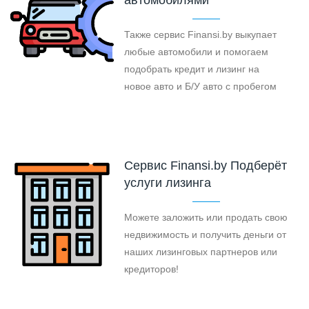
Также сервис Finansi.by выкупает
любые автомобили и помогаем
подобрать кредит и лизинг на
новое авто и Б/У авто с пробегом
Cервис Finansi.by Подберёт
услуги лизинга
Можете заложить или продать свою
недвижимость и получить деньги от
наших лизинговых партнеров или
кредиторов!