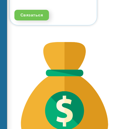
Связаться