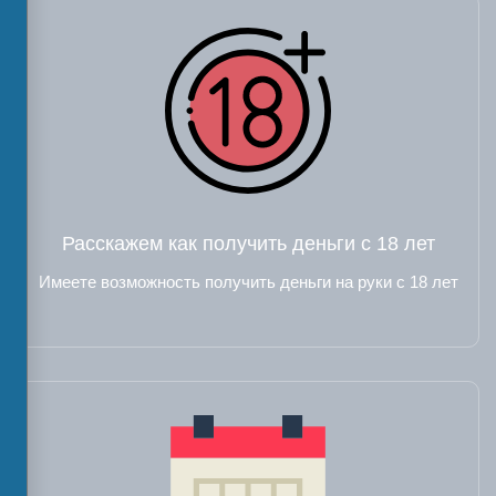
Расскажем как получить деньги с 18 лет
Имеете возможность получить деньги на руки с 18 лет