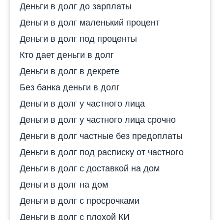
Деньги в долг до зарплаты
Деньги в долг маленький процент
Деньги в долг под проценты
Кто дает деньги в долг
Деньги в долг в декрете
Без банка деньги в долг
Деньги в долг у частного лица
Деньги в долг у частного лица срочно
Деньги в долг частные без предоплаты
Деньги в долг под расписку от частного
Деньги в долг с доставкой на дом
Деньги в долг на дом
Деньги в долг с просрочками
Деньги в долг с плохой КИ