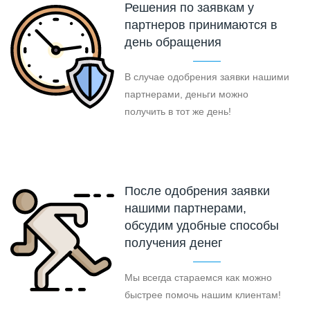
Решения по заявкам у
партнеров принимаются в
день обращения
В случае одобрения заявки нашими
партнерами, деньги можно
получить в тот же день!
После одобрения заявки
нашими партнерами,
обсудим удобные способы
получения денег
Мы всегда стараемся как можно
быстрее помочь нашим клиентам!