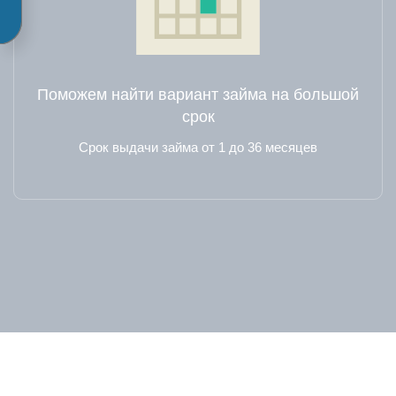
Поможем найти вариант займа на большой
срок
Срок выдачи займа от 1 до 36 месяцев