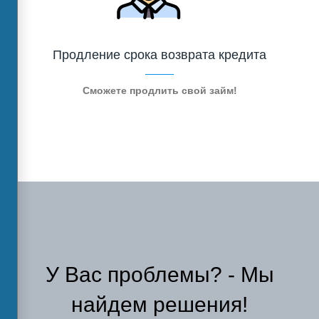
Продление срока возврата кредита
Сможете продлить свой займ!
У Вас проблемы? - Мы
найдем решения!