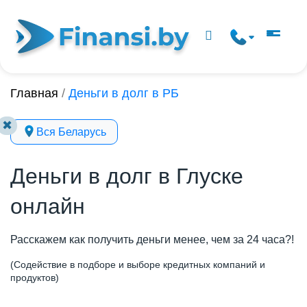
Главная
/
Деньги в долг в РБ
✖
Вся Беларусь
Деньги в долг в Глуске
онлайн
Расскажем как получить деньги менее, чем за 24 часа?!
(Содействие в подборе и выборе кредитных компаний и
продуктов)