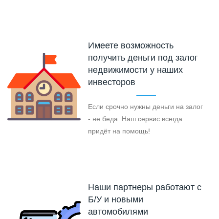
Имеете возможность
получить деньги под залог
недвижимости у наших
инвесторов
Если срочно нужны деньги на залог
- не беда. Наш сервис всегда
придёт на помощь!
Наши партнеры работают с
Б/У и новыми
автомобилями