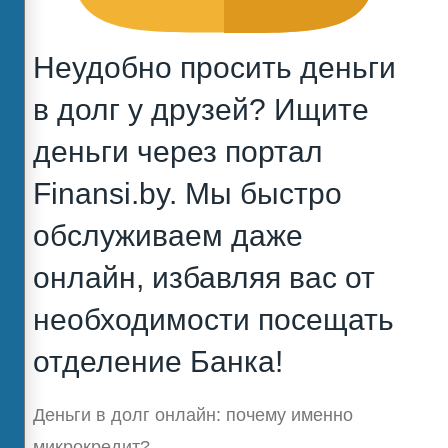
Неудобно просить деньги
в долг у друзей? Ищите
деньги через портал
Finansi.by. Мы быстро
обслуживаем даже
онлайн, избавляя вас от
необходимости посещать
отделение Банка!
Деньги в долг онлайн: почему именно
микрокредит?