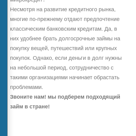
Несмотря на развитие кредитного рынка,
многие по-прежнему отдают предпочтение
классическим банковским кредитам. Да, в
них удобнее брать долгосрочные займы на
покупку вещей, путешествий или крупных
покупок. Однако, если деньги в долг нужны
на небольшой период, сотрудничество с
такими организациями начинает обрастать
проблемами.
Звоните нам! мы подберем подходящий
займ в стране!