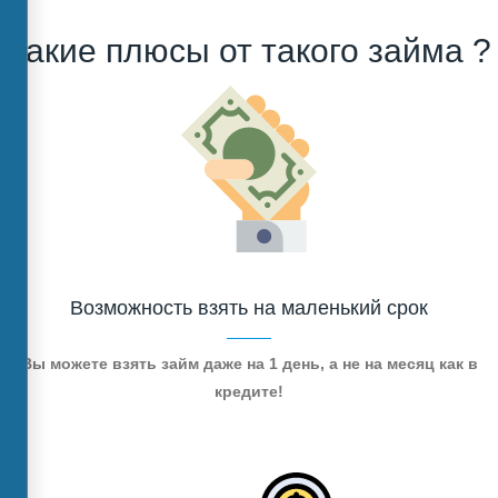
Какие плюсы от такого займа ?
Возможность взять на маленький срок
Вы можете взять займ даже на 1 день, а не на месяц как в
кредите!