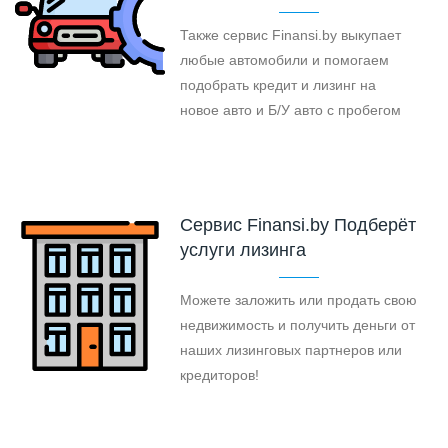
Также сервис Finansi.by выкупает
любые автомобили и помогаем
подобрать кредит и лизинг на
новое авто и Б/У авто с пробегом
Cервис Finansi.by Подберёт
услуги лизинга
Можете заложить или продать свою
недвижимость и получить деньги от
наших лизинговых партнеров или
кредиторов!