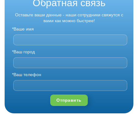
Обратная связь
Оставьте ваши данные - наши сотрудники свяжутся с
вами как можно быстрее!
*Ваше имя
*Ваш город
*Ваш телефон
Отправить