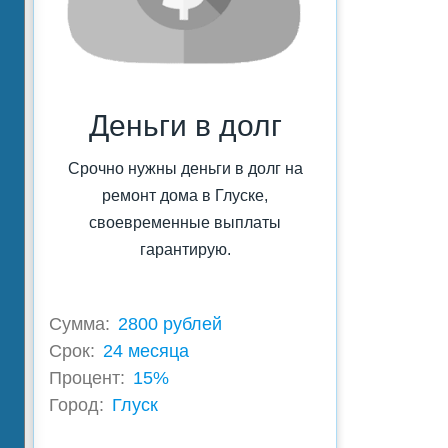
Деньги в долг
Срочно нужны деньги в долг на
ремонт дома в Глуске,
своевременные выплаты
гарантирую.
Сумма:
2800 рублей
Срок:
24 месяца
Процент:
15%
Город:
Глуск