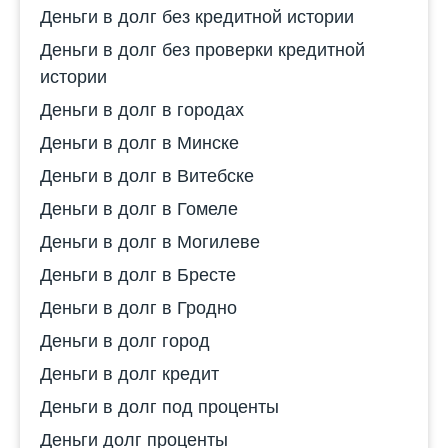
Деньги в долг без кредитной истории
Деньги в долг без проверки кредитной
истории
Деньги в долг в городах
Деньги в долг в Минске
Деньги в долг в Витебске
Деньги в долг в Гомеле
Деньги в долг в Могилеве
Деньги в долг в Бресте
Деньги в долг в Гродно
Деньги в долг город
Деньги в долг кредит
Деньги в долг под проценты
Деньги долг проценты