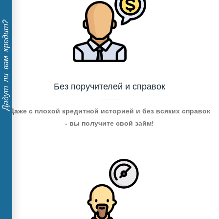
Дадут ли вам кредит?
Без поручителей и справок
Даже с плохой кредитной историей и без всяких справок
- вы получите свой займ!