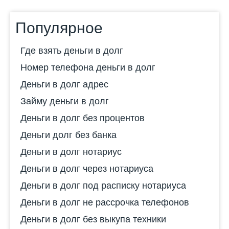
Популярное
Где взять деньги в долг
Номер телефона деньги в долг
Деньги в долг адрес
Займу деньги в долг
Деньги в долг без процентов
Деньги долг без банка
Деньги в долг нотариус
Деньги в долг через нотариуса
Деньги в долг под расписку нотариуса
Деньги в долг не рассрочка телефонов
Деньги в долг без выкупа техники