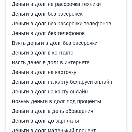
Деньги в долг не рассрочка техники
Деньги в долг без рассрочек
Деньги в долг без рассрочки телефонов
Деньги в долг без телефонов
Взять деньги в долг без рассрочки
Деньги в долг в контакте
Взять денег в долг в интернете
Деньги в долг на карточку
Деньги в долг на карту беларуси онлайн
Деньги в долг на карту онлайн
Возьму деньги в долг под проценты
Деньги в долг в день обращения
Деньги в долг до зарплаты
Деньги в долг маленький процент