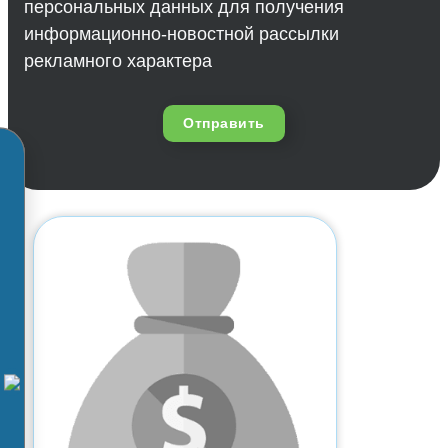
персональных данных для получения
информационно-новостной рассылки
рекламного характера
Отправить