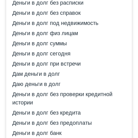
Деньги в долг без расписки
Деньги в долг без справок
Деньги в долг под недвижимость
Деньги в долг физ лицам
Деньги в долг суммы
Деньги в долг сегодня
Деньги в долг при встречи
Дам деньги в долг
Даю деньги в долг
Деньги в долг без проверки кредитной
истории
Деньги в долг без кредита
Деньги в долг без предоплаты
Деньги в долг банк