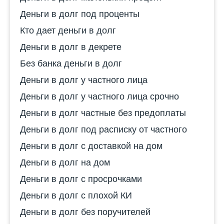
Деньги в долг под проценты
Кто дает деньги в долг
Деньги в долг в декрете
Без банка деньги в долг
Деньги в долг у частного лица
Деньги в долг у частного лица срочно
Деньги в долг частные без предоплаты
Деньги в долг под расписку от частного
Деньги в долг с доставкой на дом
Деньги в долг на дом
Деньги в долг с просрочками
Деньги в долг с плохой КИ
Деньги в долг без поручителей