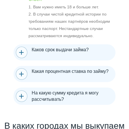
1. Вам нужно иметь 18 и больше лет.
2. В случаи чистой кредитной истории по
требованиям наших партнёров необходим
только паспорт. Нестандартные случаи
рассматриваются индивидуально.
Каков срок выдачи займа?
Какая процентная ставка по займу?
На какую сумму кредита я могу
рассчитывать?
В каких городах мы выкупаем