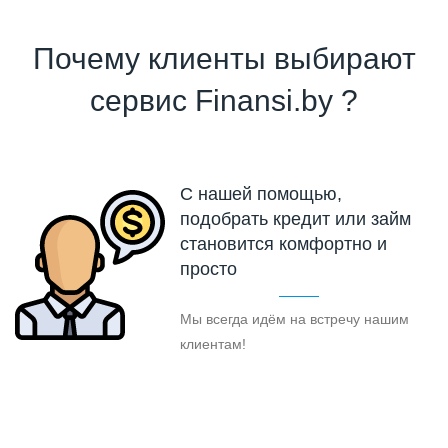
Почему клиенты выбирают
сервис Finansi.by ?
С нашей помощью,
подобрать кредит или займ
становится комфортно и
просто
Мы всегда идём на встречу нашим
клиентам!