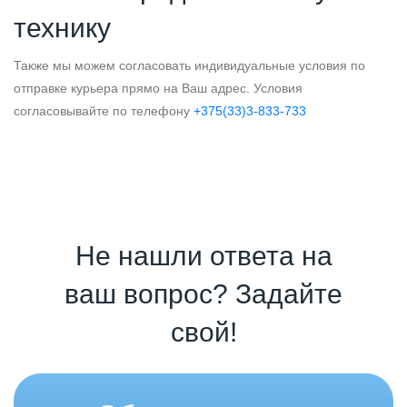
технику
Также мы можем согласовать индивидуальные условия по
отправке курьера прямо на Ваш адрес. Условия
согласовывайте по телефону
+375(33)3-833-733
Не нашли ответа на
ваш вопрос? Задайте
свой!