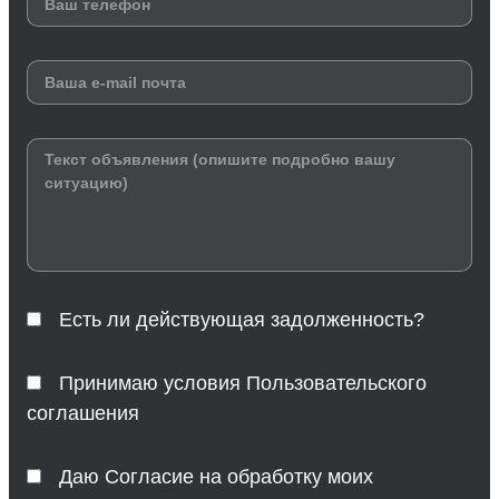
Есть ли действующая задолженность?
Принимаю условия Пользовательского
соглашения
Даю Согласие на обработку моих