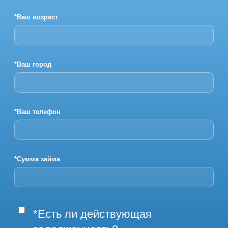
*Ваш возраст
*Ваш город
*Ваш телефон
*Сумма займа
*Есть ли действующая