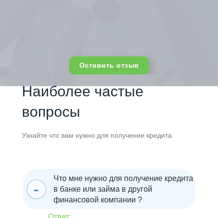
Оставить отзыв
Наиболее частые
вопросы
Узнайте что вам нужно для получение кредита
Что мне нужно для получение кредита
в банке или займа в другой
финансовой компании ?
Ответ: