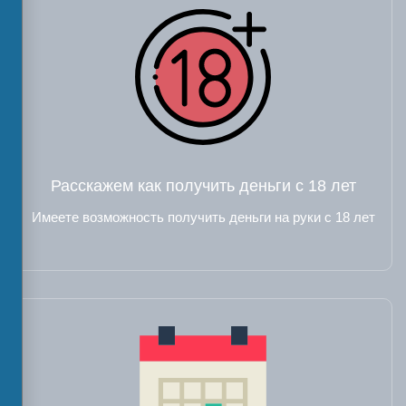
Расскажем как получить деньги с 18 лет
Имеете возможность получить деньги на руки с 18 лет