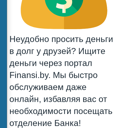
Неудобно просить деньги
в долг у друзей? Ищите
деньги через портал
Finansi.by. Мы быстро
обслуживаем даже
онлайн, избавляя вас от
необходимости посещать
отделение Банка!