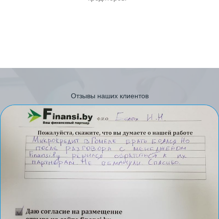
Отзывы наших клиентов