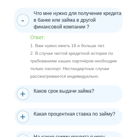
Что мне нужно для получение кредита
в банке или займа в другой
финансовой компании ?
Ответ:
1. Вам нужно иметь 18 и больше лет.
2. В случаи чистой кредитной истории по
требованиям наших партнёров необходим
только паспорт. Нестандартные случаи
рассматриваются индивидуально.
Каков срок выдачи займа?
Какая процентная ставка по займу?
На какую сумму кредита я могу