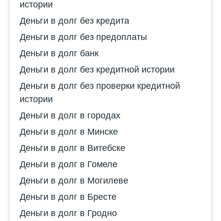
истории
Деньги в долг без кредита
Деньги в долг без предоплаты
Деньги в долг банк
Деньги в долг без кредитной истории
Деньги в долг без проверки кредитной
истории
Деньги в долг в городах
Деньги в долг в Минске
Деньги в долг в Витебске
Деньги в долг в Гомеле
Деньги в долг в Могилеве
Деньги в долг в Бресте
Деньги в долг в Гродно