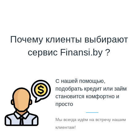
Почему клиенты выбирают
сервис Finansi.by ?
С нашей помощью,
подобрать кредит или займ
становится комфортно и
просто
Мы всегда идём на встречу нашим
клиентам!