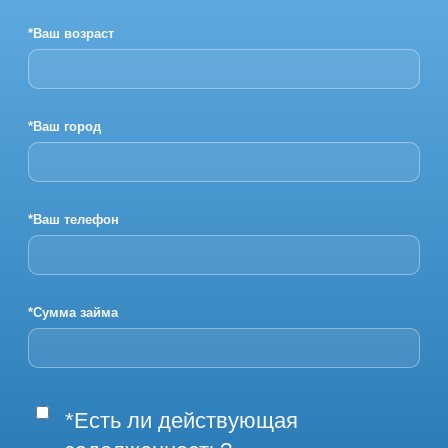
*Ваш возраст
*Ваш город
*Ваш телефон
*Сумма займа
*Есть ли действующая