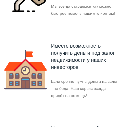
Мы всегда стараемся как можно
быстрее помочь нашим клиентам!
Имеете возможность
получить деньги под залог
недвижимости у наших
инвесторов
Если срочно нужны деньги на залог
- не беда. Наш сервис всегда
придёт на помощь!