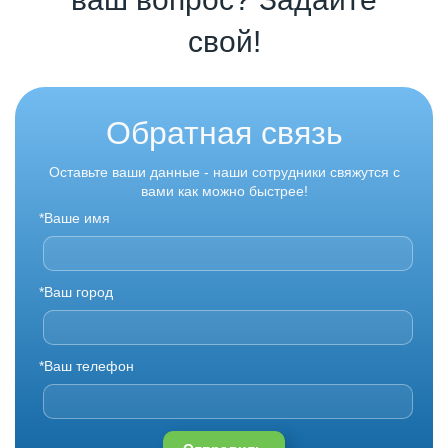
свой!
Обратная связь
Оставьте ваши данные - наши сотрудники свяжутся с
вами как можно быстрее!
*Ваше имя
*Ваш город
*Ваш телефон