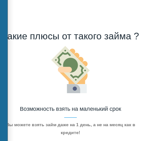
Какие плюсы от такого займа ?
Возможность взять на маленький срок
Вы можете взять займ даже на 1 день, а не на месяц как в
кредите!