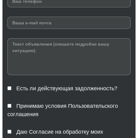
Есть ли действующая задолженность?
Принимаю условия Пользовательского
соглашения
Даю Согласие на обработку моих