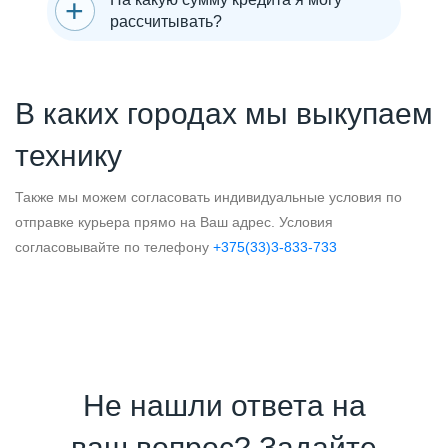
рассчитывать?
В каких городах мы выкупаем
технику
Также мы можем согласовать индивидуальные условия по
отправке курьера прямо на Ваш адрес. Условия
согласовывайте по телефону
+375(33)3-833-733
Не нашли ответа на
ваш вопрос? Задайте