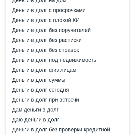
Деньги в долг на дом
Деньги в долг с просрочками
Деньги в долг с плохой КИ
Деньги в долг без поручителей
Деньги в долг без расписки
Деньги в долг без справок
Деньги в долг под недвижимость
Деньги в долг физ лицам
Деньги в долг суммы
Деньги в долг сегодня
Деньги в долг при встречи
Дам деньги в долг
Даю деньги в долг
Деньги в долг без проверки кредитной