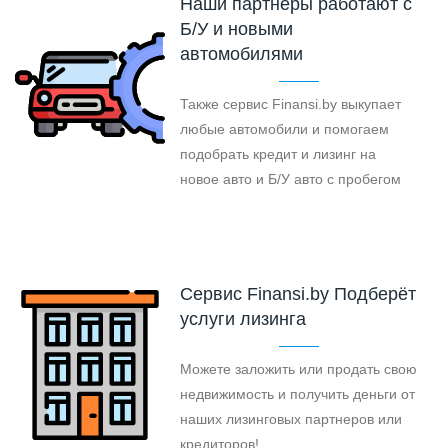
Наши партнеры работают с
Б/У и новыми
автомобилями
Также сервис Finansi.by выкупает
любые автомобили и помогаем
подобрать кредит и лизинг на
новое авто и Б/У авто с пробегом
Cервис Finansi.by Подберёт
услуги лизинга
Можете заложить или продать свою
недвижимость и получить деньги от
наших лизинговых партнеров или
кредиторов!