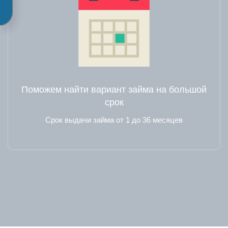
Поможем найти вариант займа на большой
срок
Срок выдачи займа от 1 до 36 месяцев