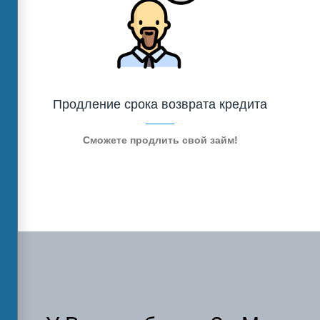
Продление срока возврата кредита
Сможете продлить свой займ!