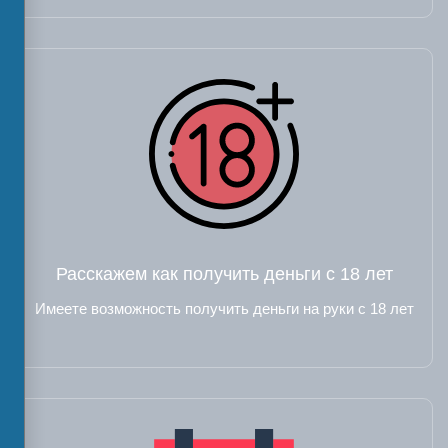
Расскажем как получить деньги с 18 лет
Имеете возможность получить деньги на руки с 18 лет