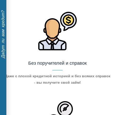
Дадут ли вам кредит?
Без поручителей и справок
Даже с плохой кредитной историей и без всяких справок
- вы получите свой займ!