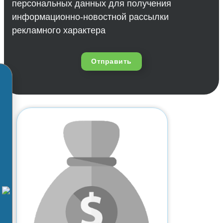
персональных данных для получения
информационно-новостной рассылки
рекламного характера
Отправить