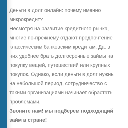
Деньги в долг онлайн: почему именно
микрокредит?
Несмотря на развитие кредитного рынка,
многие по-прежнему отдают предпочтение
классическим банковским кредитам. Да, в
них удобнее брать долгосрочные займы на
покупку вещей, путешествий или крупных
покупок. Однако, если деньги в долг нужны
на небольшой период, сотрудничество с
такими организациями начинает обрастать
проблемами.
Звоните нам! мы подберем подходящий
займ в стране!