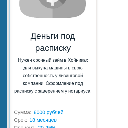
Деньги под
расписку
Нужен срочный займ в Хойниках
для выкупа машины в свою
собственность у лизинговой
компании. Оформление под
расписку с заверением у нотариуса.
Сумма:
8000 рублей
Срок:
18 месяцев
Процент:
20-25%