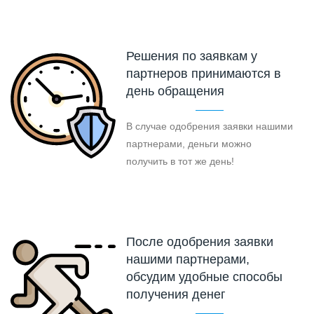
Решения по заявкам у
партнеров принимаются в
день обращения
В случае одобрения заявки нашими
партнерами, деньги можно
получить в тот же день!
После одобрения заявки
нашими партнерами,
обсудим удобные способы
получения денег