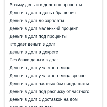
Возьму деньги в долг под проценты
Деньги в долг в день обращения
Деньги в долг до зарплаты
Деньги в долг маленький процент
Деньги в долг под проценты
Кто дает деньги в долг
Деньги в долг в декрете
Без банка деньги в долг
Деньги в долг у частного лица
Деньги в долг у частного лица срочно
Деньги в долг частные без предоплаты
Деньги в долг под расписку от частного
Деньги в долг с доставкой на дом