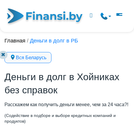
Главная
/
Деньги в долг в РБ
✖
Вся Беларусь
Деньги в долг в Хойниках
без справок
Расскажем как получить деньги менее, чем за 24 часа?!
(Содействие в подборе и выборе кредитных компаний и
продуктов)