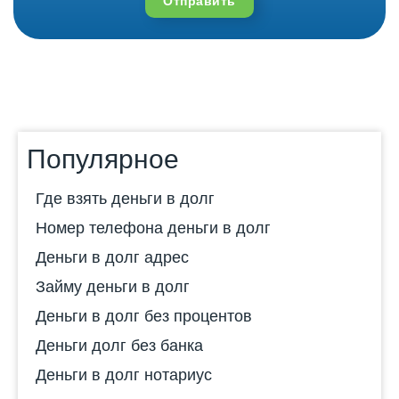
Отправить
Популярное
Где взять деньги в долг
Номер телефона деньги в долг
Деньги в долг адрес
Займу деньги в долг
Деньги в долг без процентов
Деньги долг без банка
Деньги в долг нотариус