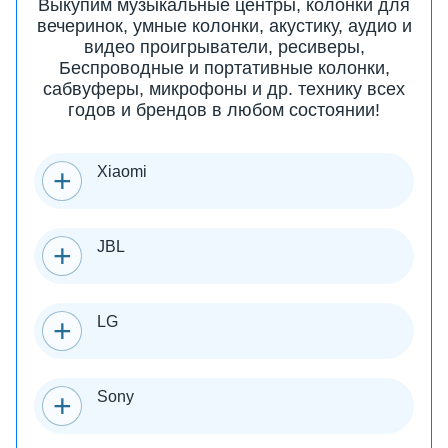
Выкупим музыкальные центры, колонки для
вечеринок, умные колонки, акустику, аудио и
видео проигрыватели, ресиверы,
Беспроводные и портативные колонки,
сабвуферы, микрофоны и др. технику всех
годов и брендов в любом состоянии!
Xiaomi
JBL
LG
Sony