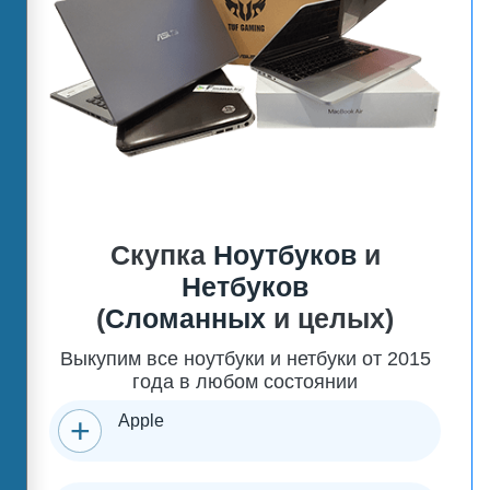
Скупка
Ноутбуков
и
Нетбуков
(
Сломанных
и целых)
Выкупим все ноутбуки и нетбуки от 2015
года в любом состоянии
Apple