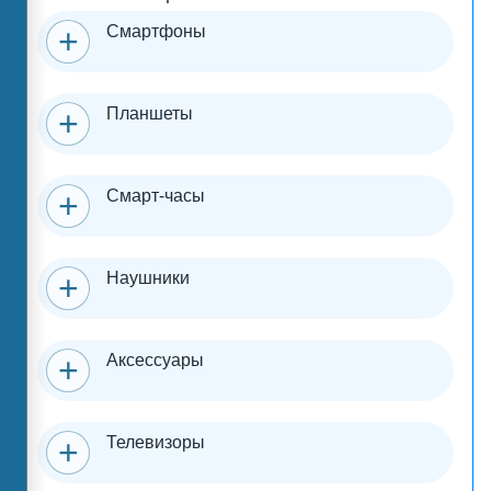
Смартфоны
Планшеты
Смарт-часы
Наушники
Аксессуары
Телевизоры