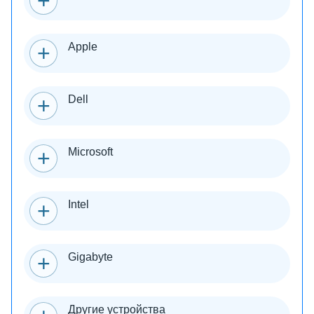
Apple
Dell
Microsoft
Intel
Gigabyte
Другие устройства