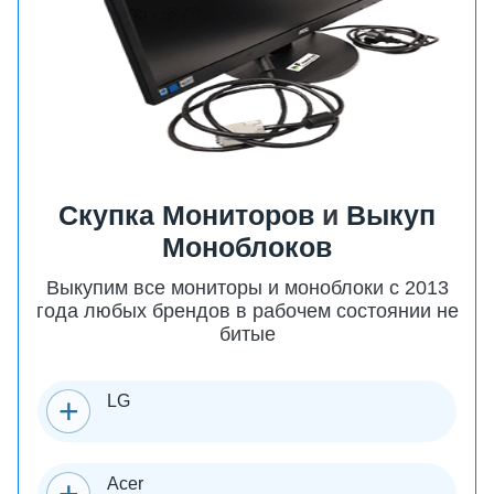
Скупка Мониторов
и
Выкуп
Моноблоков
Выкупим все мониторы и моноблоки с 2013
года любых брендов в рабочем состоянии не
битые
LG
Acer