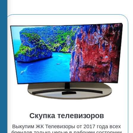
Скупка телевизоров
Выкупим ЖК Телевизоры от 2017 года всех
брендов только целые в рабочем состоянии