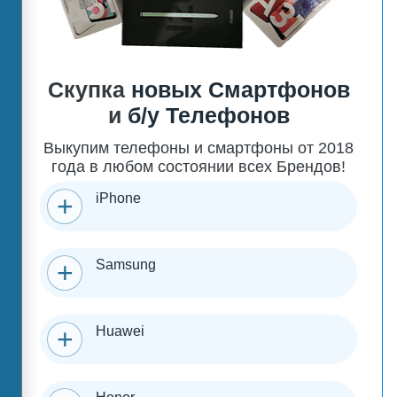
Скупка
новых Смартфонов
и
б/у Телефонов
Выкупим телефоны и смартфоны от 2018
года в любом состоянии всех Брендов!
iPhone
Samsung
Huawei