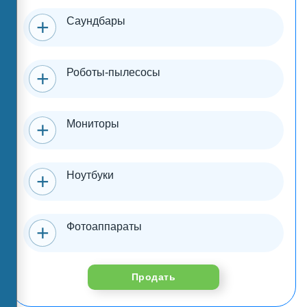
Саундбары
Роботы-пылесосы
Мониторы
Ноутбуки
Фотоаппараты
Продать