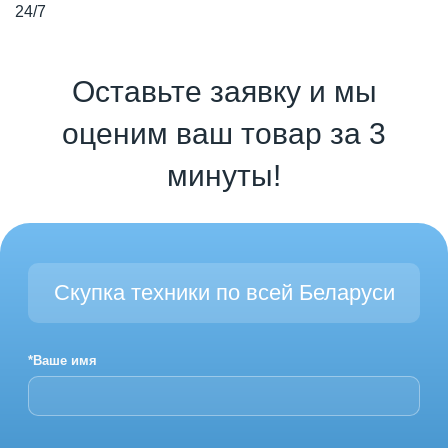
24/7
Оставьте заявку и мы
оценим ваш товар за 3
минуты!
Скупка техники по всей Беларуси
*Ваше имя