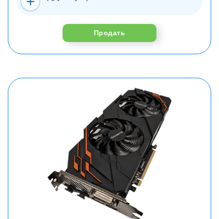
Продать