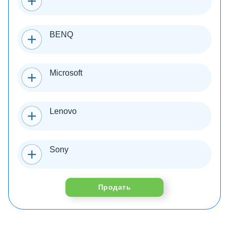
BENQ
Microsoft
Lenovo
Sony
Продать