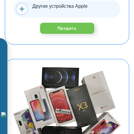
Другие устройства Apple
Продать