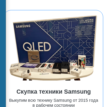
Скупка техники Samsung
Выкупим всю технику Samsung от 2015 года
в рабочем состоянии