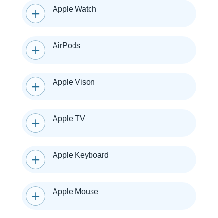
Apple Watch
AirPods
Apple Vison
Apple TV
Apple Keyboard
Apple Mouse