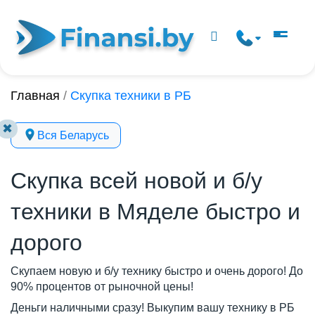
Главная
/
Скупка техники в РБ
✖
Вся Беларусь
Скупка всей новой и б/у
техники в Мяделе быстро и
дорого
Скупаем новую и б/у технику быстро и очень дорого! До
90% процентов от рыночной цены!
Деньги наличными сразу! Выкупим вашу технику в РБ