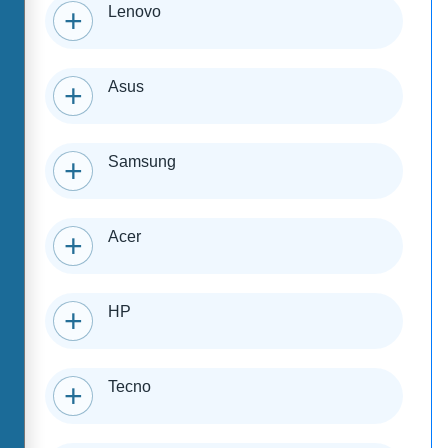
Lenovo
Asus
Samsung
Acer
HP
Tecno