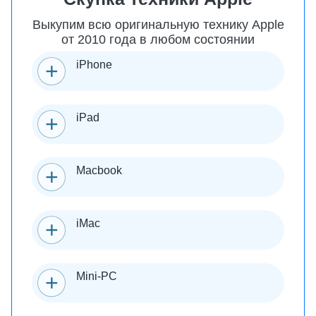
Выкупим всю оригинальную технику Apple
от 2010 года в любом состоянии
iPhone
iPad
Macbook
iMac
Mini-PC