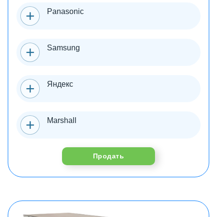
Panasonic
Samsung
Яндекс
Marshall
Продать