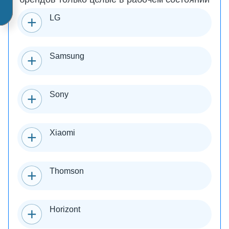
LG
Samsung
Sony
Xiaomi
Thomson
Horizont