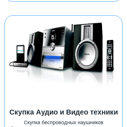
Скупка Аудио и Видео техники
Скупка беспроводных наушников