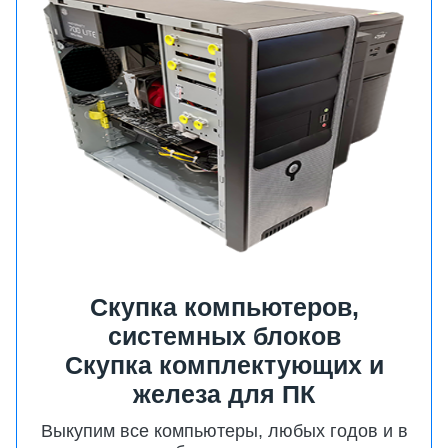
Cкупка компьютеров,
системных блоков
Скупка комплектующих и
железа для ПК
Выкупим все компьютеры, любых годов и в