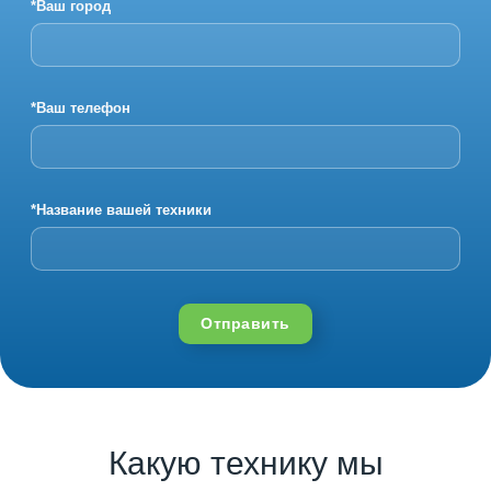
*Ваш город
*Ваш телефон
*Название вашей техники
Отправить
Какую технику мы