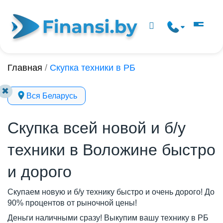
Главная
/
Скупка техники в РБ
✖
Вся Беларусь
Скупка всей новой и б/у
техники в Воложине быстро
и дорого
Скупаем новую и б/у технику быстро и очень дорого! До
90% процентов от рыночной цены!
Деньги наличными сразу! Выкупим вашу технику в РБ