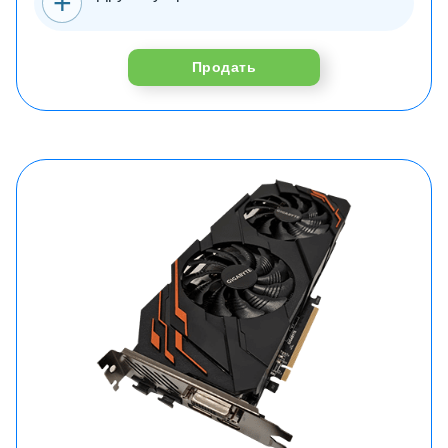
Продать