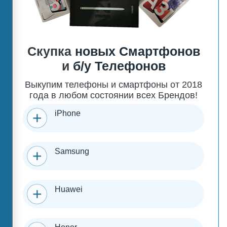
Скупка
новых Смартфонов
и
б/у Телефонов
Выкупим телефоны и смартфоны от 2018
года в любом состоянии всех Брендов!
iPhone
Samsung
Huawei