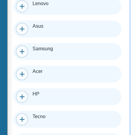
Lenovo
Asus
Samsung
Acer
HP
Tecno