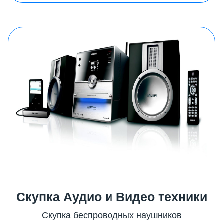
Скупка Аудио и Видео техники
Скупка беспроводных наушников