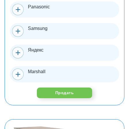
Panasonic
Samsung
Яндекс
Marshall
Продать