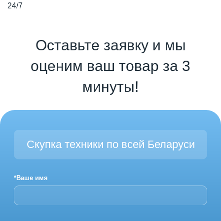
24/7
Оставьте заявку и мы
оценим ваш товар за 3
минуты!
Скупка техники по всей Беларуси
*Ваше имя