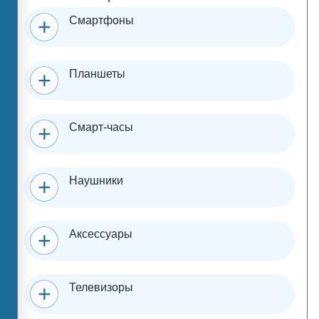
Смартфоны
Планшеты
Смарт-часы
Наушники
Аксессуары
Телевизоры