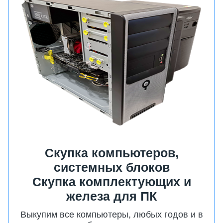
Cкупка компьютеров,
системных блоков
Скупка комплектующих и
железа для ПК
Выкупим все компьютеры, любых годов и в