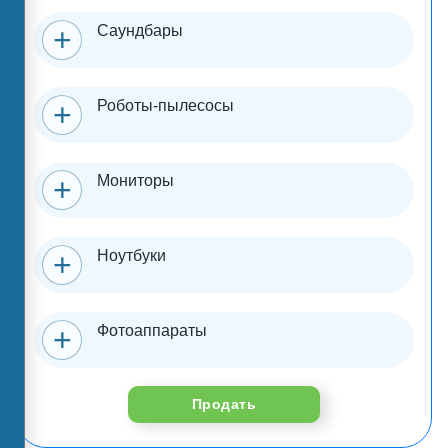
Саундбары
Роботы-пылесосы
Мониторы
Ноутбуки
Фотоаппараты
Продать