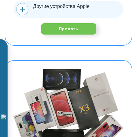
Другие устройства Apple
Продать