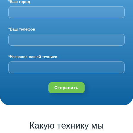
*Ваш город
*Ваш телефон
*Название вашей техники
Отправить
Какую технику мы