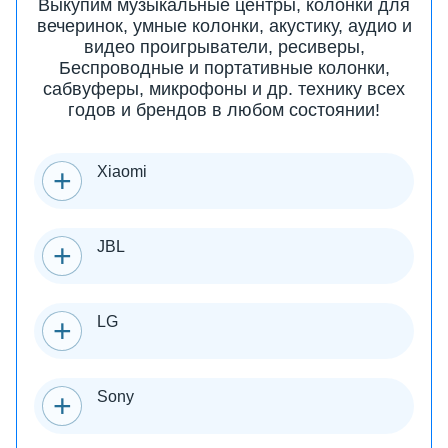
Выкупим музыкальные центры, колонки для
вечеринок, умные колонки, акустику, аудио и
видео проигрыватели, ресиверы,
Беспроводные и портативные колонки,
сабвуферы, микрофоны и др. технику всех
годов и брендов в любом состоянии!
Xiaomi
JBL
LG
Sony