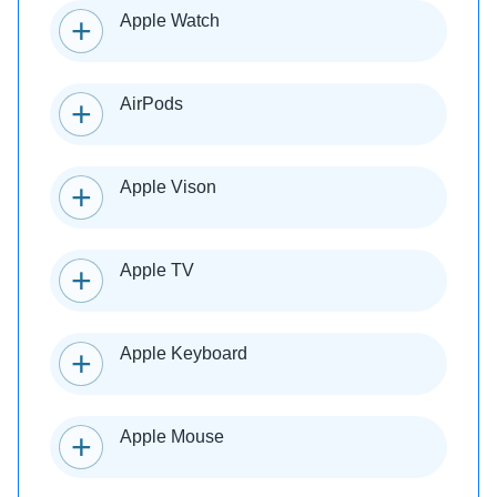
Apple Watch
AirPods
Apple Vison
Apple TV
Apple Keyboard
Apple Mouse