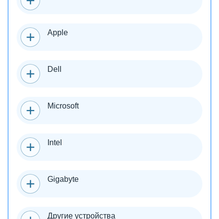
Apple
Dell
Microsoft
Intel
Gigabyte
Другие устройства