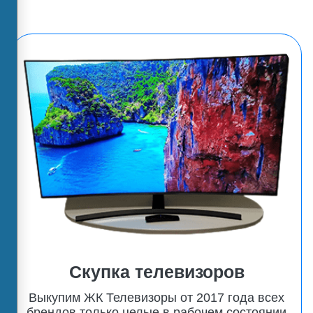
Скупка телевизоров
Выкупим ЖК Телевизоры от 2017 года всех
брендов только целые в рабочем состоянии