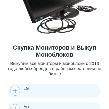
Скупка Мониторов
и
Выкуп
Моноблоков
Выкупим все мониторы и моноблоки с 2013
года любых брендов в рабочем состоянии не
битые
LG
Acer