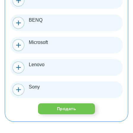
BENQ
Microsoft
Lenovo
Sony
Продать