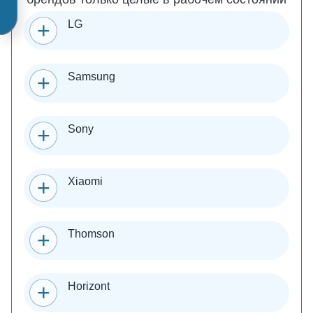
LG
Samsung
Sony
Xiaomi
Thomson
Horizont