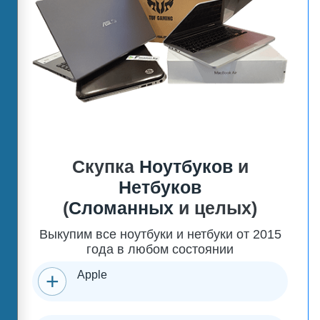
Скупка
Ноутбуков
и
Нетбуков
(
Сломанных
и целых)
Выкупим все ноутбуки и нетбуки от 2015
года в любом состоянии
Apple