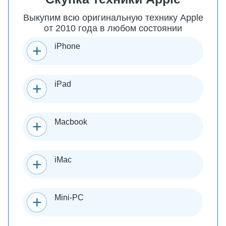
Выкупим всю оригинальную технику Apple
от 2010 года в любом состоянии
iPhone
iPad
Macbook
iMac
Mini-PC