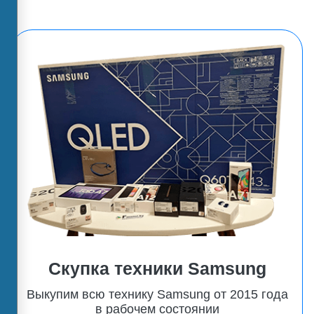
Скупка техники Samsung
Выкупим всю технику Samsung от 2015 года
в рабочем состоянии