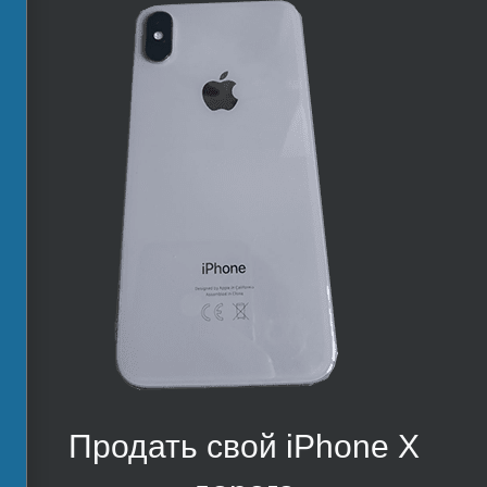
Продать свой iPhone X