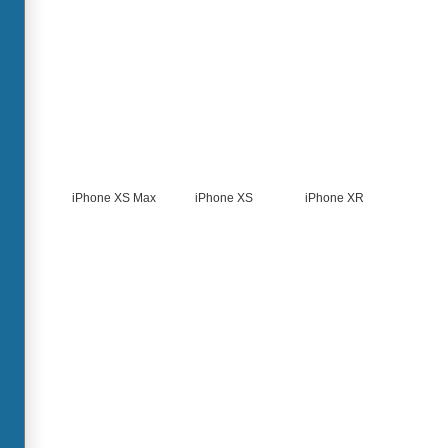
iPhone XS Max
iPhone XS
iPhone XR