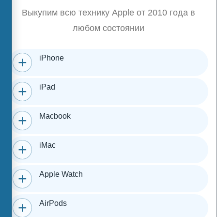
Выкупим всю технику Apple от 2010 года в
любом состоянии
iPhone
iPad
Macbook
iMac
Apple Watch
AirPods