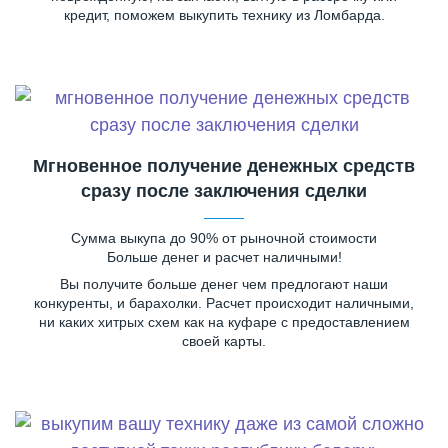
кредит, поможем выкупить технику из Ломбарда.
Мгновенное получение денежных средств
сразу после заключения сделки
Сумма выкупа до 90% от рыночной стоимости
Больше денег и расчет наличными!
Вы получите больше денег чем предлогают наши
конкуренты, и барахолки. Расчет происходит наличными,
ни каких хитрых схем как на куфаре с предоставлением
своей карты.