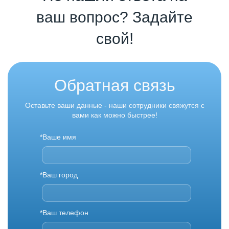
ваш вопрос? Задайте
свой!
Обратная связь
Оставьте ваши данные - наши сотрудники свяжутся с
вами как можно быстрее!
*Ваше имя
*Ваш город
*Ваш телефон