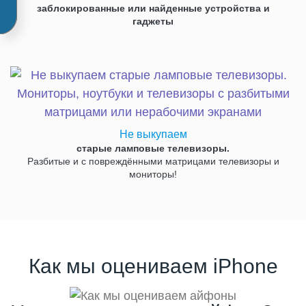
заблокированные или найденные устройства и
гаджеты
Не выкупаем
старые ламповые телевизоры.
Разбитые и с повреждёнными матрицами телевизоры и
мониторы!
Как мы оцениваем iPhone