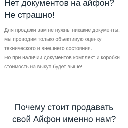
Нет документов на айфон?
Не страшно!
Для продажи вам не нужны никакие документы,
мы проводим только объективую оценку
технического и внешнего состояния.
Но при наличии документов комплект и коробки
стоимость на выкуп будет выше!
Почему стоит продавать
свой Айфон именно нам?