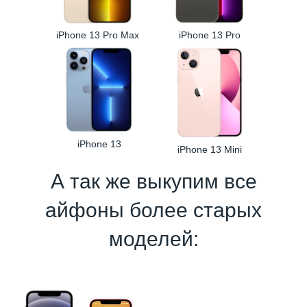
iPhone 13 Pro Max
iPhone 13 Pro
iPhone 13
iPhone 13 Mini
А так же выкупим все
айфоны более старых
моделей: