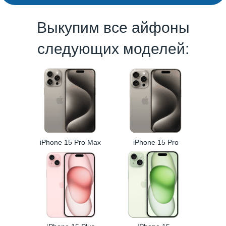
Выкупим все айфоны
следующих моделей:
iPhone 15 Pro Max
iPhone 15 Pro