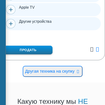
Apple TV
Другие устройства
ПРОДАТЬ
Другая техника на скупку
Какую технику мы
НЕ