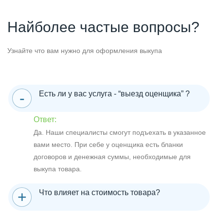
Найболее частые вопросы?
Узнайте что вам нужно для оформления выкупа
Есть ли у вас услуга - “выезд оценщика” ?
Ответ:
Да. Наши специалисты смогут подъехать в указанное
вами место. При себе у оценщика есть бланки
договоров и денежная суммы, необходимые для
выкупа товара.
Что влияет на стоимость товара?