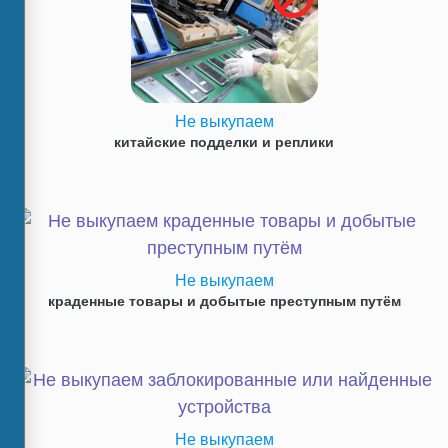
Не выкупаем
китайские подделки и реплики
Не выкупаем
краденные товары и добытые преступным путём
Не выкупаем