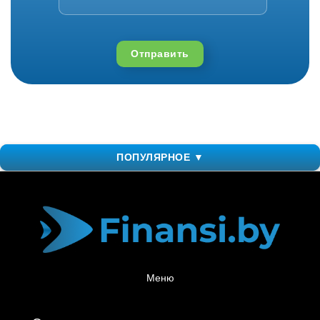
Отправить
ПОПУЛЯРНОЕ ▼
Меню