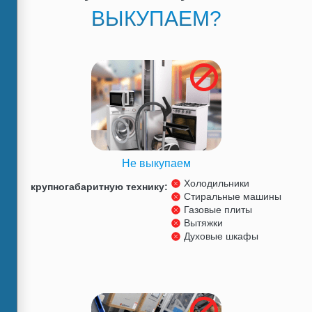
ВЫКУПАЕМ?
Не выкупаем
Холодильники
крупногабаритную технику:
Стиральные машины
Газовые плиты
Вытяжки
Духовые шкафы