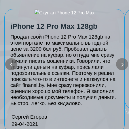
iPhone 12 Pro Max 128gb
Продал свой iPhone 12 Pro Max 128gb на
этом портале по максимально выгодной
цене за 3200 бел руб. Пробовал давать
объявление на куфар, но оттуда мне сразу
начали писать мошенники. Говорили, что
закинули деньги на куфар, присылали
подозрительные ссылки. Поэтому я решил
поискать что-то в интернете и наткнулся на
сайт finansi.by. Мне сразу перезвонили,
оценили хорошо мой телефон. Я заполнил
необходимые документы и получил деньги.
Быстро. Легко. Без кидалово.
Сергей Егоров
29-04-2021