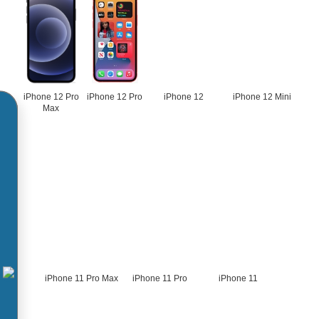
iPhone 12 Pro
iPhone 12 Pro
iPhone 12
iPhone 12 Mini
Max
iPhone 11 Pro Max
iPhone 11 Pro
iPhone 11