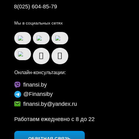
8(025) 604-85-79
Мы в социальных сетях
Онлайн-консультации:
finansi.by
@Finansiby
finansi.by@yandex.ru
Работаем ежедневно c 8 до 22
ОБРАТНАЯ СВЯЗЬ