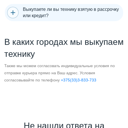
Выкупаете ли вы технику взятую в рассрочку
или кредит?
В каких городах мы выкупаем
технику
Также мы можем согласовать индивидуальные условия по
отправке курьера прямо на Ваш адрес. Условия
согласовывайте по телефону
+375(33)3-833-733
Не нашли ответа на