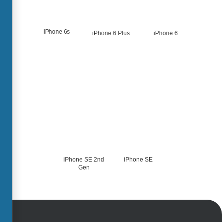
iPhone 6s
iPhone 6 Plus
iPhone 6
iPhone SE 2nd
iPhone SE
Gen