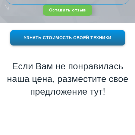
Оставить отзыв
УЗНАТЬ СТОИМОСТЬ СВОЕЙ ТЕХНИКИ
Если Вам не понравилась
наша цена, разместите свое
предложение тут!