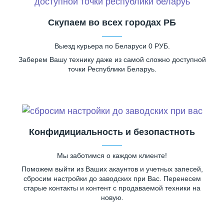
Скупаем во всех городах РБ
Выезд курьера по Беларуси 0 РУБ.
Заберем Вашу технику даже из самой сложно доступной
точки Республики Беларуь.
Конфидициальность и безопастноть
Мы заботимся о каждом клиенте!
Поможем выйти из Ваших акаунтов и учетных запесей,
сбросим настройки до заводских при Вас. Перенесем
старые контакты и контент с продаваемой техники на
новую.