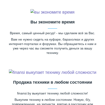
Вы экономите время
Время, самый ценный ресур! - мы сделаем всё за Вас.
Вам не нужно сидеть на куфаре, барахолках и других
интернет-порталах и форумах. Вы обращаетесь к нам и
уже через час вы сможете получить деньги за вашу
технику.
Продажа техники в любом состоянии
finansi.by выкупает технику любой сложности!
Выкупим технику в любом состоянии: Новую, б/у,
поврежденную, на запчасти, взятую в рассрочку или