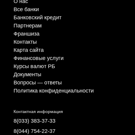
О нас
Все банки
Банковский кредит
Партнерам
Франшиза
Контакты
Карта сайта
Финансовые услуги
Курсы валют РБ
Документы
Вопросы — ответы
Политика конфиденциальности
Контактная информация
8(033) 383-37-33
8(044) 754-22-37