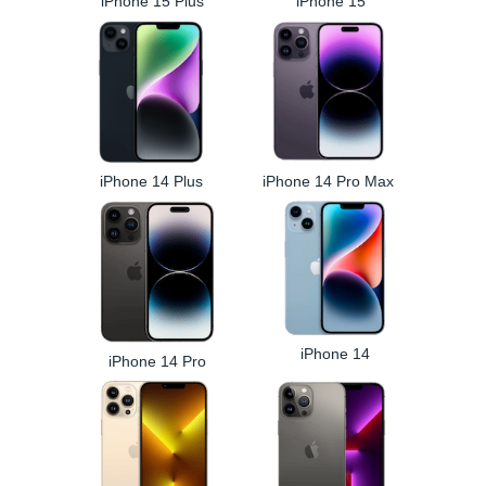
iPhone 15 Plus
iPhone 15
iPhone 14 Plus
iPhone 14 Pro Max
iPhone 14
iPhone 14 Pro