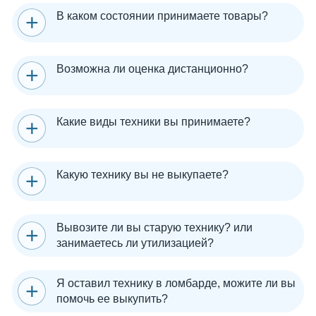
В каком состоянии принимаете товары?
Возможна ли оценка дистанционно?
Какие виды техники вы принимаете?
Какую технику вы не выкупаете?
Вывозите ли вы старую технику? или
занимаетесь ли утилизацией?
Я оставил технику в ломбарде, можите ли вы
помочь ее выкупить?