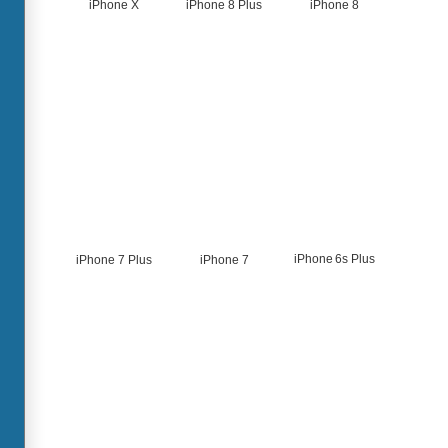
iPhone X
iPhone 8 Plus
iPhone 8
iPhone 6s Plus
iPhone 7 Plus
iPhone 7