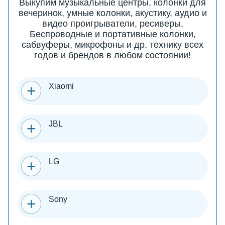
Выкупим музыкальные центры, колонки для
вечеринок, умные колонки, акустику, аудио и
видео проигрыватели, ресиверы,
Беспроводные и портативные колонки,
сабвуферы, микрофоны и др. технику всех
годов и брендов в любом состоянии!
Xiaomi
JBL
LG
Sony