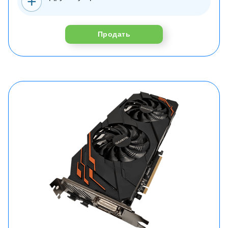
Продать