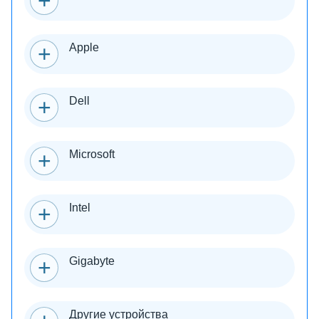
Apple
Dell
Microsoft
Intel
Gigabyte
Другие устройства