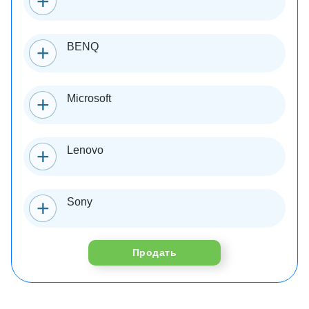
BENQ
Microsoft
Lenovo
Sony
Продать