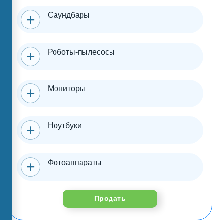
Саундбары
Роботы-пылесосы
Мониторы
Ноутбуки
Фотоаппараты
Продать