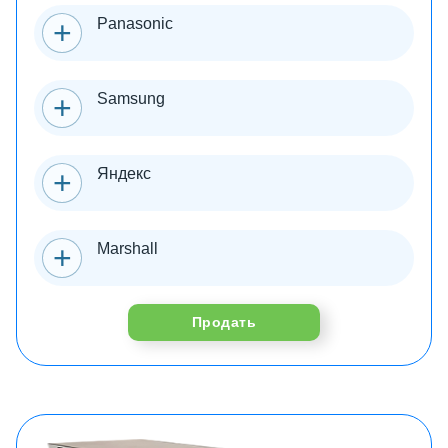
Panasonic
Samsung
Яндекс
Marshall
Продать