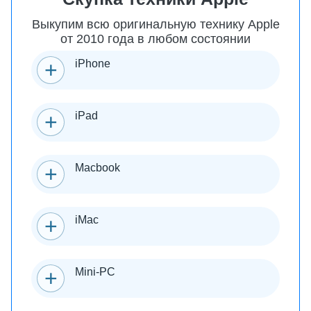
Выкупим всю оригинальную технику Apple
от 2010 года в любом состоянии
iPhone
iPad
Macbook
iMac
Mini-PC