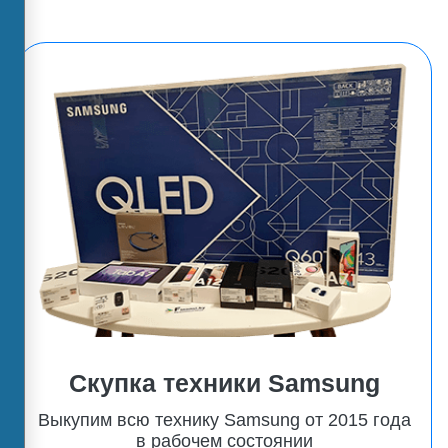
Скупка техники Samsung
Выкупим всю технику Samsung от 2015 года
в рабочем состоянии