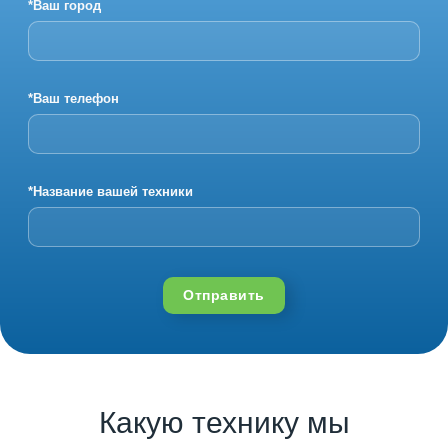
*Ваш город
*Ваш телефон
*Название вашей техники
Отправить
Какую технику мы