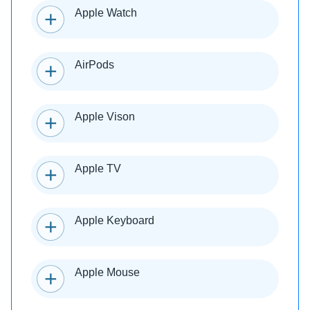
Apple Watch
AirPods
Apple Vison
Apple TV
Apple Keyboard
Apple Mouse