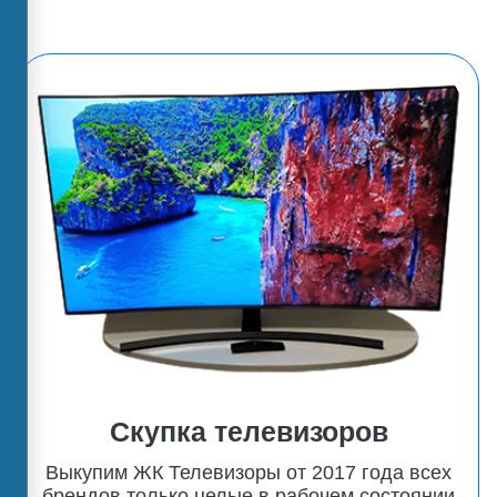
Скупка телевизоров
Выкупим ЖК Телевизоры от 2017 года всех
брендов только целые в рабочем состоянии