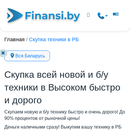
Главная
/
Скупка техники в РБ
✖
Вся Беларусь
Скупка всей новой и б/у
техники в Высоком быстро
и дорого
Скупаем новую и б/у технику быстро и очень дорого! До
90% процентов от рыночной цены!
Деньги наличными сразу! Выкупим вашу технику в РБ