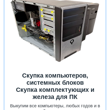
Cкупка компьютеров,
системных блоков
Скупка комплектующих и
железа для ПК
Выкупим все компьютеры, любых годов и в