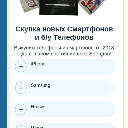
Скупка
новых Смартфонов
и
б/у Телефонов
Выкупим телефоны и смартфоны от 2018
года в любом состоянии всех Брендов!
iPhone
Samsung
Huawei