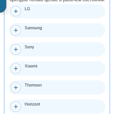
LG
Samsung
Sony
Xiaomi
Thomson
Horizont