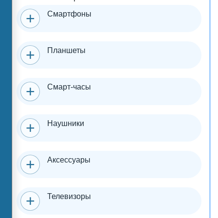
Смартфоны
Планшеты
Смарт-часы
Наушники
Аксессуары
Телевизоры