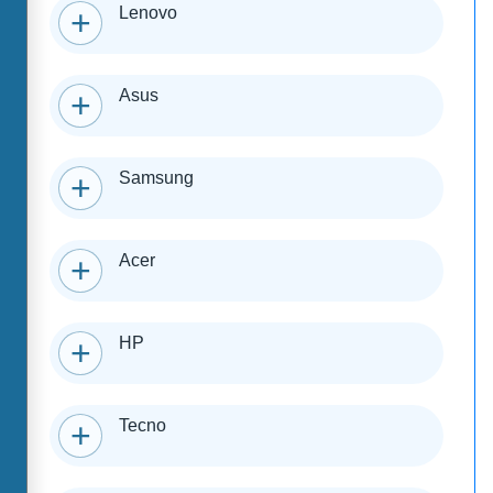
Lenovo
Asus
Samsung
Acer
HP
Tecno