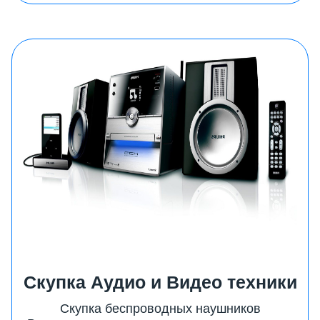
Скупка Аудио и Видео техники
Скупка беспроводных наушников