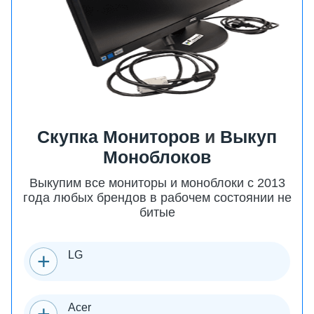
Скупка Мониторов
и
Выкуп
Моноблоков
Выкупим все мониторы и моноблоки с 2013
года любых брендов в рабочем состоянии не
битые
LG
Acer