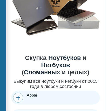
Скупка
Ноутбуков
и
Нетбуков
(
Сломанных
и целых)
Выкупим все ноутбуки и нетбуки от 2015
года в любом состоянии
Apple