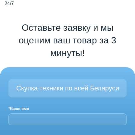
24/7
Оставьте заявку и мы
оценим ваш товар за 3
минуты!
Скупка техники по всей Беларуси
*Ваше имя