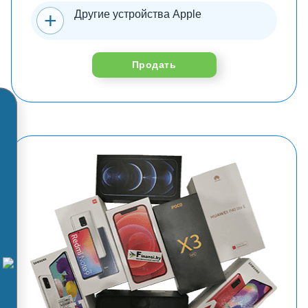
Другие устройства Apple
Продать