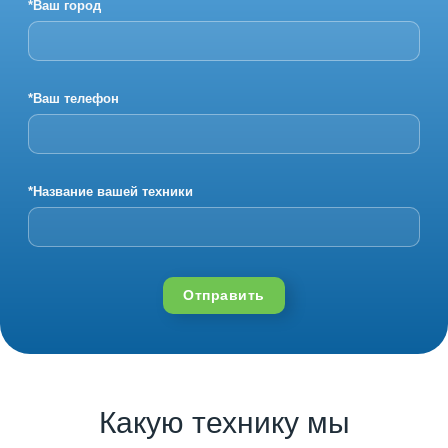
*Ваш город
*Ваш телефон
*Название вашей техники
Отправить
Какую технику мы