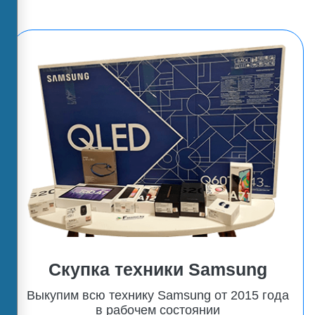
Скупка техники Samsung
Выкупим всю технику Samsung от 2015 года
в рабочем состоянии