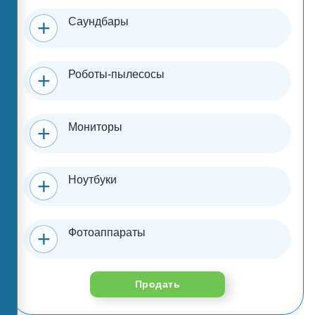
Саундбары
Роботы-пылесосы
Мониторы
Ноутбуки
Фотоаппараты
Продать