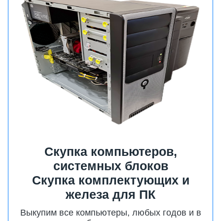
Cкупка компьютеров,
системных блоков
Скупка комплектующих и
железа для ПК
Выкупим все компьютеры, любых годов и в