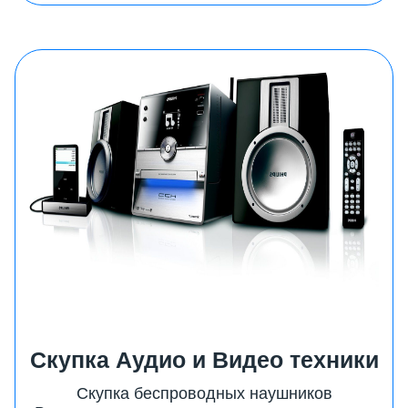
Скупка Аудио и Видео техники
Скупка беспроводных наушников