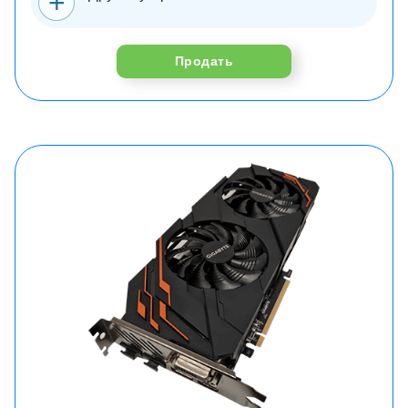
Продать