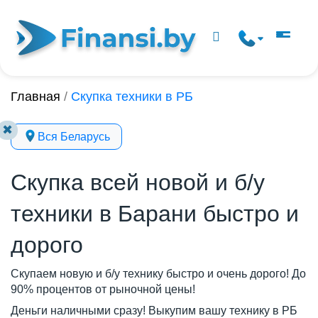
Главная
/
Скупка техники в РБ
✖
Вся Беларусь
Скупка всей новой и б/у
техники в Барани быстро и
дорого
Скупаем новую и б/у технику быстро и очень дорого! До
90% процентов от рыночной цены!
Деньги наличными сразу! Выкупим вашу технику в РБ