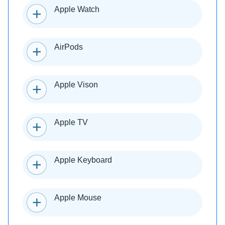
Apple Watch
AirPods
Apple Vison
Apple TV
Apple Keyboard
Apple Mouse