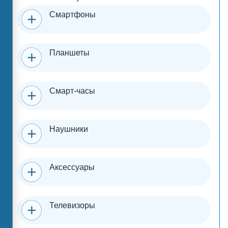
Смартфоны
Планшеты
Смарт-часы
Наушники
Аксессуары
Телевизоры