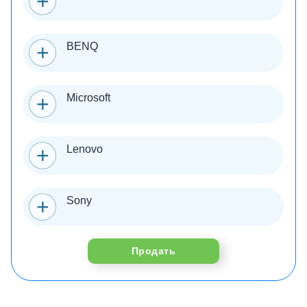
BENQ
Microsoft
Lenovo
Sony
Продать