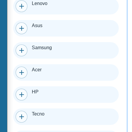
Lenovo
Asus
Samsung
Acer
HP
Tecno