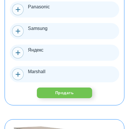
Panasonic
Samsung
Яндекс
Marshall
Продать