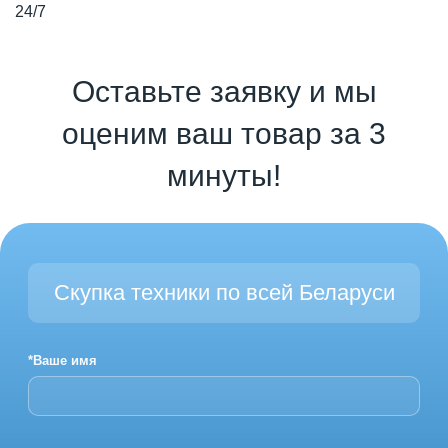
24/7
Оставьте заявку и мы
оценим ваш товар за 3
минуты!
Скупка техники по всей Беларуси
*Ваше имя