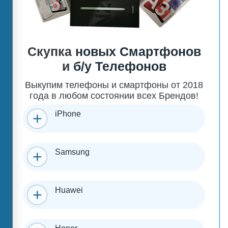
Скупка
новых Смартфонов
и
б/у Телефонов
Выкупим телефоны и смартфоны от 2018
года в любом состоянии всех Брендов!
iPhone
Samsung
Huawei