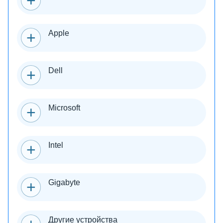
Apple
Dell
Microsoft
Intel
Gigabyte
Другие устройства