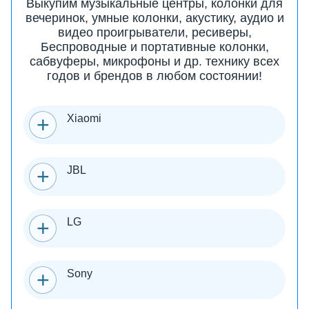
Выкупим музыкальные центры, колонки для
вечеринок, умные колонки, акустику, аудио и
видео проигрыватели, ресиверы,
Беспроводные и портативные колонки,
сабвуферы, микрофоны и др. технику всех
годов и брендов в любом состоянии!
Xiaomi
JBL
LG
Sony