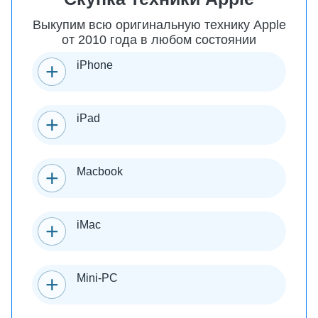
Выкупим всю оригинальную технику Apple
от 2010 года в любом состоянии
iPhone
iPad
Macbook
iMac
Mini-PC