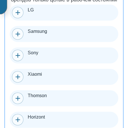
LG
Samsung
Sony
Xiaomi
Thomson
Horizont