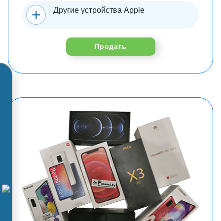
Другие устройства Apple
Продать