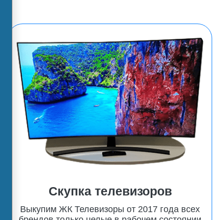
Скупка телевизоров
Выкупим ЖК Телевизоры от 2017 года всех
брендов только целые в рабочем состоянии