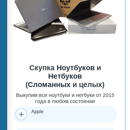
Скупка
Ноутбуков
и
Нетбуков
(
Сломанных
и целых)
Выкупим все ноутбуки и нетбуки от 2015
года в любом состоянии
Apple