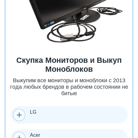
Скупка Мониторов
и
Выкуп
Моноблоков
Выкупим все мониторы и моноблоки с 2013
года любых брендов в рабочем состоянии не
битые
LG
Acer