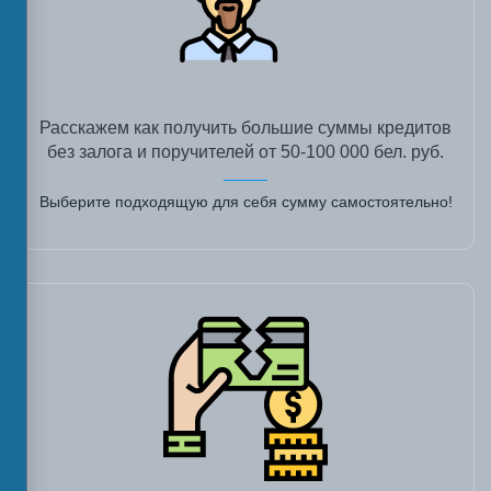
Расскажем как получить большие суммы кредитов
без залога и поручителей от 50-100 000 бел. руб.
Выберите подходящую для себя сумму самостоятельно!