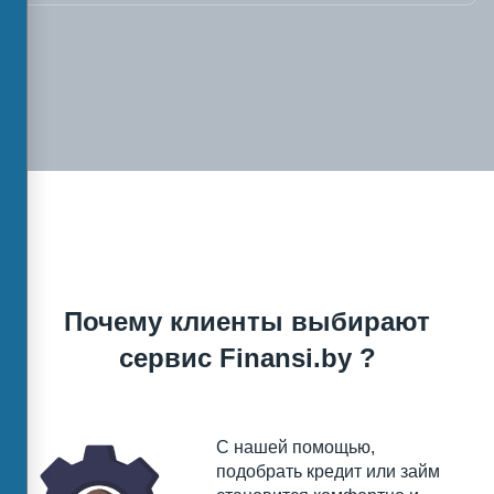
Почему клиенты выбирают
сервис Finansi.by ?
С нашей помощью,
подобрать кредит или займ