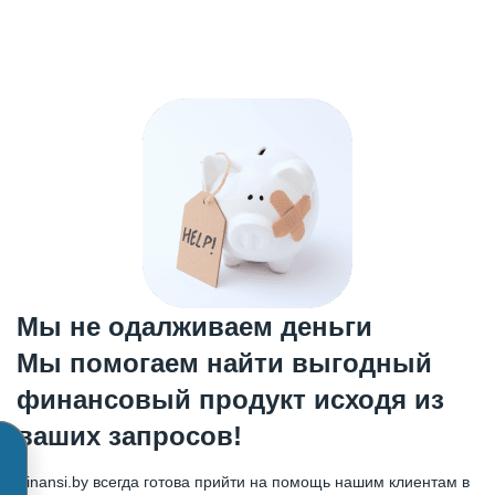
Мы не одалживаем деньги
Мы помогаем найти выгодный
финансовый продукт исходя из
ваших запросов!
Finansi.by всегда готова прийти на помощь нашим клиентам в