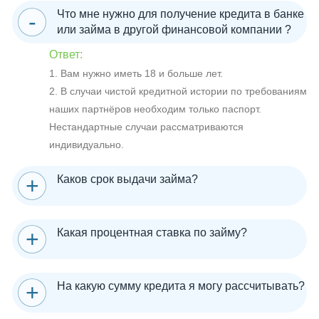
Что мне нужно для получение кредита в банке
или займа в другой финансовой компании ?
Ответ:
1. Вам нужно иметь 18 и больше лет.
2. В случаи чистой кредитной истории по требованиям
наших партнёров необходим только паспорт.
Нестандартные случаи рассматриваются
индивидуально.
Каков срок выдачи займа?
Какая процентная ставка по займу?
На какую сумму кредита я могу рассчитывать?