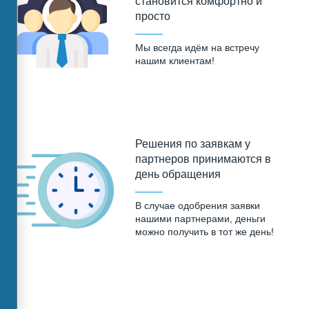
становится комфортно и
просто
Мы всегда идём на встречу
нашим клиентам!
Решения по заявкам у
партнеров принимаются в
день обращения
В случае одобрения заявки
нашими партнерами, деньги
можно получить в тот же день!