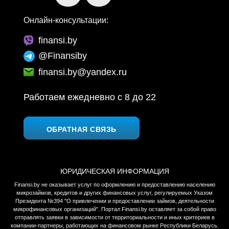
Онлайн-консультации:
finansi.by
@Finansiby
finansi.by@yandex.ru
Работаем ежедневно c 8 до 22
ОБРАТНАЯ СВЯЗЬ
ЮРИДИЧЕСКАЯ ИНФОРМАЦИЯ
Finansi.by не оказывает услуг по оформлению и предоставлению населению
микрозаймов, кредитов и других финансовых услуг, регулируемых Указом
Президента №394 "О привлечении и предоставлении займов, деятельности
микрофинансовых организаций". Портал Finansi.by оставляет за собой право
отправлять заявки в зависимости от территориальности и иных критериев в
компании-партнеры, работающих на финансовом рынке Республики Беларусь.