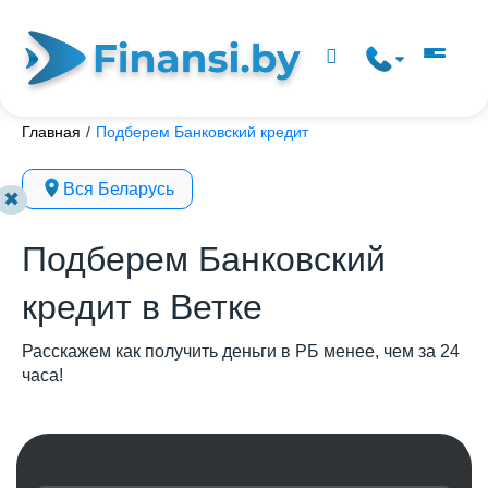
Главная
/
Подберем Банковский кредит
Вся Беларусь
✖
Подберем Банковский
кредит в Ветке
Расскажем как получить деньги в РБ менее, чем за 24
часа!