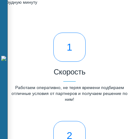
трудную минуту
1
Скорость
Работаем оперативно, не теряя времени подбираем
отличные условия от партнеров и получаем решение по
ним!
2