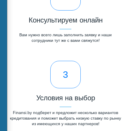
Консультируем онлайн
Вам нужно всего лишь заполнить заявку и наши
сотрудники тут же с вами свяжутся!
3
Условия на выбор
Finansi.by подберет и предложит несколько вариантов
кредитования и поможет выбрать низкую ставку по рынку
из имеющихся у наших партнеров!