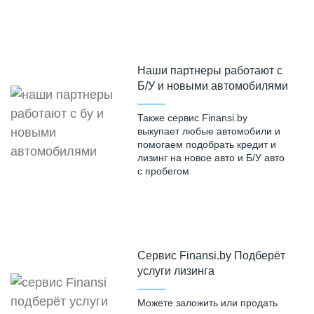
Наши партнеры работают с
Б/У и новыми автомобилями
Также сервис Finansi.by
выкупает любые автомобили и
помогаем подобрать кредит и
лизинг на новое авто и Б/У авто
с пробегом
Cервис Finansi.by Подберёт
услуги лизинга
Можете заложить или продать