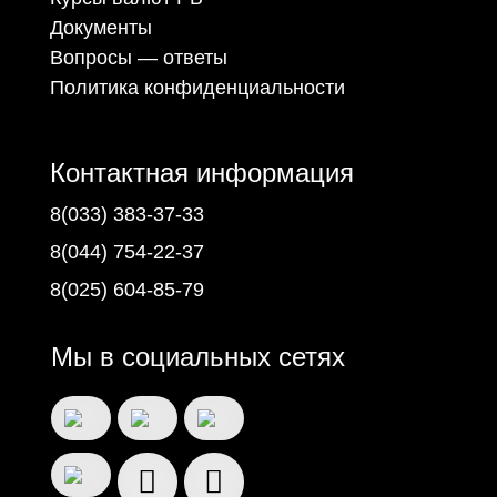
Документы
Вопросы — ответы
Политика конфиденциальности
Контактная информация
8(033) 383-37-33
8(044) 754-22-37
8(025) 604-85-79
Мы в социальных сетях