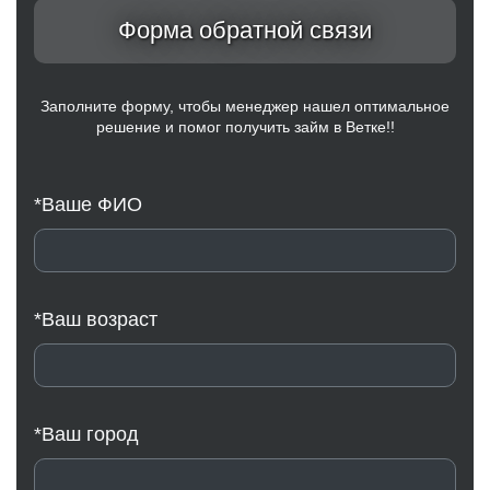
Форма обратной связи
Заполните форму, чтобы менеджер нашел оптимальное
решение и помог получить займ в Ветке!!
*Ваше ФИО
*Ваш возраст
*Ваш город