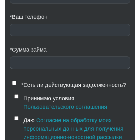
*Ваш телефон
*Сумма займа
*Есть ли действующая задолженность?
Принимаю условия
Пользовательского соглашения
Даю
Согласие на обработку моих
персональных данных для получения
информационно-новостной рассылки