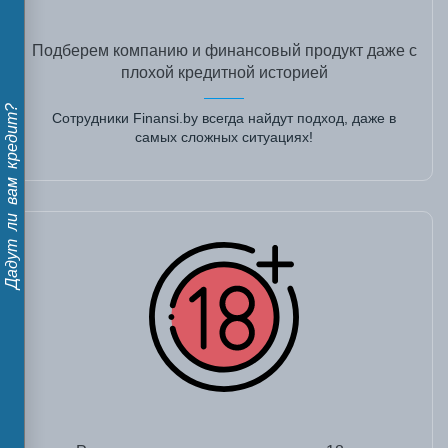
Подберем компанию и финансовый продукт даже с
плохой кредитной историей
Дадут ли вам кредит?
Сотрудники Finansi.by всегда найдут подход, даже в
самых сложных ситуациях!