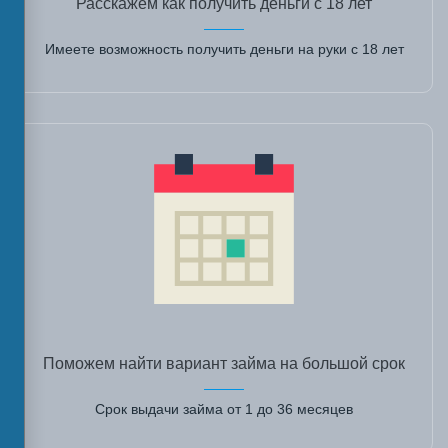
Расскажем как получить деньги с 18 лет
Имеете возможность получить деньги на руки с 18 лет
Поможем найти вариант займа на большой срок
Срок выдачи займа от 1 до 36 месяцев