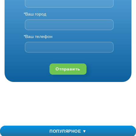
*Ваш город
*Ваш телефон
Отправить
ПОПУЛЯРНОЕ ▼