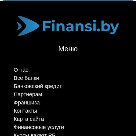
Меню
О нас
Все банки
Банковский кредит
Партнерам
Франшиза
Контакты
Карта сайта
Финансовые услуги
Курсы валют РБ