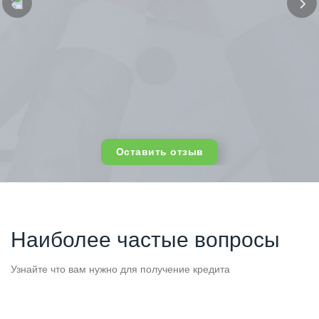
Оставить отзыв
Наиболее частые вопросы
Узнайте что вам нужно для получение кредита