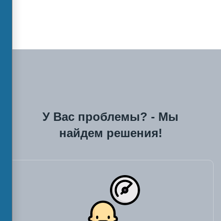
У Вас проблемы? - Мы
найдем решения!