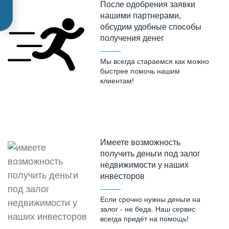
После одобрения заявки
нашими партнерами,
обсудим удобные способы
получения денег
Мы всегда стараемся как можно
быстрее помочь нашим
клиентам!
Имеете возможность
получить деньги под залог
недвижимости у наших
инвесторов
Если срочно нужны деньги на
залог - не беда. Наш сервис
всегда придёт на помощь!