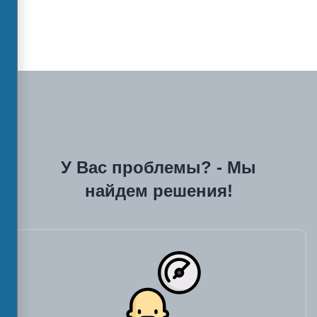
У Вас проблемы? - Мы
найдем решения!