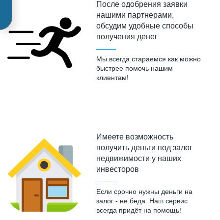
После одобрения заявки
нашими партнерами,
обсудим удобные способы
получения денег
Мы всегда стараемся как можно
быстрее помочь нашим
клиентам!
Имеете возможность
получить деньги под залог
недвижимости у наших
инвесторов
Если срочно нужны деньги на
залог - не беда. Наш сервис
всегда придёт на помощь!