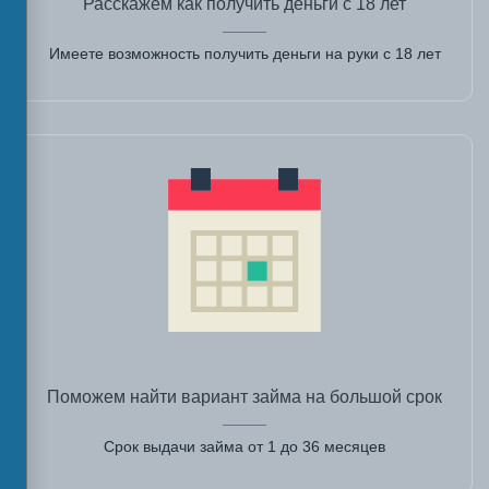
Расскажем как получить деньги с 18 лет
Имеете возможность получить деньги на руки с 18 лет
Поможем найти вариант займа на большой срок
Срок выдачи займа от 1 до 36 месяцев