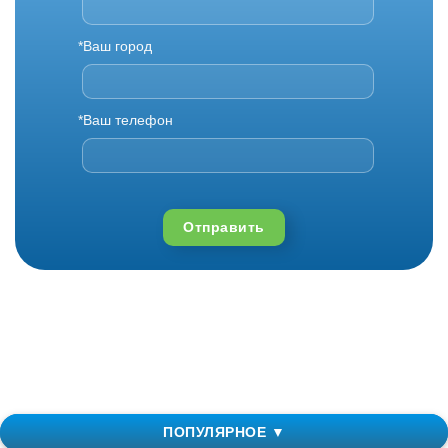
*Ваш город
*Ваш телефон
Отправить
ПОПУЛЯРНОЕ ▼