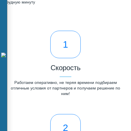
трудную минуту
1
Скорость
Работаем оперативно, не теряя времени подбираем
отличные условия от партнеров и получаем решение по
ним!
2