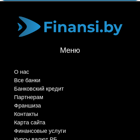
Меню
О нас
Все банки
Банковский кредит
Партнерам
Франшиза
Контакты
Карта сайта
Финансовые услуги
Курсы валют РБ