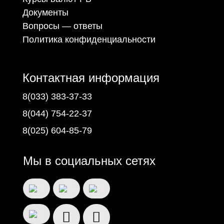
Документы
Вопросы — ответы
Политика конфиденциальности
Контактная информация
8(033) 383-37-33
8(044) 754-22-37
8(025) 604-85-79
Мы в социальных сетях