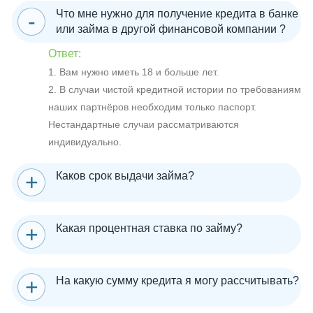
Что мне нужно для получение кредита в банке
или займа в другой финансовой компании ?
Ответ:
1. Вам нужно иметь 18 и больше лет.
2. В случаи чистой кредитной истории по требованиям
наших партнёров необходим только паспорт.
Нестандартные случаи рассматриваются
индивидуально.
Каков срок выдачи займа?
Какая процентная ставка по займу?
На какую сумму кредита я могу рассчитывать?