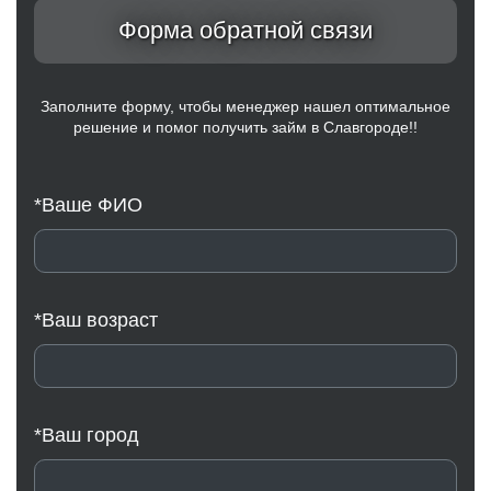
Форма обратной связи
Заполните форму, чтобы менеджер нашел оптимальное
решение и помог получить займ в Славгороде!!
*Ваше ФИО
*Ваш возраст
*Ваш город