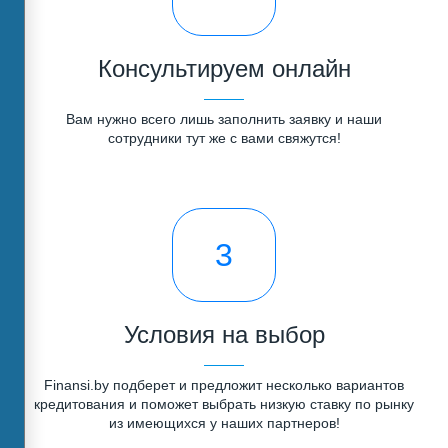
Консультируем онлайн
Вам нужно всего лишь заполнить заявку и наши
сотрудники тут же с вами свяжутся!
3
Условия на выбор
Finansi.by подберет и предложит несколько вариантов
кредитования и поможет выбрать низкую ставку по рынку
из имеющихся у наших партнеров!