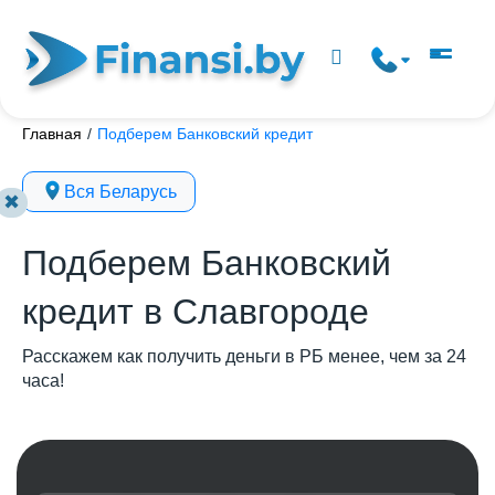
Главная
/
Подберем Банковский кредит
Вся Беларусь
✖
Подберем Банковский
кредит в Славгороде
Расскажем как получить деньги в РБ менее, чем за 24
часа!