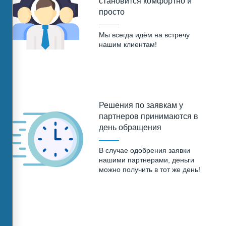
становится комфортно и
просто
Мы всегда идём на встречу
нашим клиентам!
Решения по заявкам у
партнеров принимаются в
день обращения
В случае одобрения заявки
нашими партнерами, деньги
можно получить в тот же день!