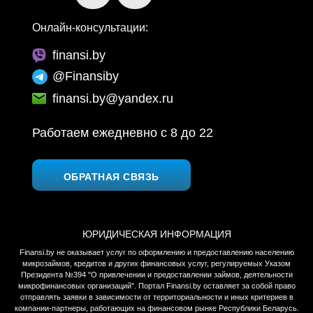
Онлайн-консультации:
finansi.by
@Finansiby
finansi.by@yandex.ru
Работаем ежедневно c 8 до 22
ОБРАТНАЯ СВЯЗЬ
ЮРИДИЧЕСКАЯ ИНФОРМАЦИЯ
Finansi.by не оказывает услуг по оформлению и предоставлению населению
микрозаймов, кредитов и других финансовых услуг, регулируемых Указом
Президента №394 "О привлечении и предоставлении займов, деятельности
микрофинансовых организаций". Портал Finansi.by оставляет за собой право
отправлять заявки в зависимости от территориальности и иных критериев в
компании-партнеры, работающих на финансовом рынке Республики Беларусь.