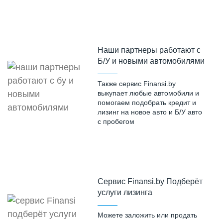
Наши партнеры работают с
Б/У и новыми автомобилями
Также сервис Finansi.by
выкупает любые автомобили и
помогаем подобрать кредит и
лизинг на новое авто и Б/У авто
с пробегом
Cервис Finansi.by Подберёт
услуги лизинга
Можете заложить или продать