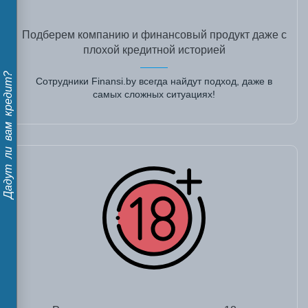
Подберем компанию и финансовый продукт даже с
плохой кредитной историей
Дадут ли вам кредит?
Сотрудники Finansi.by всегда найдут подход, даже в
самых сложных ситуациях!