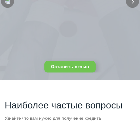
Оставить отзыв
Наиболее частые вопросы
Узнайте что вам нужно для получение кредита