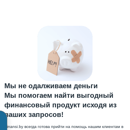
Мы не одалживаем деньги
Мы помогаем найти выгодный
финансовый продукт исходя из
ваших запросов!
Finansi.by всегда готова прийти на помощь нашим клиентам в