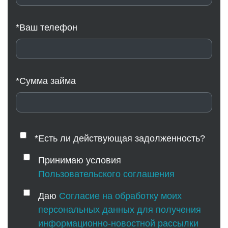
*Ваш телефон
*Сумма займа
*Есть ли действующая задолженность?
Принимаю условия
Пользовательского соглашения
Даю
Согласие на обработку моих
персональных данных для получения
информационно-новостной рассылки