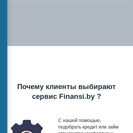
Почему клиенты выбирают
сервис Finansi.by ?
С нашей помощью,
подобрать кредит или займ