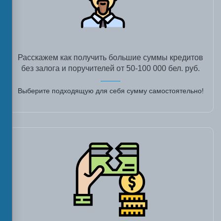
Расскажем как получить большие суммы кредитов
без залога и поручителей от 50-100 000 бел. руб.
Выберите подходящую для себя сумму самостоятельно!