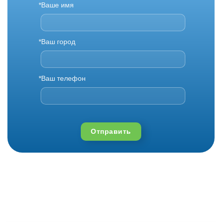
*Ваше имя
*Ваш город
*Ваш телефон
Отправить