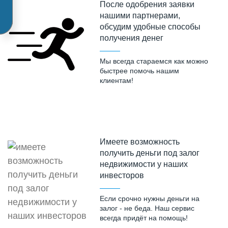
После одобрения заявки
нашими партнерами,
обсудим удобные способы
получения денег
Мы всегда стараемся как можно
быстрее помочь нашим
клиентам!
Имеете возможность
получить деньги под залог
недвижимости у наших
инвесторов
Если срочно нужны деньги на
залог - не беда. Наш сервис
всегда придёт на помощь!