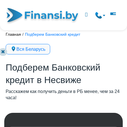
Главная
/
Подберем Банковский кредит
Вся Беларусь
✖
Подберем Банковский
кредит в Несвиже
Расскажем как получить деньги в РБ менее, чем за 24
часа!