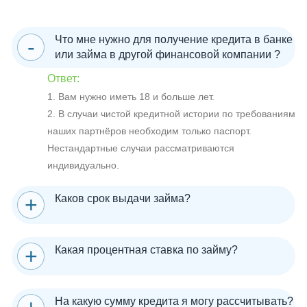
Что мне нужно для получение кредита в банке
или займа в другой финансовой компании ?
Ответ:
1. Вам нужно иметь 18 и больше лет.
2. В случаи чистой кредитной истории по требованиям
наших партнёров необходим только паспорт.
Нестандартные случаи рассматриваются
индивидуально.
Каков срок выдачи займа?
Какая процентная ставка по займу?
На какую сумму кредита я могу рассчитывать?