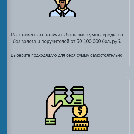
Расскажем как получить большие суммы кредитов
без залога и поручителей от 50-100 000 бел. руб.
Выберите подходящую для себя сумму самостоятельно!