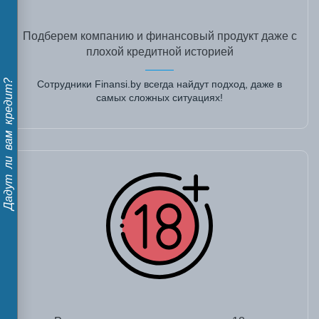
Подберем компанию и финансовый продукт даже с
плохой кредитной историей
Дадут ли вам кредит?
Сотрудники Finansi.by всегда найдут подход, даже в
самых сложных ситуациях!