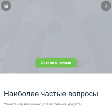
Оставить отзыв
Наиболее частые вопросы
Узнайте что вам нужно для получение кредита