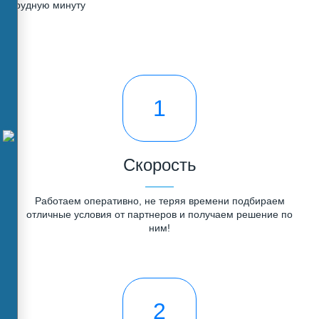
трудную минуту
1
Скорость
Работаем оперативно, не теряя времени подбираем
отличные условия от партнеров и получаем решение по
ним!
2