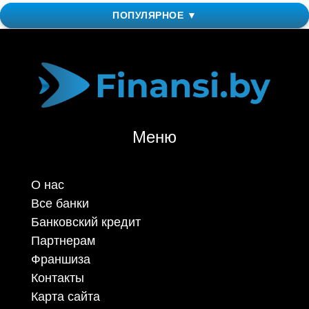
ПОПУЛЯРНОЕ ▼
Меню
О нас
Все банки
Банковский кредит
Партнерам
Франшиза
Контакты
Карта сайта