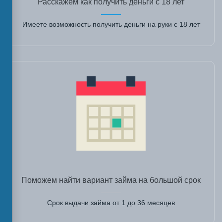
Расскажем как получить деньги с 18 лет
Имеете возможность получить деньги на руки с 18 лет
Поможем найти вариант займа на большой срок
Срок выдачи займа от 1 до 36 месяцев