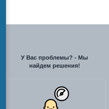
У Вас проблемы? - Мы
найдем решения!