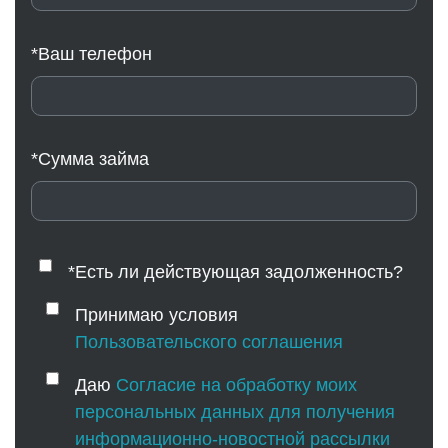
*Ваш телефон
*Сумма займа
*Есть ли действующая задолженность?
Принимаю условия
Пользовательского соглашения
Даю
Согласие на обработку моих
персональных данных для получения
информационно-новостной рассылки