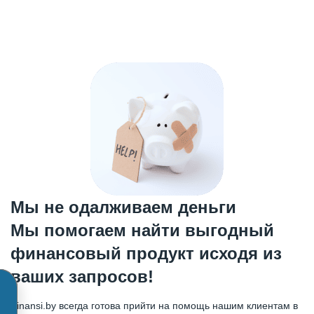
Мы не одалживаем деньги
Мы помогаем найти выгодный
финансовый продукт исходя из
ваших запросов!
Finansi.by всегда готова прийти на помощь нашим клиентам в