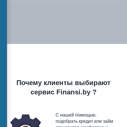
Почему клиенты выбирают
сервис Finansi.by ?
С нашей помощью,
подобрать кредит или займ