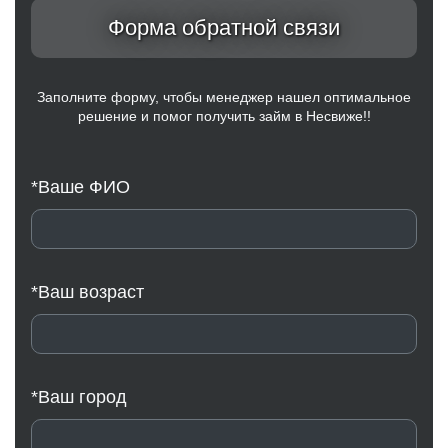
Форма обратной связи
Заполните форму, чтобы менеджер нашел оптимальное
решение и помог получить займ в Несвиже!!
*Ваше ФИО
*Ваш возраст
*Ваш город