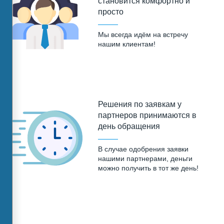
становится комфортно и
просто
Мы всегда идём на встречу
нашим клиентам!
Решения по заявкам у
партнеров принимаются в
день обращения
В случае одобрения заявки
нашими партнерами, деньги
можно получить в тот же день!