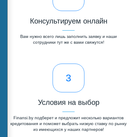
Консультируем онлайн
Вам нужно всего лишь заполнить заявку и наши
сотрудники тут же с вами свяжутся!
3
Условия на выбор
Finansi.by подберет и предложит несколько вариантов
кредитования и поможет выбрать низкую ставку по рынку
из имеющихся у наших партнеров!