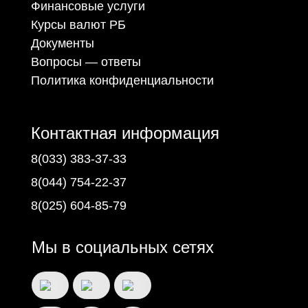
Финансовые услуги
Курсы валют РБ
Документы
Вопросы — ответы
Политика конфиденциальности
Контактная информация
8(033) 383-37-33
8(044) 754-22-37
8(025) 604-85-79
Мы в социальных сетях