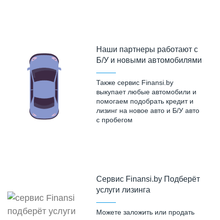
Наши партнеры работают с
Б/У и новыми автомобилями
Также сервис Finansi.by
выкупает любые автомобили и
помогаем подобрать кредит и
лизинг на новое авто и Б/У авто
с пробегом
Cервис Finansi.by Подберёт
услуги лизинга
Можете заложить или продать