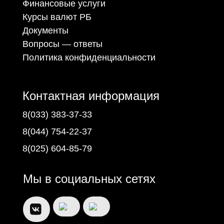
Финансовые услуги
Курсы валют РБ
Документы
Вопросы — ответы
Политика конфиденциальности
Контактная информация
8(033) 383-37-33
8(044) 754-22-37
8(025) 604-85-79
Мы в социальных сетях