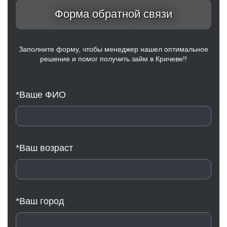
Форма обратной связи
Заполните форму, чтобы менеджер нашел оптимальное
решение и помог получить займ в Кричеве!!
*Ваше ФИО
*Ваш возраст
*Ваш город