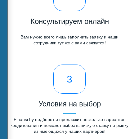
Консультируем онлайн
Вам нужно всего лишь заполнить заявку и наши
сотрудники тут же с вами свяжутся!
3
Условия на выбор
Finansi.by подберет и предложит несколько вариантов
кредитования и поможет выбрать низкую ставку по рынку
из имеющихся у наших партнеров!