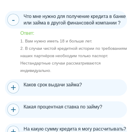
Что мне нужно для получение кредита в банке
или займа в другой финансовой компании ?
Ответ:
1. Вам нужно иметь 18 и больше лет.
2. В случаи чистой кредитной истории по требованиям
наших партнёров необходим только паспорт.
Нестандартные случаи рассматриваются
индивидуально.
Каков срок выдачи займа?
Какая процентная ставка по займу?
На какую сумму кредита я могу рассчитывать?