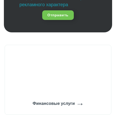
рекламного характера
Отправить
→
Финансовые услуги