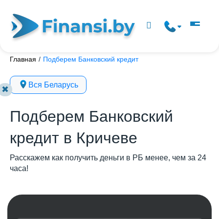
Главная
/
Подберем Банковский кредит
Вся Беларусь
✖
Подберем Банковский
кредит в Кричеве
Расскажем как получить деньги в РБ менее, чем за 24
часа!