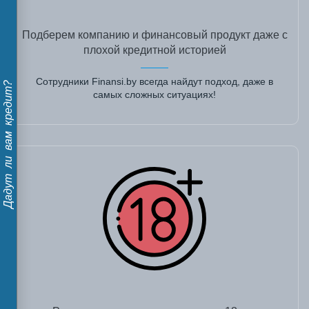
Подберем компанию и финансовый продукт даже с
плохой кредитной историей
Сотрудники Finansi.by всегда найдут подход, даже в
Дадут ли вам кредит?
самых сложных ситуациях!