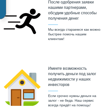
После одобрения заявки
нашими партнерами,
обсудим удобные способы
получения денег
Мы всегда стараемся как можно
быстрее помочь нашим
клиентам!
Имеете возможность
получить деньги под залог
недвижимости у наших
инвесторов
Если срочно нужны деньги на
залог - не беда. Наш сервис
всегда придёт на помощь!