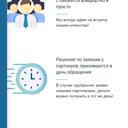
становится комфортно и
просто
Мы всегда идём на встречу
нашим клиентам!
Решения по заявкам у
партнеров принимаются в
день обращения
В случае одобрения заявки
нашими партнерами, деньги
можно получить в тот же день!