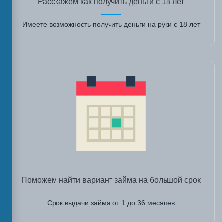
Расскажем как получить деньги с 18 лет
Имеете возможность получить деньги на руки с 18 лет
Поможем найти вариант займа на большой срок
Срок выдачи займа от 1 до 36 месяцев