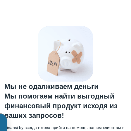
Мы не одалживаем деньги
Мы помогаем найти выгодный
финансовый продукт исходя из
ваших запросов!
Finansi.by всегда готова прийти на помощь нашим клиентам в