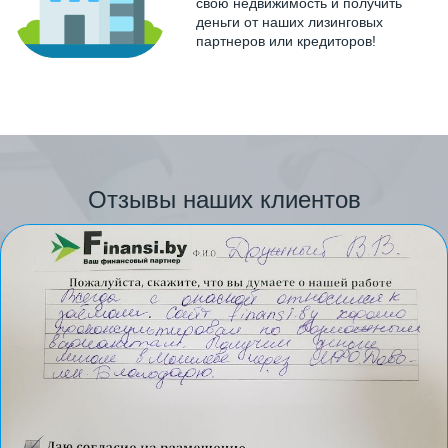
свою недвижимость и получить
деньги от наших лизинговых
партнеров или кредиторов!
Отзывы наших клиентов