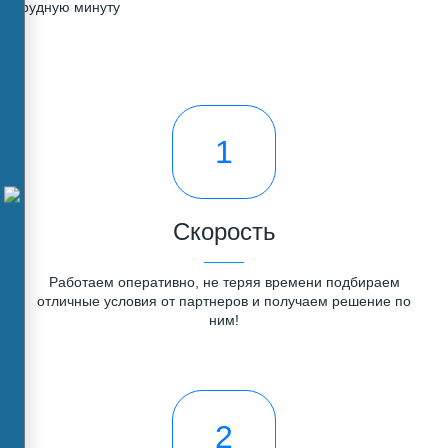
трудную минуту
1
Скорость
Работаем оперативно, не теряя времени подбираем
отличные условия от партнеров и получаем решение по
ним!
2