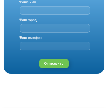
*Ваше имя
*Ваш город
*Ваш телефон
Отправить