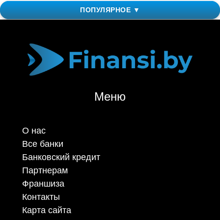
ПОПУЛЯРНОЕ ▼
Меню
О нас
Все банки
Банковский кредит
Партнерам
Франшиза
Контакты
Карта сайта