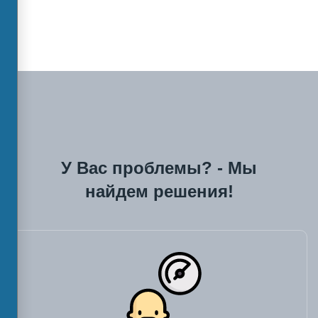
У Вас проблемы? - Мы
найдем решения!