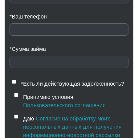
*Ваш телефон
*Сумма займа
*Есть ли действующая задолженность?
Принимаю условия
Пользовательского соглашения
Даю
Согласие на обработку моих
персональных данных для получения
информационно-новостной рассылки