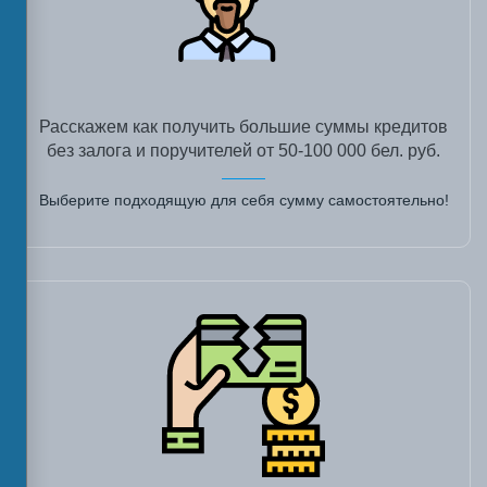
Расскажем как получить большие суммы кредитов
без залога и поручителей от 50-100 000 бел. руб.
Выберите подходящую для себя сумму самостоятельно!