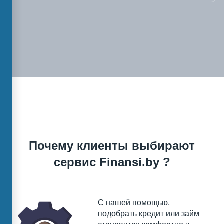
Почему клиенты выбирают
сервис Finansi.by ?
С нашей помощью,
подобрать кредит или займ