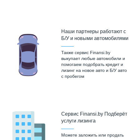
Наши партнеры работают с
Б/У и новыми автомобилями
Также сервис Finansi.by
выкупает любые автомобили и
помогаем подобрать кредит и
лизинг на новое авто и Б/У авто
с пробегом
Cервис Finansi.by Подберёт
услуги лизинга
Можете заложить или продать