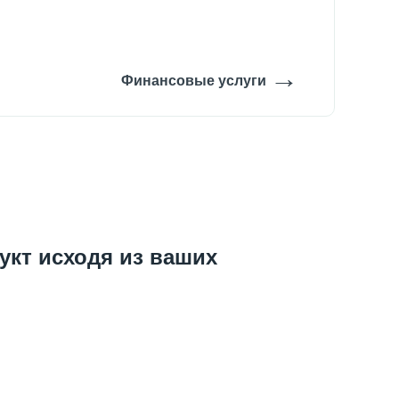
→
Финансовые услуги
кт исходя из ваших