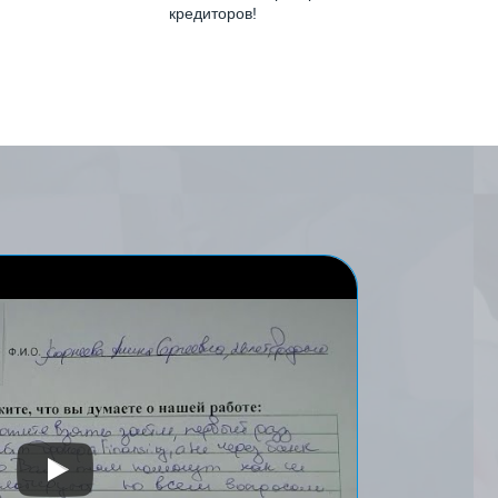
кредиторов!