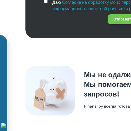
Даю
Согласие на обработку моих пер
информационно-новостной рассылки р
Отправи
Мы не одалж
Мы помогаем
запросов!
Finansi.by всегда гото