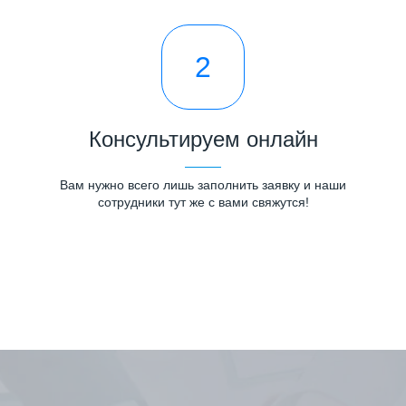
2
Консультируем онлайн
Вам нужно всего лишь заполнить заявку и наши
сотрудники тут же с вами свяжутся!