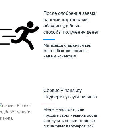
После одобрения заявки
нашими партнерами,
обсудим удобные
способы получения денег
Мы всегда стараемся как
можно быстрее помочь
нашим клиентам!
Cервис Finansi.by
Подберёт услуги лизинга
Можете заложить или
продать свою недвижимость
и получить деньги от наших
лизинговых партнеров или