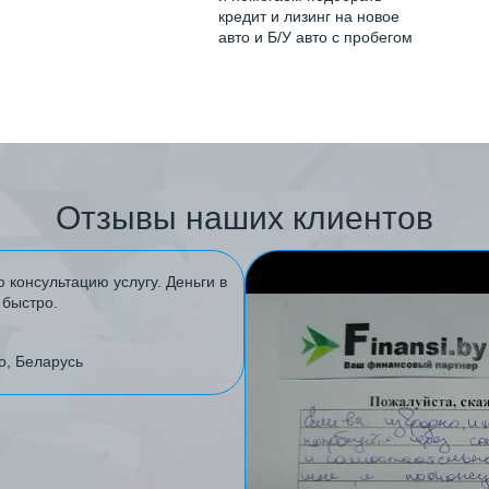
кредит и лизинг на новое
авто и Б/У авто с пробегом
Отзывы наших клиентов
 консультацию услугу. Деньги в
 быстро.
о, Беларусь