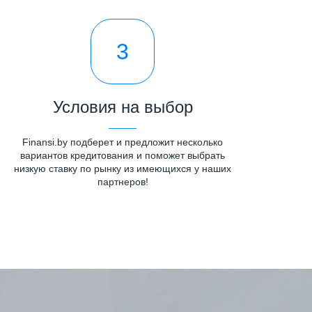
3
Условия на выбор
Finansi.by подберет и предложит несколько
вариантов кредитования и поможет выбрать
низкую ставку по рынку из имеющихся у наших
партнеров!