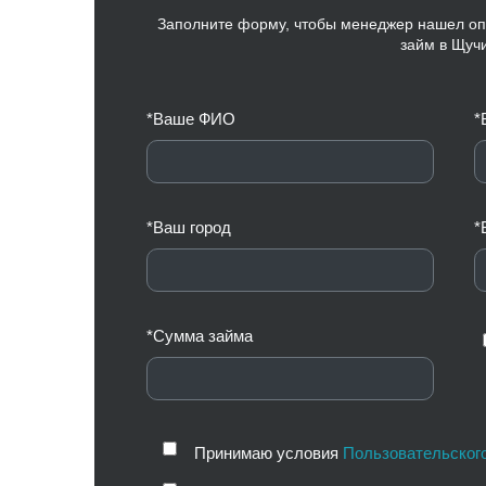
Заполните форму, чтобы менеджер нашел оп
займ в Щучи
*Ваше ФИО
*
*Ваш город
*
*Сумма займа
Принимаю условия
Пользовательског