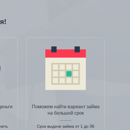
я!
деньги
Поможем найти вариант займа
на большой срок
чить
Срок выдачи займа от 1 до 36