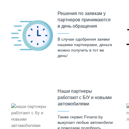
Решения по заявкам у
партнеров принимаются
в день обращения
В случае одобрения заявки
нашими партнерами, деньги
можно получить в тот же
день!
Наши партнеры
работают с Б/У и новыми
автомобилями
Также сервис Finansi.by
выкупает любые автомобили
и помогаем подобрать