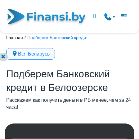
Главная
/
Подберем Банковский кредит
Вся Беларусь
✖
Подберем Банковский
кредит в Белоозерске
Расскажем как получить деньги в РБ менее, чем за 24
часа!