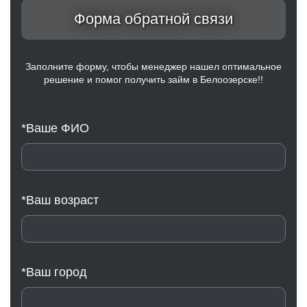
Форма обратной связи
Заполните форму, чтобы менеджер нашел оптимальное
решение и помог получить займ в Белоозерске!!
*Ваше ФИО
*Ваш возраст
*Ваш город