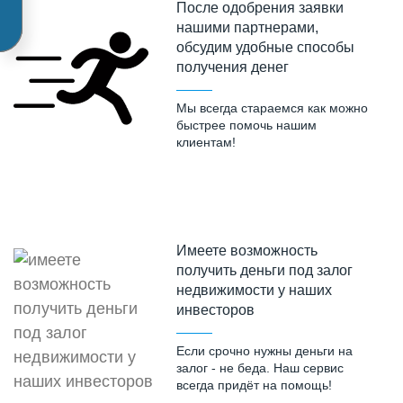
После одобрения заявки
нашими партнерами,
обсудим удобные способы
получения денег
Мы всегда стараемся как можно
быстрее помочь нашим
клиентам!
Имеете возможность
получить деньги под залог
недвижимости у наших
инвесторов
Если срочно нужны деньги на
залог - не беда. Наш сервис
всегда придёт на помощь!