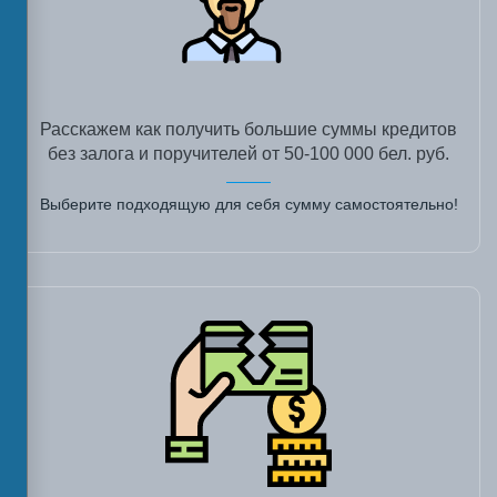
Расскажем как получить большие суммы кредитов
без залога и поручителей от 50-100 000 бел. руб.
Выберите подходящую для себя сумму самостоятельно!