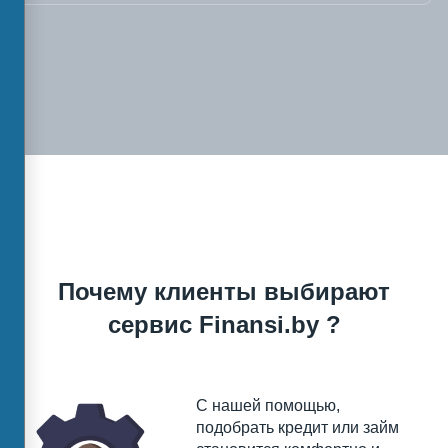
Почему клиенты выбирают
сервис Finansi.by ?
С нашей помощью,
подобрать кредит или займ