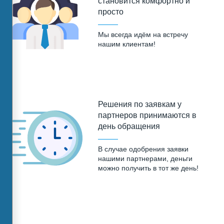
становится комфортно и
просто
Мы всегда идём на встречу
нашим клиентам!
Решения по заявкам у
партнеров принимаются в
день обращения
В случае одобрения заявки
нашими партнерами, деньги
можно получить в тот же день!