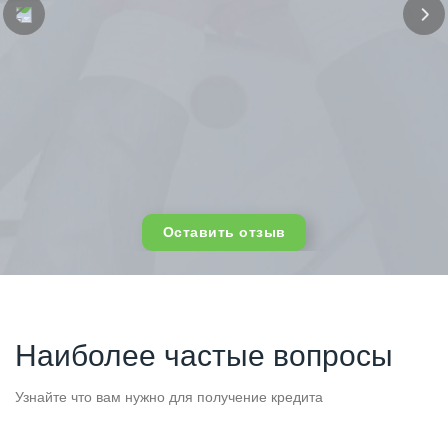
Оставить отзыв
Наиболее частые вопросы
Узнайте что вам нужно для получение кредита