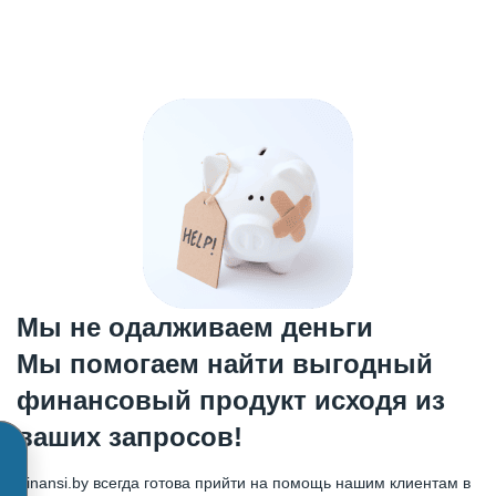
Мы не одалживаем деньги
Мы помогаем найти выгодный
финансовый продукт исходя из
ваших запросов!
Finansi.by всегда готова прийти на помощь нашим клиентам в