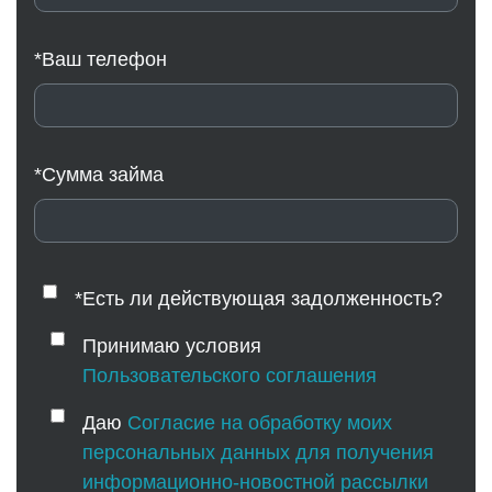
*Ваш телефон
*Сумма займа
*Есть ли действующая задолженность?
Принимаю условия
Пользовательского соглашения
Даю
Согласие на обработку моих
персональных данных для получения
информационно-новостной рассылки