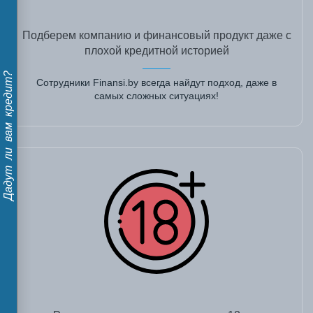
Подберем компанию и финансовый продукт даже с
плохой кредитной историей
Дадут ли вам кредит?
Сотрудники Finansi.by всегда найдут подход, даже в
самых сложных ситуациях!