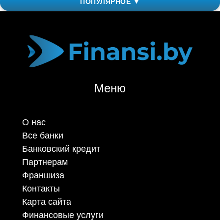
ПОПУЛЯРНОЕ ▼
Меню
О нас
Все банки
Банковский кредит
Партнерам
Франшиза
Контакты
Карта сайта
Финансовые услуги