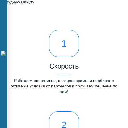
трудную минуту
1
Скорость
Работаем оперативно, не теряя времени подбираем
отличные условия от партнеров и получаем решение по
ним!
2