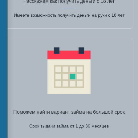
Расскажем как получить деньги с 18 лет
Имеете возможность получить деньги на руки с 18 лет
Поможем найти вариант займа на большой срок
Срок выдачи займа от 1 до 36 месяцев