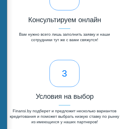
Консультируем онлайн
Вам нужно всего лишь заполнить заявку и наши
сотрудники тут же с вами свяжутся!
3
Условия на выбор
Finansi.by подберет и предложит несколько вариантов
кредитования и поможет выбрать низкую ставку по рынку
из имеющихся у наших партнеров!