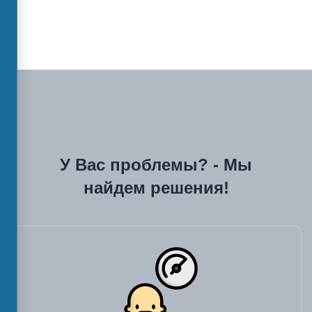
У Вас проблемы? - Мы
найдем решения!