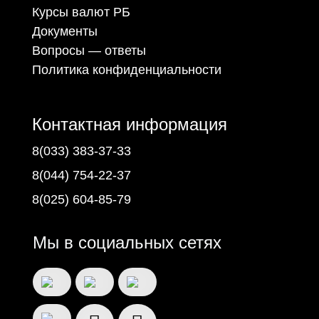
Курсы валют РБ
Документы
Вопросы — ответы
Политика конфиденциальности
Контактная информация
8(033) 383-37-33
8(044) 754-22-37
8(025) 604-85-79
Мы в социальных сетях