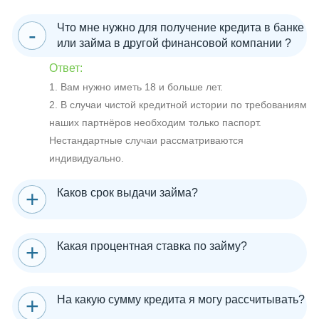
Что мне нужно для получение кредита в банке
или займа в другой финансовой компании ?
Ответ:
1. Вам нужно иметь 18 и больше лет.
2. В случаи чистой кредитной истории по требованиям
наших партнёров необходим только паспорт.
Нестандартные случаи рассматриваются
индивидуально.
Каков срок выдачи займа?
Какая процентная ставка по займу?
На какую сумму кредита я могу рассчитывать?