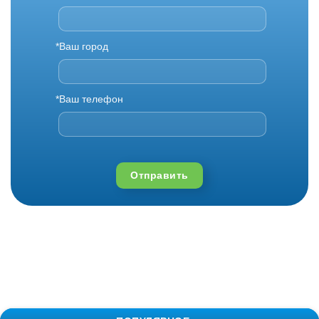
*Ваш город
*Ваш телефон
Отправить