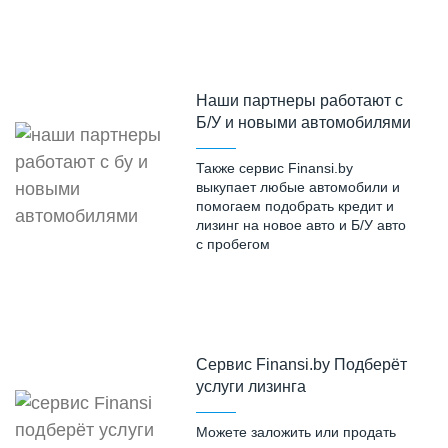
Наши партнеры работают с
Б/У и новыми автомобилями
Также сервис Finansi.by
выкупает любые автомобили и
помогаем подобрать кредит и
лизинг на новое авто и Б/У авто
с пробегом
Cервис Finansi.by Подберёт
услуги лизинга
Можете заложить или продать